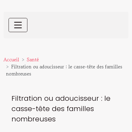
Accueil
Santé
Filtration ou adoucisseur : le casse-tête des familles
nombreuses
Filtration ou adoucisseur : le
casse-tête des familles
nombreuses