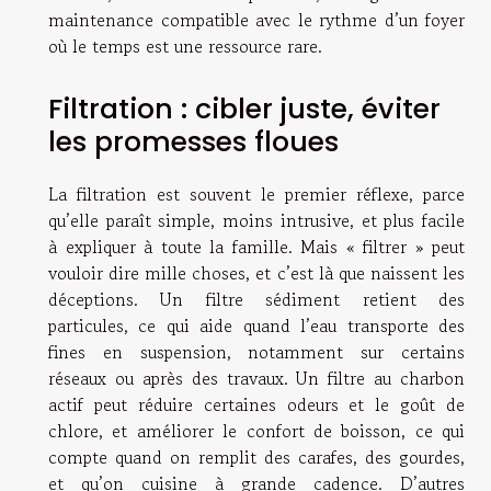
maintenance compatible avec le rythme d’un foyer
où le temps est une ressource rare.
Filtration : cibler juste, éviter
les promesses floues
La filtration est souvent le premier réflexe, parce
qu’elle paraît simple, moins intrusive, et plus facile
à expliquer à toute la famille. Mais « filtrer » peut
vouloir dire mille choses, et c’est là que naissent les
déceptions. Un filtre sédiment retient des
particules, ce qui aide quand l’eau transporte des
fines en suspension, notamment sur certains
réseaux ou après des travaux. Un filtre au charbon
actif peut réduire certaines odeurs et le goût de
chlore, et améliorer le confort de boisson, ce qui
compte quand on remplit des carafes, des gourdes,
et qu’on cuisine à grande cadence. D’autres