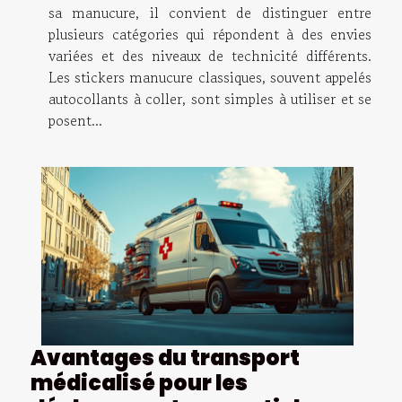
sa manucure, il convient de distinguer entre
plusieurs catégories qui répondent à des envies
variées et des niveaux de technicité différents.
Les stickers manucure classiques, souvent appelés
autocollants à coller, sont simples à utiliser et se
posent...
Avantages du transport
médicalisé pour les