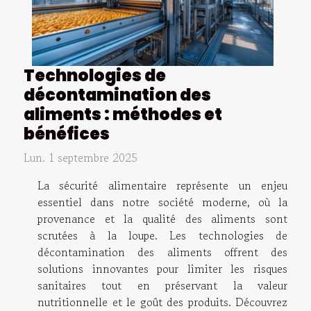
Technologies de
décontamination des
aliments : méthodes et
bénéfices
Lun. 1 septembre 2025
La sécurité alimentaire représente un enjeu
essentiel dans notre société moderne, où la
provenance et la qualité des aliments sont
scrutées à la loupe. Les technologies de
décontamination des aliments offrent des
solutions innovantes pour limiter les risques
sanitaires tout en préservant la valeur
nutritionnelle et le goût des produits. Découvrez