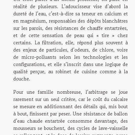
réalité de plusieurs. L’adoucisseur vise d’abord la
dureté de l’eau, c’est-à-dire sa teneur en calcium et
en magnésium, responsables des dépôts blanchâtres
sur les parois, des résistances de chauffe entartrées,
et de cette sensation de peau qui « tire » chez
certains. La filtration, elle, répond plus souvent à
des enjeux de particules, d’odeurs, de chlore, voire
de micro-polluants selon les technologies et les
configurations, et elle s’inscrit dans une logique de
qualité perçue, au robinet de cuisine comme à la
douche.
Pour une famille nombreuse, l’arbitrage se joue
rarement sur un seul critère, car le coût du calcaire
se mesure en additionnant des détails qui, mis bout
à bout, finissent par peser. Une résistance de ballon
d’eau chaude entartrée consomme davantage, des
mousseurs se bouchent, des cycles de lave-vaisselle