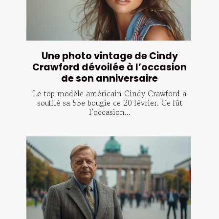
Une photo vintage de Cindy
Crawford dévoilée à l’occasion
de son anniversaire
Le top modèle américain Cindy Crawford a
soufflé sa 55e bougie ce 20 février. Ce fût
l’occasion...