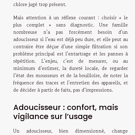
chlore jugé trop présent.
Mais attention à un réflexe courant : choisir « le
plus complet » sans diagnostic. Une famille
nombreuse n’a pas forcément besoin d’un
adoucisseur si l’eau est déjà peu dure, et elle peut au
contraire être déçue d’une simple filtration si son
problème principal est l’entartrage et les pannes à
répétition. L’enjeu, c’est de mesurer, ou au
minimum d’estimer, la dureté locale, de regarder
l’état des mousseurs et de la bouilloire, de noter la
fréquence des traces et l’entretien des appareils, et
de décider à partir de faits, pas d’impressions.
Adoucisseur : confort, mais
vigilance sur l’usage
Un adoucisseur, bien dimensionné, change