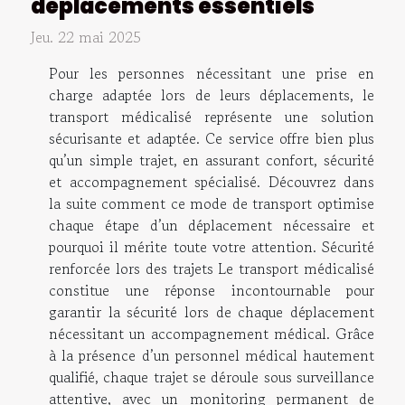
déplacements essentiels
Jeu. 22 mai 2025
Pour les personnes nécessitant une prise en
charge adaptée lors de leurs déplacements, le
transport médicalisé représente une solution
sécurisante et adaptée. Ce service offre bien plus
qu’un simple trajet, en assurant confort, sécurité
et accompagnement spécialisé. Découvrez dans
la suite comment ce mode de transport optimise
chaque étape d’un déplacement nécessaire et
pourquoi il mérite toute votre attention. Sécurité
renforcée lors des trajets Le transport médicalisé
constitue une réponse incontournable pour
garantir la sécurité lors de chaque déplacement
nécessitant un accompagnement médical. Grâce
à la présence d’un personnel médical hautement
qualifié, chaque trajet se déroule sous surveillance
attentive, avec un monitoring permanent de