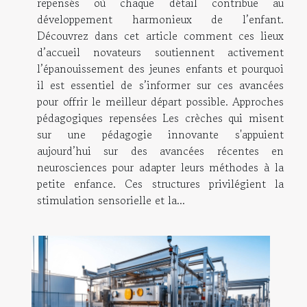
repensés où chaque détail contribue au
développement harmonieux de l’enfant.
Découvrez dans cet article comment ces lieux
d’accueil novateurs soutiennent activement
l’épanouissement des jeunes enfants et pourquoi
il est essentiel de s’informer sur ces avancées
pour offrir le meilleur départ possible. Approches
pédagogiques repensées Les crèches qui misent
sur une pédagogie innovante s'appuient
aujourd’hui sur des avancées récentes en
neurosciences pour adapter leurs méthodes à la
petite enfance. Ces structures privilégient la
stimulation sensorielle et la...