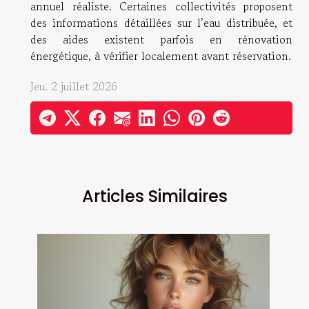
annuel réaliste. Certaines collectivités proposent
des informations détaillées sur l’eau distribuée, et
des aides existent parfois en rénovation
énergétique, à vérifier localement avant réservation.
Jeu. 2 juillet 2026
Articles Similaires