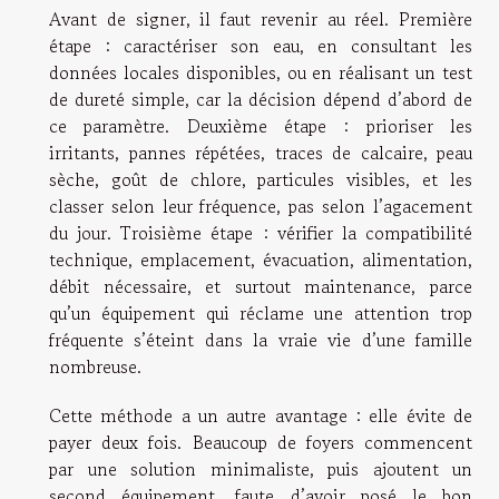
Avant de signer, il faut revenir au réel. Première
étape : caractériser son eau, en consultant les
données locales disponibles, ou en réalisant un test
de dureté simple, car la décision dépend d’abord de
ce paramètre. Deuxième étape : prioriser les
irritants, pannes répétées, traces de calcaire, peau
sèche, goût de chlore, particules visibles, et les
classer selon leur fréquence, pas selon l’agacement
du jour. Troisième étape : vérifier la compatibilité
technique, emplacement, évacuation, alimentation,
débit nécessaire, et surtout maintenance, parce
qu’un équipement qui réclame une attention trop
fréquente s’éteint dans la vraie vie d’une famille
nombreuse.
Cette méthode a un autre avantage : elle évite de
payer deux fois. Beaucoup de foyers commencent
par une solution minimaliste, puis ajoutent un
second équipement, faute d’avoir posé le bon