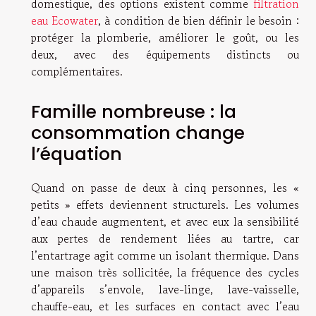
domestique, des options existent comme
filtration
eau Ecowater
, à condition de bien définir le besoin :
protéger la plomberie, améliorer le goût, ou les
deux, avec des équipements distincts ou
complémentaires.
Famille nombreuse : la
consommation change
l’équation
Quand on passe de deux à cinq personnes, les «
petits » effets deviennent structurels. Les volumes
d’eau chaude augmentent, et avec eux la sensibilité
aux pertes de rendement liées au tartre, car
l’entartrage agit comme un isolant thermique. Dans
une maison très sollicitée, la fréquence des cycles
d’appareils s’envole, lave-linge, lave-vaisselle,
chauffe-eau, et les surfaces en contact avec l’eau