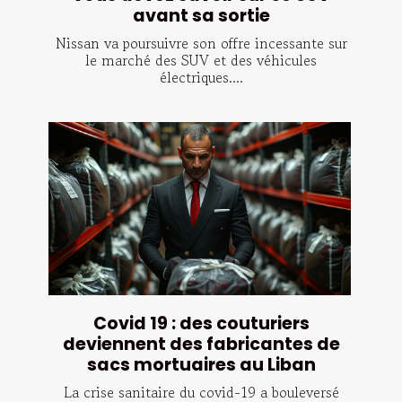
avant sa sortie
Nissan va poursuivre son offre incessante sur
le marché des SUV et des véhicules
électriques....
Covid 19 : des couturiers
deviennent des fabricantes de
sacs mortuaires au Liban
La crise sanitaire du covid-19 a bouleversé