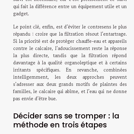
qui fait la différence entre un équipement utile et un
gadget.
Le point clé, enfin, est d’éviter le contresens le plus
répandu : croire que la filtration résout l’entartrage.
Si la priorité est de protéger chauffe-eau et appareils
contre le calcaire, l’adoucissement reste la réponse
la plus directe, tandis que la filtration répond
davantage à la qualité organoleptique et à certains
irritants spécifiques. En revanche, combinées
intelligemment, les deux approches peuvent
s’adresser aux deux grands motifs de plaintes des
familles, le calcaire qui abîme, et l’eau qui ne donne
pas envie d’être bue.
Décider sans se tromper : la
méthode en trois étapes