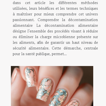
dans cet article les différentes méthodes
utilisées, leurs bénéfices et les termes techniques
à maîtriser pour mieux comprendre cet univers
passionnant. Comprendre la décontamination
alimentaire La décontamination alimentaire
désigne l’ensemble des procédés visant à réduire
ou éliminer la charge microbienne présente sur
les aliments, afin de garantir un haut niveau de
sécurité alimentaire. Cette démarche, centrale
pour la santé publique, permet...