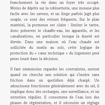
franchement la vie dans un foyer très occupé.
Moins de dépôts sur la robinetterie, une mousse plus
facile avec les savons, et un linge parfois jugé plus
souple, ce sont des retours fréquents. Sur le plan
matériel, la promesse est claire : limiter le tartre,
donc préserver le chauffe-eau, les appareils, et les
canalisations, en particulier lorsque la dureté est
élevée. Dans une maison où l’eau chaude est
sollicitée du matin au soir, cette logique de
protection du « cœur technique » du logement peut
peser lourd dans la décision.
Il faut néanmoins regarder les contraintes, surtout
quand on cherche une solution qui s’insère sans
friction dans un quotidien déjà chargé. Un
adoucisseur fonctionne généralement avec du sel, il
implique donc des recharges, une surveillance, et un
entretien régulier. Il consomme de l’eau lors des
phases de régénération, et il nécessite un réglage