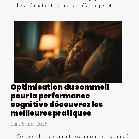
l’état du patient, permettant d’anticiper et...
Optimisation du sommeil
pour la performance
cognitive découvrez les
meilleures pratiques
Lun. 5 mai 2025
Comprendre comment optimiser le sommeil