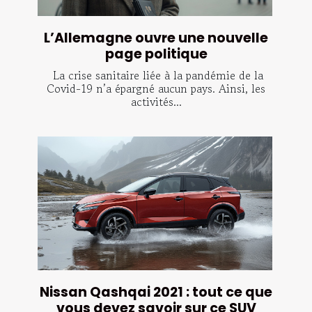
L’Allemagne ouvre une nouvelle
page politique
La crise sanitaire liée à la pandémie de la
Covid-19 n’a épargné aucun pays. Ainsi, les
activités...
Nissan Qashqai 2021 : tout ce que
vous devez savoir sur ce SUV