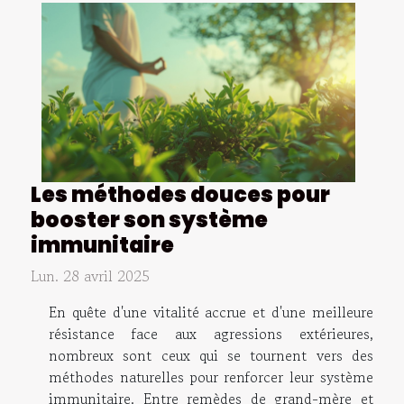
Les méthodes douces pour
booster son système
immunitaire
Lun. 28 avril 2025
En quête d'une vitalité accrue et d'une meilleure
résistance face aux agressions extérieures,
nombreux sont ceux qui se tournent vers des
méthodes naturelles pour renforcer leur système
immunitaire. Entre remèdes de grand-mère et