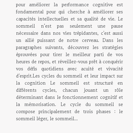
pour améliorer la performance cognitive est
fondamental pour qui cherche à améliorer ses
capacités intellectuelles et sa qualité de vie. Le
sommeil n’est pas seulement une pause
nécessaire dans nos vies trépidantes, c'est aussi
un allié puissant de notre cerveau. Dans les
paragraphes suivants, découvrez les stratégies
éprouvées pour tirer le meilleur parti de vos
heures de repos, et réveillez-vous prêt à conquérir
vos défis quotidiens avec acuité et vivacité
d'esprit.Les cycles du sommeil et leur impact sur
la cognition Le sommeil est structuré en
différents cycles, chacun jouant un rôle
déterminant dans le fonctionnement cognitif et
la mémorisation. Le cycle du sommeil se
compose principalement de trois phases : le
sommeil léger, le sommeil...