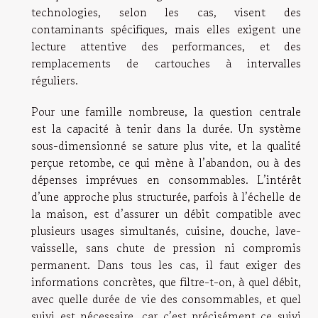
technologies, selon les cas, visent des
contaminants spécifiques, mais elles exigent une
lecture attentive des performances, et des
remplacements de cartouches à intervalles
réguliers.
Pour une famille nombreuse, la question centrale
est la capacité à tenir dans la durée. Un système
sous-dimensionné se sature plus vite, et la qualité
perçue retombe, ce qui mène à l’abandon, ou à des
dépenses imprévues en consommables. L’intérêt
d’une approche plus structurée, parfois à l’échelle de
la maison, est d’assurer un débit compatible avec
plusieurs usages simultanés, cuisine, douche, lave-
vaisselle, sans chute de pression ni compromis
permanent. Dans tous les cas, il faut exiger des
informations concrètes, que filtre-t-on, à quel débit,
avec quelle durée de vie des consommables, et quel
suivi est nécessaire, car c’est précisément ce suivi