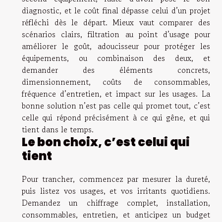
diagnostic, et le coût final dépasse celui d’un projet
réfléchi dès le départ. Mieux vaut comparer des
scénarios clairs, filtration au point d’usage pour
améliorer le goût, adoucisseur pour protéger les
équipements, ou combinaison des deux, et
demander des éléments concrets,
dimensionnement, coûts de consommables,
fréquence d’entretien, et impact sur les usages. La
bonne solution n’est pas celle qui promet tout, c’est
celle qui répond précisément à ce qui gêne, et qui
tient dans le temps.
Le bon choix, c’est celui qui
tient
Pour trancher, commencez par mesurer la dureté,
puis listez vos usages, et vos irritants quotidiens.
Demandez un chiffrage complet, installation,
consommables, entretien, et anticipez un budget