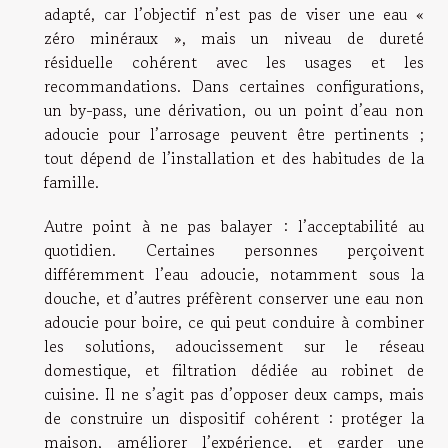
adapté, car l’objectif n’est pas de viser une eau «
zéro minéraux », mais un niveau de dureté
résiduelle cohérent avec les usages et les
recommandations. Dans certaines configurations,
un by-pass, une dérivation, ou un point d’eau non
adoucie pour l’arrosage peuvent être pertinents ;
tout dépend de l’installation et des habitudes de la
famille.
Autre point à ne pas balayer : l’acceptabilité au
quotidien. Certaines personnes perçoivent
différemment l’eau adoucie, notamment sous la
douche, et d’autres préfèrent conserver une eau non
adoucie pour boire, ce qui peut conduire à combiner
les solutions, adoucissement sur le réseau
domestique, et filtration dédiée au robinet de
cuisine. Il ne s’agit pas d’opposer deux camps, mais
de construire un dispositif cohérent : protéger la
maison, améliorer l’expérience, et garder une