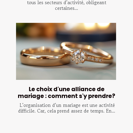
tous les secteurs d’activité, obligeant
certaines...
Le choix d'une alliance de
mariage : comment s'y prendre?
L’organisation d’un mariage est une activité
difficile. Car, cela prend assez de temps. En...