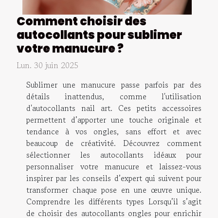
Comment choisir des
autocollants pour sublimer
votre manucure ?
Lun. 30 juin 2025
Sublimer une manucure passe parfois par des
détails inattendus, comme l'utilisation
d'autocollants nail art. Ces petits accessoires
permettent d’apporter une touche originale et
tendance à vos ongles, sans effort et avec
beaucoup de créativité. Découvrez comment
sélectionner les autocollants idéaux pour
personnaliser votre manucure et laissez-vous
inspirer par les conseils d’expert qui suivent pour
transformer chaque pose en une œuvre unique.
Comprendre les différents types Lorsqu’il s’agit
de choisir des autocollants ongles pour enrichir