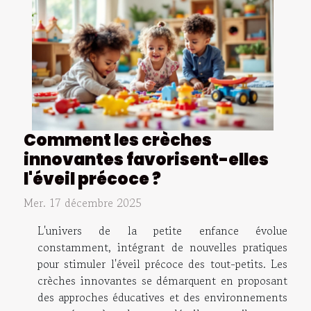
Comment les crèches
innovantes favorisent-elles
l'éveil précoce ?
Mer. 17 décembre 2025
L'univers de la petite enfance évolue
constamment, intégrant de nouvelles pratiques
pour stimuler l'éveil précoce des tout-petits. Les
crèches innovantes se démarquent en proposant
des approches éducatives et des environnements