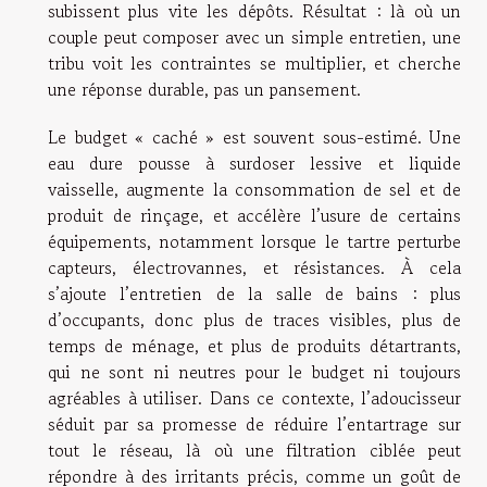
subissent plus vite les dépôts. Résultat : là où un
couple peut composer avec un simple entretien, une
tribu voit les contraintes se multiplier, et cherche
une réponse durable, pas un pansement.
Le budget « caché » est souvent sous-estimé. Une
eau dure pousse à surdoser lessive et liquide
vaisselle, augmente la consommation de sel et de
produit de rinçage, et accélère l’usure de certains
équipements, notamment lorsque le tartre perturbe
capteurs, électrovannes, et résistances. À cela
s’ajoute l’entretien de la salle de bains : plus
d’occupants, donc plus de traces visibles, plus de
temps de ménage, et plus de produits détartrants,
qui ne sont ni neutres pour le budget ni toujours
agréables à utiliser. Dans ce contexte, l’adoucisseur
séduit par sa promesse de réduire l’entartrage sur
tout le réseau, là où une filtration ciblée peut
répondre à des irritants précis, comme un goût de