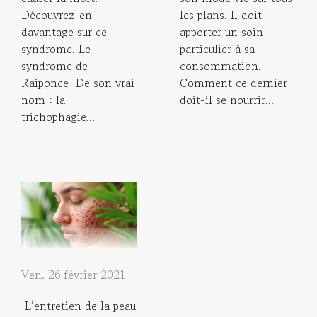
Découvrez-en
les plans. Il doit
davantage sur ce
apporter un soin
syndrome. Le
particulier à sa
syndrome de
consommation.
Raiponce De son vrai
Comment ce dernier
nom : la
doit-il se nourrir...
trichophagie...
Ven. 26 février 2021
L’entretien de la peau