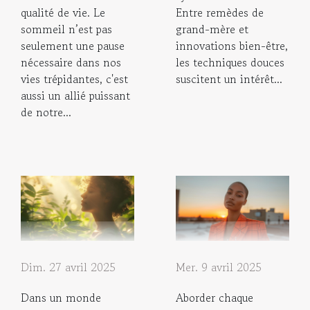
qualité de vie. Le
Entre remèdes de
sommeil n’est pas
grand-mère et
seulement une pause
innovations bien-être,
nécessaire dans nos
les techniques douces
vies trépidantes, c'est
suscitent un intérêt...
aussi un allié puissant
de notre...
Dim. 27 avril 2025
Mer. 9 avril 2025
Dans un monde
Aborder chaque