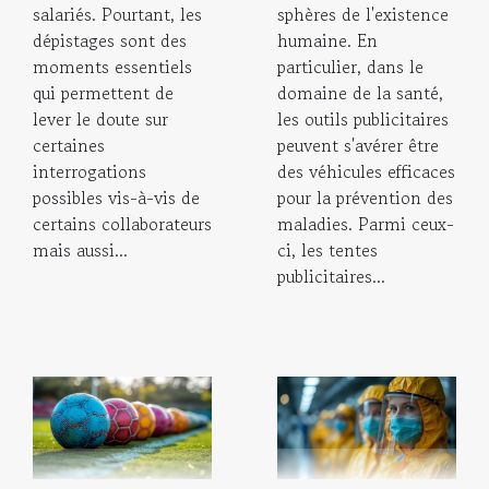
sphères de l'existence
salariés. Pourtant, les
humaine. En
dépistages sont des
particulier, dans le
moments essentiels
domaine de la santé,
qui permettent de
les outils publicitaires
lever le doute sur
peuvent s'avérer être
certaines
des véhicules efficaces
interrogations
pour la prévention des
possibles vis-à-vis de
maladies. Parmi ceux-
certains collaborateurs
ci, les tentes
mais aussi...
publicitaires...