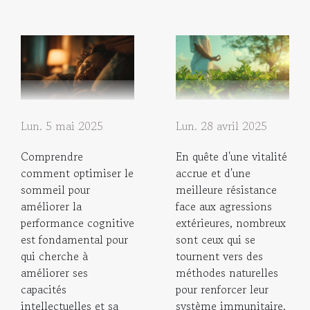
Lun. 5 mai 2025
Lun. 28 avril 2025
Comprendre
En quête d'une vitalité
comment optimiser le
accrue et d'une
sommeil pour
meilleure résistance
améliorer la
face aux agressions
performance cognitive
extérieures, nombreux
est fondamental pour
sont ceux qui se
qui cherche à
tournent vers des
améliorer ses
méthodes naturelles
capacités
pour renforcer leur
intellectuelles et sa
système immunitaire.