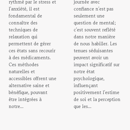
rythmé par le stress et
journée avec
l'anxiété, il est
confiance n'est pas
fondamental de
seulement une
connaître des
question de mental;
techniques de
c'est souvent reflété
relaxation qui
dans notre manière
permettent de gérer
de nous habiller. Les
ces états sans recourir
tenues séduisantes
à des médicaments.
peuvent avoir un
Ces méthodes
impact significatif sur
naturelles et
notre état
accessibles offrent une
psychologique,
alternative saine et
influençant
bénéfique, pouvant
positivement l'estime
être intégrées à
de soi et la perception
notre...
que les...