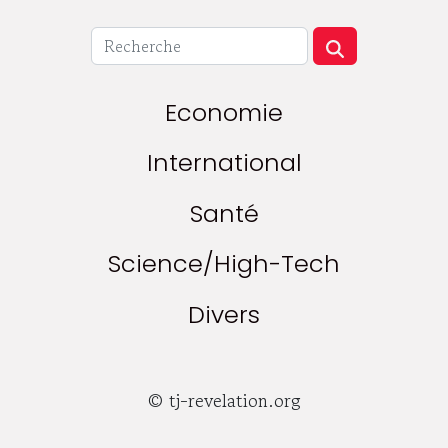
Economie
International
Santé
Science/High-Tech
Divers
© tj-revelation.org