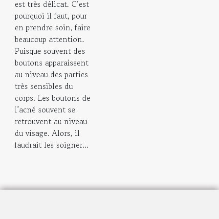
est très délicat. C‘est
pourquoi il faut, pour
en prendre soin, faire
beaucoup attention.
Puisque souvent des
boutons apparaissent
au niveau des parties
très sensibles du
corps. Les boutons de
l’acné souvent se
retrouvent au niveau
du visage. Alors, il
faudrait les soigner...