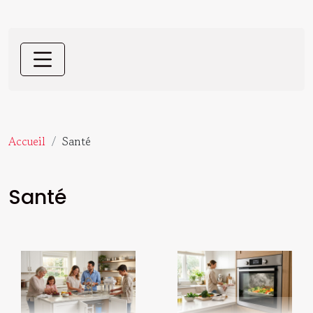
Accueil
Santé
Santé