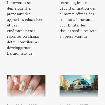
innovantes se
technologies de
démarquent en
décontamination des
proposant des
aliments offrent des
approches éducatives
solutions innovantes
et des
pour limiter les
environnements
risques sanitaires tout
repensés où chaque
en préservant la...
détail contribue au
développement
harmonieux de...