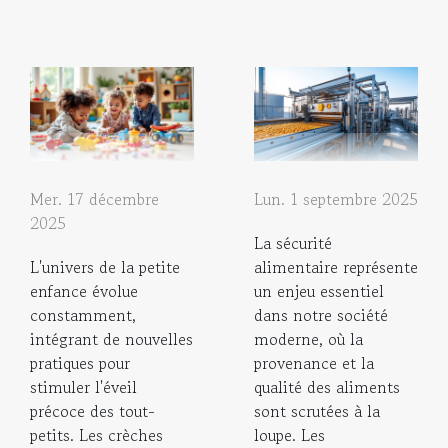
Mer. 17 décembre
Lun. 1 septembre 2025
2025
La sécurité
L'univers de la petite
alimentaire représente
enfance évolue
un enjeu essentiel
constamment,
dans notre société
intégrant de nouvelles
moderne, où la
pratiques pour
provenance et la
stimuler l'éveil
qualité des aliments
précoce des tout-
sont scrutées à la
petits. Les crèches
loupe. Les