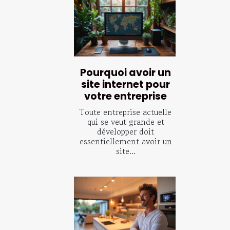
Pourquoi avoir un
site internet pour
votre entreprise
Toute entreprise actuelle
qui se veut grande et
développer doit
essentiellement avoir un
site...