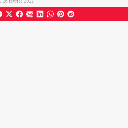
. 26 février 2021