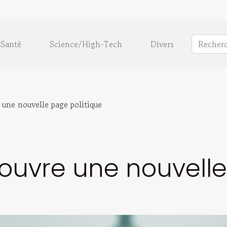
Santé
Science/High-Tech
Divers
une nouvelle page politique
ouvre une nouvelle