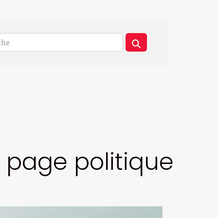
 page politique