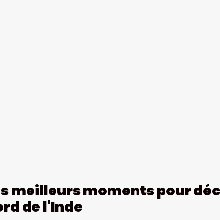
es meilleurs moments pour déco
rd de l'Inde