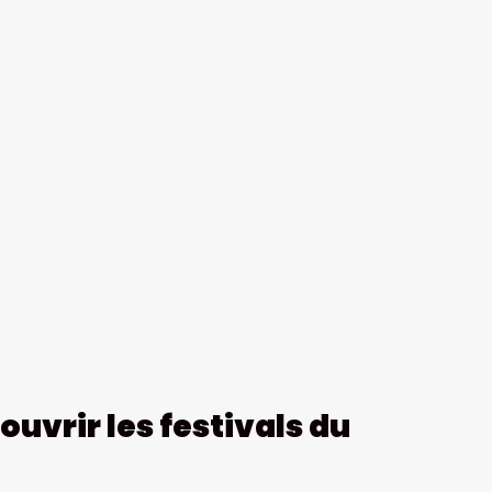
uvrir les festivals du