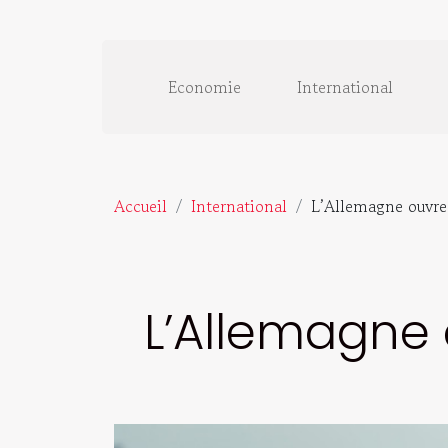
Economie
International
Accueil
International
L’Allemagne ouvre 
L’Allemagne 