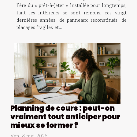
l’ère du « prêt-à-jeter » installée pour longtemps,
tant les intérieurs se sont remplis, ces vingt
dernières années, de panneaux reconstitués, de
placages fragiles et...
Planning de cours : peut-on
vraiment tout anticiper pour
mieux se former ?
Ven. 8 mai 2026