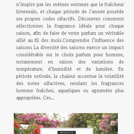
n’inspire pas les mêmes senteurs que la fraîcheur
hivernale, et chaque période de l’année possède
ses propres codes olfactifs. Découvrez comment
sélectionner la fragrance idéale pour chaque
saison, afin de faire de votre parfum un véritable
allié au fil des mois.Comprendre l’influence des
saisons La diversité des saisons exerce un impact
considérable sur le choix parfum pour homme,
notamment en raison des variations de
température, d’humidité et de lumière. En
période estivale, la chaleur accentue la volatilité
des notes olfactives, rendant les fragrances
homme fraîches, aquatiques ou agrumées plus
appropriées. Ces...