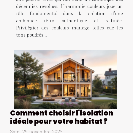
décennies révolues. L’harmonie couleurs joue un
rôle fondamental dans la création d’une
ambiance rétro authentique et raffinée.
Privilégier des couleurs mariage telles que les
tons poudrés...
Comment choisir l'isolation
idéale pour votre habitat ?
Sam. 29 novembre 2025