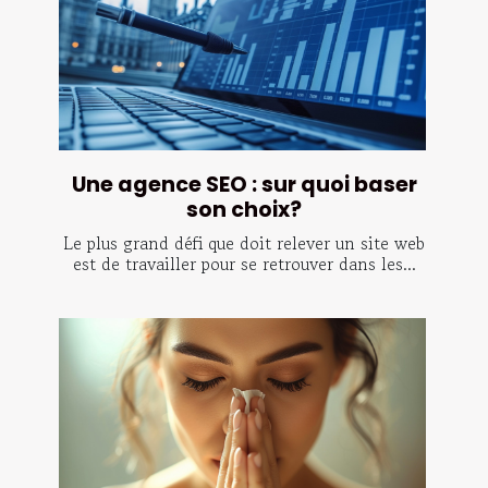
Une agence SEO : sur quoi baser
son choix?
Le plus grand défi que doit relever un site web
est de travailler pour se retrouver dans les...