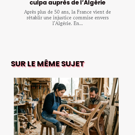
culpa auprès de l’Algérie
Après plus de 50 ans, la France vient de
rétablir une injustice commise envers
l’Algérie. En...
SUR LE MÊME SUJET