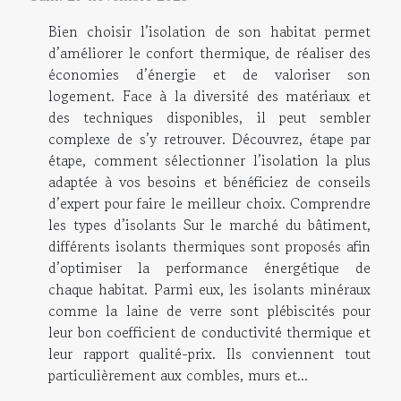
Bien choisir l’isolation de son habitat permet
d’améliorer le confort thermique, de réaliser des
économies d’énergie et de valoriser son
logement. Face à la diversité des matériaux et
des techniques disponibles, il peut sembler
complexe de s’y retrouver. Découvrez, étape par
étape, comment sélectionner l’isolation la plus
adaptée à vos besoins et bénéficiez de conseils
d’expert pour faire le meilleur choix. Comprendre
les types d’isolants Sur le marché du bâtiment,
différents isolants thermiques sont proposés afin
d’optimiser la performance énergétique de
chaque habitat. Parmi eux, les isolants minéraux
comme la laine de verre sont plébiscités pour
leur bon coefficient de conductivité thermique et
leur rapport qualité-prix. Ils conviennent tout
particulièrement aux combles, murs et...