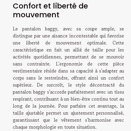
Confort et liberté de
mouvement
Le pantalon baggy, avec sa coupe ample, se
distingue par une aisance incontestable qui favorise
une liberté de mouvement optimale. Cette
caractéristique en fait un allié de taille pour les
activités quotidiennes, permettant de se mouvoir
sans contrainte. L'ergonomie de cette pièce
vestimentaire réside dans sa capacité à s'adapter au
corps sans le restreindre, offrant ainsi un confort
supérieur. De surcroît, le style décontracté du
pantalon baggy s'accorde parfaitement avec un tissu
respirant, contribuant à un bien-être continu tout au
long de la journée. Pour parfaire cet avantage, la
taille ajustable permet un ajustement personnalisé,
garantissant que le vêtement s'harmonise avec
chaque morphologie en toute situation.