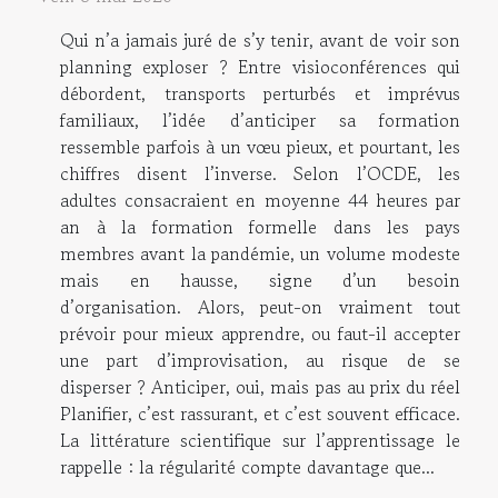
Qui n’a jamais juré de s’y tenir, avant de voir son
planning exploser ? Entre visioconférences qui
débordent, transports perturbés et imprévus
familiaux, l’idée d’anticiper sa formation
ressemble parfois à un vœu pieux, et pourtant, les
chiffres disent l’inverse. Selon l’OCDE, les
adultes consacraient en moyenne 44 heures par
an à la formation formelle dans les pays
membres avant la pandémie, un volume modeste
mais en hausse, signe d’un besoin
d’organisation. Alors, peut-on vraiment tout
prévoir pour mieux apprendre, ou faut-il accepter
une part d’improvisation, au risque de se
disperser ? Anticiper, oui, mais pas au prix du réel
Planifier, c’est rassurant, et c’est souvent efficace.
La littérature scientifique sur l’apprentissage le
rappelle : la régularité compte davantage que...