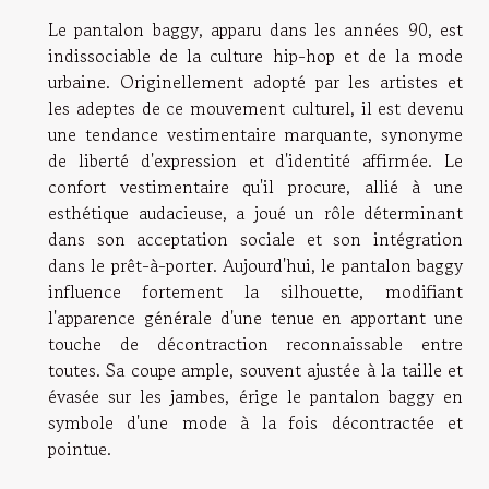
Le pantalon baggy, apparu dans les années 90, est
indissociable de la culture hip-hop et de la mode
urbaine. Originellement adopté par les artistes et
les adeptes de ce mouvement culturel, il est devenu
une tendance vestimentaire marquante, synonyme
de liberté d'expression et d'identité affirmée. Le
confort vestimentaire qu'il procure, allié à une
esthétique audacieuse, a joué un rôle déterminant
dans son acceptation sociale et son intégration
dans le prêt-à-porter. Aujourd'hui, le pantalon baggy
influence fortement la silhouette, modifiant
l'apparence générale d'une tenue en apportant une
touche de décontraction reconnaissable entre
toutes. Sa coupe ample, souvent ajustée à la taille et
évasée sur les jambes, érige le pantalon baggy en
symbole d'une mode à la fois décontractée et
pointue.