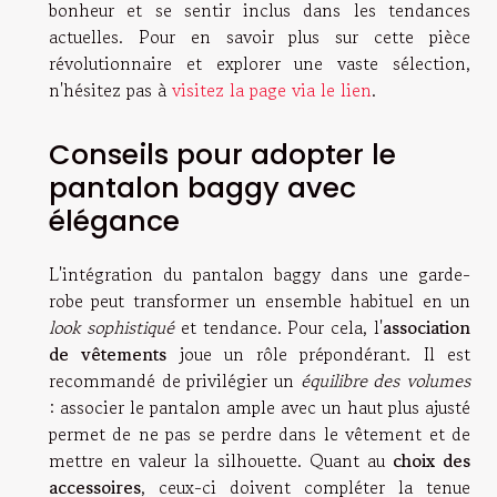
bonheur et se sentir inclus dans les tendances
actuelles. Pour en savoir plus sur cette pièce
révolutionnaire et explorer une vaste sélection,
n'hésitez pas à
visitez la page via le lien
.
Conseils pour adopter le
pantalon baggy avec
élégance
L'intégration du pantalon baggy dans une garde-
robe peut transformer un ensemble habituel en un
look sophistiqué
et tendance. Pour cela, l'
association
de vêtements
joue un rôle prépondérant. Il est
recommandé de privilégier un
équilibre des volumes
: associer le pantalon ample avec un haut plus ajusté
permet de ne pas se perdre dans le vêtement et de
mettre en valeur la silhouette. Quant au
choix des
accessoires
, ceux-ci doivent compléter la tenue