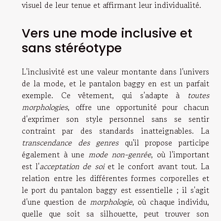
visuel de leur tenue et affirmant leur individualité.
Vers une mode inclusive et
sans stéréotype
L'inclusivité est une valeur montante dans l'univers
de la mode, et le pantalon baggy en est un parfait
exemple. Ce vêtement, qui s'adapte à
toutes
morphologies
, offre une opportunité pour chacun
d'exprimer son style personnel sans se sentir
contraint par des standards inatteignables. La
transcendance des genres
qu'il propose participe
également à une
mode non-genrée
, où l'important
est l'
acceptation de soi
et le confort avant tout. La
relation entre les différentes formes corporelles et
le port du pantalon baggy est essentielle ; il s'agit
d'une question de
morphologie
, où chaque individu,
quelle que soit sa silhouette, peut trouver son