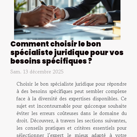
Comment choisir le bon
spécialiste juridique pour vos
besoins spécifiques ?
Sam. 13 décembre 2025
Choisir le bon spécialiste juridique pour répondre
à des besoins spécifiques peut sembler complexe
face à la diversité des expertises disponibles. Ce
sujet est incontournable pour quiconque souhaite
éviter les erreurs coûteuses dans le domaine du
droit. Découvrez, à travers les sections suivantes,
les conseils pratiques et critères essentiels pour
sélectionner l’expert le mieux adapté à votre