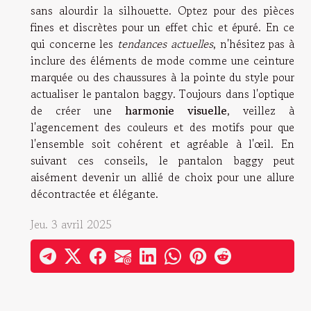
sans alourdir la silhouette. Optez pour des pièces
fines et discrètes pour un effet chic et épuré. En ce
qui concerne les
tendances actuelles
, n'hésitez pas à
inclure des éléments de mode comme une ceinture
marquée ou des chaussures à la pointe du style pour
actualiser le pantalon baggy. Toujours dans l'optique
de créer une
harmonie visuelle
, veillez à
l'agencement des couleurs et des motifs pour que
l'ensemble soit cohérent et agréable à l'œil. En
suivant ces conseils, le pantalon baggy peut
aisément devenir un allié de choix pour une allure
décontractée et élégante.
Jeu. 3 avril 2025