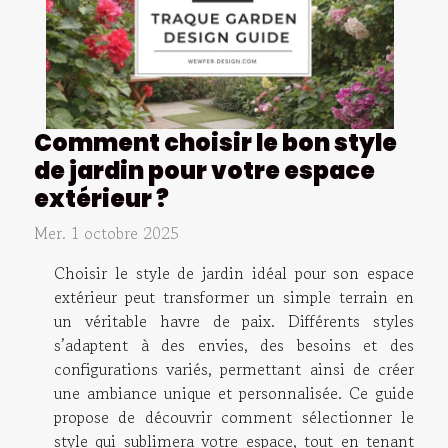
Comment choisir le bon style
de jardin pour votre espace
extérieur ?
Mer. 1 octobre 2025
Choisir le style de jardin idéal pour son espace
extérieur peut transformer un simple terrain en
un véritable havre de paix. Différents styles
s’adaptent à des envies, des besoins et des
configurations variés, permettant ainsi de créer
une ambiance unique et personnalisée. Ce guide
propose de découvrir comment sélectionner le
style qui sublimera votre espace, tout en tenant