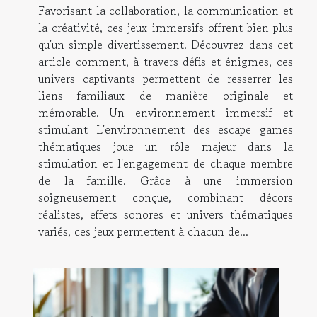
Favorisant la collaboration, la communication et
la créativité, ces jeux immersifs offrent bien plus
qu'un simple divertissement. Découvrez dans cet
article comment, à travers défis et énigmes, ces
univers captivants permettent de resserrer les
liens familiaux de manière originale et
mémorable. Un environnement immersif et
stimulant L'environnement des escape games
thématiques joue un rôle majeur dans la
stimulation et l'engagement de chaque membre
de la famille. Grâce à une immersion
soigneusement conçue, combinant décors
réalistes, effets sonores et univers thématiques
variés, ces jeux permettent à chacun de...