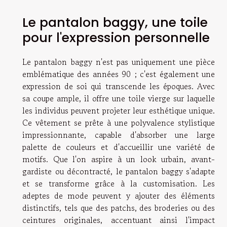
Le pantalon baggy, une toile
pour l'expression personnelle
Le pantalon baggy n'est pas uniquement une pièce
emblématique des années 90 ; c'est également une
expression de soi qui transcende les époques. Avec
sa coupe ample, il offre une toile vierge sur laquelle
les individus peuvent projeter leur esthétique unique.
Ce vêtement se prête à une polyvalence stylistique
impressionnante, capable d'absorber une large
palette de couleurs et d'accueillir une variété de
motifs. Que l'on aspire à un look urbain, avant-
gardiste ou décontracté, le pantalon baggy s'adapte
et se transforme grâce à la customisation. Les
adeptes de mode peuvent y ajouter des éléments
distinctifs, tels que des patchs, des broderies ou des
ceintures originales, accentuant ainsi l'impact