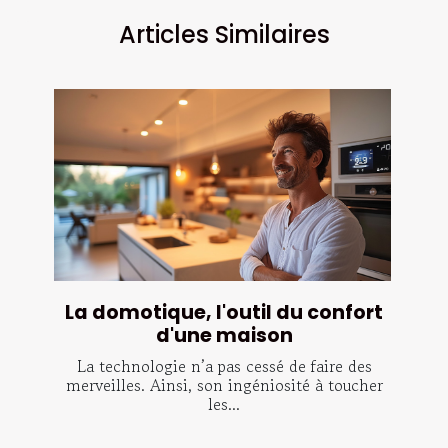
Articles Similaires
La domotique, l'outil du confort
d'une maison
La technologie n’a pas cessé de faire des
merveilles. Ainsi, son ingéniosité à toucher
les...