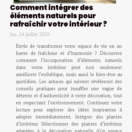
Comment intégrer des
éléments naturels pour
rafraîchir votre intérieur ?
Jeu. 24 juillet 2025
Envie de transformer votre espace de vie en un
havre de fraîcheur et d’harmonie ? Découvrez
comment l’incorporation d’éléments naturels
dans votre intérieur peut non seulement
améliorer l’esthétique, mais aussi le bien-être au
quotidien. Les astuces qui suivent révéleront des
conseils pratiques pour insuffler une vague de
détente et d’authenticité à votre décoration, tout
en respectant l’environnement. Continuez votre
lecture pour explorer des idées inspirantes à
adopter immédiatement. Intégrer des plantes
d’intérieur Sélectionner des plantes d’intérieur
adaptées à la décoration naturelle d’un espace