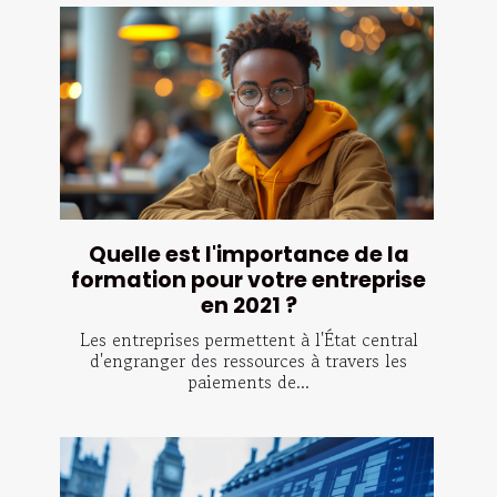
Quelle est l'importance de la
formation pour votre entreprise
en 2021 ?
Les entreprises permettent à l'État central
d'engranger des ressources à travers les
paiements de...