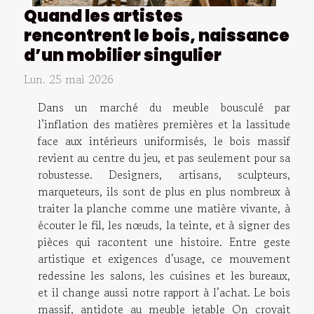
Quand les artistes
rencontrent le bois, naissance
d’un mobilier singulier
Lun. 25 mai 2026
Dans un marché du meuble bousculé par
l’inflation des matières premières et la lassitude
face aux intérieurs uniformisés, le bois massif
revient au centre du jeu, et pas seulement pour sa
robustesse. Designers, artisans, sculpteurs,
marqueteurs, ils sont de plus en plus nombreux à
traiter la planche comme une matière vivante, à
écouter le fil, les nœuds, la teinte, et à signer des
pièces qui racontent une histoire. Entre geste
artistique et exigences d’usage, ce mouvement
redessine les salons, les cuisines et les bureaux,
et il change aussi notre rapport à l’achat. Le bois
massif, antidote au meuble jetable On croyait