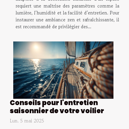
requiert une maîtrise des paramètres comme la
lumière, l’humidité et la facilité d’entretien. Pour
instaurer une ambiance zen et rafraîchissante, il
est recommandé de privilégier des...
Conseils pour l'entretien
saisonnier de votre voilier
Lun. 5 mai 2025