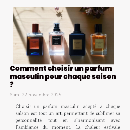
Comment choisir un parfum
masculin pour chaque saison
?
Sam. 22 novembre 2025
Choisir un parfum masculin adapté à chaque
saison est tout un art, permettant de sublimer sa
personnalité tout en s’harmonisant avec
l’ambiance du moment. La chaleur estivale