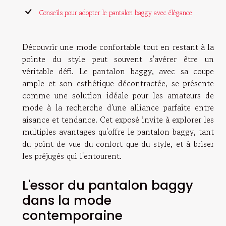
Conseils pour adopter le pantalon baggy avec élégance
Découvrir une mode confortable tout en restant à la
pointe du style peut souvent s'avérer être un
véritable défi. Le pantalon baggy, avec sa coupe
ample et son esthétique décontractée, se présente
comme une solution idéale pour les amateurs de
mode à la recherche d'une alliance parfaite entre
aisance et tendance. Cet exposé invite à explorer les
multiples avantages qu'offre le pantalon baggy, tant
du point de vue du confort que du style, et à briser
les préjugés qui l'entourent.
L'essor du pantalon baggy
dans la mode
contemporaine