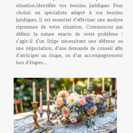
situation.Identifier vos besoins juridiques Pour
choisir un spécialiste adapté à vos besoins
juridiques, il est essentiel d’effectuer une analyse
rigoureuse de votre situation. Commencez par
définir la nature exacte de votre problème :
s’agit-il d’un litige nécessitant une défense ou
une négociation, d’une demande de conseil afin
d’anticiper un risque, ou d’un accompagnement
lors d’étapes...