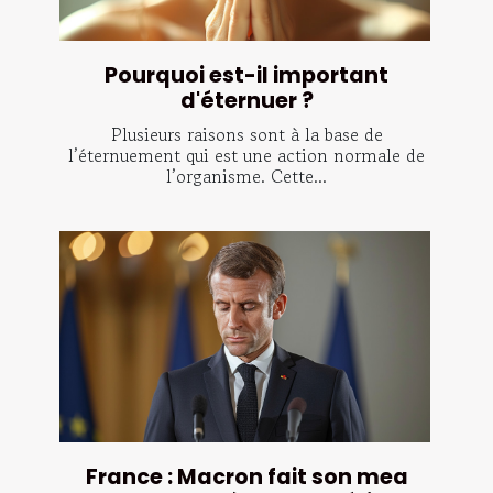
Pourquoi est-il important
d'éternuer ?
Plusieurs raisons sont à la base de
l’éternuement qui est une action normale de
l’organisme. Cette...
France : Macron fait son mea