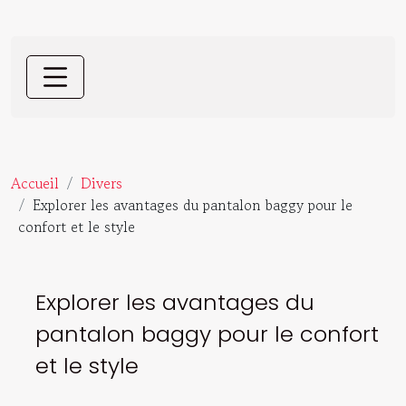
Accueil
Divers
Explorer les avantages du pantalon baggy pour le
confort et le style
Explorer les avantages du
pantalon baggy pour le confort
et le style