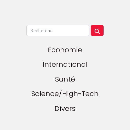
Economie
International
Santé
Science/High-Tech
Divers