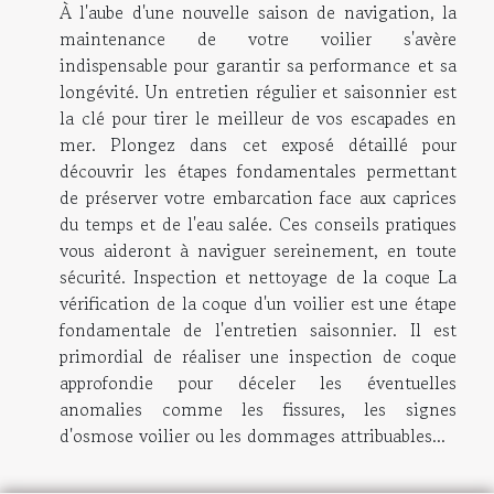
À l'aube d'une nouvelle saison de navigation, la
maintenance de votre voilier s'avère
indispensable pour garantir sa performance et sa
longévité. Un entretien régulier et saisonnier est
la clé pour tirer le meilleur de vos escapades en
mer. Plongez dans cet exposé détaillé pour
découvrir les étapes fondamentales permettant
de préserver votre embarcation face aux caprices
du temps et de l'eau salée. Ces conseils pratiques
vous aideront à naviguer sereinement, en toute
sécurité. Inspection et nettoyage de la coque La
vérification de la coque d'un voilier est une étape
fondamentale de l'entretien saisonnier. Il est
primordial de réaliser une inspection de coque
approfondie pour déceler les éventuelles
anomalies comme les fissures, les signes
d'osmose voilier ou les dommages attribuables...