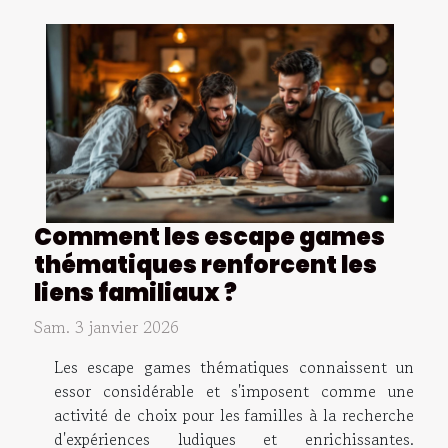
Comment les escape games
thématiques renforcent les
liens familiaux ?
Sam. 3 janvier 2026
Les escape games thématiques connaissent un
essor considérable et s'imposent comme une
activité de choix pour les familles à la recherche
d'expériences ludiques et enrichissantes.