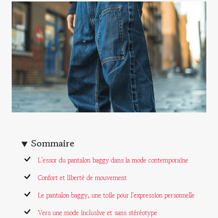
Sommaire
L'essor du pantalon baggy dans la mode contemporaine
Confort et liberté de mouvement
Le pantalon baggy, une toile pour l'expression personnelle
Vers une mode inclusive et sans stéréotype