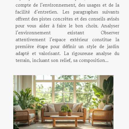
compte de l’environnement, des usages et de la
facilité d’entretien. Les paragraphes suivants
offrent des pistes concrètes et des conseils avisés
pour vous aider à faire le bon choix. Analyser
l’environnement existant Observer
attentivement l’espace extérieur constitue la
première étape pour définir un style de jardin
adapté et valorisant. La rigoureuse analyse du
terrain, incluant son relief, sa composition...