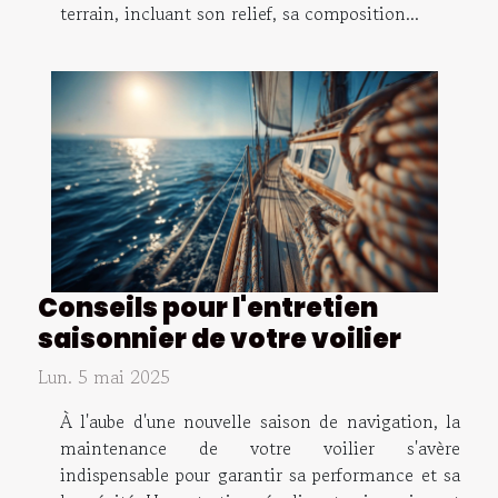
terrain, incluant son relief, sa composition...
Conseils pour l'entretien
saisonnier de votre voilier
Lun. 5 mai 2025
À l'aube d'une nouvelle saison de navigation, la
maintenance de votre voilier s'avère
indispensable pour garantir sa performance et sa