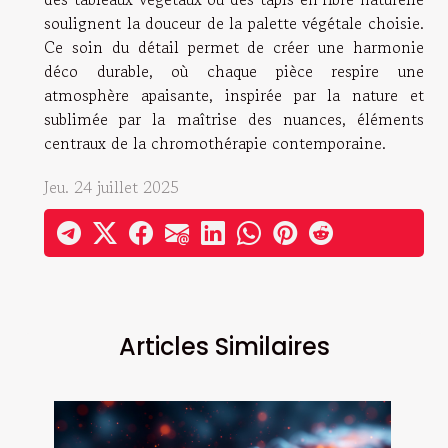
soulignent la douceur de la palette végétale choisie.
Ce soin du détail permet de créer une harmonie
déco durable, où chaque pièce respire une
atmosphère apaisante, inspirée par la nature et
sublimée par la maîtrise des nuances, éléments
centraux de la chromothérapie contemporaine.
Jeu. 24 juillet 2025
Articles Similaires