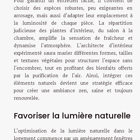
Pour garantir un entretien facile, il convient de
choisir des espèces robustes, peu exigeantes en
arrosage, mais aussi d’adapter leur emplacement à
la luminosité de chaque pièce. La répartition
judicieuse des plantes d’intérieur, du salon à la
chambre, amplifie la sensation de fraîcheur et
dynamise l’atmosphère. L’architecte d’intérieur
expérimenté saura marier différentes formes, tailles
et textures végétales pour structurer l’espace sans
l’encombrer, tout en profitant des bienfaits offerts
par la purification de l’air. Ainsi, intégrer ces
éléments naturels devient une stratégie efficace
pour créer une ambiance zen, saine et toujours
renouvelée.
Favoriser la lumière naturelle
L’optimisation de la lumière naturelle dans le
logement commence par un aménagement fenêtres