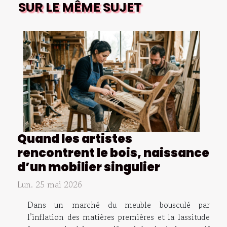
SUR LE MÊME SUJET
Quand les artistes
rencontrent le bois, naissance
d’un mobilier singulier
Lun. 25 mai 2026
Dans un marché du meuble bousculé par
l’inflation des matières premières et la lassitude