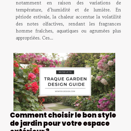
notamment en raison des variations de
température, d’humidité et de lumière. En
période estivale, la chaleur accentue la volatilité
des notes olfactives, rendant les fragrances
homme fraîches, aquatiques ou agrumées plus
appropriées. Ces...
Comment choisir le bon style
de jardin pour votre espace