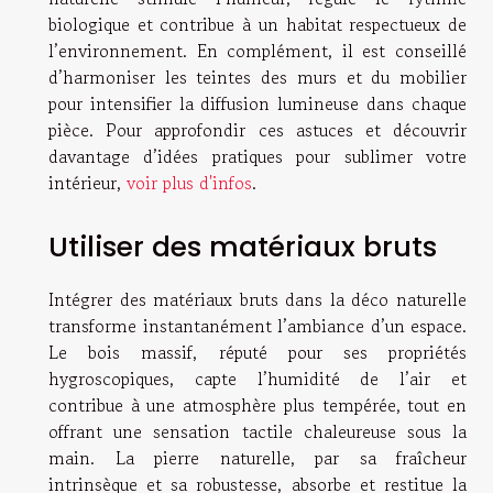
biologique et contribue à un habitat respectueux de
l’environnement. En complément, il est conseillé
d’harmoniser les teintes des murs et du mobilier
pour intensifier la diffusion lumineuse dans chaque
pièce. Pour approfondir ces astuces et découvrir
davantage d’idées pratiques pour sublimer votre
intérieur,
voir plus d'infos
.
Utiliser des matériaux bruts
Intégrer des matériaux bruts dans la déco naturelle
transforme instantanément l’ambiance d’un espace.
Le bois massif, réputé pour ses propriétés
hygroscopiques, capte l’humidité de l’air et
contribue à une atmosphère plus tempérée, tout en
offrant une sensation tactile chaleureuse sous la
main. La pierre naturelle, par sa fraîcheur
intrinsèque et sa robustesse, absorbe et restitue la