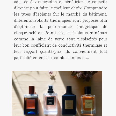
adaptée à vos besoins et bénéficiez de conseils
d’expert pour faire le meilleur choix. Comprendre
les types d’isolants Sur le marché du bâtiment,
différents isolants thermiques sont proposés afin
d’optimiser la performance énergétique de
chaque habitat. Parmi eux, les isolants minéraux
comme la laine de verre sont plébiscités pour
leur bon coefficient de conductivité thermique et
leur rapport qualité-prix. Ils conviennent tout
particulièrement aux combles, murs et...