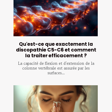
Qu'est-ce que exactement la
discopathie C5-C6 et comment
la traiter efficacement ?
La capacité de flexion et d'extension de la
colonne vertébrale est assurée par les
surfaces...