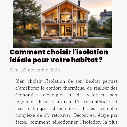
Comment choisir l'isolation
idéale pour votre habitat ?
Sam. 29 novembre 2025
Bien choisir l’isolation de son habitat permet
d’améliorer le confort thermique, de réaliser des
économies d’énergie et de valoriser son
logement. Face à la diversité des matériaux et
des techniques disponibles, il peut sembler
complexe de s’y retrouver. Découvrez, étape par
étape, comment sélectionner l’isolation la plus