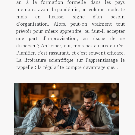
an à la formation formelle dans les pays
membres avant la pandémie, un volume modeste
mais en hausse, signe d’un besoin
d’organisation. Alors, peut-on vraiment tout
prévoir pour mieux apprendre, ou faut-il accepter
une part d’improvisation, au risque de se
disperser ? Anticiper, oui, mais pas au prix du réel
Planifier, c’est rassurant, et c’est souvent efficace.
La littérature scientifique sur l’apprentissage le
rappelle : la régularité compte davantage que...