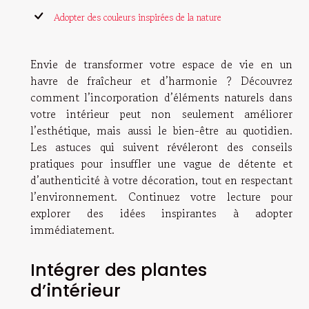
Adopter des couleurs inspirées de la nature
Envie de transformer votre espace de vie en un
havre de fraîcheur et d’harmonie ? Découvrez
comment l’incorporation d’éléments naturels dans
votre intérieur peut non seulement améliorer
l’esthétique, mais aussi le bien-être au quotidien.
Les astuces qui suivent révéleront des conseils
pratiques pour insuffler une vague de détente et
d’authenticité à votre décoration, tout en respectant
l’environnement. Continuez votre lecture pour
explorer des idées inspirantes à adopter
immédiatement.
Intégrer des plantes
d’intérieur