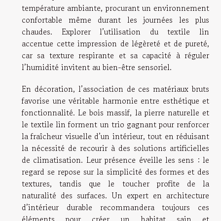
température ambiante, procurant un environnement
confortable même durant les journées les plus
chaudes. Explorer l’utilisation du textile lin
accentue cette impression de légèreté et de pureté,
car sa texture respirante et sa capacité à réguler
l’humidité invitent au bien-être sensoriel.
En décoration, l’association de ces matériaux bruts
favorise une véritable harmonie entre esthétique et
fonctionnalité. Le bois massif, la pierre naturelle et
le textile lin forment un trio gagnant pour renforcer
la fraîcheur visuelle d’un intérieur, tout en réduisant
la nécessité de recourir à des solutions artificielles
de climatisation. Leur présence éveille les sens : le
regard se repose sur la simplicité des formes et des
textures, tandis que le toucher profite de la
naturalité des surfaces. Un expert en architecture
d’intérieur durable recommandera toujours ces
éléments pour créer un habitat sain et