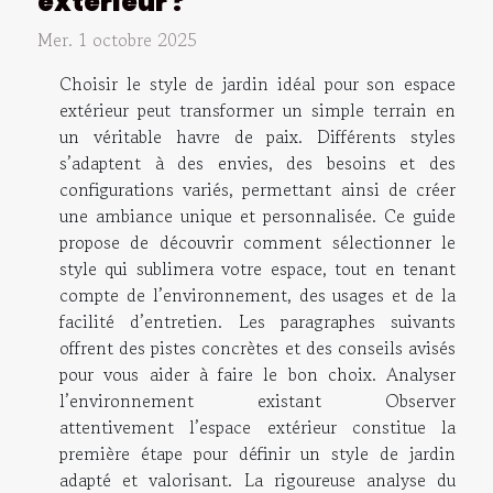
extérieur ?
Mer. 1 octobre 2025
Choisir le style de jardin idéal pour son espace
extérieur peut transformer un simple terrain en
un véritable havre de paix. Différents styles
s’adaptent à des envies, des besoins et des
configurations variés, permettant ainsi de créer
une ambiance unique et personnalisée. Ce guide
propose de découvrir comment sélectionner le
style qui sublimera votre espace, tout en tenant
compte de l’environnement, des usages et de la
facilité d’entretien. Les paragraphes suivants
offrent des pistes concrètes et des conseils avisés
pour vous aider à faire le bon choix. Analyser
l’environnement existant Observer
attentivement l’espace extérieur constitue la
première étape pour définir un style de jardin
adapté et valorisant. La rigoureuse analyse du