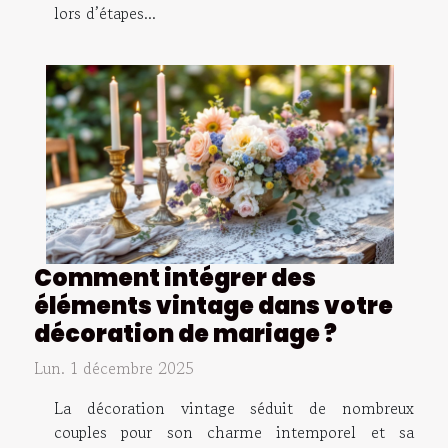
lors d’étapes...
Comment intégrer des
éléments vintage dans votre
décoration de mariage ?
Lun. 1 décembre 2025
La décoration vintage séduit de nombreux
couples pour son charme intemporel et sa