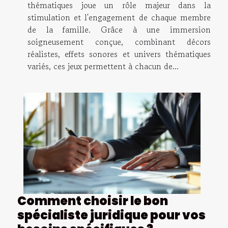
thématiques joue un rôle majeur dans la
stimulation et l'engagement de chaque membre
de la famille. Grâce à une immersion
soigneusement conçue, combinant décors
réalistes, effets sonores et univers thématiques
variés, ces jeux permettent à chacun de...
Comment choisir le bon
spécialiste juridique pour vos