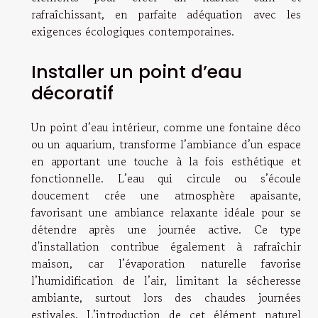
rafraîchissant, en parfaite adéquation avec les
exigences écologiques contemporaines.
Installer un point d’eau
décoratif
Un point d’eau intérieur, comme une fontaine déco
ou un aquarium, transforme l’ambiance d’un espace
en apportant une touche à la fois esthétique et
fonctionnelle. L’eau qui circule ou s’écoule
doucement crée une atmosphère apaisante,
favorisant une ambiance relaxante idéale pour se
détendre après une journée active. Ce type
d'installation contribue également à rafraîchir
maison, car l’évaporation naturelle favorise
l’humidification de l’air, limitant la sécheresse
ambiante, surtout lors des chaudes journées
estivales. L’introduction de cet élément naturel