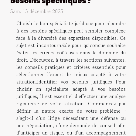
besoins spécifiques ?
Sam. 13 décembre 2025
Choisir le bon spécialiste juridique pour répondre
à des besoins spécifiques peut sembler complexe
face à la diversité des expertises disponibles. Ce
sujet est incontournable pour quiconque souhaite
éviter les erreurs coûteuses dans le domaine du
droit. Découvrez, à travers les sections suivantes,
les conseils pratiques et critères essentiels pour
sélectionner l’expert le mieux adapté à votre
situation.Identifier vos besoins juridiques Pour
choisir un spécialiste adapté à vos besoins
juridiques, il est essentiel d’effectuer une analyse
rigoureuse de votre situation. Commencez par
définir la nature exacte de votre problème :
s’agit-il d’un litige nécessitant une défense ou
une négociation, d’une demande de conseil afin
d’anticiper un risque, ou d’un accompagnement