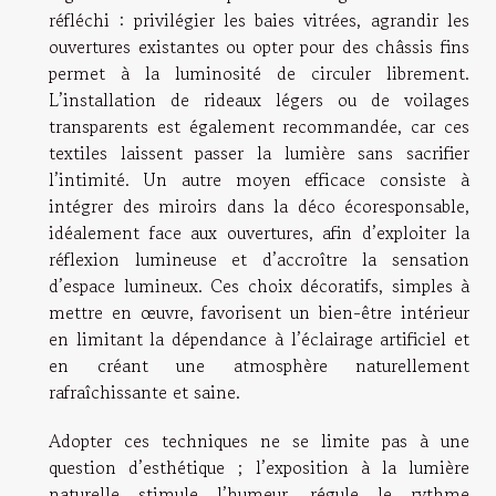
réfléchi : privilégier les baies vitrées, agrandir les
ouvertures existantes ou opter pour des châssis fins
permet à la luminosité de circuler librement.
L’installation de rideaux légers ou de voilages
transparents est également recommandée, car ces
textiles laissent passer la lumière sans sacrifier
l’intimité. Un autre moyen efficace consiste à
intégrer des miroirs dans la déco écoresponsable,
idéalement face aux ouvertures, afin d’exploiter la
réflexion lumineuse et d’accroître la sensation
d’espace lumineux. Ces choix décoratifs, simples à
mettre en œuvre, favorisent un bien-être intérieur
en limitant la dépendance à l’éclairage artificiel et
en créant une atmosphère naturellement
rafraîchissante et saine.
Adopter ces techniques ne se limite pas à une
question d’esthétique ; l’exposition à la lumière
naturelle stimule l’humeur, régule le rythme