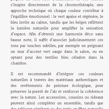
s’inspire directement de la chromothérapie, une
approche technique où chaque couleur contribue à
l’équilibre émotionnel : le vert apaise et régénère, le
bleu invite au calme, tandis que les beiges reflètent
la lumière naturelle pour amplifier la sensation
d’espace. Afin d’obtenir une harmonie déco sans
fausse note, il suffit d’associer judicieusement ces
tons par touches subtiles, par exemple en peignant
un mur d’accent vert sauge dans le salon, ou en
optant pour des textiles bleu céladon dans la
chambre.
Il est recommandé d’intégrer ces couleurs
naturelles à travers des matériaux authentiques et
des revêtements de peinture écologique, pour
préserver la pureté de l’air et renforcer la cohérence
avec la nature. Les accessoires, coussins ou rideaux
peuvent ainsi compléter un ensemble, tandis que
des tableaux végétaux ou des tapis en fibre naturelle