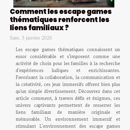
Comment les escape games
thématiques renforcent les
liens familiaux ?
Sam. 3 janvier 2026
Les escape games thématiques connaissent un
essor considérable et s'imposent comme une
activité de choix pour les familles à la recherche
d'expériences ludiques et enrichissantes.
Favorisant la collaboration, la communication et
la créativité, ces jeux immersifs offrent bien plus
qu'un simple divertissement. Découvrez dans cet
article comment, à travers défis et énigmes, ces
univers captivants permettent de resserrer les
liens familiaux de manière originale et
mémorable. Un environnement immersif et
stimulant L'environnement des escape games