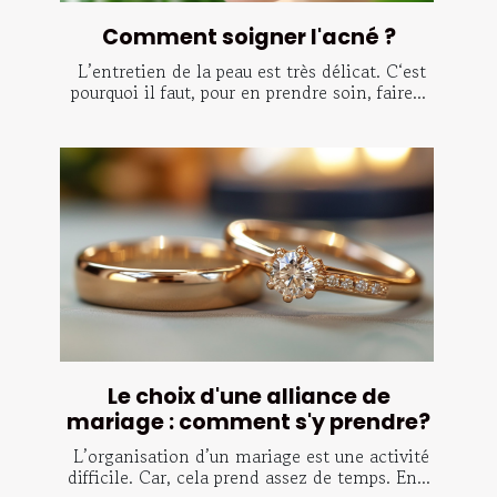
Comment soigner l'acné ?
L’entretien de la peau est très délicat. C‘est
pourquoi il faut, pour en prendre soin, faire...
Le choix d'une alliance de
mariage : comment s'y prendre?
L’organisation d’un mariage est une activité
difficile. Car, cela prend assez de temps. En...