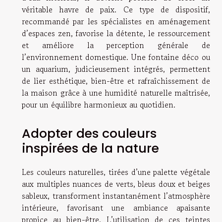
véritable havre de paix. Ce type de dispositif,
recommandé par les spécialistes en aménagement
d’espaces zen, favorise la détente, le ressourcement
et améliore la perception générale de
l’environnement domestique. Une fontaine déco ou
un aquarium, judicieusement intégrés, permettent
de lier esthétique, bien-être et rafraîchissement de
la maison grâce à une humidité naturelle maîtrisée,
pour un équilibre harmonieux au quotidien.
Adopter des couleurs
inspirées de la nature
Les couleurs naturelles, tirées d’une palette végétale
aux multiples nuances de verts, bleus doux et beiges
sableux, transforment instantanément l’atmosphère
intérieure, favorisant une ambiance apaisante
propice au bien-être. L’utilisation de ces teintes