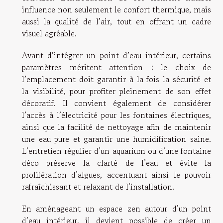
influence non seulement le confort thermique, mais
aussi la qualité de l’air, tout en offrant un cadre
visuel agréable.
Avant d’intégrer un point d’eau intérieur, certains
paramètres méritent attention : le choix de
l’emplacement doit garantir à la fois la sécurité et
la visibilité, pour profiter pleinement de son effet
décoratif. Il convient également de considérer
l’accès à l’électricité pour les fontaines électriques,
ainsi que la facilité de nettoyage afin de maintenir
une eau pure et garantir une humidification saine.
L’entretien régulier d’un aquarium ou d’une fontaine
déco préserve la clarté de l’eau et évite la
prolifération d’algues, accentuant ainsi le pouvoir
rafraîchissant et relaxant de l’installation.
En aménageant un espace zen autour d’un point
d’eau intérieur, il devient possible de créer un