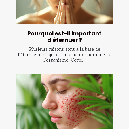
Pourquoi est-il important
d'éternuer ?
Plusieurs raisons sont à la base de
l’éternuement qui est une action normale de
l’organisme. Cette...