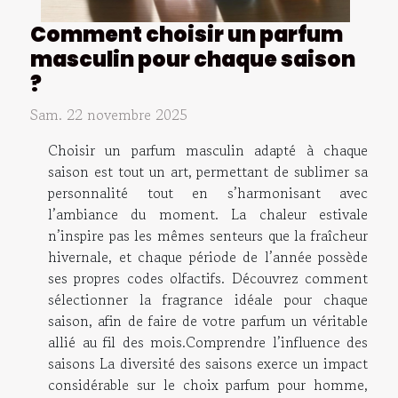
Comment choisir un parfum
masculin pour chaque saison
?
Sam. 22 novembre 2025
Choisir un parfum masculin adapté à chaque
saison est tout un art, permettant de sublimer sa
personnalité tout en s’harmonisant avec
l’ambiance du moment. La chaleur estivale
n’inspire pas les mêmes senteurs que la fraîcheur
hivernale, et chaque période de l’année possède
ses propres codes olfactifs. Découvrez comment
sélectionner la fragrance idéale pour chaque
saison, afin de faire de votre parfum un véritable
allié au fil des mois.Comprendre l’influence des
saisons La diversité des saisons exerce un impact
considérable sur le choix parfum pour homme,