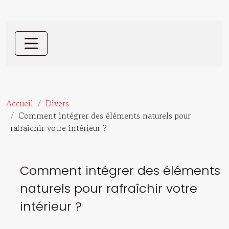
Accueil
Divers
Comment intégrer des éléments naturels pour
rafraîchir votre intérieur ?
Comment intégrer des éléments
naturels pour rafraîchir votre
intérieur ?