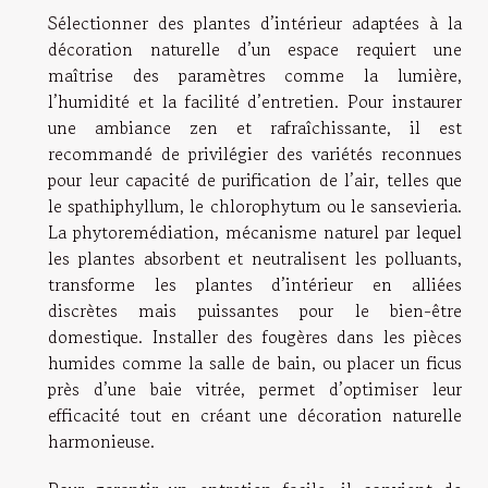
Sélectionner des plantes d’intérieur adaptées à la
décoration naturelle d’un espace requiert une
maîtrise des paramètres comme la lumière,
l’humidité et la facilité d’entretien. Pour instaurer
une ambiance zen et rafraîchissante, il est
recommandé de privilégier des variétés reconnues
pour leur capacité de purification de l’air, telles que
le spathiphyllum, le chlorophytum ou le sansevieria.
La phytoremédiation, mécanisme naturel par lequel
les plantes absorbent et neutralisent les polluants,
transforme les plantes d’intérieur en alliées
discrètes mais puissantes pour le bien-être
domestique. Installer des fougères dans les pièces
humides comme la salle de bain, ou placer un ficus
près d’une baie vitrée, permet d’optimiser leur
efficacité tout en créant une décoration naturelle
harmonieuse.