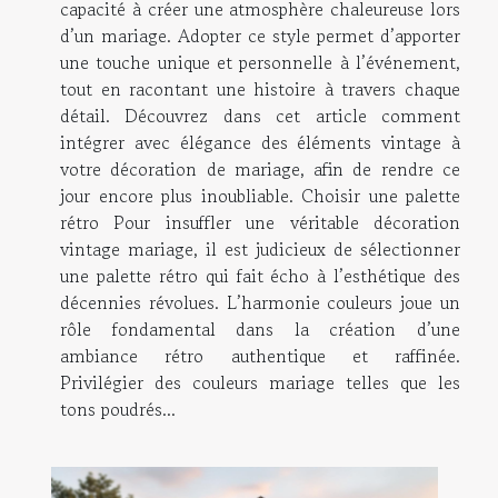
capacité à créer une atmosphère chaleureuse lors
d’un mariage. Adopter ce style permet d’apporter
une touche unique et personnelle à l’événement,
tout en racontant une histoire à travers chaque
détail. Découvrez dans cet article comment
intégrer avec élégance des éléments vintage à
votre décoration de mariage, afin de rendre ce
jour encore plus inoubliable. Choisir une palette
rétro Pour insuffler une véritable décoration
vintage mariage, il est judicieux de sélectionner
une palette rétro qui fait écho à l’esthétique des
décennies révolues. L’harmonie couleurs joue un
rôle fondamental dans la création d’une
ambiance rétro authentique et raffinée.
Privilégier des couleurs mariage telles que les
tons poudrés...