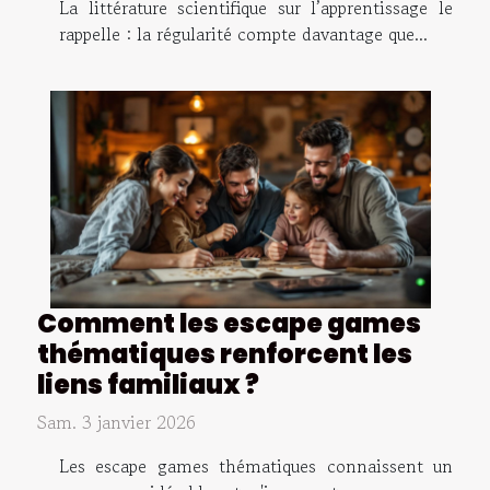
La littérature scientifique sur l’apprentissage le
rappelle : la régularité compte davantage que...
Comment les escape games
thématiques renforcent les
liens familiaux ?
Sam. 3 janvier 2026
Les escape games thématiques connaissent un