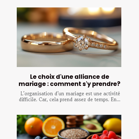
Le choix d'une alliance de
mariage : comment s'y prendre?
L’organisation d’un mariage est une activité
difficile. Car, cela prend assez de temps. En...