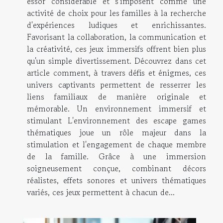
essor considérable et s'imposent comme une
activité de choix pour les familles à la recherche
d'expériences ludiques et enrichissantes.
Favorisant la collaboration, la communication et
la créativité, ces jeux immersifs offrent bien plus
qu'un simple divertissement. Découvrez dans cet
article comment, à travers défis et énigmes, ces
univers captivants permettent de resserrer les
liens familiaux de manière originale et
mémorable. Un environnement immersif et
stimulant L'environnement des escape games
thématiques joue un rôle majeur dans la
stimulation et l'engagement de chaque membre
de la famille. Grâce à une immersion
soigneusement conçue, combinant décors
réalistes, effets sonores et univers thématiques
variés, ces jeux permettent à chacun de...