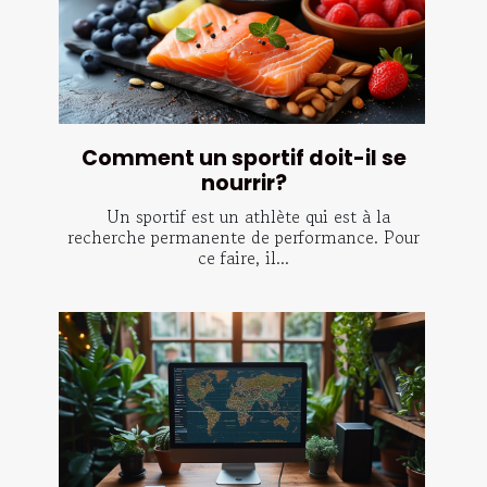
Comment un sportif doit-il se
nourrir?
Un sportif est un athlète qui est à la
recherche permanente de performance. Pour
ce faire, il...