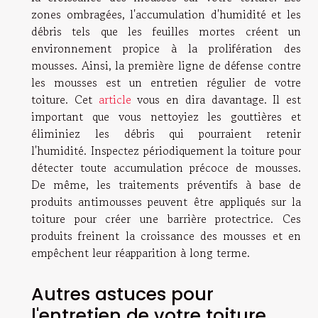
zones ombragées, l'accumulation d'humidité et les
débris tels que les feuilles mortes créent un
environnement propice à la prolifération des
mousses. Ainsi, la première ligne de défense contre
les mousses est un entretien régulier de votre
toiture. Cet
article
vous en dira davantage. Il est
important que vous nettoyiez les gouttières et
éliminiez les débris qui pourraient retenir
l'humidité. Inspectez périodiquement la toiture pour
détecter toute accumulation précoce de mousses.
De même, les traitements préventifs à base de
produits antimousses peuvent être appliqués sur la
toiture pour créer une barrière protectrice. Ces
produits freinent la croissance des mousses et en
empêchent leur réapparition à long terme.
Autres astuces pour
l'entretien de votre toiture