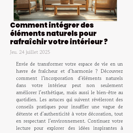
Comment intégrer des
éléments naturels pour
rafraîchir votre intérieur ?
Jeu. 24 juillet 2025
Envie de transformer votre espace de vie en un
havre de fraîcheur et d’harmonie ? Découvrez
comment l’incorporation d’éléments naturels
dans votre intérieur peut non seulement
améliorer l’esthétique, mais aussi le bien-être au
quotidien. Les astuces qui suivent révéleront des
conseils pratiques pour insuffler une vague de
détente et d’authenticité à votre décoration, tout
en respectant l’environnement. Continuez votre
lecture pour explorer des idées inspirantes à