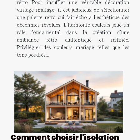
rétro Pour insuffler une véritable décoration
vintage mariage, il est judicieux de sélectionner
une palette rétro qui fait écho à l’esthétique des
décennies révolues. L’harmonie couleurs joue un
rôle fondamental dans la création d’une
ambiance rétro authentique et raffinée.
Privilégier des couleurs mariage telles que les
tons poudrés...
Comment choisir l'isolation