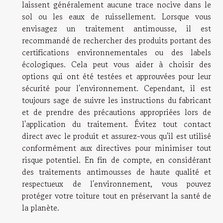
laissent généralement aucune trace nocive dans le
sol ou les eaux de ruissellement. Lorsque vous
envisagez un traitement antimousse, il est
recommandé de rechercher des produits portant des
certifications environnementales ou des labels
écologiques. Cela peut vous aider à choisir des
options qui ont été testées et approuvées pour leur
sécurité pour l'environnement. Cependant, il est
toujours sage de suivre les instructions du fabricant
et de prendre des précautions appropriées lors de
l'application du traitement. Évitez tout contact
direct avec le produit et assurez-vous qu'il est utilisé
conformément aux directives pour minimiser tout
risque potentiel. En fin de compte, en considérant
des traitements antimousses de haute qualité et
respectueux de l'environnement, vous pouvez
protéger votre toiture tout en préservant la santé de
la planète.