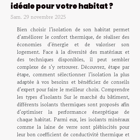
idéale pour votre habitat ?
Sam. 29 novembre 2025
Bien choisir l’isolation de son habitat permet
d’améliorer le confort thermique, de réaliser des
économies d’énergie et de valoriser son
logement. Face à la diversité des matériaux et
des techniques disponibles, il peut sembler
complexe de s’y retrouver. Découvrez, étape par
étape, comment sélectionner l’isolation la plus
adaptée à vos besoins et bénéficiez de conseils
d’expert pour faire le meilleur choix. Comprendre
les types d’isolants Sur le marché du bâtiment,
différents isolants thermiques sont proposés afin
d’optimiser la performance énergétique de
chaque habitat. Parmi eux, les isolants minéraux
comme la laine de verre sont plébiscités pour
leur bon coefficient de conductivité thermique et