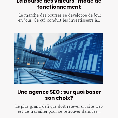
La bourse des valeurs : mode de
fonctionnement
Le marché des bourses se développe de jour
en jour. Ce qui conduit les investisseurs à...
Une agence SEO : sur quoi baser
son choix?
Le plus grand défi que doit relever un site web
est de travailler pour se retrouver dans les...