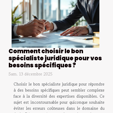
Comment choisir le bon
spécialiste juridique pour vos
besoins spécifiques ?
Sam. 13 décembre 2025
Choisir le bon spécialiste juridique pour répondre
à des besoins spécifiques peut sembler complexe
face à la diversité des expertises disponibles. Ce
sujet est incontournable pour quiconque souhaite
éviter les erreurs coûteuses dans le domaine du