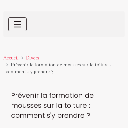
Accueil
Divers
Prévenir la formation de mousses sur la toiture :
comment s'y prendre ?
Prévenir la formation de
mousses sur la toiture :
comment s'y prendre ?