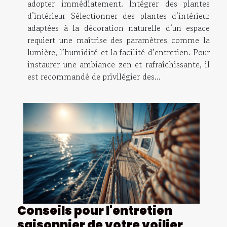
adopter immédiatement. Intégrer des plantes
d’intérieur Sélectionner des plantes d’intérieur
adaptées à la décoration naturelle d’un espace
requiert une maîtrise des paramètres comme la
lumière, l’humidité et la facilité d’entretien. Pour
instaurer une ambiance zen et rafraîchissante, il
est recommandé de privilégier des...
Conseils pour l'entretien
saisonnier de votre voilier