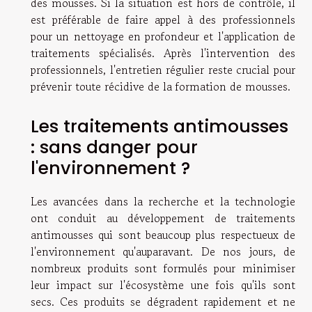
des mousses. Si la situation est hors de contrôle, il
est préférable de faire appel à des professionnels
pour un nettoyage en profondeur et l'application de
traitements spécialisés. Après l'intervention des
professionnels, l'entretien régulier reste crucial pour
prévenir toute récidive de la formation de mousses.
Les traitements antimousses
: sans danger pour
l'environnement ?
Les avancées dans la recherche et la technologie
ont conduit au développement de traitements
antimousses qui sont beaucoup plus respectueux de
l'environnement qu'auparavant. De nos jours, de
nombreux produits sont formulés pour minimiser
leur impact sur l'écosystème une fois qu'ils sont
secs. Ces produits se dégradent rapidement et ne