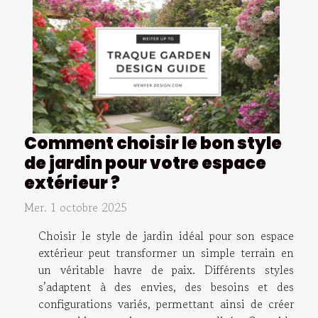
Comment choisir le bon style
de jardin pour votre espace
extérieur ?
Mer. 1 octobre 2025
Choisir le style de jardin idéal pour son espace
extérieur peut transformer un simple terrain en
un véritable havre de paix. Différents styles
s’adaptent à des envies, des besoins et des
configurations variés, permettant ainsi de créer