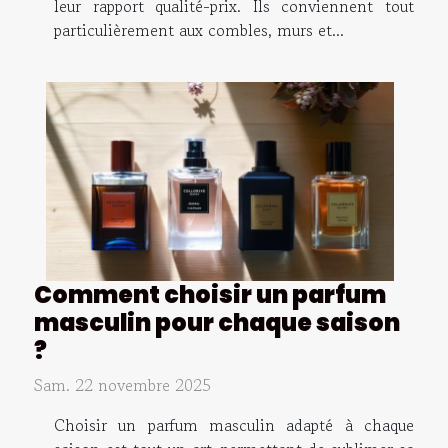
leur rapport qualité-prix. Ils conviennent tout
particulièrement aux combles, murs et...
Comment choisir un parfum
masculin pour chaque saison
?
Sam. 22 novembre 2025
Choisir un parfum masculin adapté à chaque