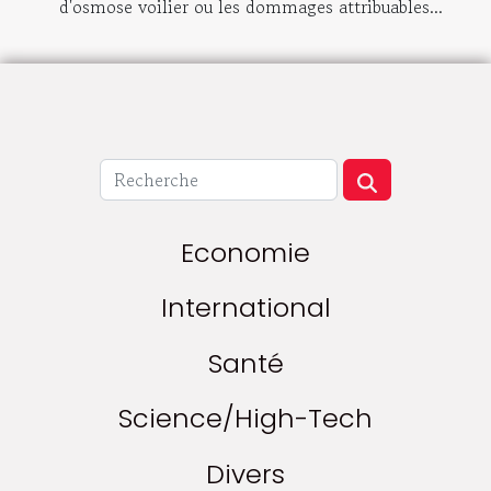
d'osmose voilier ou les dommages attribuables...
Economie
International
Santé
Science/High-Tech
Divers