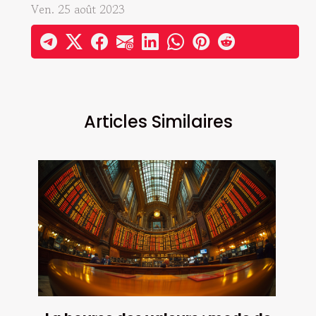
Ven. 25 août 2023
Articles Similaires