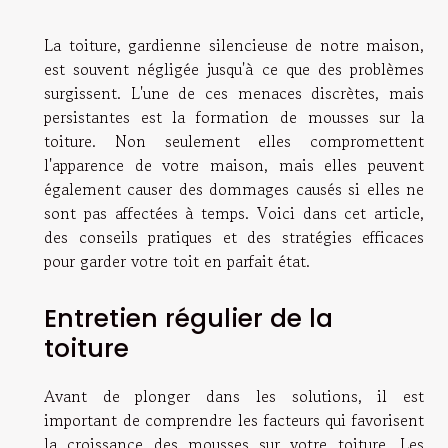
La toiture, gardienne silencieuse de notre maison,
est souvent négligée jusqu'à ce que des problèmes
surgissent. L'une de ces menaces discrètes, mais
persistantes est la formation de mousses sur la
toiture. Non seulement elles compromettent
l'apparence de votre maison, mais elles peuvent
également causer des dommages causés si elles ne
sont pas affectées à temps. Voici dans cet article,
des conseils pratiques et des stratégies efficaces
pour garder votre toit en parfait état.
Entretien régulier de la
toiture
Avant de plonger dans les solutions, il est
important de comprendre les facteurs qui favorisent
la croissance des mousses sur votre toiture. Les