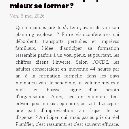
mieux se former ?
Ven. 8 mai 2026
Qui n’a jamais juré de s’y tenir, avant de voir son
planning exploser ? Entre visioconférences qui
débordent, transports perturbés et imprévus
familiaux, l’idée d’anticiper sa formation
ressemble parfois à un vœu pieux, et pourtant, les
chiffres disent l’inverse. Selon l’OCDE, les
adultes consacraient en moyenne 44 heures par
an à la formation formelle dans les pays
membres avant la pandémie, un volume modeste
mais en hausse, signe d’un besoin
d’organisation. Alors, peut-on vraiment tout
prévoir pour mieux apprendre, ou faut-il accepter
une part d’improvisation, au risque de se
disperser ? Anticiper, oui, mais pas au prix du réel
Planifier, c’est rassurant, et c’est souvent efficace.