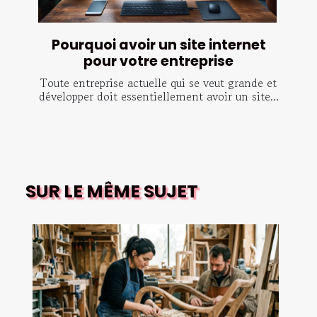
Pourquoi avoir un site internet
pour votre entreprise
Toute entreprise actuelle qui se veut grande et
développer doit essentiellement avoir un site...
SUR LE MÊME SUJET