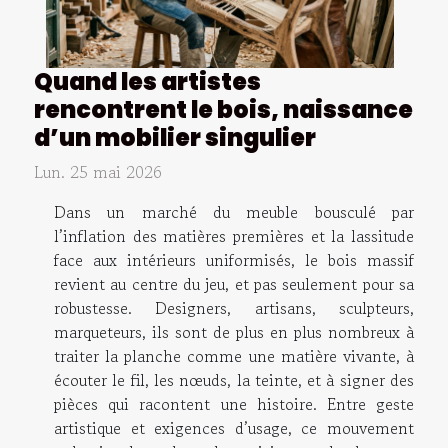
Quand les artistes
rencontrent le bois, naissance
d’un mobilier singulier
Lun. 25 mai 2026
Dans un marché du meuble bousculé par
l’inflation des matières premières et la lassitude
face aux intérieurs uniformisés, le bois massif
revient au centre du jeu, et pas seulement pour sa
robustesse. Designers, artisans, sculpteurs,
marqueteurs, ils sont de plus en plus nombreux à
traiter la planche comme une matière vivante, à
écouter le fil, les nœuds, la teinte, et à signer des
pièces qui racontent une histoire. Entre geste
artistique et exigences d’usage, ce mouvement