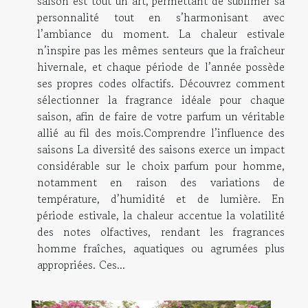
saison est tout un art, permettant de sublimer sa
personnalité tout en s’harmonisant avec
l’ambiance du moment. La chaleur estivale
n’inspire pas les mêmes senteurs que la fraîcheur
hivernale, et chaque période de l’année possède
ses propres codes olfactifs. Découvrez comment
sélectionner la fragrance idéale pour chaque
saison, afin de faire de votre parfum un véritable
allié au fil des mois.Comprendre l’influence des
saisons La diversité des saisons exerce un impact
considérable sur le choix parfum pour homme,
notamment en raison des variations de
température, d’humidité et de lumière. En
période estivale, la chaleur accentue la volatilité
des notes olfactives, rendant les fragrances
homme fraîches, aquatiques ou agrumées plus
appropriées. Ces...