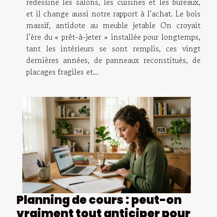
redessine les salons, les cuisines et les bureaux,
et il change aussi notre rapport à l’achat. Le bois
massif, antidote au meuble jetable On croyait
l’ère du « prêt-à-jeter » installée pour longtemps,
tant les intérieurs se sont remplis, ces vingt
dernières années, de panneaux reconstitués, de
placages fragiles et...
Planning de cours : peut-on
vraiment tout anticiper pour