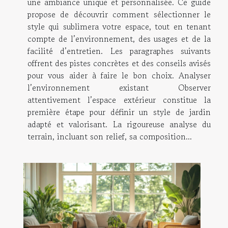
une ambiance unique et personnalisée. Ce guide
propose de découvrir comment sélectionner le
style qui sublimera votre espace, tout en tenant
compte de l’environnement, des usages et de la
facilité d’entretien. Les paragraphes suivants
offrent des pistes concrètes et des conseils avisés
pour vous aider à faire le bon choix. Analyser
l’environnement existant Observer
attentivement l’espace extérieur constitue la
première étape pour définir un style de jardin
adapté et valorisant. La rigoureuse analyse du
terrain, incluant son relief, sa composition...