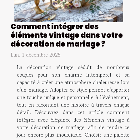
Comment intégrer des
éléments vintage dans votre
décoration de mariage ?
Lun. 1 décembre 2025
La décoration vintage séduit de nombreux
couples pour son charme intemporel et sa
capacité à créer une atmosphère chaleureuse lors
d’un mariage. Adopter ce style permet d’apporter
une touche unique et personnelle à l’événement,
tout en racontant une histoire à travers chaque
détail. Découvrez dans cet article comment
intégrer avec élégance des éléments vintage à
votre décoration de mariage, afin de rendre ce
jour encore plus inoubliable. Choisir une palette