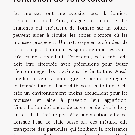
Les mousses ont une aversion pour la lumière
directe du soleil. Ainsi, élaguer les arbres et les
branches qui projettent de l'ombre sur la toiture
peuvent aider à réduire les zones d'ombre où les
mousses prospèrent. Un nettoyage en profondeur de
la toiture peut éliminer les spores de mousses avant
qu'elles ne s'installent. Cependant, cette méthode
doit être effectuée avec précautions pour éviter
d'endommager les matériaux de la toiture. Aussi,
une bonne ventilation du grenier permet de réguler
la température et l'humidité sous la toiture. Cela
crée un environnement moins accueillant pour les
mousses et aide à prévenir leur apparition.
L'installation de bandes de cuivre ou de zinc le long
du fait de la toiture peut être une solution efficace.
Lorsque l'eau de pluie passe sur ces métaux, elle
transporte des particules qui inhibent la croissance