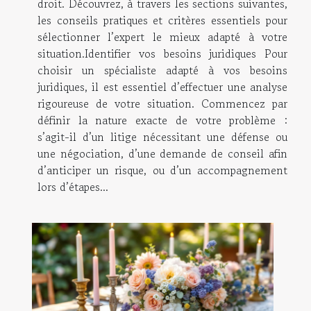
droit. Découvrez, à travers les sections suivantes,
les conseils pratiques et critères essentiels pour
sélectionner l’expert le mieux adapté à votre
situation.Identifier vos besoins juridiques Pour
choisir un spécialiste adapté à vos besoins
juridiques, il est essentiel d’effectuer une analyse
rigoureuse de votre situation. Commencez par
définir la nature exacte de votre problème :
s’agit-il d’un litige nécessitant une défense ou
une négociation, d’une demande de conseil afin
d’anticiper un risque, ou d’un accompagnement
lors d’étapes...