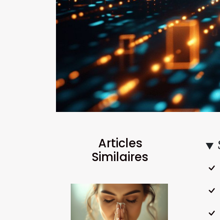
Articles
Similaires