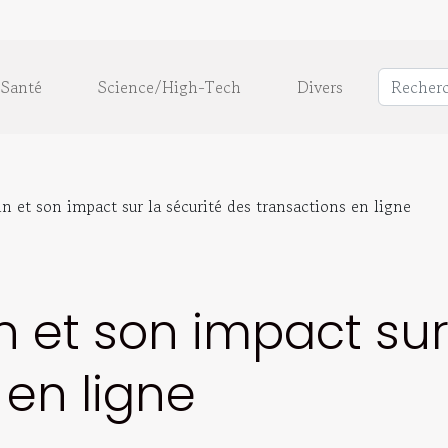
Santé
Science/High-Tech
Divers
n et son impact sur la sécurité des transactions en ligne
n et son impact sur
 en ligne