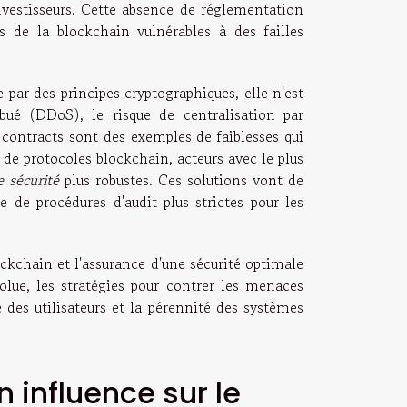
nvestisseurs. Cette absence de réglementation
urs de la blockchain vulnérables à des failles
 par des principes cryptographiques, elle n'est
ribué (DDoS), le risque de centralisation par
 contracts sont des exemples de faiblesses qui
 de protocoles blockchain, acteurs avec le plus
e sécurité
plus robustes. Ces solutions vont de
de procédures d'audit plus strictes pour les
ockchain et l'assurance d'une sécurité optimale
olue, les stratégies pour contrer les menaces
des utilisateurs et la pérennité des systèmes
n influence sur le