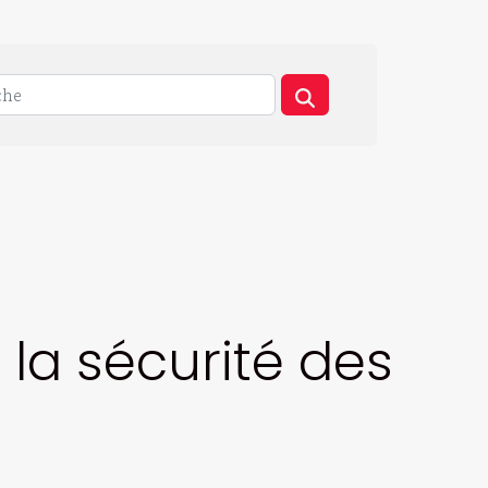
 la sécurité des