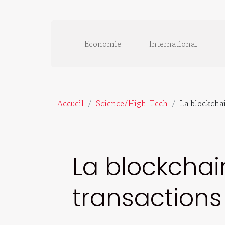
Economie
International
Accueil
Science/High-Tech
La blockchai
La blockchai
transactions