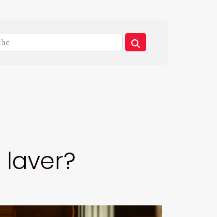
 laver?