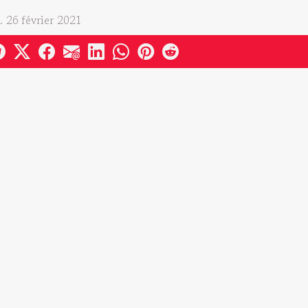
. 26 février 2021