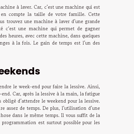
achine à laver. Car, c’est une machine qui est
e en compte la taille de votre famille. Cette
vous trouvez une machine à laver d’une grande
alité c‘est une machine qui permet de gagner
des heures, avec cette machine, dans quelques
inges à la fois. Le gain de temps est l’un des
weekends
dre le week-end pour faire la lessive. Ainsi,
end. Car, après la lessive à la main, la fatigue
 obligé d’attendre le weekend pour la lessive.
e assez de temps. De plus, l’utilisation d’une
 chose dans le même temps. Il vous suffit de la
 programmation est surtout possible pour les