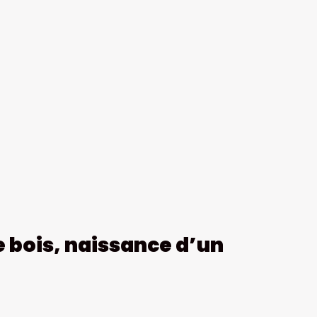
e bois, naissance d’un