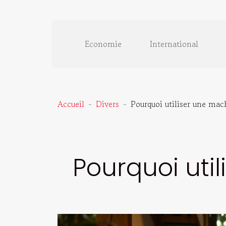
Economie
International
Accueil
Divers
Pourquoi utiliser une mac
Pourquoi uti