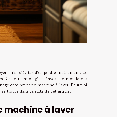
ens afin d’éviter d’en perdre inutilement. Ce
nes. Cette technologie a investi le monde des
ménage opte pour une machine à laver. Pourquoi
se trouve dans la suite de cet article.
e machine à laver