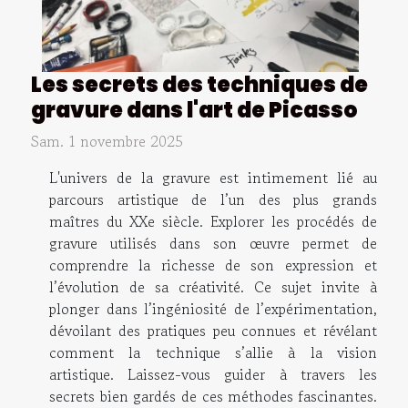
Les secrets des techniques de
gravure dans l'art de Picasso
Sam. 1 novembre 2025
L'univers de la gravure est intimement lié au
parcours artistique de l’un des plus grands
maîtres du XXe siècle. Explorer les procédés de
gravure utilisés dans son œuvre permet de
comprendre la richesse de son expression et
l’évolution de sa créativité. Ce sujet invite à
plonger dans l’ingéniosité de l’expérimentation,
dévoilant des pratiques peu connues et révélant
comment la technique s’allie à la vision
artistique. Laissez-vous guider à travers les
secrets bien gardés de ces méthodes fascinantes.