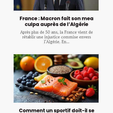
France : Macron fait son mea
culpa auprès de l’Algérie
Après plus de 50 ans, la France vient de
rétablir une injustice commise envers
l’Algérie. En...
Comment un sportif doit-il se