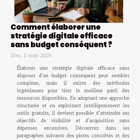
Comment élaborer une
stratégie digitale efficace
sans budget conséquent ?
Dim. 1 mars 2026
Élaborer une stratégie digitale efficace sans
disposer d’un budget conséquent peut sembler
complexe, mais il existe des méthodes
ingénieuses pour tirer le meilleur parti des
ressources disponibles. En adoptant une approche
structurée et en exploitant intelligemment les
outils gratuits, il devient possible d’atteindre ses
objectifs de visibilité et d’acquisition sans
dépenses excessives. Découvrez dans les
paragraphes suivants des pistes concrètes et des