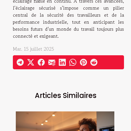
éclairage fiable en continu. À travers ces avancées,
l’éclairage sécurisé s’impose comme un pilier
central de la sécurité des travailleurs et de la
performance industrielle, tout en anticipant les
besoins futurs d’un monde du travail toujours plus
connecté et exigeant.
Mar. 15 juillet 2025
Articles Similaires