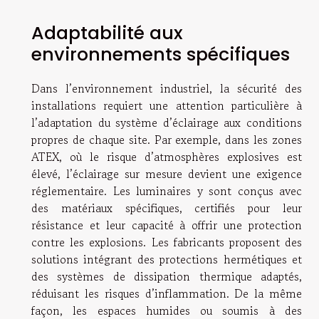
Adaptabilité aux
environnements spécifiques
Dans l’environnement industriel, la sécurité des
installations requiert une attention particulière à
l’adaptation du système d’éclairage aux conditions
propres de chaque site. Par exemple, dans les zones
ATEX, où le risque d’atmosphères explosives est
élevé, l’éclairage sur mesure devient une exigence
réglementaire. Les luminaires y sont conçus avec
des matériaux spécifiques, certifiés pour leur
résistance et leur capacité à offrir une protection
contre les explosions. Les fabricants proposent des
solutions intégrant des protections hermétiques et
des systèmes de dissipation thermique adaptés,
réduisant les risques d’inflammation. De la même
façon, les espaces humides ou soumis à des