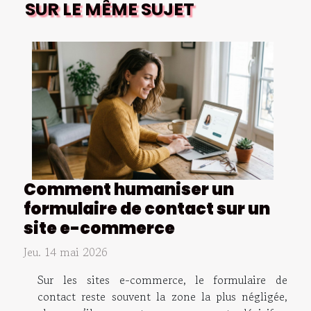
SUR LE MÊME SUJET
Comment humaniser un
formulaire de contact sur un
site e-commerce
Jeu. 14 mai 2026
Sur les sites e-commerce, le formulaire de
contact reste souvent la zone la plus négligée,