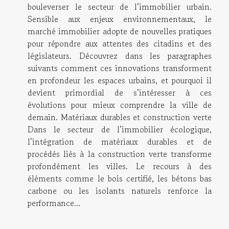
bouleverser le secteur de l’immobilier urbain.
Sensible aux enjeux environnementaux, le
marché immobilier adopte de nouvelles pratiques
pour répondre aux attentes des citadins et des
législateurs. Découvrez dans les paragraphes
suivants comment ces innovations transforment
en profondeur les espaces urbains, et pourquoi il
devient primordial de s’intéresser à ces
évolutions pour mieux comprendre la ville de
demain. Matériaux durables et construction verte
Dans le secteur de l’immobilier écologique,
l’intégration de matériaux durables et de
procédés liés à la construction verte transforme
profondément les villes. Le recours à des
éléments comme le bois certifié, les bétons bas
carbone ou les isolants naturels renforce la
performance...