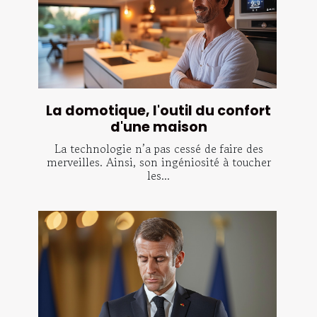
La domotique, l'outil du confort
d'une maison
La technologie n’a pas cessé de faire des
merveilles. Ainsi, son ingéniosité à toucher
les...