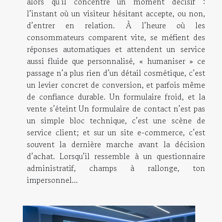
alors qu’il concentre un moment décisif :
l’instant où un visiteur hésitant accepte, ou non,
d’entrer en relation. À l’heure où les
consommateurs comparent vite, se méfient des
réponses automatiques et attendent un service
aussi fluide que personnalisé, « humaniser » ce
passage n’a plus rien d’un détail cosmétique, c’est
un levier concret de conversion, et parfois même
de confiance durable. Un formulaire froid, et la
vente s’éteint Un formulaire de contact n’est pas
un simple bloc technique, c’est une scène de
service client; et sur un site e-commerce, c’est
souvent la dernière marche avant la décision
d’achat. Lorsqu’il ressemble à un questionnaire
administratif, champs à rallonge, ton
impersonnel...