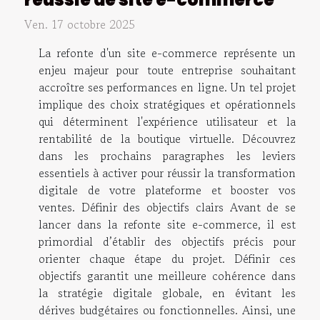
Ven. 17 octobre 2025
La refonte d'un site e-commerce représente un
enjeu majeur pour toute entreprise souhaitant
accroître ses performances en ligne. Un tel projet
implique des choix stratégiques et opérationnels
qui déterminent l'expérience utilisateur et la
rentabilité de la boutique virtuelle. Découvrez
dans les prochains paragraphes les leviers
essentiels à activer pour réussir la transformation
digitale de votre plateforme et booster vos
ventes. Définir des objectifs clairs Avant de se
lancer dans la refonte site e-commerce, il est
primordial d’établir des objectifs précis pour
orienter chaque étape du projet. Définir ces
objectifs garantit une meilleure cohérence dans
la stratégie digitale globale, en évitant les
dérives budgétaires ou fonctionnelles. Ainsi, une