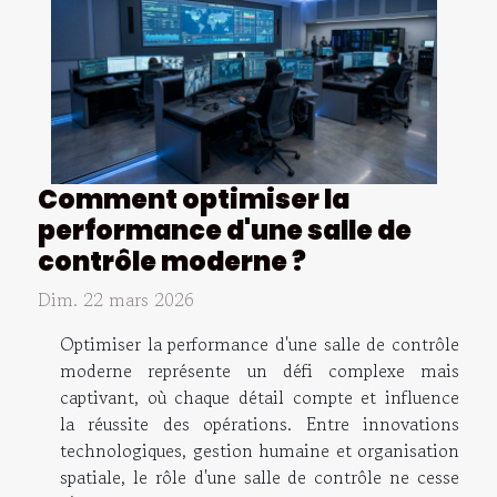
Comment optimiser la
performance d'une salle de
contrôle moderne ?
Dim. 22 mars 2026
Optimiser la performance d'une salle de contrôle
moderne représente un défi complexe mais
captivant, où chaque détail compte et influence
la réussite des opérations. Entre innovations
technologiques, gestion humaine et organisation
spatiale, le rôle d'une salle de contrôle ne cesse