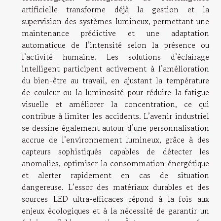
artificielle transforme déjà la gestion et la
supervision des systèmes lumineux, permettant une
maintenance prédictive et une adaptation
automatique de l’intensité selon la présence ou
l’activité humaine. Les solutions d’éclairage
intelligent participent activement à l’amélioration
du bien-être au travail, en ajustant la température
de couleur ou la luminosité pour réduire la fatigue
visuelle et améliorer la concentration, ce qui
contribue à limiter les accidents. L’avenir industriel
se dessine également autour d’une personnalisation
accrue de l’environnement lumineux, grâce à des
capteurs sophistiqués capables de détecter les
anomalies, optimiser la consommation énergétique
et alerter rapidement en cas de situation
dangereuse. L’essor des matériaux durables et des
sources LED ultra-efficaces répond à la fois aux
enjeux écologiques et à la nécessité de garantir un