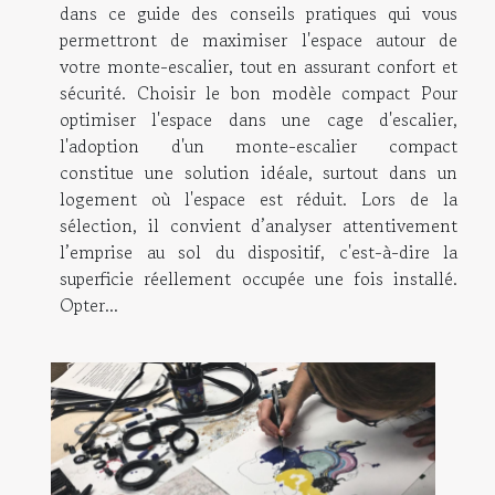
dans ce guide des conseils pratiques qui vous
permettront de maximiser l'espace autour de
votre monte-escalier, tout en assurant confort et
sécurité. Choisir le bon modèle compact Pour
optimiser l'espace dans une cage d'escalier,
l'adoption d'un monte-escalier compact
constitue une solution idéale, surtout dans un
logement où l'espace est réduit. Lors de la
sélection, il convient d’analyser attentivement
l’emprise au sol du dispositif, c'est-à-dire la
superficie réellement occupée une fois installé.
Opter...