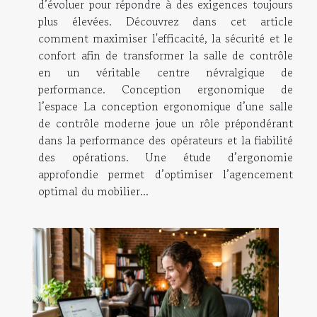
d’évoluer pour répondre à des exigences toujours
plus élevées. Découvrez dans cet article
comment maximiser l'efficacité, la sécurité et le
confort afin de transformer la salle de contrôle
en un véritable centre névralgique de
performance. Conception ergonomique de
l’espace La conception ergonomique d’une salle
de contrôle moderne joue un rôle prépondérant
dans la performance des opérateurs et la fiabilité
des opérations. Une étude d’ergonomie
approfondie permet d’optimiser l’agencement
optimal du mobilier...