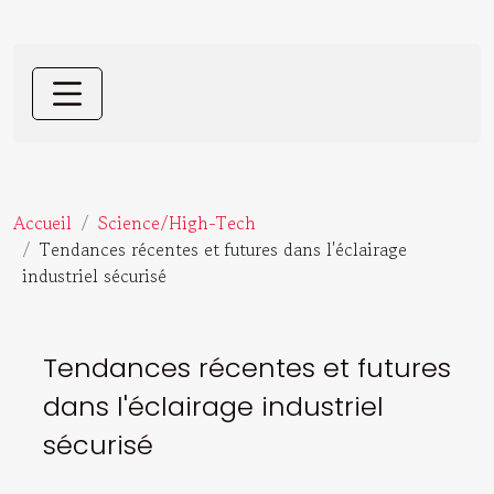
Accueil
Science/High-Tech
Tendances récentes et futures dans l'éclairage
industriel sécurisé
Tendances récentes et futures
dans l'éclairage industriel
sécurisé