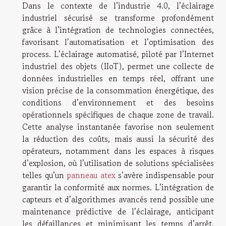
Dans le contexte de l’industrie 4.0, l’éclairage
industriel sécurisé se transforme profondément
grâce à l’intégration de technologies connectées,
favorisant l’automatisation et l’optimisation des
process. L’éclairage automatisé, piloté par l’Internet
industriel des objets (IIoT), permet une collecte de
données industrielles en temps réel, offrant une
vision précise de la consommation énergétique, des
conditions d’environnement et des besoins
opérationnels spécifiques de chaque zone de travail.
Cette analyse instantanée favorise non seulement
la réduction des coûts, mais aussi la sécurité des
opérateurs, notamment dans les espaces à risques
d’explosion, où l’utilisation de solutions spécialisées
telles qu’un
panneau atex
s’avère indispensable pour
garantir la conformité aux normes. L’intégration de
capteurs et d’algorithmes avancés rend possible une
maintenance prédictive de l’éclairage, anticipant
les défaillances et minimisant les temps d’arrêt.