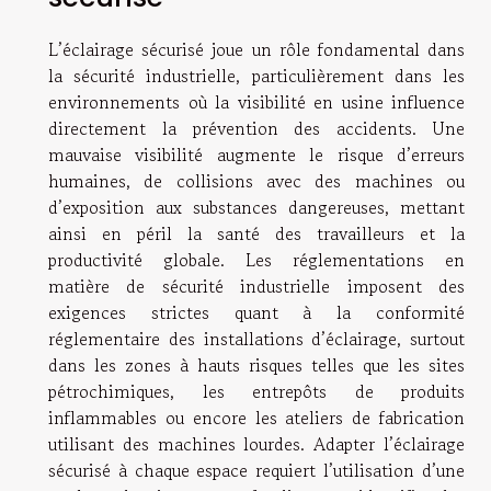
L’éclairage sécurisé joue un rôle fondamental dans
la sécurité industrielle, particulièrement dans les
environnements où la visibilité en usine influence
directement la prévention des accidents. Une
mauvaise visibilité augmente le risque d’erreurs
humaines, de collisions avec des machines ou
d’exposition aux substances dangereuses, mettant
ainsi en péril la santé des travailleurs et la
productivité globale. Les réglementations en
matière de sécurité industrielle imposent des
exigences strictes quant à la conformité
réglementaire des installations d’éclairage, surtout
dans les zones à hauts risques telles que les sites
pétrochimiques, les entrepôts de produits
inflammables ou encore les ateliers de fabrication
utilisant des machines lourdes. Adapter l’éclairage
sécurisé à chaque espace requiert l’utilisation d’une