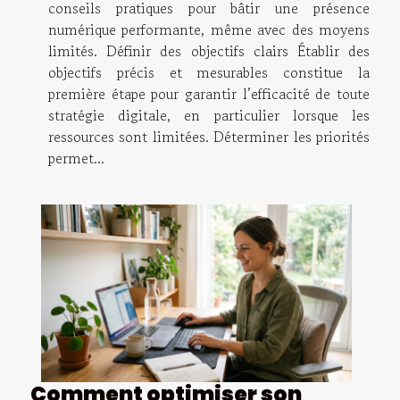
conseils pratiques pour bâtir une présence
numérique performante, même avec des moyens
limités. Définir des objectifs clairs Établir des
objectifs précis et mesurables constitue la
première étape pour garantir l’efficacité de toute
stratégie digitale, en particulier lorsque les
ressources sont limitées. Déterminer les priorités
permet...
Comment optimiser son