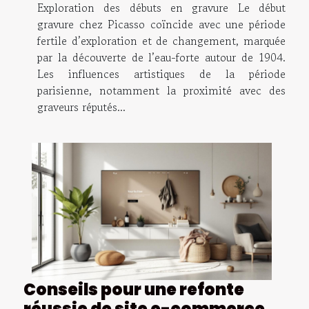
Exploration des débuts en gravure Le début
gravure chez Picasso coïncide avec une période
fertile d’exploration et de changement, marquée
par la découverte de l’eau-forte autour de 1904.
Les influences artistiques de la période
parisienne, notamment la proximité avec des
graveurs réputés...
Conseils pour une refonte
réussie de site e-commerce