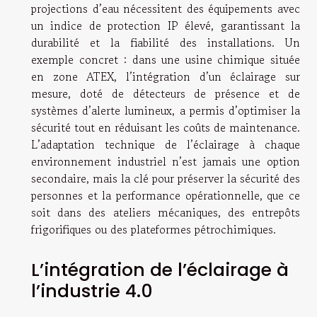
projections d’eau nécessitent des équipements avec
un indice de protection IP élevé, garantissant la
durabilité et la fiabilité des installations. Un
exemple concret : dans une usine chimique située
en zone ATEX, l’intégration d’un éclairage sur
mesure, doté de détecteurs de présence et de
systèmes d’alerte lumineux, a permis d’optimiser la
sécurité tout en réduisant les coûts de maintenance.
L’adaptation technique de l’éclairage à chaque
environnement industriel n’est jamais une option
secondaire, mais la clé pour préserver la sécurité des
personnes et la performance opérationnelle, que ce
soit dans des ateliers mécaniques, des entrepôts
frigorifiques ou des plateformes pétrochimiques.
L’intégration de l’éclairage à
l’industrie 4.0