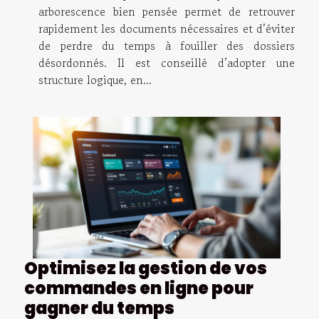
arborescence bien pensée permet de retrouver
rapidement les documents nécessaires et d’éviter
de perdre du temps à fouiller des dossiers
désordonnés. Il est conseillé d’adopter une
structure logique, en...
Optimisez la gestion de vos
commandes en ligne pour
gagner du temps