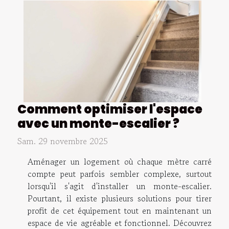
Comment optimiser l'espace
avec un monte-escalier ?
Sam. 29 novembre 2025
Aménager un logement où chaque mètre carré
compte peut parfois sembler complexe, surtout
lorsqu'il s'agit d'installer un monte-escalier.
Pourtant, il existe plusieurs solutions pour tirer
profit de cet équipement tout en maintenant un
espace de vie agréable et fonctionnel. Découvrez