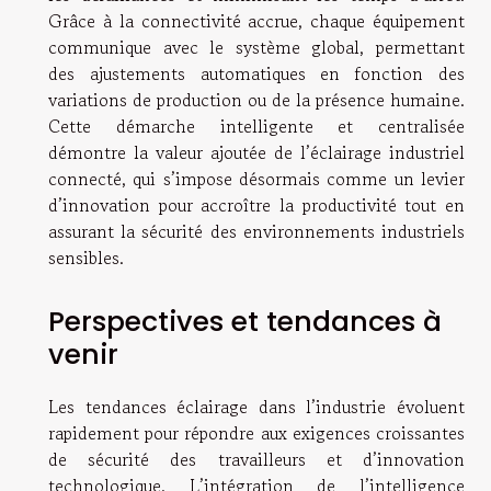
Grâce à la connectivité accrue, chaque équipement
communique avec le système global, permettant
des ajustements automatiques en fonction des
variations de production ou de la présence humaine.
Cette démarche intelligente et centralisée
démontre la valeur ajoutée de l’éclairage industriel
connecté, qui s’impose désormais comme un levier
d’innovation pour accroître la productivité tout en
assurant la sécurité des environnements industriels
sensibles.
Perspectives et tendances à
venir
Les tendances éclairage dans l’industrie évoluent
rapidement pour répondre aux exigences croissantes
de sécurité des travailleurs et d’innovation
technologique. L’intégration de l’intelligence