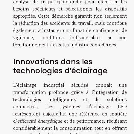
analyse de risque approfondie pour identifier les
besoins spécifiques et sélectionner les dispositifs
appropriés. Cette démarche garantit non seulement
la réduction des accidents du travail, mais contribue
également à instaurer un climat de confiance et de
vigilance, conditions indispensables au bon
fonctionnement des sites industriels modernes.
Innovations dans les
technologies d’éclairage
L’éclairage industriel sécurisé connaît une
transformation profonde grâce à l’intégration de
technologies intelligentes
et de solutions
connectées. Les systèmes d’éclairage LED
représentent aujourd’hui une référence en matière
d’
efficacité énergétique
et de performance, réduisant
considérablement la consommation tout en offrant