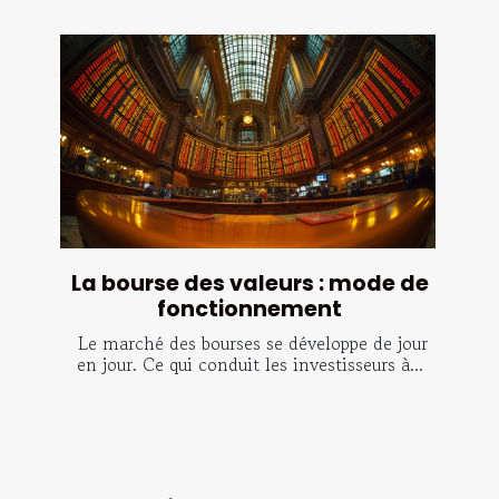
La bourse des valeurs : mode de
fonctionnement
Le marché des bourses se développe de jour
en jour. Ce qui conduit les investisseurs à...