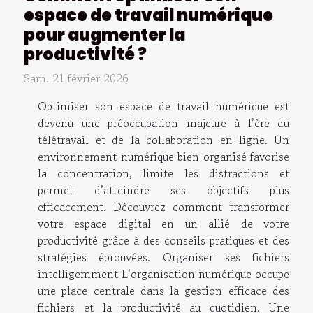
espace de travail numérique
pour augmenter la
productivité ?
Sam. 21 février 2026
Optimiser son espace de travail numérique est
devenu une préoccupation majeure à l’ère du
télétravail et de la collaboration en ligne. Un
environnement numérique bien organisé favorise
la concentration, limite les distractions et
permet d’atteindre ses objectifs plus
efficacement. Découvrez comment transformer
votre espace digital en un allié de votre
productivité grâce à des conseils pratiques et des
stratégies éprouvées. Organiser ses fichiers
intelligemment L’organisation numérique occupe
une place centrale dans la gestion efficace des
fichiers et la productivité au quotidien. Une