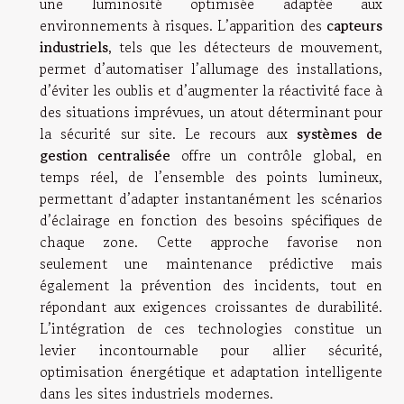
une luminosité optimisée adaptée aux
environnements à risques. L’apparition des
capteurs
industriels
, tels que les détecteurs de mouvement,
permet d’automatiser l’allumage des installations,
d’éviter les oublis et d’augmenter la réactivité face à
des situations imprévues, un atout déterminant pour
la sécurité sur site. Le recours aux
systèmes de
gestion centralisée
offre un contrôle global, en
temps réel, de l’ensemble des points lumineux,
permettant d’adapter instantanément les scénarios
d’éclairage en fonction des besoins spécifiques de
chaque zone. Cette approche favorise non
seulement une maintenance prédictive mais
également la prévention des incidents, tout en
répondant aux exigences croissantes de durabilité.
L’intégration de ces technologies constitue un
levier incontournable pour allier sécurité,
optimisation énergétique et adaptation intelligente
dans les sites industriels modernes.