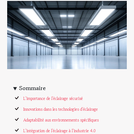
Sommaire
L’importance de l’éclairage sécurisé
Innovations dans les technologies d’éclairage
Adaptabilité aux environnements spécifiques
L’intégration de l’éclairage à l’industrie 4.0