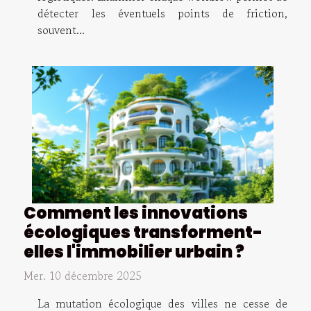
détecter les éventuels points de friction,
souvent...
Comment les innovations
écologiques transforment-
elles l'immobilier urbain ?
Mer. 10 décembre 2025
La mutation écologique des villes ne cesse de