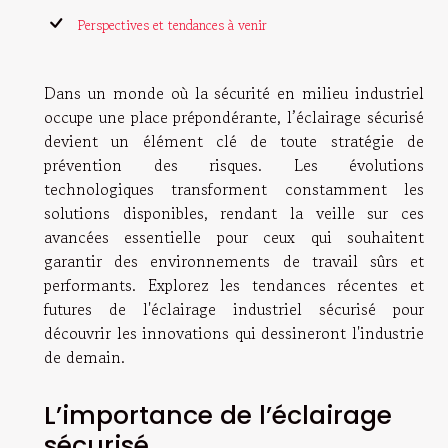
Perspectives et tendances à venir
Dans un monde où la sécurité en milieu industriel
occupe une place prépondérante, l’éclairage sécurisé
devient un élément clé de toute stratégie de
prévention des risques. Les évolutions
technologiques transforment constamment les
solutions disponibles, rendant la veille sur ces
avancées essentielle pour ceux qui souhaitent
garantir des environnements de travail sûrs et
performants. Explorez les tendances récentes et
futures de l'éclairage industriel sécurisé pour
découvrir les innovations qui dessineront l'industrie
de demain.
L’importance de l’éclairage
sécurisé