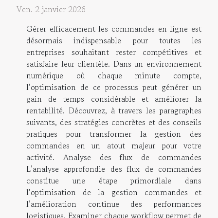
Ven. 2 janvier 2026
Gérer efficacement les commandes en ligne est
désormais indispensable pour toutes les
entreprises souhaitant rester compétitives et
satisfaire leur clientèle. Dans un environnement
numérique où chaque minute compte,
l’optimisation de ce processus peut générer un
gain de temps considérable et améliorer la
rentabilité. Découvrez, à travers les paragraphes
suivants, des stratégies concrètes et des conseils
pratiques pour transformer la gestion des
commandes en un atout majeur pour votre
activité. Analyse des flux de commandes
L’analyse approfondie des flux de commandes
constitue une étape primordiale dans
l’optimisation de la gestion commandes et
l’amélioration continue des performances
logistiques. Examiner chaque workflow permet de