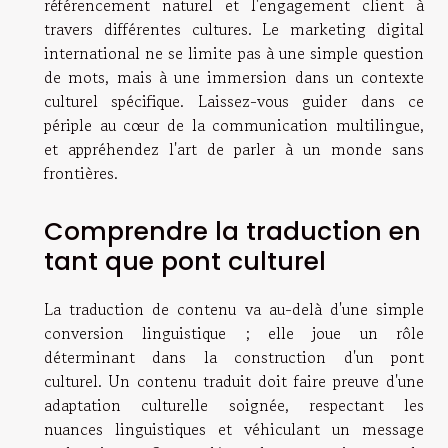
référencement naturel et l'engagement client à
travers différentes cultures. Le marketing digital
international ne se limite pas à une simple question
de mots, mais à une immersion dans un contexte
culturel spécifique. Laissez-vous guider dans ce
périple au cœur de la communication multilingue,
et appréhendez l'art de parler à un monde sans
frontières.
Comprendre la traduction en
tant que pont culturel
La traduction de contenu va au-delà d'une simple
conversion linguistique ; elle joue un rôle
déterminant dans la construction d'un pont
culturel. Un contenu traduit doit faire preuve d'une
adaptation culturelle soignée, respectant les
nuances linguistiques et véhiculant un message