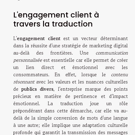
L'engagement client à
travers la traduction
L'
engagement client
est un vecteur déterminant
dans la réussite d'une stratégie de marketing digital
au-delà des frontières. Une
communication
personnalisée
est essentielle car elle permet de créer
un lien direct et émotionnel avec les
consommateurs. En effet, lorsque le
contenu
résonnant
avec les valeurs et les nuances culturelles
de
publics divers
, l'entreprise marque des points
précieux en matière de pertinence et d'impact
émotionnel. La traduction joue un rôle
prépondérant dans cette démarche, car elle va au-
delà de la simple conversion de mots d'une langue
à une autre; elle implique une adaptation culturelle
profonde qui garantit la transmission des messages