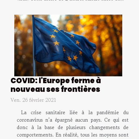
COVID: l'Europe ferme à
nouveau ses frontières
Ven. 26 février 2021
La crise sanitaire liée à la pandémie du
coronavirus n’a épargné aucun pays. Ce qui est
donc à la base de plusieurs changements de
comportements. En réalité, tous les moyens sont