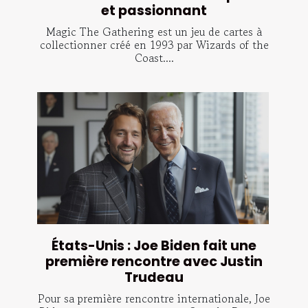
et passionnant
Magic The Gathering est un jeu de cartes à
collectionner créé en 1993 par Wizards of the
Coast....
États-Unis : Joe Biden fait une
première rencontre avec Justin
Trudeau
Pour sa première rencontre internationale, Joe