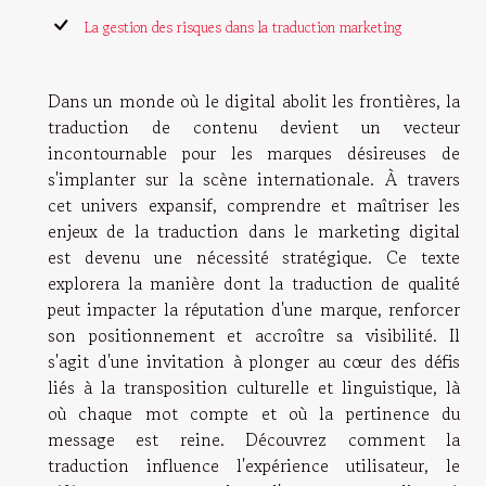
La gestion des risques dans la traduction marketing
Dans un monde où le digital abolit les frontières, la
traduction de contenu devient un vecteur
incontournable pour les marques désireuses de
s'implanter sur la scène internationale. À travers
cet univers expansif, comprendre et maîtriser les
enjeux de la traduction dans le marketing digital
est devenu une nécessité stratégique. Ce texte
explorera la manière dont la traduction de qualité
peut impacter la réputation d'une marque, renforcer
son positionnement et accroître sa visibilité. Il
s'agit d'une invitation à plonger au cœur des défis
liés à la transposition culturelle et linguistique, là
où chaque mot compte et où la pertinence du
message est reine. Découvrez comment la
traduction influence l'expérience utilisateur, le