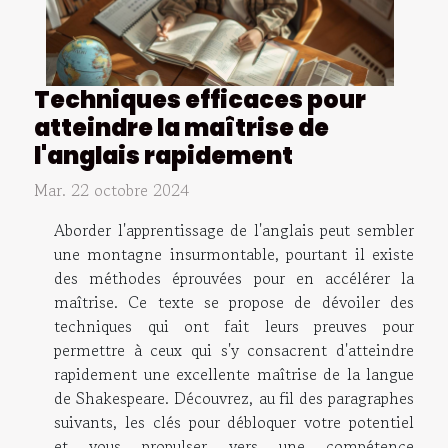
Techniques efficaces pour
atteindre la maîtrise de
l'anglais rapidement
Mar. 22 octobre 2024
Aborder l'apprentissage de l'anglais peut sembler
une montagne insurmontable, pourtant il existe
des méthodes éprouvées pour en accélérer la
maîtrise. Ce texte se propose de dévoiler des
techniques qui ont fait leurs preuves pour
permettre à ceux qui s'y consacrent d'atteindre
rapidement une excellente maîtrise de la langue
de Shakespeare. Découvrez, au fil des paragraphes
suivants, les clés pour débloquer votre potentiel
et vous propulser vers une compétence