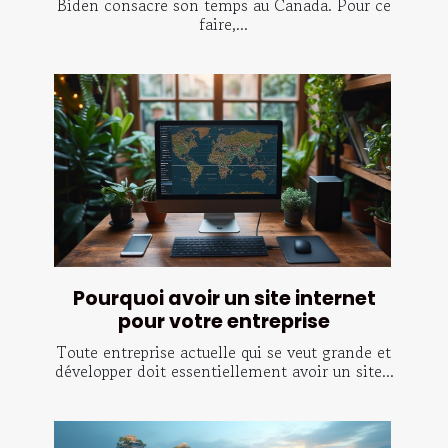
Biden consacre son temps au Canada. Pour ce
faire,...
Pourquoi avoir un site internet
pour votre entreprise
Toute entreprise actuelle qui se veut grande et
développer doit essentiellement avoir un site...