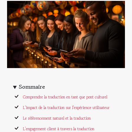
Sommaire
Comprendre la traduction en tant que pont culturel
L'impact de la traduction sur l'expérience utilisateur
Le référencement naturel et la traduction
L'engagement client à travers la traduction