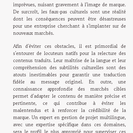
imprévues, nuisant gravement à l'image de marque.
De surcroît, les faux-pas culturels sont une réalité
dont les conséquences peuvent être désastreuses
pour une entreprise cherchant à s'implanter sur de
nouveaux marchés.
Afin d'éviter ces obstacles, il est primordial de
s'entourer de locuteurs natifs pour la relecture des
contenus traduits. Leur maîtrise de la langue et leur
compréhension des subtilités culturelles sont des
atouts inestimables pour garantir une traduction
fidèle au message originel. En outre, une
connaissance approfondie des marchés cibles
permet d'adapter le contenu de manière précise et
pertinente, ce qui contribue à éviter les
malentendus et à renforcer la crédibilité de la
marque. Un expert en gestion de projet multilingue,
avec une expertise spécifique dans ces domaines,
sera le profil le plus approprié pour superviser ces