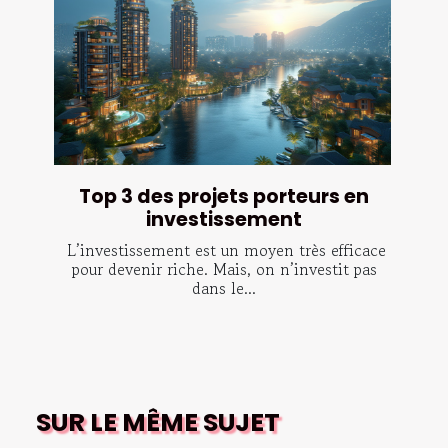
Top 3 des projets porteurs en
investissement
L’investissement est un moyen très efficace
pour devenir riche. Mais, on n’investit pas
dans le...
SUR LE MÊME SUJET