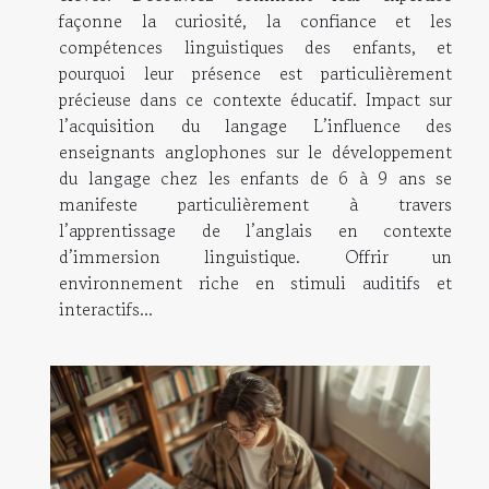
façonne la curiosité, la confiance et les
compétences linguistiques des enfants, et
pourquoi leur présence est particulièrement
précieuse dans ce contexte éducatif. Impact sur
l’acquisition du langage L’influence des
enseignants anglophones sur le développement
du langage chez les enfants de 6 à 9 ans se
manifeste particulièrement à travers
l’apprentissage de l’anglais en contexte
d’immersion linguistique. Offrir un
environnement riche en stimuli auditifs et
interactifs...