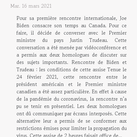
Mar. 16 mars 2021
Pour sa première rencontre internationale, Joe
Biden consacre son temps au Canada. Pour ce
faire, il décide de converser avec le Premier
ministre du pays Justin Trudeau. Cette
conversation a été menée par vidéoconférence et
a permis aux deux homologues de discuter sur
des sujets importants. Rencontre de Biden et
Trudeau : les conditions de cette assise Tenue le
24 février 2021, cette rencontre entre le
président américain et le Premier ministre
canadien a été assez particulière. En effet à cause
de la pandémie du coronavirus, la rencontre n’a
pu se tenir en présentiel. Les deux homologues
ont dû communiquer par écrans interposés. Cette
alternative leur a permis de se conformer aux
restrictions émises pour limiter la propagation du
virus. Cette assise de 2 heures faisait office de...