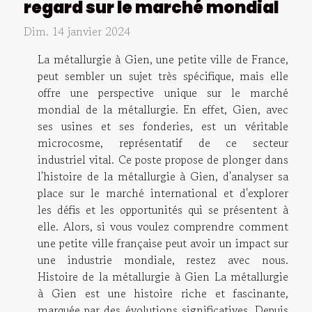
regard sur le marché mondial
Dim. 14 janvier 2024
La métallurgie à Gien, une petite ville de France,
peut sembler un sujet très spécifique, mais elle
offre une perspective unique sur le marché
mondial de la métallurgie. En effet, Gien, avec
ses usines et ses fonderies, est un véritable
microcosme, représentatif de ce secteur
industriel vital. Ce poste propose de plonger dans
l'histoire de la métallurgie à Gien, d'analyser sa
place sur le marché international et d'explorer
les défis et les opportunités qui se présentent à
elle. Alors, si vous voulez comprendre comment
une petite ville française peut avoir un impact sur
une industrie mondiale, restez avec nous.
Histoire de la métallurgie à Gien La métallurgie
à Gien est une histoire riche et fascinante,
marquée par des évolutions significatives. Depuis