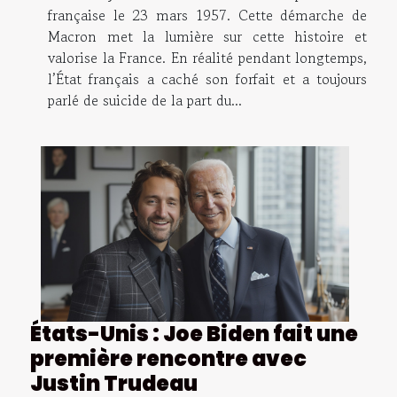
française le 23 mars 1957. Cette démarche de
Macron met la lumière sur cette histoire et
valorise la France. En réalité pendant longtemps,
l’État français a caché son forfait et a toujours
parlé de suicide de la part du...
États-Unis : Joe Biden fait une
première rencontre avec
Justin Trudeau