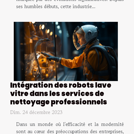
ses humbles débuts, cette industrie...
Intégration des robots lave
vitre dans les services de
nettoyage professionnels
Dim. 24 décembre 2023
Dans un monde où l'efficacité et la modernité
sont au cœur des préoccupations des entreprises,