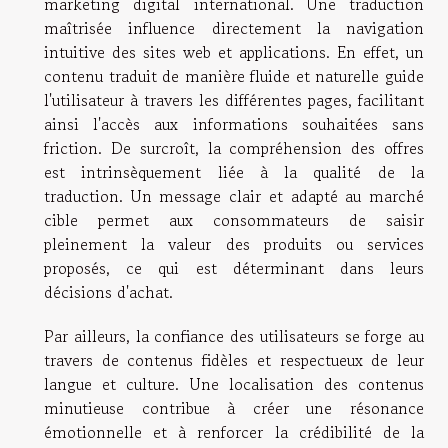
marketing digital international. Une traduction
maîtrisée influence directement la navigation
intuitive des sites web et applications. En effet, un
contenu traduit de manière fluide et naturelle guide
l'utilisateur à travers les différentes pages, facilitant
ainsi l'accès aux informations souhaitées sans
friction. De surcroît, la compréhension des offres
est intrinsèquement liée à la qualité de la
traduction. Un message clair et adapté au marché
cible permet aux consommateurs de saisir
pleinement la valeur des produits ou services
proposés, ce qui est déterminant dans leurs
décisions d'achat.
Par ailleurs, la confiance des utilisateurs se forge au
travers de contenus fidèles et respectueux de leur
langue et culture. Une localisation des contenus
minutieuse contribue à créer une résonance
émotionnelle et à renforcer la crédibilité de la