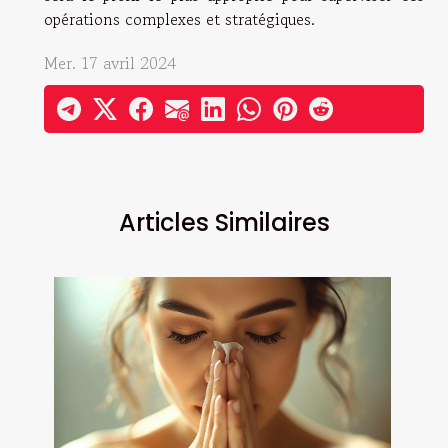
opérations complexes et stratégiques.
Mer. 17 avril 2024
Articles Similaires