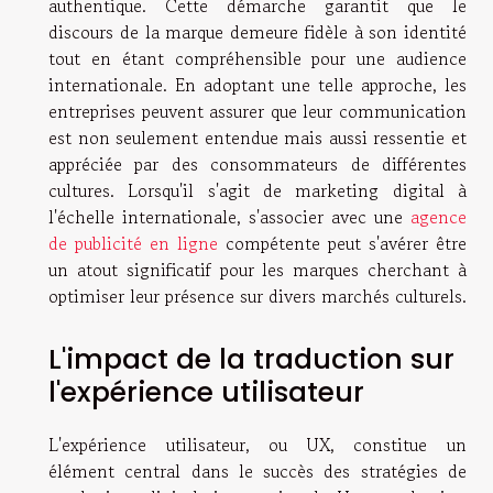
authentique. Cette démarche garantit que le
discours de la marque demeure fidèle à son identité
tout en étant compréhensible pour une audience
internationale. En adoptant une telle approche, les
entreprises peuvent assurer que leur communication
est non seulement entendue mais aussi ressentie et
appréciée par des consommateurs de différentes
cultures. Lorsqu'il s'agit de marketing digital à
l'échelle internationale, s'associer avec une
agence
de publicité en ligne
compétente peut s'avérer être
un atout significatif pour les marques cherchant à
optimiser leur présence sur divers marchés culturels.
L'impact de la traduction sur
l'expérience utilisateur
L'expérience utilisateur, ou UX, constitue un
élément central dans le succès des stratégies de