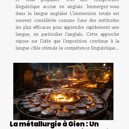
linguistique accrue en anglais. Immergez-vous
dans la langue anglaise L'immersion totale est
souvent considérée comme l'une des méthodes
les plus efficaces pour apprendre rapidement une
langue, en particulier l'anglais. Cette approche
repose sur l'idée que l'exposition continue à la
langue cible stimule la compétence linguistique...
La métallurgie à Gien : Un