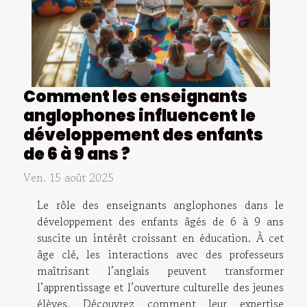
Comment les enseignants
anglophones influencent le
développement des enfants
de 6 à 9 ans ?
Ven. 15 août 2025
Le rôle des enseignants anglophones dans le
développement des enfants âgés de 6 à 9 ans
suscite un intérêt croissant en éducation. À cet
âge clé, les interactions avec des professeurs
maîtrisant l’anglais peuvent transformer
l’apprentissage et l’ouverture culturelle des jeunes
élèves. Découvrez comment leur expertise