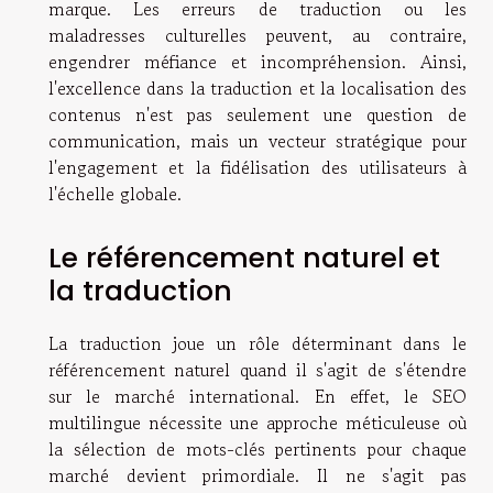
marque. Les erreurs de traduction ou les
maladresses culturelles peuvent, au contraire,
engendrer méfiance et incompréhension. Ainsi,
l'excellence dans la traduction et la localisation des
contenus n'est pas seulement une question de
communication, mais un vecteur stratégique pour
l'engagement et la fidélisation des utilisateurs à
l'échelle globale.
Le référencement naturel et
la traduction
La traduction joue un rôle déterminant dans le
référencement naturel quand il s'agit de s'étendre
sur le marché international. En effet, le SEO
multilingue nécessite une approche méticuleuse où
la sélection de mots-clés pertinents pour chaque
marché devient primordiale. Il ne s'agit pas