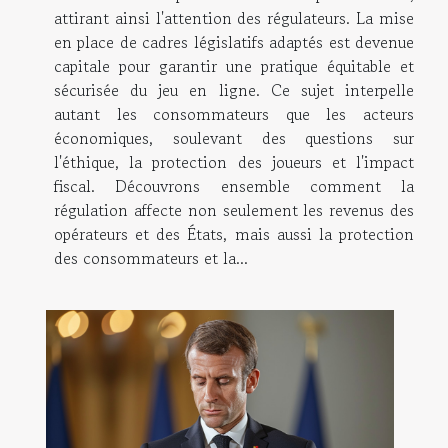
attirant ainsi l'attention des régulateurs. La mise
en place de cadres législatifs adaptés est devenue
capitale pour garantir une pratique équitable et
sécurisée du jeu en ligne. Ce sujet interpelle
autant les consommateurs que les acteurs
économiques, soulevant des questions sur
l'éthique, la protection des joueurs et l'impact
fiscal. Découvrons ensemble comment la
régulation affecte non seulement les revenus des
opérateurs et des États, mais aussi la protection
des consommateurs et la...