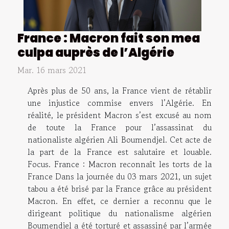
France : Macron fait son mea
culpa auprès de l’Algérie
Mar. 16 mars 2021
Après plus de 50 ans, la France vient de rétablir
une injustice commise envers l’Algérie. En
réalité, le président Macron s’est excusé au nom
de toute la France pour l’assassinat du
nationaliste algérien Ali Boumendjel. Cet acte de
la part de la France est salutaire et louable.
Focus. France : Macron reconnaît les torts de la
France Dans la journée du 03 mars 2021, un sujet
tabou a été brisé par la France grâce au président
Macron. En effet, ce dernier a reconnu que le
dirigeant politique du nationalisme algérien
Boumendjel a été torturé et assassiné par l’armée