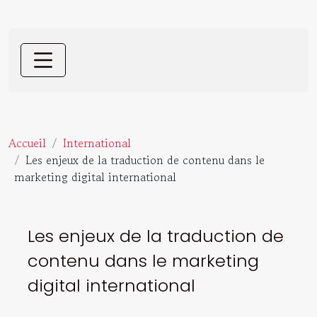
Accueil
International
Les enjeux de la traduction de contenu dans le
marketing digital international
Les enjeux de la traduction de
contenu dans le marketing
digital international