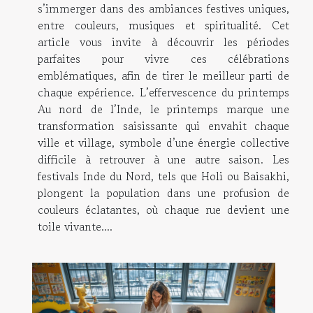
s’immerger dans des ambiances festives uniques,
entre couleurs, musiques et spiritualité. Cet
article vous invite à découvrir les périodes
parfaites pour vivre ces célébrations
emblématiques, afin de tirer le meilleur parti de
chaque expérience. L’effervescence du printemps
Au nord de l’Inde, le printemps marque une
transformation saisissante qui envahit chaque
ville et village, symbole d’une énergie collective
difficile à retrouver à une autre saison. Les
festivals Inde du Nord, tels que Holi ou Baisakhi,
plongent la population dans une profusion de
couleurs éclatantes, où chaque rue devient une
toile vivante....