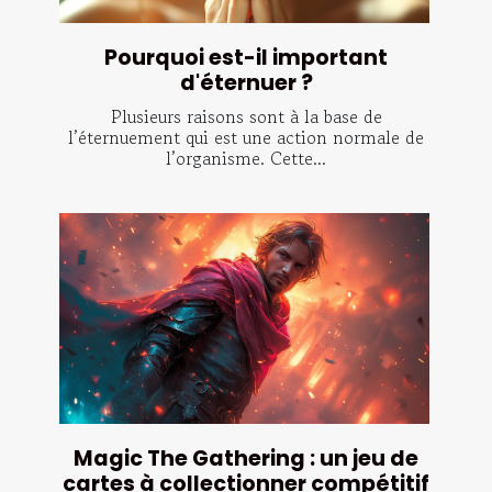
Pourquoi est-il important
d'éternuer ?
Plusieurs raisons sont à la base de
l’éternuement qui est une action normale de
l’organisme. Cette...
Magic The Gathering : un jeu de
cartes à collectionner compétitif