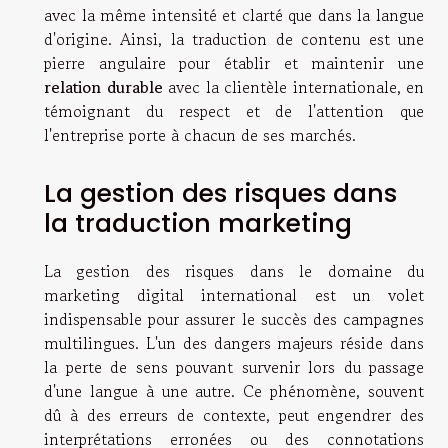
avec la même intensité et clarté que dans la langue
d'origine. Ainsi, la traduction de contenu est une
pierre angulaire pour établir et maintenir une
relation durable
avec la clientèle internationale, en
témoignant du respect et de l'attention que
l'entreprise porte à chacun de ses marchés.
La gestion des risques dans
la traduction marketing
La gestion des risques dans le domaine du
marketing digital international est un volet
indispensable pour assurer le succès des campagnes
multilingues. L'un des dangers majeurs réside dans
la perte de sens pouvant survenir lors du passage
d'une langue à une autre. Ce phénomène, souvent
dû à des erreurs de contexte, peut engendrer des
interprétations erronées ou des connotations