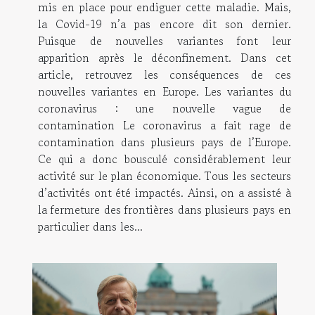
mis en place pour endiguer cette maladie. Mais,
la Covid-19 n’a pas encore dit son dernier.
Puisque de nouvelles variantes font leur
apparition après le déconfinement. Dans cet
article, retrouvez les conséquences de ces
nouvelles variantes en Europe. Les variantes du
coronavirus : une nouvelle vague de
contamination Le coronavirus a fait rage de
contamination dans plusieurs pays de l’Europe.
Ce qui a donc bousculé considérablement leur
activité sur le plan économique. Tous les secteurs
d’activités ont été impactés. Ainsi, on a assisté à
la fermeture des frontières dans plusieurs pays en
particulier dans les...