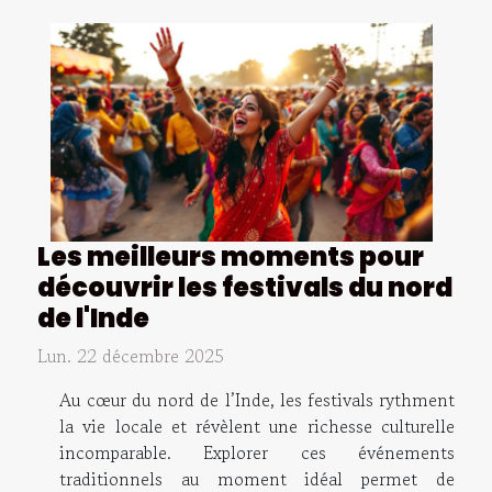
Les meilleurs moments pour
découvrir les festivals du nord
de l'Inde
Lun. 22 décembre 2025
Au cœur du nord de l’Inde, les festivals rythment
la vie locale et révèlent une richesse culturelle
incomparable. Explorer ces événements
traditionnels au moment idéal permet de