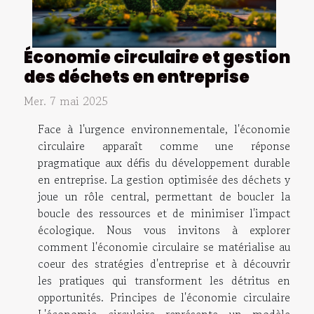
Économie circulaire et gestion
des déchets en entreprise
Mer. 7 mai 2025
Face à l'urgence environnementale, l'économie
circulaire apparaît comme une réponse
pragmatique aux défis du développement durable
en entreprise. La gestion optimisée des déchets y
joue un rôle central, permettant de boucler la
boucle des ressources et de minimiser l'impact
écologique. Nous vous invitons à explorer
comment l'économie circulaire se matérialise au
coeur des stratégies d'entreprise et à découvrir
les pratiques qui transforment les détritus en
opportunités. Principes de l'économie circulaire
L'économie circulaire représente un modèle