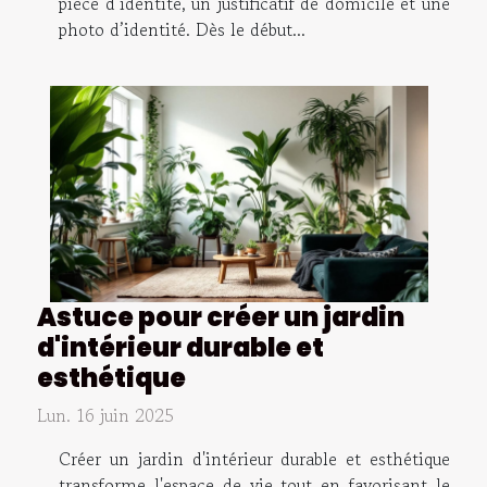
pièce d’identité, un justificatif de domicile et une
photo d’identité. Dès le début...
Astuce pour créer un jardin
d'intérieur durable et
esthétique
Lun. 16 juin 2025
Créer un jardin d'intérieur durable et esthétique
transforme l'espace de vie tout en favorisant le