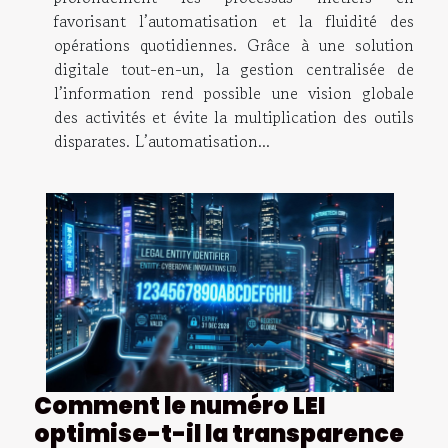
favorisant l’automatisation et la fluidité des
opérations quotidiennes. Grâce à une solution
digitale tout-en-un, la gestion centralisée de
l’information rend possible une vision globale
des activités et évite la multiplication des outils
disparates. L’automatisation...
Comment le numéro LEI
optimise-t-il la transparence