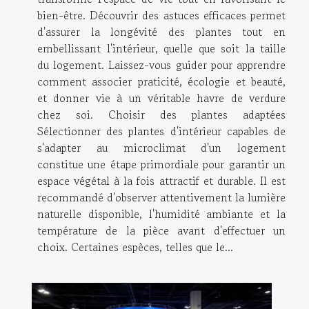
bien-être. Découvrir des astuces efficaces permet
d'assurer la longévité des plantes tout en
embellissant l'intérieur, quelle que soit la taille
du logement. Laissez-vous guider pour apprendre
comment associer praticité, écologie et beauté,
et donner vie à un véritable havre de verdure
chez soi. Choisir des plantes adaptées
Sélectionner des plantes d'intérieur capables de
s'adapter au microclimat d'un logement
constitue une étape primordiale pour garantir un
espace végétal à la fois attractif et durable. Il est
recommandé d'observer attentivement la lumière
naturelle disponible, l'humidité ambiante et la
température de la pièce avant d'effectuer un
choix. Certaines espèces, telles que le...