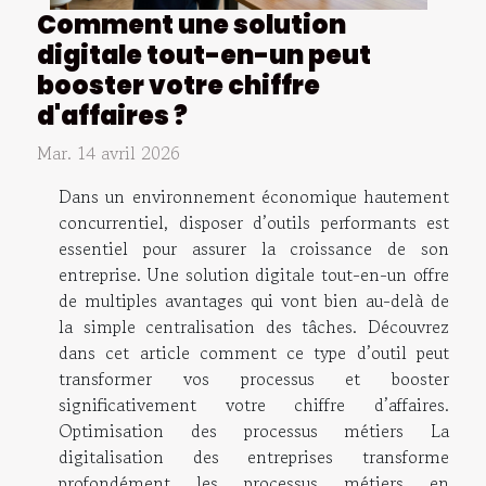
Comment une solution
digitale tout-en-un peut
booster votre chiffre
d'affaires ?
Mar. 14 avril 2026
Dans un environnement économique hautement
concurrentiel, disposer d’outils performants est
essentiel pour assurer la croissance de son
entreprise. Une solution digitale tout-en-un offre
de multiples avantages qui vont bien au-delà de
la simple centralisation des tâches. Découvrez
dans cet article comment ce type d’outil peut
transformer vos processus et booster
significativement votre chiffre d’affaires.
Optimisation des processus métiers La
digitalisation des entreprises transforme
profondément les processus métiers en