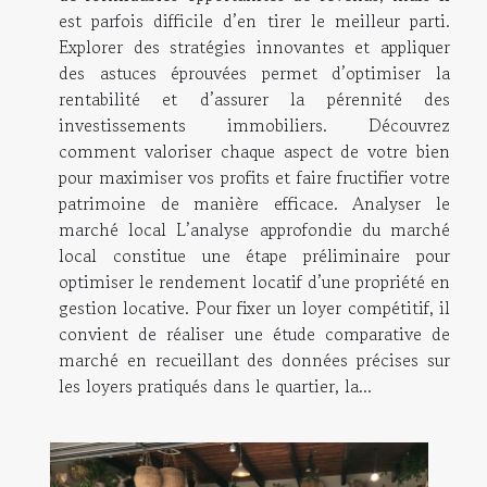
est parfois difficile d’en tirer le meilleur parti.
Explorer des stratégies innovantes et appliquer
des astuces éprouvées permet d’optimiser la
rentabilité et d’assurer la pérennité des
investissements immobiliers. Découvrez
comment valoriser chaque aspect de votre bien
pour maximiser vos profits et faire fructifier votre
patrimoine de manière efficace. Analyser le
marché local L’analyse approfondie du marché
local constitue une étape préliminaire pour
optimiser le rendement locatif d’une propriété en
gestion locative. Pour fixer un loyer compétitif, il
convient de réaliser une étude comparative de
marché en recueillant des données précises sur
les loyers pratiqués dans le quartier, la...