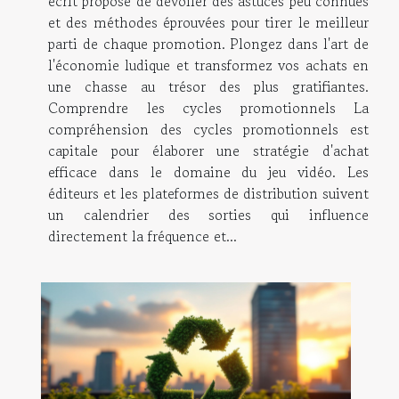
écrit propose de dévoiler des astuces peu connues
et des méthodes éprouvées pour tirer le meilleur
parti de chaque promotion. Plongez dans l'art de
l'économie ludique et transformez vos achats en
une chasse au trésor des plus gratifiantes.
Comprendre les cycles promotionnels La
compréhension des cycles promotionnels est
capitale pour élaborer une stratégie d'achat
efficace dans le domaine du jeu vidéo. Les
éditeurs et les plateformes de distribution suivent
un calendrier des sorties qui influence
directement la fréquence et...