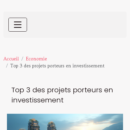
Accueil
Economie
Top 3 des projets porteurs en investissement
Top 3 des projets porteurs en
investissement