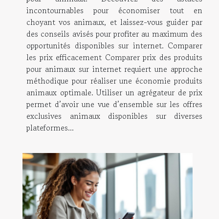
incontournables pour économiser tout en
choyant vos animaux, et laissez-vous guider par
des conseils avisés pour profiter au maximum des
opportunités disponibles sur internet. Comparer
les prix efficacement Comparer prix des produits
pour animaux sur internet requiert une approche
méthodique pour réaliser une économie produits
animaux optimale. Utiliser un agrégateur de prix
permet d’avoir une vue d’ensemble sur les offres
exclusives animaux disponibles sur diverses
plateformes...