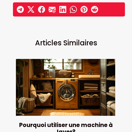
Articles Similaires
Pourquoi utiliser une machine à
laver?