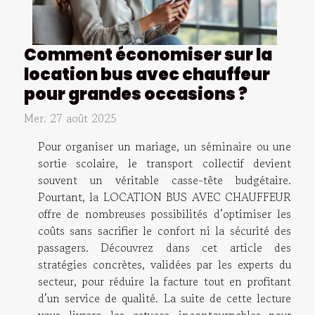
Comment économiser sur la
location bus avec chauffeur
pour grandes occasions ?
Mer. 27 août 2025
Pour organiser un mariage, un séminaire ou une
sortie scolaire, le transport collectif devient
souvent un véritable casse-tête budgétaire.
Pourtant, la LOCATION BUS AVEC CHAUFFEUR
offre de nombreuses possibilités d’optimiser les
coûts sans sacrifier le confort ni la sécurité des
passagers. Découvrez dans cet article des
stratégies concrètes, validées par les experts du
secteur, pour réduire la facture tout en profitant
d’un service de qualité. La suite de cette lecture