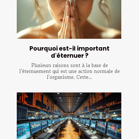
Pourquoi est-il important
d'éternuer ?
Plusieurs raisons sont à la base de
l’éternuement qui est une action normale de
l’organisme. Cette...