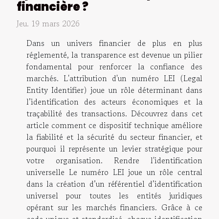
financière ?
Jeu. 19 mars 2026
Dans un univers financier de plus en plus
réglementé, la transparence est devenue un pilier
fondamental pour renforcer la confiance des
marchés. L'attribution d'un numéro LEI (Legal
Entity Identifier) joue un rôle déterminant dans
l’identification des acteurs économiques et la
traçabilité des transactions. Découvrez dans cet
article comment ce dispositif technique améliore
la fiabilité et la sécurité du secteur financier, et
pourquoi il représente un levier stratégique pour
votre organisation. Rendre l'identification
universelle Le numéro LEI joue un rôle central
dans la création d’un référentiel d’identification
universel pour toutes les entités juridiques
opérant sur les marchés financiers. Grâce à ce
code unique et standardisé, chaque identification