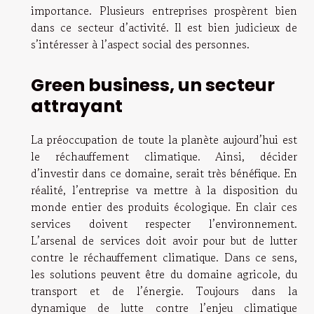
importance. Plusieurs entreprises prospèrent bien
dans ce secteur d’activité. Il est bien judicieux de
s’intéresser à l’aspect social des personnes.
Green business, un secteur
attrayant
La préoccupation de toute la planète aujourd’hui est
le réchauffement climatique. Ainsi, décider
d’investir dans ce domaine, serait très bénéfique. En
réalité, l’entreprise va mettre à la disposition du
monde entier des produits écologique. En clair ces
services doivent respecter l’environnement.
L’arsenal de services doit avoir pour but de lutter
contre le réchauffement climatique. Dans ce sens,
les solutions peuvent être du domaine agricole, du
transport et de l’énergie. Toujours dans la
dynamique de lutte contre l’enjeu climatique