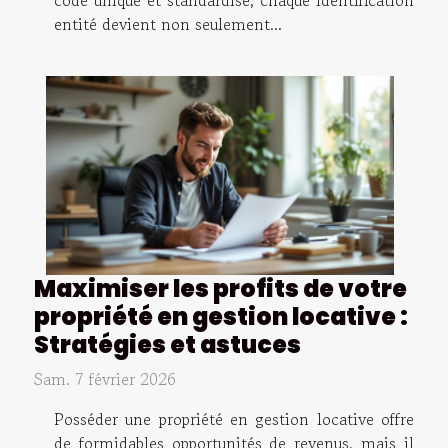
entité devient non seulement...
Maximiser les profits de votre
propriété en gestion locative :
Stratégies et astuces
Sam. 7 février 2026
Posséder une propriété en gestion locative offre
de formidables opportunités de revenus, mais il