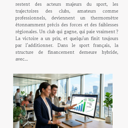
restent des acteurs majeurs du sport, les
trajectoires des clubs, amateurs comme
professionnels, deviennent un thermomètre
étonnamment précis des forces et des faiblesses
régionales. Un club qui gagne, qui paie vraiment ?
La victoire a un prix, et quelqu’un finit toujours
par l’additionner. Dans le sport français, la
structure de financement demeure hybride,
avec...