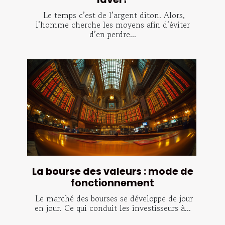
Le temps c’est de l’argent diton. Alors,
l’homme cherche les moyens afin d’éviter
d’en perdre...
La bourse des valeurs : mode de
fonctionnement
Le marché des bourses se développe de jour
en jour. Ce qui conduit les investisseurs à...