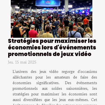
Stratégies pour maximiser les
économies lors d'événements
promotionnels de jeux vidéo
Jeu. 15 mai 2025
L'univers des jeux vidéo regorge d'occasions
alléchantes pour les amateurs de faire des
économies significatives. Des événements
promotionnels aux soldes saisonnières, les
stratégies pour maximiser les économies sont
aussi diversifiées que les jeux eux-mêmes. Cet