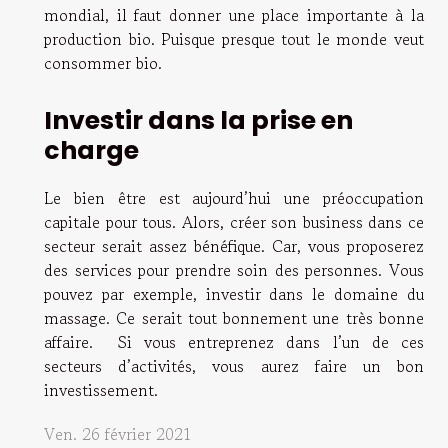
mondial, il faut donner une place importante à la
production bio. Puisque presque tout le monde veut
consommer bio.
Investir dans la prise en
charge
Le bien être est aujourd’hui une préoccupation
capitale pour tous. Alors, créer son business dans ce
secteur serait assez bénéfique. Car, vous proposerez
des services pour prendre soin des personnes. Vous
pouvez par exemple, investir dans le domaine du
massage. Ce serait tout bonnement une très bonne
affaire. Si vous entreprenez dans l’un de ces
secteurs d’activités, vous aurez faire un bon
investissement.
Ven. 26 février 2021