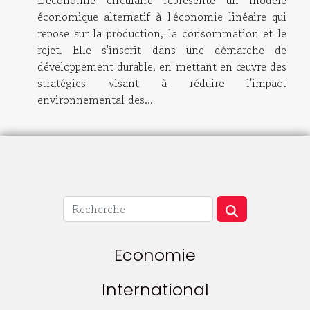
économique alternatif à l'économie linéaire qui
repose sur la production, la consommation et le
rejet. Elle s'inscrit dans une démarche de
développement durable, en mettant en œuvre des
stratégies visant à réduire l'impact
environnemental des...
Economie
International