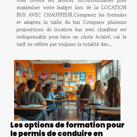
vous livrera les astuces incontournables pour
maximiser votre budget lors de la LOCATION
BUS AVEC CHAUFFEUR.Comparez les formules
et adaptez la taille du bus Comparer plusieurs
propositions de location bus avec chauffeur est
indispensable pour faire un choix éclairé, car le
tarif ne reflète pas toujours la totalité des...
Les options de formation pour
le permis de conduire en