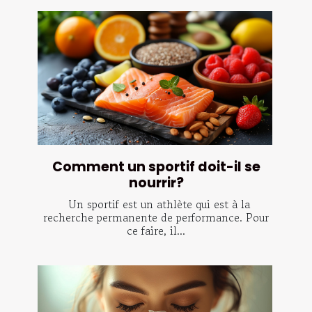
Comment un sportif doit-il se
nourrir?
Un sportif est un athlète qui est à la
recherche permanente de performance. Pour
ce faire, il...