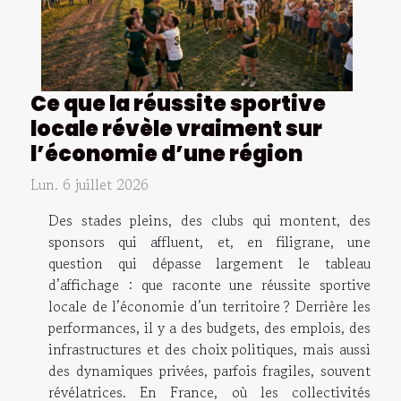
Ce que la réussite sportive
locale révèle vraiment sur
l’économie d’une région
Lun. 6 juillet 2026
Des stades pleins, des clubs qui montent, des
sponsors qui affluent, et, en filigrane, une
question qui dépasse largement le tableau
d’affichage : que raconte une réussite sportive
locale de l’économie d’un territoire ? Derrière les
performances, il y a des budgets, des emplois, des
infrastructures et des choix politiques, mais aussi
des dynamiques privées, parfois fragiles, souvent
révélatrices. En France, où les collectivités