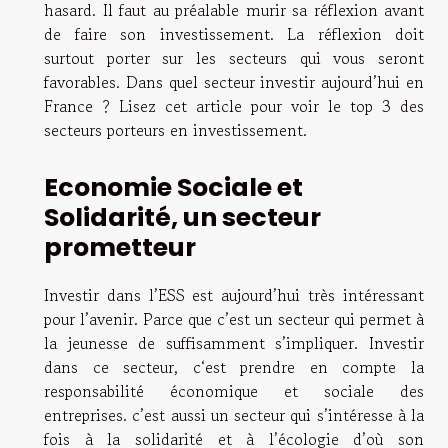
hasard. Il faut au préalable murir sa réflexion avant
de faire son investissement. La réflexion doit
surtout porter sur les secteurs qui vous seront
favorables. Dans quel secteur investir aujourd’hui en
France ? Lisez cet article pour voir le top 3 des
secteurs porteurs en investissement.
Economie Sociale et
Solidarité, un secteur
prometteur
Investir dans l’ESS est aujourd’hui très intéressant
pour l’avenir. Parce que c’est un secteur qui permet à
la jeunesse de suffisamment s’impliquer. Investir
dans ce secteur, c‘est prendre en compte la
responsabilité économique et sociale des
entreprises. c’est aussi un secteur qui s’intéresse à la
fois à la solidarité et à l’écologie d’où son