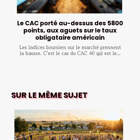
Le CAC porté au-dessus des 5800
points, aux aguets sur le taux
obligataire américain
Les indices boursiers sur le marché prennent
la hausse. C’est le cas du CAC 40 qui est le...
SUR LE MÊME SUJET