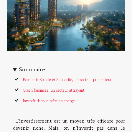
Sommaire
Economie Sociale et Solidarité, un secteur prometteur
Green business, un secteur attrayant
Investir dans la prise en charge
L’investissement est un moyen très efficace pour
devenir riche. Mais, on n’investit pas dans le