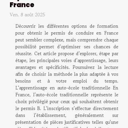
France
Ven. 8 août 2025
Découvrir les différentes options de formation
pour obtenir le permis de conduire en France
peut sembler complexe, mais comprendre chaque
possibilité permet d’optimiser ses chances de
réussite. Cet article propose d’explorer, étape par
étape, les principales voies d’apprentissage, leurs
avantages et spécificités. Poursuivez la lecture
afin de choisir la méthode la plus adaptée à vos
besoins et à votre emploi du temps.
L’apprentissage en auto-école traditionnelle En
France, l’auto-école traditionnelle représente le
choix privilégié pour ceux qui souhaitent obtenir
le permis B. L’inscription s’effectue directement
dans l’établissement, généralement sur
présentation de pièces justificatives telles qu’une