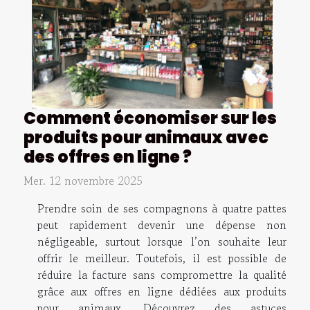
Comment économiser sur les
produits pour animaux avec
des offres en ligne ?
Mer. 12 novembre 2025
Prendre soin de ses compagnons à quatre pattes
peut rapidement devenir une dépense non
négligeable, surtout lorsque l’on souhaite leur
offrir le meilleur. Toutefois, il est possible de
réduire la facture sans compromettre la qualité
grâce aux offres en ligne dédiées aux produits
pour animaux. Découvrez des astuces