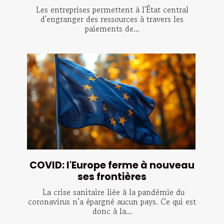
Les entreprises permettent à l'État central
d'engranger des ressources à travers les
paiements de...
COVID: l'Europe ferme à nouveau
ses frontières
La crise sanitaire liée à la pandémie du
coronavirus n’a épargné aucun pays. Ce qui est
donc à la...