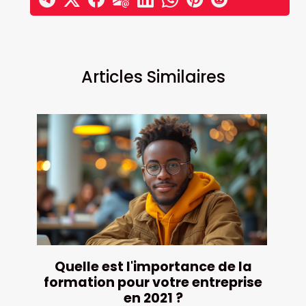
Articles Similaires
Quelle est l'importance de la
formation pour votre entreprise
en 2021 ?