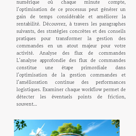
numérique où chaque minute compte,
l’optimisation de ce processus peut générer un
gain de temps considérable et améliorer la
rentabilité. Découvrez, à travers les paragraphes
suivants, des stratégies concrètes et des conseils
pratiques pour transformer la gestion des
commandes en un atout majeur pour votre
activité. Analyse des flux de commandes
L’analyse approfondie des flux de commandes
constitue une étape primordiale dans
l’optimisation de la gestion commandes et
l’amélioration continue des performances
logistiques. Examiner chaque workflow permet de
détecter les éventuels points de friction,
souvent...