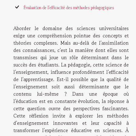
Évaluation de l'efficacité des méthodes pédagogiques
Aborder le domaine des sciences universitaires
exige une compréhension pointue des concepts et
théories complexes. Mais au-delà de l'assimilation
des connaissances, c'est la manière dont elles sont
transmises qui joue un rôle déterminant dans le
succès des étudiants. La pédagogie, cette science de
l'enseignement, influence profondément l'efficacité
de l'apprentissage. Est-il possible que la qualité de
l'enseignement soit aussi déterminante que le
contenu lui-même ? Dans une époque où
l'éducation est en constante évolution, la réponse à
cette question ouvre des perspectives fascinantes.
Cette réflexion invite à explorer les méthodes
d'enseignement innovantes et leur capacité à
transformer l'expérience éducative en sciences. À