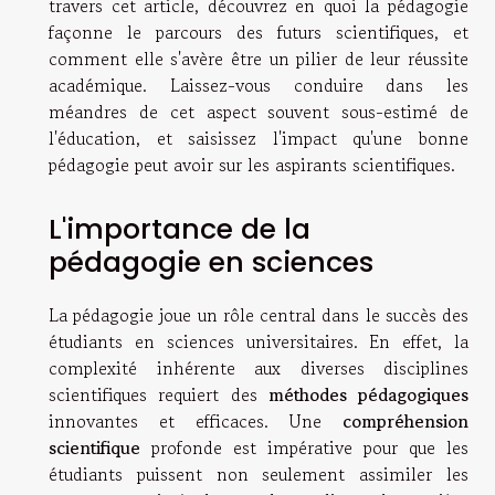
travers cet article, découvrez en quoi la pédagogie
façonne le parcours des futurs scientifiques, et
comment elle s'avère être un pilier de leur réussite
académique. Laissez-vous conduire dans les
méandres de cet aspect souvent sous-estimé de
l'éducation, et saisissez l'impact qu'une bonne
pédagogie peut avoir sur les aspirants scientifiques.
L'importance de la
pédagogie en sciences
La pédagogie joue un rôle central dans le succès des
étudiants en sciences universitaires. En effet, la
complexité inhérente aux diverses disciplines
scientifiques requiert des
méthodes pédagogiques
innovantes et efficaces. Une
compréhension
scientifique
profonde est impérative pour que les
étudiants puissent non seulement assimiler les