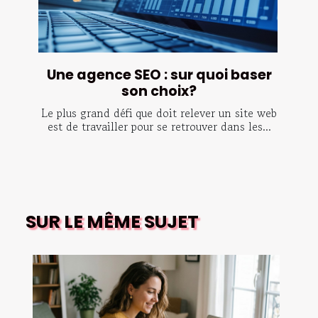
Une agence SEO : sur quoi baser
son choix?
Le plus grand défi que doit relever un site web
est de travailler pour se retrouver dans les...
SUR LE MÊME SUJET