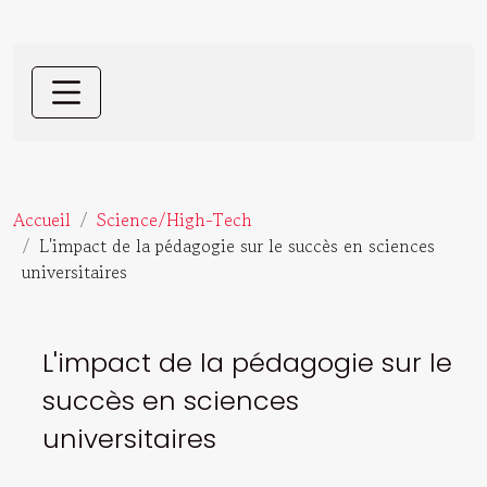
Accueil
Science/High-Tech
L'impact de la pédagogie sur le succès en sciences
universitaires
L'impact de la pédagogie sur le
succès en sciences
universitaires