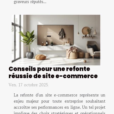
graveurs réputés...
Conseils pour une refonte
réussie de site e-commerce
Ven. 17 octobre 2025
La refonte d'un site e-commerce représente un
enjeu majeur pour toute entreprise souhaitant
accroître ses performances en ligne. Un tel projet
implique des choix stratégiques et opérationnels