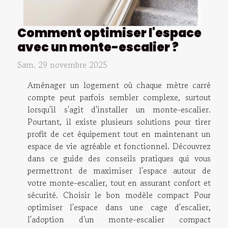
Comment optimiser l'espace
avec un monte-escalier ?
Sam. 29 novembre 2025
Aménager un logement où chaque mètre carré
compte peut parfois sembler complexe, surtout
lorsqu'il s'agit d'installer un monte-escalier.
Pourtant, il existe plusieurs solutions pour tirer
profit de cet équipement tout en maintenant un
espace de vie agréable et fonctionnel. Découvrez
dans ce guide des conseils pratiques qui vous
permettront de maximiser l'espace autour de
votre monte-escalier, tout en assurant confort et
sécurité. Choisir le bon modèle compact Pour
optimiser l'espace dans une cage d'escalier,
l'adoption d'un monte-escalier compact