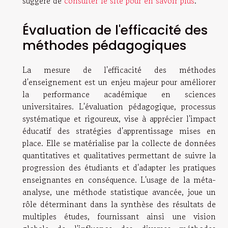
suggéré de
consulter le site pour en savoir plus
.
Évaluation de l'efficacité des
méthodes pédagogiques
La mesure de l'efficacité des méthodes
d'enseignement est un enjeu majeur pour améliorer
la performance académique en sciences
universitaires. L'évaluation pédagogique, processus
systématique et rigoureux, vise à apprécier l'impact
éducatif des stratégies d'apprentissage mises en
place. Elle se matérialise par la collecte de données
quantitatives et qualitatives permettant de suivre la
progression des étudiants et d'adapter les pratiques
enseignantes en conséquence. L'usage de la méta-
analyse, une méthode statistique avancée, joue un
rôle déterminant dans la synthèse des résultats de
multiples études, fournissant ainsi une vision