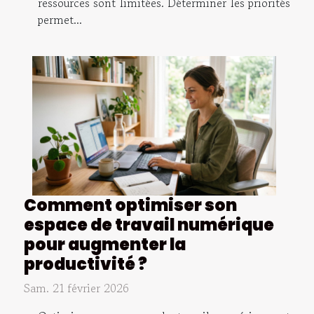
ressources sont limitées. Déterminer les priorités
permet...
Comment optimiser son
espace de travail numérique
pour augmenter la
productivité ?
Sam. 21 février 2026