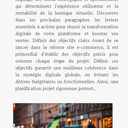
qui déterminent l'expérience utilisateur et la
rentabilité de la boutique virtuelle. Découvrez
dans les prochains paragraphes les leviers
essentiels à activer pour réussir la transformation
digitale de votre plateforme et booster vos
ventes. Définir des objectifs clairs Avant de se
lancer dans la refonte site e-commerce, il est
primordial d’établir des objectifs précis pour
orienter chaque étape du projet. Définir ces
objectifs garantit une meilleure cohérence dans
la stratégie digitale globale, en évitant les
dérives budgétaires ou fonctionnelles. Ainsi, une
planification projet rigoureuse permet...