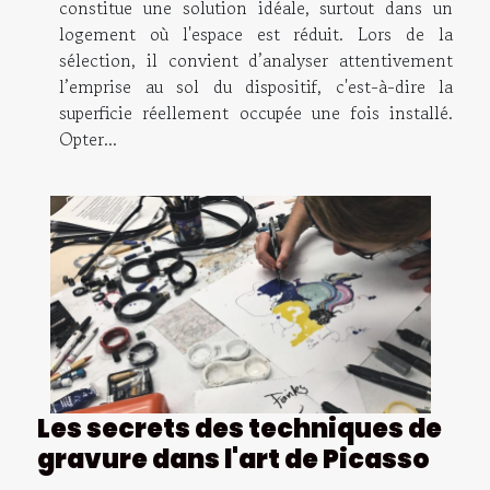
constitue une solution idéale, surtout dans un
logement où l'espace est réduit. Lors de la
sélection, il convient d’analyser attentivement
l’emprise au sol du dispositif, c'est-à-dire la
superficie réellement occupée une fois installé.
Opter...
Les secrets des techniques de
gravure dans l'art de Picasso