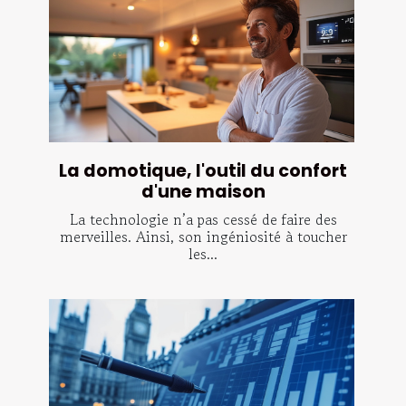
La domotique, l'outil du confort
d'une maison
La technologie n’a pas cessé de faire des
merveilles. Ainsi, son ingéniosité à toucher
les...