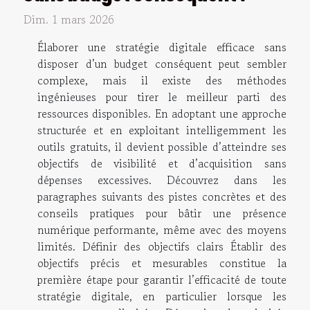
Dim. 1 mars 2026
Élaborer une stratégie digitale efficace sans
disposer d’un budget conséquent peut sembler
complexe, mais il existe des méthodes
ingénieuses pour tirer le meilleur parti des
ressources disponibles. En adoptant une approche
structurée et en exploitant intelligemment les
outils gratuits, il devient possible d’atteindre ses
objectifs de visibilité et d’acquisition sans
dépenses excessives. Découvrez dans les
paragraphes suivants des pistes concrètes et des
conseils pratiques pour bâtir une présence
numérique performante, même avec des moyens
limités. Définir des objectifs clairs Établir des
objectifs précis et mesurables constitue la
première étape pour garantir l’efficacité de toute
stratégie digitale, en particulier lorsque les