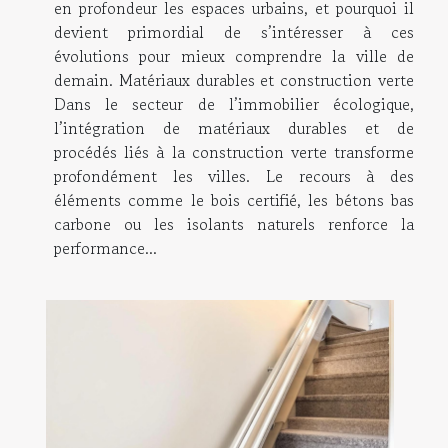
en profondeur les espaces urbains, et pourquoi il
devient primordial de s’intéresser à ces
évolutions pour mieux comprendre la ville de
demain. Matériaux durables et construction verte
Dans le secteur de l’immobilier écologique,
l’intégration de matériaux durables et de
procédés liés à la construction verte transforme
profondément les villes. Le recours à des
éléments comme le bois certifié, les bétons bas
carbone ou les isolants naturels renforce la
performance...