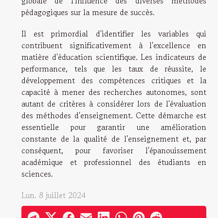
globale de l'influence des diverses méthodes
pédagogiques sur la mesure de succès.
Il est primordial d'identifier les variables qui
contribuent significativement à l'excellence en
matière d'éducation scientifique. Les indicateurs de
performance, tels que les taux de réussite, le
développement des compétences critiques et la
capacité à mener des recherches autonomes, sont
autant de critères à considérer lors de l'évaluation
des méthodes d'enseignement. Cette démarche est
essentielle pour garantir une amélioration
constante de la qualité de l'enseignement et, par
conséquent, pour favoriser l'épanouissement
académique et professionnel des étudiants en
sciences.
Lun. 8 juillet 2024