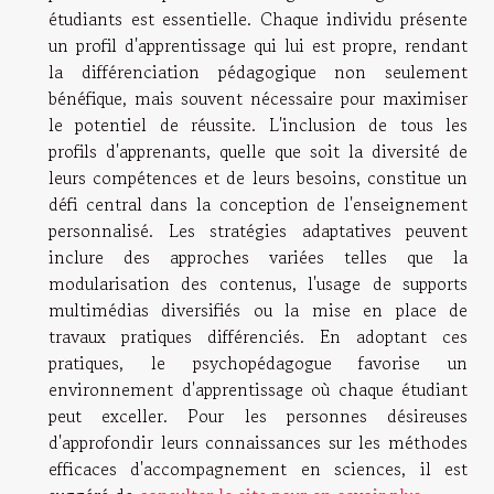
étudiants est essentielle. Chaque individu présente
un profil d'apprentissage qui lui est propre, rendant
la différenciation pédagogique non seulement
bénéfique, mais souvent nécessaire pour maximiser
le potentiel de réussite. L'inclusion de tous les
profils d'apprenants, quelle que soit la diversité de
leurs compétences et de leurs besoins, constitue un
défi central dans la conception de l'enseignement
personnalisé. Les stratégies adaptatives peuvent
inclure des approches variées telles que la
modularisation des contenus, l'usage de supports
multimédias diversifiés ou la mise en place de
travaux pratiques différenciés. En adoptant ces
pratiques, le psychopédagogue favorise un
environnement d'apprentissage où chaque étudiant
peut exceller. Pour les personnes désireuses
d'approfondir leurs connaissances sur les méthodes
efficaces d'accompagnement en sciences, il est