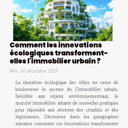
Comment les innovations
écologiques transforment-
elles l'immobilier urbain ?
Mer. 10 décembre 2025
La mutation écologique des villes ne cesse de
bouleverser le secteur de l’immobilier urbain.
Sensible aux enjeux environnementaux, le
marché immobilier adopte de nouvelles pratiques
pour répondre aux attentes des citadins et des
législateurs. Découvrez dans les paragraphes
suivants comment ces innovations transforment