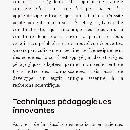
concepts, mais également les appliquer de manière
concrète. C'est ainsi que l'on peut parler d'un
apprentissage efficace
, qui conduit à une
réussite
académique
de haut niveau. À cet égard, l'approche
constructiviste, qui encourage les étudiants à
construire leur propre savoir à partir de leurs
expériences préalables et de nouvelles découvertes,
s'avère particulièrement pertinente. L'
enseignement
des sciences
, lorsqu'il est appuyé par des stratégies
pédagogiques adaptées, permet non seulement de
transmettre des connaissances, mais aussi de
développer un esprit critique essentiel à la
recherche scientifique.
Techniques pédagogiques
innovantes
Au cœur de la réussite des étudiants en sciences