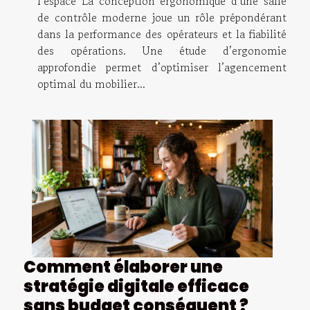
l’espace La conception ergonomique d’une salle
de contrôle moderne joue un rôle prépondérant
dans la performance des opérateurs et la fiabilité
des opérations. Une étude d’ergonomie
approfondie permet d’optimiser l’agencement
optimal du mobilier...
Comment élaborer une
stratégie digitale efficace
sans budget conséquent ?