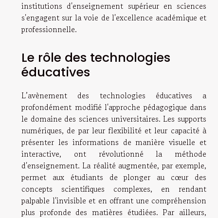
institutions d'enseignement supérieur en sciences
s'engagent sur la voie de l'excellence académique et
professionnelle.
Le rôle des technologies
éducatives
L’avènement des technologies éducatives a
profondément modifié l'approche pédagogique dans
le domaine des sciences universitaires. Les supports
numériques, de par leur flexibilité et leur capacité à
présenter les informations de manière visuelle et
interactive, ont révolutionné la méthode
d'enseignement. La réalité augmentée, par exemple,
permet aux étudiants de plonger au cœur des
concepts scientifiques complexes, en rendant
palpable l'invisible et en offrant une compréhension
plus profonde des matières étudiées. Par ailleurs,