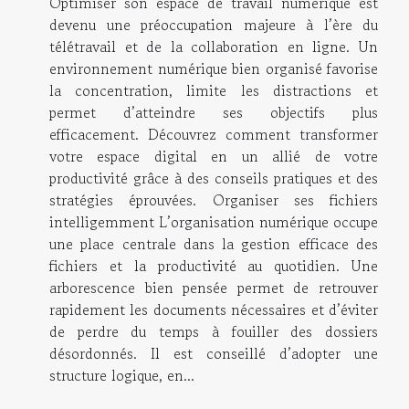
Optimiser son espace de travail numérique est
devenu une préoccupation majeure à l’ère du
télétravail et de la collaboration en ligne. Un
environnement numérique bien organisé favorise
la concentration, limite les distractions et
permet d’atteindre ses objectifs plus
efficacement. Découvrez comment transformer
votre espace digital en un allié de votre
productivité grâce à des conseils pratiques et des
stratégies éprouvées. Organiser ses fichiers
intelligemment L’organisation numérique occupe
une place centrale dans la gestion efficace des
fichiers et la productivité au quotidien. Une
arborescence bien pensée permet de retrouver
rapidement les documents nécessaires et d’éviter
de perdre du temps à fouiller des dossiers
désordonnés. Il est conseillé d’adopter une
structure logique, en...