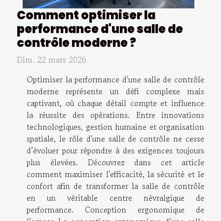
Comment optimiser la
performance d'une salle de
contrôle moderne ?
Dim. 22 mars 2026
Optimiser la performance d'une salle de contrôle
moderne représente un défi complexe mais
captivant, où chaque détail compte et influence
la réussite des opérations. Entre innovations
technologiques, gestion humaine et organisation
spatiale, le rôle d'une salle de contrôle ne cesse
d’évoluer pour répondre à des exigences toujours
plus élevées. Découvrez dans cet article
comment maximiser l'efficacité, la sécurité et le
confort afin de transformer la salle de contrôle
en un véritable centre névralgique de
performance. Conception ergonomique de