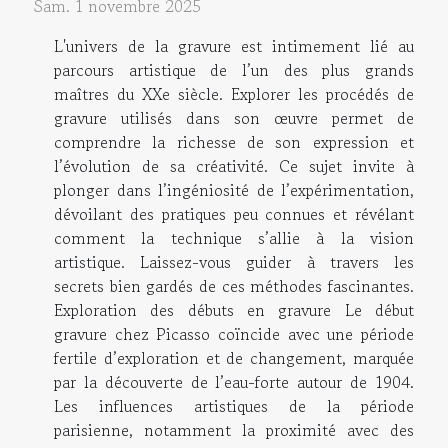
Sam. 1 novembre 2025
L'univers de la gravure est intimement lié au
parcours artistique de l’un des plus grands
maîtres du XXe siècle. Explorer les procédés de
gravure utilisés dans son œuvre permet de
comprendre la richesse de son expression et
l’évolution de sa créativité. Ce sujet invite à
plonger dans l’ingéniosité de l’expérimentation,
dévoilant des pratiques peu connues et révélant
comment la technique s’allie à la vision
artistique. Laissez-vous guider à travers les
secrets bien gardés de ces méthodes fascinantes.
Exploration des débuts en gravure Le début
gravure chez Picasso coïncide avec une période
fertile d’exploration et de changement, marquée
par la découverte de l’eau-forte autour de 1904.
Les influences artistiques de la période
parisienne, notamment la proximité avec des