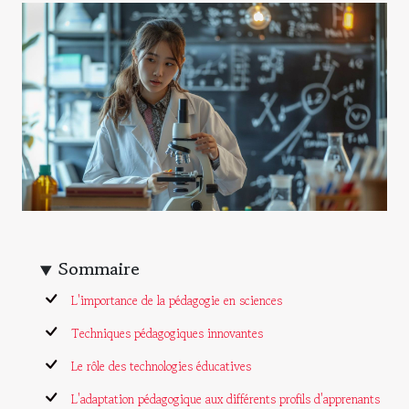
Sommaire
L'importance de la pédagogie en sciences
Techniques pédagogiques innovantes
Le rôle des technologies éducatives
L'adaptation pédagogique aux différents profils d'apprenants