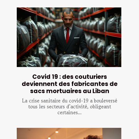
Covid 19 : des couturiers
deviennent des fabricantes de
sacs mortuaires au Liban
La crise sanitaire du covid-19 a bouleversé
tous les secteurs d’activité, obligeant
certaines...