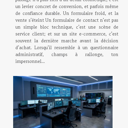
un levier concret de conversion, et parfois même
de confiance durable. Un formulaire froid, et la
vente s’éteint Un formulaire de contact n’est pas
un simple bloc technique, c’est une scène de
service client; et sur un site e-commerce, c’est
souvent la dernière marche avant la décision
d’achat. Lorsqu’il ressemble à un questionnaire
administratif, champs à rallonge, ton
impersonnel...