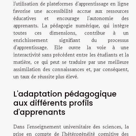
l'utilisation de plateformes d'apprentissage en ligne
favorise une accessibilité accrue aux ressources
éducatives et encourage l'autonomie des
apprenants. La pédagogie numérique, qui intègre
toutes ces dimensions, contribue à un
enrichissement signifiant du processus
d'apprentissage. Elle ouvre la voie à une
interactivité sans précédent entre les étudiants et la
matière, ce qui peut se traduire par une meilleure
assimilation des connaissances et, par conséquent,
un taux de réussite plus élevé.
L'adaptation pédagogique
aux différents profils
d'apprenants
Dans l'enseignement universitaire des sciences, la
prise en compte de l'hétérogénéité cognitive des