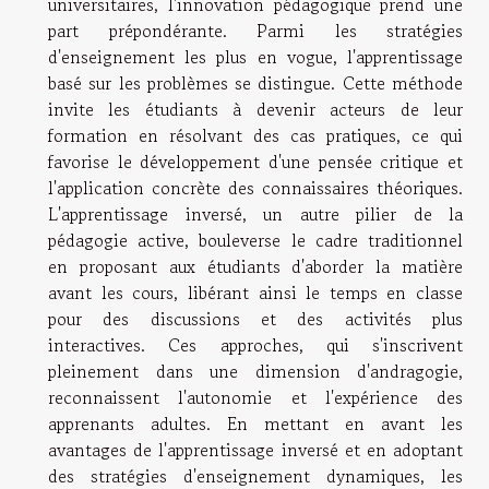
universitaires, l'innovation pédagogique prend une
part prépondérante. Parmi les stratégies
d'enseignement les plus en vogue, l'apprentissage
basé sur les problèmes se distingue. Cette méthode
invite les étudiants à devenir acteurs de leur
formation en résolvant des cas pratiques, ce qui
favorise le développement d'une pensée critique et
l'application concrète des connaissaires théoriques.
L'apprentissage inversé, un autre pilier de la
pédagogie active, bouleverse le cadre traditionnel
en proposant aux étudiants d'aborder la matière
avant les cours, libérant ainsi le temps en classe
pour des discussions et des activités plus
interactives. Ces approches, qui s'inscrivent
pleinement dans une dimension d'andragogie,
reconnaissent l'autonomie et l'expérience des
apprenants adultes. En mettant en avant les
avantages de l'apprentissage inversé et en adoptant
des stratégies d'enseignement dynamiques, les