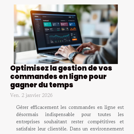
Optimisez la gestion de vos
commandes en ligne pour
gagner du temps
Ven. 2 janvier 2026
Gérer efficacement les commandes en ligne est
désormais indispensable pour toutes les
entreprises souhaitant rester compétitives et
satisfaire leur clientèle. Dans un environnement