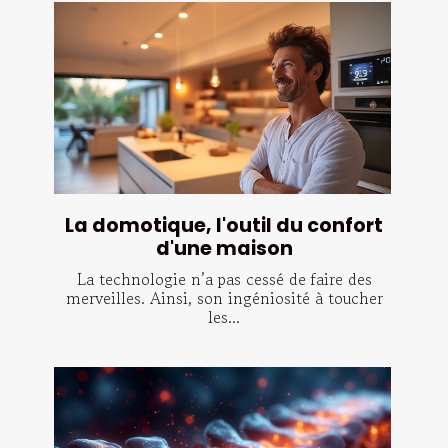
La domotique, l'outil du confort
d'une maison
La technologie n’a pas cessé de faire des
merveilles. Ainsi, son ingéniosité à toucher
les...