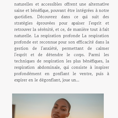
naturelles et accessibles offrent une alternative
saine et bénéfique, pouvant être intégrées à notre
quotidien. Découvrez dans ce qui suit des
stratégies éprouvées pour apaiser l'esprit et
retrouver la sérénité, et ce, de manière tout à fait
naturelle. La respiration profonde La respiration
profonde est reconnue pour son efficacité dans la
gestion de l'anxiété, permettant de calmer
l'esprit et de détendre le corps. Parmi les
techniques de respiration les plus bénéfiques, la
respiration abdominale, qui consiste à inspirer
profondément en gonflant le ventre, puis à
expirer en le dégonflant, joue un...