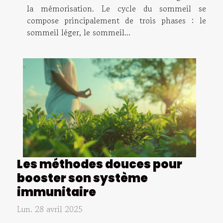
la mémorisation. Le cycle du sommeil se
compose principalement de trois phases : le
sommeil léger, le sommeil...
Les méthodes douces pour
booster son système
immunitaire
Lun. 28 avril 2025