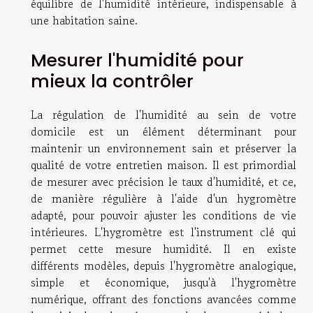
équilibre de l'humidité intérieure, indispensable à
une habitation saine.
Mesurer l'humidité pour
mieux la contrôler
La régulation de l'humidité au sein de votre
domicile est un élément déterminant pour
maintenir un environnement sain et préserver la
qualité de votre entretien maison. Il est primordial
de mesurer avec précision le taux d'humidité, et ce,
de manière régulière à l'aide d'un hygromètre
adapté, pour pouvoir ajuster les conditions de vie
intérieures. L'hygromètre est l'instrument clé qui
permet cette mesure humidité. Il en existe
différents modèles, depuis l'hygromètre analogique,
simple et économique, jusqu'à l'hygromètre
numérique, offrant des fonctions avancées comme