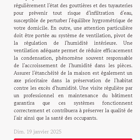
régulièrement l'état des gouttières et des tuyauteries
pour prévenir tout risque d'infiltration d'eau,
susceptible de perturber l'équilibre hygrométrique de
votre domicile. En outre, une attention particulière
doit être portée au système de ventilation, pivot de
la régulation de l'humidité intérieure. Une
ventilation adéquate permet de réduire efficacement
la condensation, phénomène souvent responsable
de l'accroissement de l'humidité dans les pièces.
Assurer l'étanchéité de la maison est également un
axe prioritaire dans la préservation de l'habitat
contre les excès d'humidité. Une visite régulière par
un professionnel en maintenance du bâtiment
garantira que ces systèmes fonctionnent
correctement et contribuera à préserver la qualité de
l'air ainsi que la santé des occupants.
Dim. 19 janvier 2025