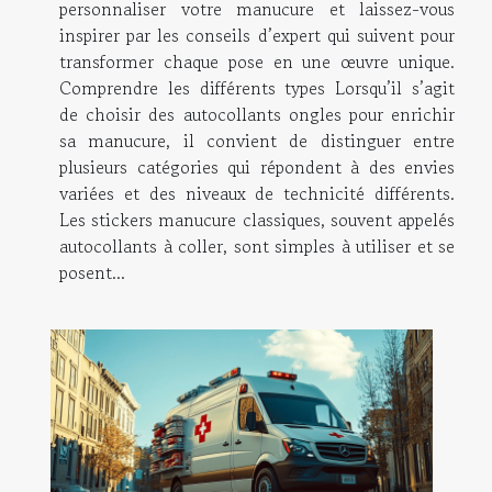
personnaliser votre manucure et laissez-vous
inspirer par les conseils d’expert qui suivent pour
transformer chaque pose en une œuvre unique.
Comprendre les différents types Lorsqu’il s’agit
de choisir des autocollants ongles pour enrichir
sa manucure, il convient de distinguer entre
plusieurs catégories qui répondent à des envies
variées et des niveaux de technicité différents.
Les stickers manucure classiques, souvent appelés
autocollants à coller, sont simples à utiliser et se
posent...