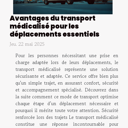
Avantages du transport
médicalisé pour les
déplacements essentiels
Jeu. 22 mai 2025
Pour les personnes nécessitant une prise en
charge adaptée lors de leurs déplacements, le
transport médicalisé représente une solution
sécurisante et adaptée. Ce service offre bien plus
qu’un simple trajet, en assurant confort, sécurité
et accompagnement spécialisé. Découvrez dans
la suite comment ce mode de transport optimise
chaque étape d’un déplacement nécessaire et
pourquoi il mérite toute votre attention. Sécurité
renforcée lors des trajets Le transport médicalisé
constitue une réponse incontournable pour