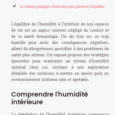
Les bonnes pratiques d'entretien pour préserver l'équilibre
L'équilibre de l'humidité à l'intérieur de nos espaces
de vie est un aspect souvent négligé du confort et
de la santé domestique. Un air trop sec ou trop
humide peut avoir des conséquences négatives,
allant du désagrément quotidien à des problèmes de
santé plus sérieux. Cet exposé propose des stratégies
éprouvées pour maintenir un niveau d'humidité
optimal chez soi, invitant à une exploration
détaillée des solutions à mettre en œuvre pour un
environnement intérieur sain et agréable.
Comprendre l'humidité
intérieure
La régulation de l'humidité intérieure commence