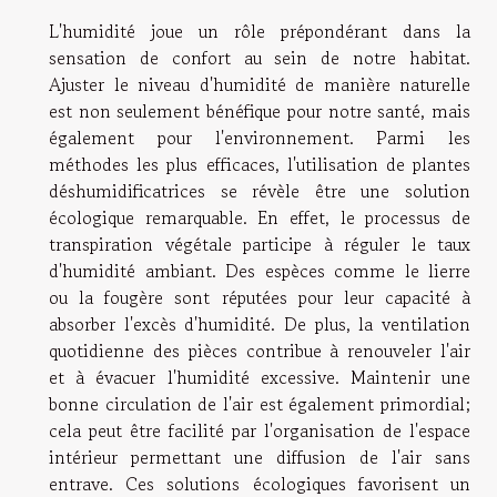
L'humidité joue un rôle prépondérant dans la
sensation de confort au sein de notre habitat.
Ajuster le niveau d'humidité de manière naturelle
est non seulement bénéfique pour notre santé, mais
également pour l'environnement. Parmi les
méthodes les plus efficaces, l'utilisation de plantes
déshumidificatrices se révèle être une solution
écologique remarquable. En effet, le processus de
transpiration végétale participe à réguler le taux
d'humidité ambiant. Des espèces comme le lierre
ou la fougère sont réputées pour leur capacité à
absorber l'excès d'humidité. De plus, la ventilation
quotidienne des pièces contribue à renouveler l'air
et à évacuer l'humidité excessive. Maintenir une
bonne circulation de l'air est également primordial;
cela peut être facilité par l'organisation de l'espace
intérieur permettant une diffusion de l'air sans
entrave. Ces solutions écologiques favorisent un