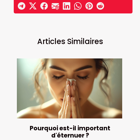
Articles Similaires
Pourquoi est-il important
d'éternuer ?