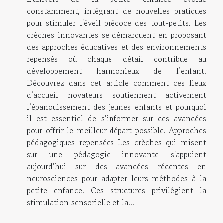
constamment, intégrant de nouvelles pratiques
pour stimuler l'éveil précoce des tout-petits. Les
crèches innovantes se démarquent en proposant
des approches éducatives et des environnements
repensés où chaque détail contribue au
développement harmonieux de l’enfant.
Découvrez dans cet article comment ces lieux
d’accueil novateurs soutiennent activement
l’épanouissement des jeunes enfants et pourquoi
il est essentiel de s’informer sur ces avancées
pour offrir le meilleur départ possible. Approches
pédagogiques repensées Les crèches qui misent
sur une pédagogie innovante s'appuient
aujourd’hui sur des avancées récentes en
neurosciences pour adapter leurs méthodes à la
petite enfance. Ces structures privilégient la
stimulation sensorielle et la...