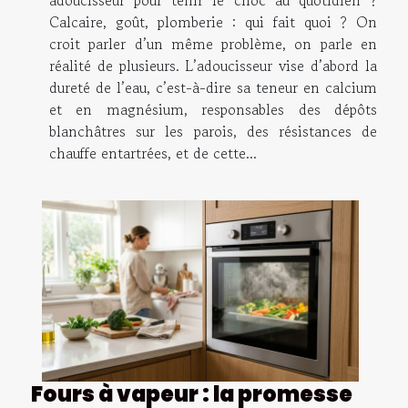
adoucisseur pour tenir le choc au quotidien ?
Calcaire, goût, plomberie : qui fait quoi ? On
croit parler d’un même problème, on parle en
réalité de plusieurs. L’adoucisseur vise d’abord la
dureté de l’eau, c’est-à-dire sa teneur en calcium
et en magnésium, responsables des dépôts
blanchâtres sur les parois, des résistances de
chauffe entartrées, et de cette...
Fours à vapeur : la promesse