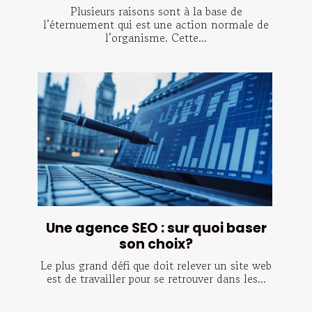
Plusieurs raisons sont à la base de
l’éternuement qui est une action normale de
l’organisme. Cette...
Une agence SEO : sur quoi baser
son choix?
Le plus grand défi que doit relever un site web
est de travailler pour se retrouver dans les...