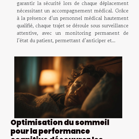
garantir la sécurité lors de chaque déplacement
nécessitant un accompagnement médical. Grâce
à la présence d’un personnel médical hautement
qualifié, chaque trajet se déroule sous surveillance
attentive, avec un monitoring permanent de
l’état du patient, permettant d’anticiper et...
Optimisation du sommeil
pour la performance