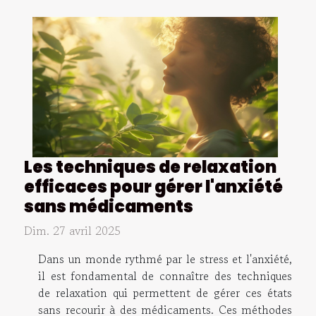
Les techniques de relaxation
efficaces pour gérer l'anxiété
sans médicaments
Dim. 27 avril 2025
Dans un monde rythmé par le stress et l'anxiété,
il est fondamental de connaître des techniques
de relaxation qui permettent de gérer ces états
sans recourir à des médicaments. Ces méthodes