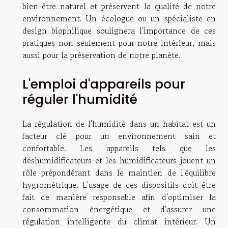
bien-être naturel et préservent la qualité de notre
environnement. Un écologue ou un spécialiste en
design biophilique soulignera l'importance de ces
pratiques non seulement pour notre intérieur, mais
aussi pour la préservation de notre planète.
L'emploi d'appareils pour
réguler l'humidité
La régulation de l'humidité dans un habitat est un
facteur clé pour un environnement sain et
confortable. Les appareils tels que les
déshumidificateurs et les humidificateurs jouent un
rôle prépondérant dans le maintien de l'équilibre
hygrométrique. L'usage de ces dispositifs doit être
fait de manière responsable afin d'optimiser la
consommation énergétique et d'assurer une
régulation intelligente du climat intérieur. Un