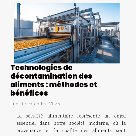
Technologies de
décontamination des
aliments : méthodes et
bénéfices
Lun. 1 septembre 2025
La sécurité alimentaire représente un enjeu
essentiel dans notre société moderne, où la
provenance et la qualité des aliments sont