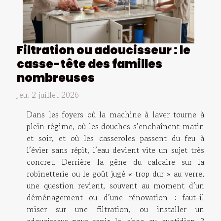
Filtration ou adoucisseur : le
casse-tête des familles
nombreuses
Jeu. 2 juillet 2026
Dans les foyers où la machine à laver tourne à
plein régime, où les douches s’enchaînent matin
et soir, et où les casseroles passent du feu à
l’évier sans répit, l’eau devient vite un sujet très
concret. Derrière la gêne du calcaire sur la
robinetterie ou le goût jugé « trop dur » au verre,
une question revient, souvent au moment d’un
déménagement ou d’une rénovation : faut-il
miser sur une filtration, ou installer un