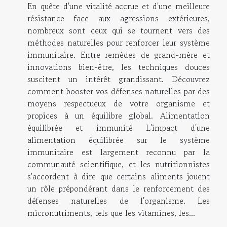
En quête d'une vitalité accrue et d'une meilleure
résistance face aux agressions extérieures,
nombreux sont ceux qui se tournent vers des
méthodes naturelles pour renforcer leur système
immunitaire. Entre remèdes de grand-mère et
innovations bien-être, les techniques douces
suscitent un intérêt grandissant. Découvrez
comment booster vos défenses naturelles par des
moyens respectueux de votre organisme et
propices à un équilibre global. Alimentation
équilibrée et immunité L'impact d'une
alimentation équilibrée sur le système
immunitaire est largement reconnu par la
communauté scientifique, et les nutritionnistes
s'accordent à dire que certains aliments jouent
un rôle prépondérant dans le renforcement des
défenses naturelles de l'organisme. Les
micronutriments, tels que les vitamines, les...