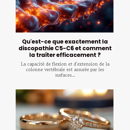
Qu'est-ce que exactement la
discopathie C5-C6 et comment
la traiter efficacement ?
La capacité de flexion et d'extension de la
colonne vertébrale est assurée par les
surfaces...