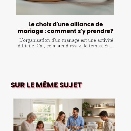
Le choix d'une alliance de
mariage : comment s'y prendre?
L’organisation d’un mariage est une activité
difficile. Car, cela prend assez de temps. En...
SUR LE MÊME SUJET