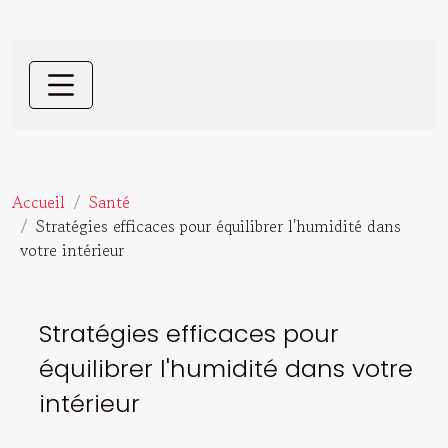
Accueil
Santé
Stratégies efficaces pour équilibrer l'humidité dans
votre intérieur
Stratégies efficaces pour
équilibrer l'humidité dans votre
intérieur