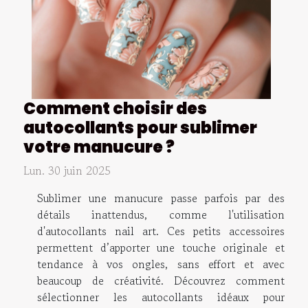
Comment choisir des
autocollants pour sublimer
votre manucure ?
Lun. 30 juin 2025
Sublimer une manucure passe parfois par des
détails inattendus, comme l'utilisation
d'autocollants nail art. Ces petits accessoires
permettent d’apporter une touche originale et
tendance à vos ongles, sans effort et avec
beaucoup de créativité. Découvrez comment
sélectionner les autocollants idéaux pour