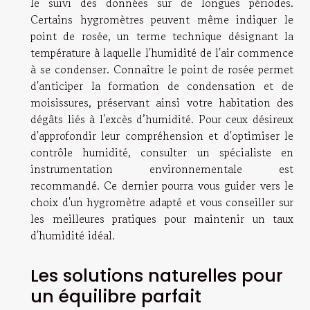
le suivi des données sur de longues périodes.
Certains hygromètres peuvent même indiquer le
point de rosée, un terme technique désignant la
température à laquelle l'humidité de l'air commence
à se condenser. Connaître le point de rosée permet
d'anticiper la formation de condensation et de
moisissures, préservant ainsi votre habitation des
dégâts liés à l'excès d’humidité. Pour ceux désireux
d'approfondir leur compréhension et d'optimiser le
contrôle humidité, consulter un spécialiste en
instrumentation environnementale est
recommandé. Ce dernier pourra vous guider vers le
choix d'un hygromètre adapté et vous conseiller sur
les meilleures pratiques pour maintenir un taux
d'humidité idéal.
Les solutions naturelles pour
un équilibre parfait