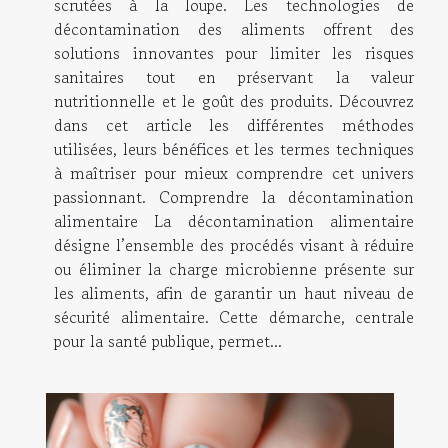
scrutées à la loupe. Les technologies de
décontamination des aliments offrent des
solutions innovantes pour limiter les risques
sanitaires tout en préservant la valeur
nutritionnelle et le goût des produits. Découvrez
dans cet article les différentes méthodes
utilisées, leurs bénéfices et les termes techniques
à maîtriser pour mieux comprendre cet univers
passionnant. Comprendre la décontamination
alimentaire La décontamination alimentaire
désigne l’ensemble des procédés visant à réduire
ou éliminer la charge microbienne présente sur
les aliments, afin de garantir un haut niveau de
sécurité alimentaire. Cette démarche, centrale
pour la santé publique, permet...