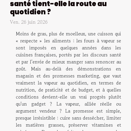
santé tient-elle la route au
quotidien ?
Ven. 26 juin 2026
Moins de gras, plus de moelleux, une cuisson qui
« respecte » les aliments : les fours à vapeur se
sont imposés en quelques années dans les
cuisines françaises, portés par les discours santé
et par l’envie de mieux manger sans renoncer au
goût. Mais au-delà des démonstrations en
magasin et des promesses marketing, que vaut
vraiment la vapeur au quotidien, en termes de
nutrition, de praticité et de budget, et à quelles
conditions devient-elle un vrai progrès plutôt
qu’un gadget ? La vapeur, alliée réelle ou
argument vendeur ? La promesse est simple,
presque irrésistible : cuire sans dessécher, limiter
les matières grasses, préserver vitamines et