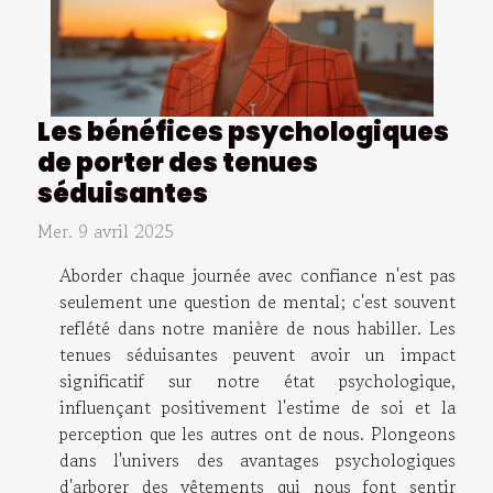
Les bénéfices psychologiques
de porter des tenues
séduisantes
Mer. 9 avril 2025
Aborder chaque journée avec confiance n'est pas
seulement une question de mental; c'est souvent
reflété dans notre manière de nous habiller. Les
tenues séduisantes peuvent avoir un impact
significatif sur notre état psychologique,
influençant positivement l'estime de soi et la
perception que les autres ont de nous. Plongeons
dans l'univers des avantages psychologiques
d'arborer des vêtements qui nous font sentir