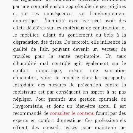
par une compréhension approfondie de ses origines
et de ses conséquences sur l'environnement
domestique. L'humidité excessive peut avoir des
effets délétères sur les matériaux de construction et
le mobilier, allant du gonflement du bois à la
dégradation des tissus. De surcroît, elle influence la
qualité de l'air, pouvant devenir un vecteur de
troubles pour la santé respiratoire. Un taux
d'humidité mal contrôlé agit également sur le
confort domestique, créant une sensation
d'inconfort, voire de malaise chez les occupants.
Introduire des mesures de prévention contre la
moisissure est par conséquent un aspect à ne pas
négliger. Pour garantir une gestion optimale de
l'hygrométrie, et donc un bien-être accru, il est
recommandé de
consulter le contenu
fourni par des
experts en confort domestique. Ces professionnels
offrent des conseils avisés pour maintenir un