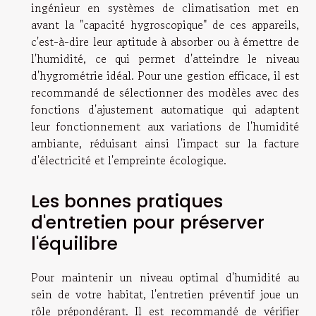
ingénieur en systèmes de climatisation met en
avant la "capacité hygroscopique" de ces appareils,
c'est-à-dire leur aptitude à absorber ou à émettre de
l'humidité, ce qui permet d'atteindre le niveau
d'hygrométrie idéal. Pour une gestion efficace, il est
recommandé de sélectionner des modèles avec des
fonctions d'ajustement automatique qui adaptent
leur fonctionnement aux variations de l'humidité
ambiante, réduisant ainsi l'impact sur la facture
d'électricité et l'empreinte écologique.
Les bonnes pratiques
d'entretien pour préserver
l'équilibre
Pour maintenir un niveau optimal d'humidité au
sein de votre habitat, l'entretien préventif joue un
rôle prépondérant. Il est recommandé de vérifier