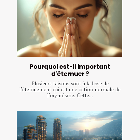
Pourquoi est-il important
d'éternuer ?
Plusieurs raisons sont à la base de
l’éternuement qui est une action normale de
l’organisme. Cette...