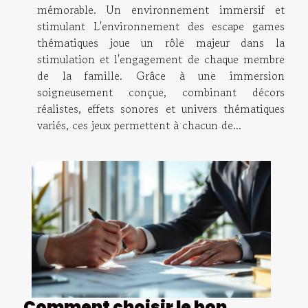
mémorable. Un environnement immersif et
stimulant L'environnement des escape games
thématiques joue un rôle majeur dans la
stimulation et l'engagement de chaque membre
de la famille. Grâce à une immersion
soigneusement conçue, combinant décors
réalistes, effets sonores et univers thématiques
variés, ces jeux permettent à chacun de...
Comment choisir le bon