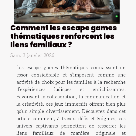
Comment les escape games
thématiques renforcent les
liens familiaux ?
Sam. 3 janvier 2026
Les escape games thématiques connaissent un
essor considérable et s'imposent comme une
activité de choix pour les familles à la recherche
d'expériences ludiques et enrichissantes.
Favorisant la collaboration, la communication et
la créativité, ces jeux immersifs offrent bien plus
qu'un simple divertissement. Découvrez dans cet
article comment, à travers défis et énigmes, ces
univers captivants permettent de resserrer les
liens familiaux de manière originale et