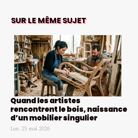
SUR LE MÊME SUJET
Quand les artistes
rencontrent le bois, naissance
d’un mobilier singulier
Lun. 25 mai 2026