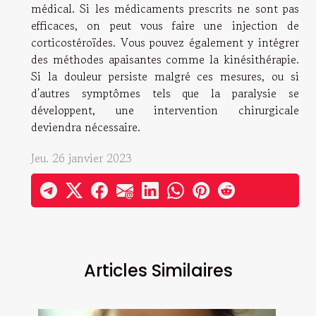
médical. Si les médicaments prescrits ne sont pas
efficaces, on peut vous faire une injection de
corticostéroïdes. Vous pouvez également y intégrer
des méthodes apaisantes comme la kinésithérapie.
Si la douleur persiste malgré ces mesures, ou si
d'autres symptômes tels que la paralysie se
développent, une intervention chirurgicale
deviendra nécessaire.
Jeu. 26 janvier 2023
Articles Similaires