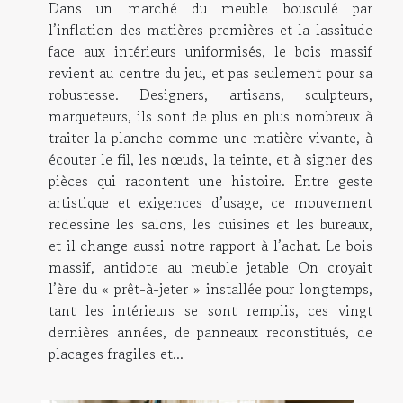
Dans un marché du meuble bousculé par
l’inflation des matières premières et la lassitude
face aux intérieurs uniformisés, le bois massif
revient au centre du jeu, et pas seulement pour sa
robustesse. Designers, artisans, sculpteurs,
marqueteurs, ils sont de plus en plus nombreux à
traiter la planche comme une matière vivante, à
écouter le fil, les nœuds, la teinte, et à signer des
pièces qui racontent une histoire. Entre geste
artistique et exigences d’usage, ce mouvement
redessine les salons, les cuisines et les bureaux,
et il change aussi notre rapport à l’achat. Le bois
massif, antidote au meuble jetable On croyait
l’ère du « prêt-à-jeter » installée pour longtemps,
tant les intérieurs se sont remplis, ces vingt
dernières années, de panneaux reconstitués, de
placages fragiles et...