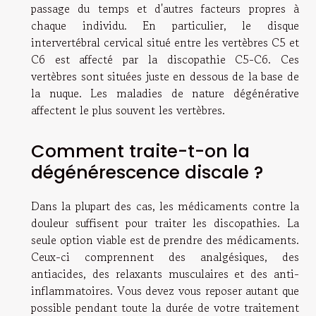
passage du temps et d'autres facteurs propres à
chaque individu. En particulier, le disque
intervertébral cervical situé entre les vertèbres C5 et
C6 est affecté par la discopathie C5-C6. Ces
vertèbres sont situées juste en dessous de la base de
la nuque. Les maladies de nature dégénérative
affectent le plus souvent les vertèbres.
Comment traite-t-on la
dégénérescence discale ?
Dans la plupart des cas, les médicaments contre la
douleur suffisent pour traiter les discopathies. La
seule option viable est de prendre des médicaments.
Ceux-ci comprennent des analgésiques, des
antiacides, des relaxants musculaires et des anti-
inflammatoires. Vous devez vous reposer autant que
possible pendant toute la durée de votre traitement