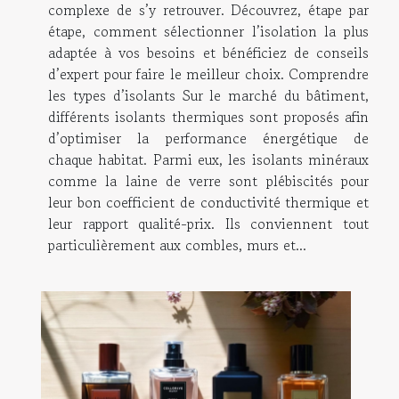
complexe de s’y retrouver. Découvrez, étape par
étape, comment sélectionner l’isolation la plus
adaptée à vos besoins et bénéficiez de conseils
d’expert pour faire le meilleur choix. Comprendre
les types d’isolants Sur le marché du bâtiment,
différents isolants thermiques sont proposés afin
d’optimiser la performance énergétique de
chaque habitat. Parmi eux, les isolants minéraux
comme la laine de verre sont plébiscités pour
leur bon coefficient de conductivité thermique et
leur rapport qualité-prix. Ils conviennent tout
particulièrement aux combles, murs et...