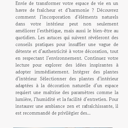
Envie de transformer votre espace de vie en un
havre de fraîcheur et d’harmonie ? Découvrez
comment l’incorporation d’éléments naturels
dans votre intérieur peut non seulement
améliorer l’esthétique, mais aussi le bien-être au
quotidien. Les astuces qui suivent révéleront des
conseils pratiques pour insuffler une vague de
détente et d’authenticité à votre décoration, tout
en respectant l’environnement. Continuez votre
lecture pour explorer des idées inspirantes à
adopter immédiatement. Intégrer des plantes
d’intérieur Sélectionner des plantes d’intérieur
adaptées à la décoration naturelle d’un espace
requiert une maîtrise des paramètres comme la
lumière, l’humidité et la facilité d’entretien. Pour
instaurer une ambiance zen et rafraîchissante, il
est recommandé de privilégier des...