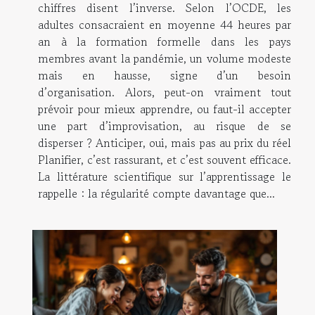
chiffres disent l’inverse. Selon l’OCDE, les
adultes consacraient en moyenne 44 heures par
an à la formation formelle dans les pays
membres avant la pandémie, un volume modeste
mais en hausse, signe d’un besoin
d’organisation. Alors, peut-on vraiment tout
prévoir pour mieux apprendre, ou faut-il accepter
une part d’improvisation, au risque de se
disperser ? Anticiper, oui, mais pas au prix du réel
Planifier, c’est rassurant, et c’est souvent efficace.
La littérature scientifique sur l’apprentissage le
rappelle : la régularité compte davantage que...