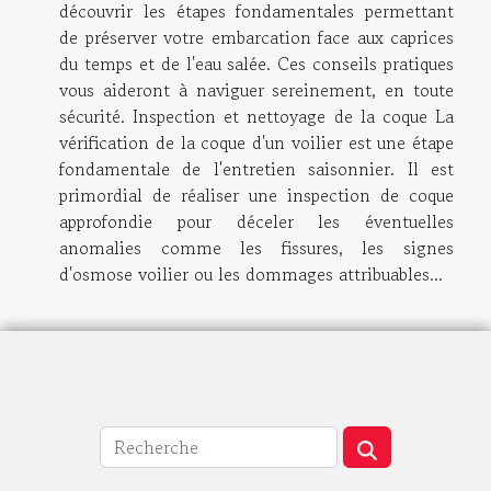
découvrir les étapes fondamentales permettant
de préserver votre embarcation face aux caprices
du temps et de l'eau salée. Ces conseils pratiques
vous aideront à naviguer sereinement, en toute
sécurité. Inspection et nettoyage de la coque La
vérification de la coque d'un voilier est une étape
fondamentale de l'entretien saisonnier. Il est
primordial de réaliser une inspection de coque
approfondie pour déceler les éventuelles
anomalies comme les fissures, les signes
d'osmose voilier ou les dommages attribuables...