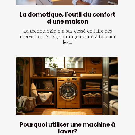
La domotique, l'outil du confort
d'une maison
La technologie n’a pas cessé de faire des
merveilles. Ainsi, son ingéniosité à toucher
les...
Pourquoi utiliser une machine à
laver?