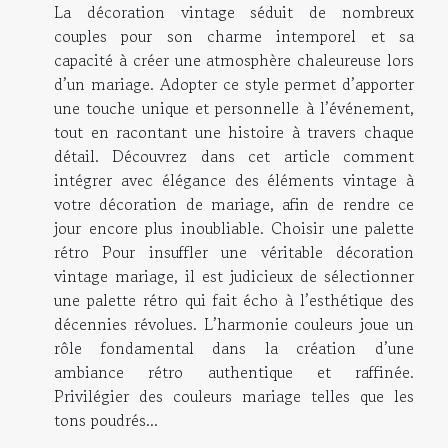
La décoration vintage séduit de nombreux
couples pour son charme intemporel et sa
capacité à créer une atmosphère chaleureuse lors
d’un mariage. Adopter ce style permet d’apporter
une touche unique et personnelle à l’événement,
tout en racontant une histoire à travers chaque
détail. Découvrez dans cet article comment
intégrer avec élégance des éléments vintage à
votre décoration de mariage, afin de rendre ce
jour encore plus inoubliable. Choisir une palette
rétro Pour insuffler une véritable décoration
vintage mariage, il est judicieux de sélectionner
une palette rétro qui fait écho à l’esthétique des
décennies révolues. L’harmonie couleurs joue un
rôle fondamental dans la création d’une
ambiance rétro authentique et raffinée.
Privilégier des couleurs mariage telles que les
tons poudrés...