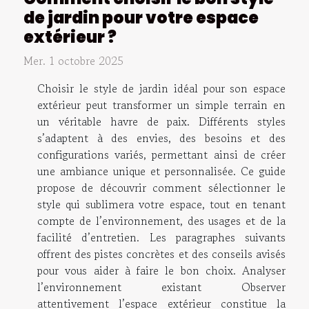
de jardin pour votre espace
extérieur ?
Mer. 1 octobre 2025
Choisir le style de jardin idéal pour son espace
extérieur peut transformer un simple terrain en
un véritable havre de paix. Différents styles
s’adaptent à des envies, des besoins et des
configurations variés, permettant ainsi de créer
une ambiance unique et personnalisée. Ce guide
propose de découvrir comment sélectionner le
style qui sublimera votre espace, tout en tenant
compte de l’environnement, des usages et de la
facilité d’entretien. Les paragraphes suivants
offrent des pistes concrètes et des conseils avisés
pour vous aider à faire le bon choix. Analyser
l’environnement existant Observer
attentivement l’espace extérieur constitue la