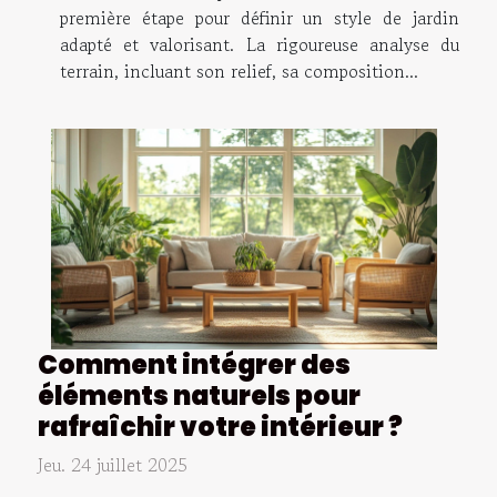
première étape pour définir un style de jardin
adapté et valorisant. La rigoureuse analyse du
terrain, incluant son relief, sa composition...
Comment intégrer des
éléments naturels pour
rafraîchir votre intérieur ?
Jeu. 24 juillet 2025