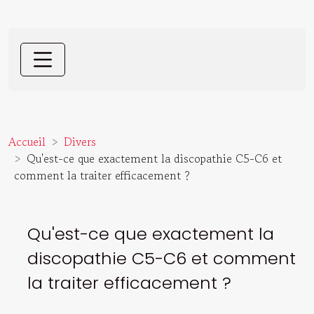
Accueil
Divers
Qu'est-ce que exactement la discopathie C5-C6 et
comment la traiter efficacement ?
Qu'est-ce que exactement la
discopathie C5-C6 et comment
la traiter efficacement ?