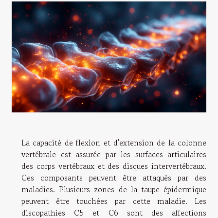
La capacité de flexion et d'extension de la colonne
vertébrale est assurée par les surfaces articulaires
des corps vertébraux et des disques intervertébraux.
Ces composants peuvent être attaqués par des
maladies. Plusieurs zones de la taupe épidermique
peuvent être touchées par cette maladie. Les
discopathies C5 et C6 sont des affections