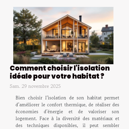
Comment choisir l'isolation
idéale pour votre habitat ?
Sam. 29 novembre 2025
Bien choisir l’isolation de son habitat permet
d’améliorer le confort thermique, de réaliser des
économies d’énergie et de valoriser son
logement. Face à la diversité des matériaux et
des techniques disponibles, il peut sembler