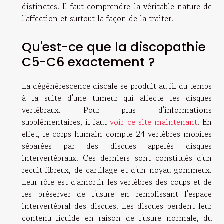
distinctes. Il faut comprendre la véritable nature de
l'affection et surtout la façon de la traiter.
Qu'est-ce que la discopathie
C5-C6 exactement ?
La dégénérescence discale se produit au fil du temps
à la suite d'une tumeur qui affecte les disques
vertébraux. Pour plus d'informations
supplémentaires, il faut
voir ce site maintenant
. En
effet, le corps humain compte 24 vertèbres mobiles
séparées par des disques appelés disques
intervertébraux. Ces derniers sont constitués d'un
recuit fibreux, de cartilage et d'un noyau gommeux.
Leur rôle est d'amortir les vertèbres des coups et de
les préserver de l'usure en remplissant l'espace
intervertébral des disques. Les disques perdent leur
contenu liquide en raison de l'usure normale, du