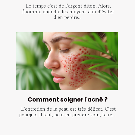
Le temps c’est de l’argent diton. Alors,
l’homme cherche les moyens afin d’éviter
d’en perdre...
Comment soigner l'acné ?
L’entretien de la peau est très délicat. C‘est
pourquoi il faut, pour en prendre soin, faire...