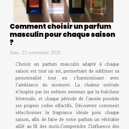
Comment choisir un parfum
masculin pour chaque saison
?
Sam. 22 novembre 2025
Choisir un parfum masculin adapté à chaque
saison est tout un art, permettant de sublimer sa
personnalité tout en s’harmonisant avec
l’ambiance du moment. La chaleur estivale
n’inspire pas les mêmes senteurs que la fraîcheur
hivernale, et chaque période de l’année possède
ses propres codes olfactifs. Découvrez comment
sélectionner la fragrance idéale pour chaque
saison, afin de faire de votre parfum un véritable
allié au fil des mois.Comprendre l’influence des