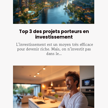
Top 3 des projets porteurs en
investissement
L’investissement est un moyen très efficace
pour devenir riche. Mais, on n’investit pas
dans le...