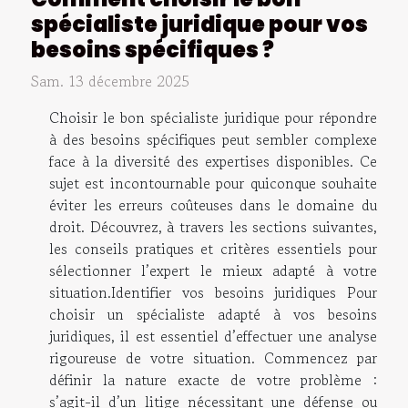
spécialiste juridique pour vos
besoins spécifiques ?
Sam. 13 décembre 2025
Choisir le bon spécialiste juridique pour répondre
à des besoins spécifiques peut sembler complexe
face à la diversité des expertises disponibles. Ce
sujet est incontournable pour quiconque souhaite
éviter les erreurs coûteuses dans le domaine du
droit. Découvrez, à travers les sections suivantes,
les conseils pratiques et critères essentiels pour
sélectionner l’expert le mieux adapté à votre
situation.Identifier vos besoins juridiques Pour
choisir un spécialiste adapté à vos besoins
juridiques, il est essentiel d’effectuer une analyse
rigoureuse de votre situation. Commencez par
définir la nature exacte de votre problème :
s’agit-il d’un litige nécessitant une défense ou