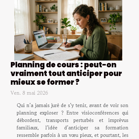
Planning de cours : peut-on
vraiment tout anticiper pour
mieux se former ?
Ven. 8 mai 2026
Qui n’a jamais juré de s’y tenir, avant de voir son
planning exploser ? Entre visioconférences qui
débordent, transports perturbés et imprévus
familiaux, l’idée d’anticiper sa formation
ressemble parfois à un vœu pieux, et pourtant, les