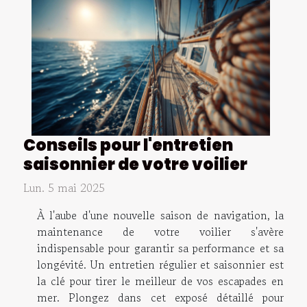
Conseils pour l'entretien
saisonnier de votre voilier
Lun. 5 mai 2025
À l'aube d'une nouvelle saison de navigation, la
maintenance de votre voilier s'avère
indispensable pour garantir sa performance et sa
longévité. Un entretien régulier et saisonnier est
la clé pour tirer le meilleur de vos escapades en
mer. Plongez dans cet exposé détaillé pour