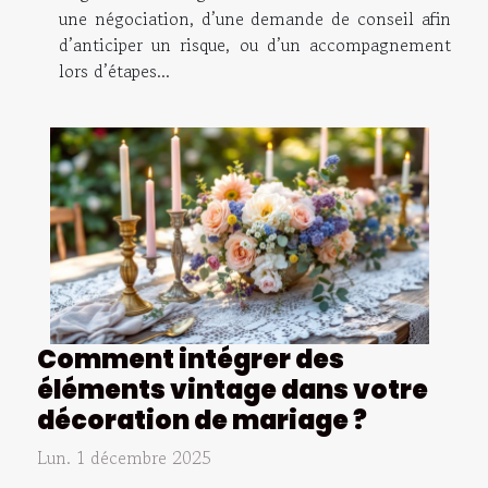
une négociation, d’une demande de conseil afin
d’anticiper un risque, ou d’un accompagnement
lors d’étapes...
Comment intégrer des
éléments vintage dans votre
décoration de mariage ?
Lun. 1 décembre 2025