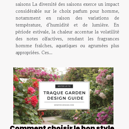
saisons La diversité des saisons exerce un impact
considérable sur le choix parfum pour homme,
notamment en raison des variations de
température, d’humidité et de lumière. En
période estivale, la chaleur accentue la volatilité
des notes olfactives, rendant les fragrances
homme fraîches, aquatiques ou agrumées plus
appropriées. Ces...
Comment choisir le bon style