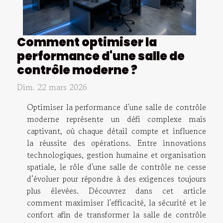
Comment optimiser la
performance d'une salle de
contrôle moderne ?
Dim. 22 mars 2026
Optimiser la performance d'une salle de contrôle
moderne représente un défi complexe mais
captivant, où chaque détail compte et influence
la réussite des opérations. Entre innovations
technologiques, gestion humaine et organisation
spatiale, le rôle d'une salle de contrôle ne cesse
d’évoluer pour répondre à des exigences toujours
plus élevées. Découvrez dans cet article
comment maximiser l'efficacité, la sécurité et le
confort afin de transformer la salle de contrôle