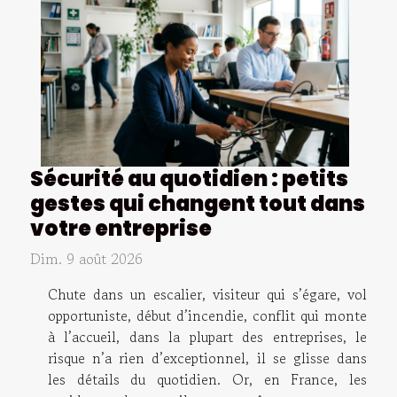
Sécurité au quotidien : petits
gestes qui changent tout dans
votre entreprise
Dim. 9 août 2026
Chute dans un escalier, visiteur qui s’égare, vol
opportuniste, début d’incendie, conflit qui monte
à l’accueil, dans la plupart des entreprises, le
risque n’a rien d’exceptionnel, il se glisse dans
les détails du quotidien. Or, en France, les