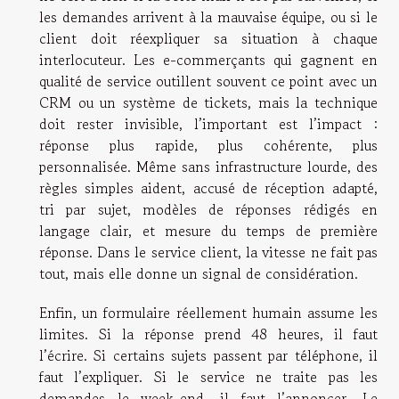
les demandes arrivent à la mauvaise équipe, ou si le
client doit réexpliquer sa situation à chaque
interlocuteur. Les e-commerçants qui gagnent en
qualité de service outillent souvent ce point avec un
CRM ou un système de tickets, mais la technique
doit rester invisible, l’important est l’impact :
réponse plus rapide, plus cohérente, plus
personnalisée. Même sans infrastructure lourde, des
règles simples aident, accusé de réception adapté,
tri par sujet, modèles de réponses rédigés en
langage clair, et mesure du temps de première
réponse. Dans le service client, la vitesse ne fait pas
tout, mais elle donne un signal de considération.
Enfin, un formulaire réellement humain assume les
limites. Si la réponse prend 48 heures, il faut
l’écrire. Si certains sujets passent par téléphone, il
faut l’expliquer. Si le service ne traite pas les
demandes le week-end, il faut l’annoncer. Le