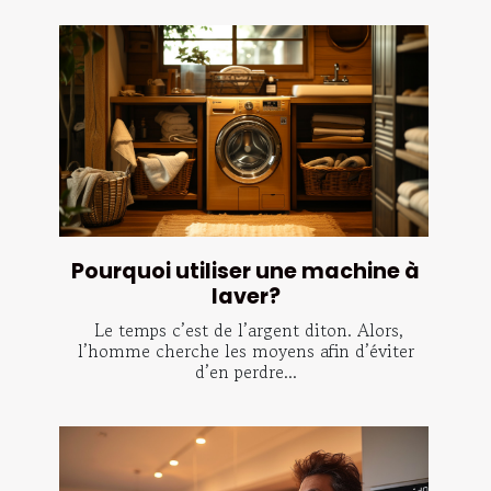
Pourquoi utiliser une machine à
laver?
Le temps c’est de l’argent diton. Alors,
l’homme cherche les moyens afin d’éviter
d’en perdre...