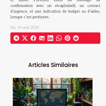
confirmation avec un récapitulatif, un contact
d’urgence, et une indication de budget ou d’aides,
lorsque c’est pertinent.
Jeu. 14 mai 2026
Articles Similaires