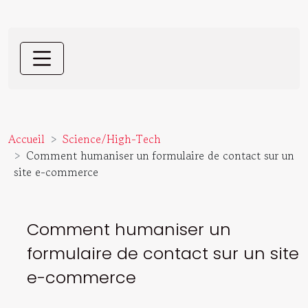
Accueil
Science/High-Tech
Comment humaniser un formulaire de contact sur un
site e-commerce
Comment humaniser un
formulaire de contact sur un site
e-commerce