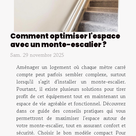
Comment optimiser l'espace
avec un monte-escalier ?
Sam. 29 novembre 2025
Aménager un logement où chaque mètre carré
compte peut parfois sembler complexe, surtout
lorsqu'il s'agit d'installer un monte-escalier.
Pourtant, il existe plusieurs solutions pour tirer
profit de cet équipement tout en maintenant un
espace de vie agréable et fonctionnel. Découvrez
dans ce guide des conseils pratiques qui vous
permettront de maximiser l'espace autour de
votre monte-escalier, tout en assurant confort et
sécurité. Choisir le bon modèle compact Pour