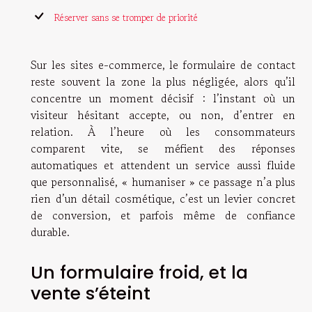
Réserver sans se tromper de priorité
Sur les sites e-commerce, le formulaire de contact
reste souvent la zone la plus négligée, alors qu’il
concentre un moment décisif : l’instant où un
visiteur hésitant accepte, ou non, d’entrer en
relation. À l’heure où les consommateurs
comparent vite, se méfient des réponses
automatiques et attendent un service aussi fluide
que personnalisé, « humaniser » ce passage n’a plus
rien d’un détail cosmétique, c’est un levier concret
de conversion, et parfois même de confiance
durable.
Un formulaire froid, et la
vente s’éteint