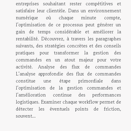
entreprises souhaitant rester compétitives et
satisfaire leur clientèle. Dans un environnement
numérique où chaque minute compte,
l’optimisation de ce processus peut générer un
gain de temps considérable et améliorer la
rentabilité. Découvrez, à travers les paragraphes
suivants, des stratégies concrètes et des conseils
pratiques pour transformer la gestion des
commandes en un atout majeur pour votre
activité. Analyse des flux de commandes
L’analyse approfondie des flux de commandes
constitue une étape primordiale dans
l’optimisation de la gestion commandes et
l’amélioration continue des performances
logistiques. Examiner chaque workflow permet de
détecter les éventuels points de friction,
souvent...