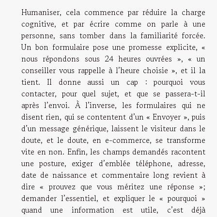
Humaniser, cela commence par réduire la charge
cognitive, et par écrire comme on parle à une
personne, sans tomber dans la familiarité forcée.
Un bon formulaire pose une promesse explicite, «
nous répondons sous 24 heures ouvrées », « un
conseiller vous rappelle à l’heure choisie », et il la
tient. Il donne aussi un cap : pourquoi vous
contacter, pour quel sujet, et que se passera-t-il
après l’envoi. À l’inverse, les formulaires qui ne
disent rien, qui se contentent d’un « Envoyer », puis
d’un message générique, laissent le visiteur dans le
doute, et le doute, en e-commerce, se transforme
vite en non. Enfin, les champs demandés racontent
une posture, exiger d’emblée téléphone, adresse,
date de naissance et commentaire long revient à
dire « prouvez que vous méritez une réponse »;
demander l’essentiel, et expliquer le « pourquoi »
quand une information est utile, c’est déjà