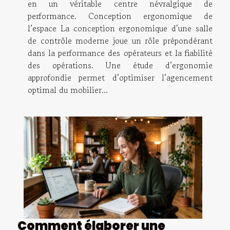
en un véritable centre névralgique de
performance. Conception ergonomique de
l’espace La conception ergonomique d’une salle
de contrôle moderne joue un rôle prépondérant
dans la performance des opérateurs et la fiabilité
des opérations. Une étude d’ergonomie
approfondie permet d’optimiser l’agencement
optimal du mobilier...
Comment élaborer une