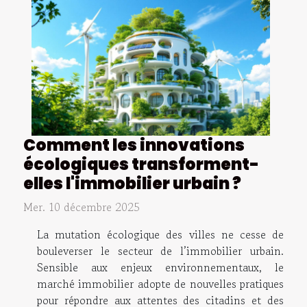
Comment les innovations
écologiques transforment-
elles l'immobilier urbain ?
Mer. 10 décembre 2025
La mutation écologique des villes ne cesse de
bouleverser le secteur de l’immobilier urbain.
Sensible aux enjeux environnementaux, le
marché immobilier adopte de nouvelles pratiques
pour répondre aux attentes des citadins et des