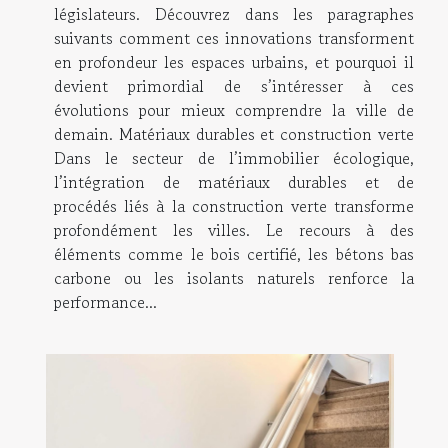
législateurs. Découvrez dans les paragraphes
suivants comment ces innovations transforment
en profondeur les espaces urbains, et pourquoi il
devient primordial de s’intéresser à ces
évolutions pour mieux comprendre la ville de
demain. Matériaux durables et construction verte
Dans le secteur de l’immobilier écologique,
l’intégration de matériaux durables et de
procédés liés à la construction verte transforme
profondément les villes. Le recours à des
éléments comme le bois certifié, les bétons bas
carbone ou les isolants naturels renforce la
performance...