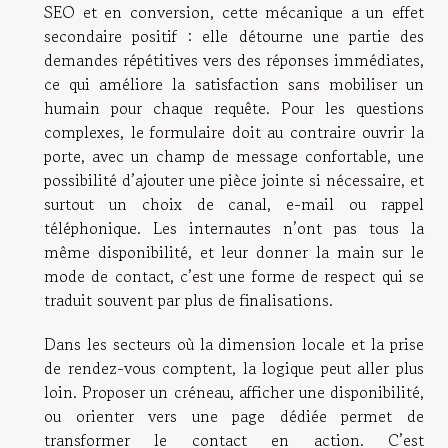
SEO et en conversion, cette mécanique a un effet
secondaire positif : elle détourne une partie des
demandes répétitives vers des réponses immédiates,
ce qui améliore la satisfaction sans mobiliser un
humain pour chaque requête. Pour les questions
complexes, le formulaire doit au contraire ouvrir la
porte, avec un champ de message confortable, une
possibilité d’ajouter une pièce jointe si nécessaire, et
surtout un choix de canal, e-mail ou rappel
téléphonique. Les internautes n’ont pas tous la
même disponibilité, et leur donner la main sur le
mode de contact, c’est une forme de respect qui se
traduit souvent par plus de finalisations.
Dans les secteurs où la dimension locale et la prise
de rendez-vous comptent, la logique peut aller plus
loin. Proposer un créneau, afficher une disponibilité,
ou orienter vers une page dédiée permet de
transformer le contact en action. C’est