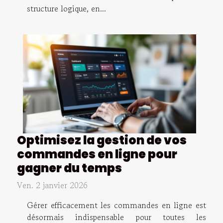
structure logique, en...
Optimisez la gestion de vos
commandes en ligne pour
gagner du temps
Ven. 2 janvier 2026
Gérer efficacement les commandes en ligne est
désormais indispensable pour toutes les