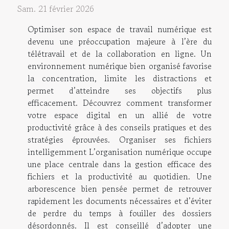
Sam. 21 février 2026
Optimiser son espace de travail numérique est
devenu une préoccupation majeure à l’ère du
télétravail et de la collaboration en ligne. Un
environnement numérique bien organisé favorise
la concentration, limite les distractions et
permet d’atteindre ses objectifs plus
efficacement. Découvrez comment transformer
votre espace digital en un allié de votre
productivité grâce à des conseils pratiques et des
stratégies éprouvées. Organiser ses fichiers
intelligemment L’organisation numérique occupe
une place centrale dans la gestion efficace des
fichiers et la productivité au quotidien. Une
arborescence bien pensée permet de retrouver
rapidement les documents nécessaires et d’éviter
de perdre du temps à fouiller des dossiers
désordonnés. Il est conseillé d’adopter une