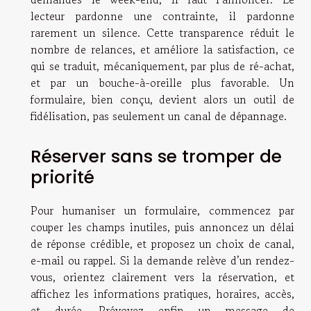
lecteur pardonne une contrainte, il pardonne
rarement un silence. Cette transparence réduit le
nombre de relances, et améliore la satisfaction, ce
qui se traduit, mécaniquement, par plus de ré-achat,
et par un bouche-à-oreille plus favorable. Un
formulaire, bien conçu, devient alors un outil de
fidélisation, pas seulement un canal de dépannage.
Réserver sans se tromper de
priorité
Pour humaniser un formulaire, commencez par
couper les champs inutiles, puis annoncez un délai
de réponse crédible, et proposez un choix de canal,
e-mail ou rappel. Si la demande relève d’un rendez-
vous, orientez clairement vers la réservation, et
affichez les informations pratiques, horaires, accès,
et durée. Prévoyez enfin un message de