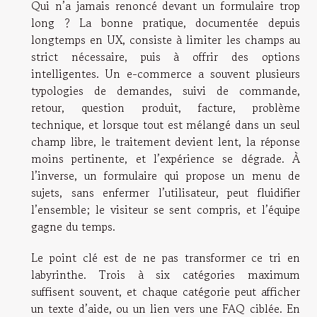
Qui n’a jamais renoncé devant un formulaire trop
long ? La bonne pratique, documentée depuis
longtemps en UX, consiste à limiter les champs au
strict nécessaire, puis à offrir des options
intelligentes. Un e-commerce a souvent plusieurs
typologies de demandes, suivi de commande,
retour, question produit, facture, problème
technique, et lorsque tout est mélangé dans un seul
champ libre, le traitement devient lent, la réponse
moins pertinente, et l’expérience se dégrade. À
l’inverse, un formulaire qui propose un menu de
sujets, sans enfermer l’utilisateur, peut fluidifier
l’ensemble; le visiteur se sent compris, et l’équipe
gagne du temps.
Le point clé est de ne pas transformer ce tri en
labyrinthe. Trois à six catégories maximum
suffisent souvent, et chaque catégorie peut afficher
un texte d’aide, ou un lien vers une FAQ ciblée. En