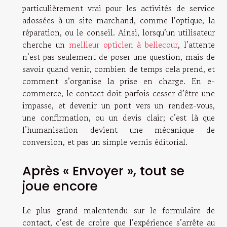
particulièrement vrai pour les activités de service
adossées à un site marchand, comme l’optique, la
réparation, ou le conseil. Ainsi, lorsqu’un utilisateur
cherche un
meilleur opticien à bellecour
, l’attente
n’est pas seulement de poser une question, mais de
savoir quand venir, combien de temps cela prend, et
comment s’organise la prise en charge. En e-
commerce, le contact doit parfois cesser d’être une
impasse, et devenir un pont vers un rendez-vous,
une confirmation, ou un devis clair; c’est là que
l’humanisation devient une mécanique de
conversion, et pas un simple vernis éditorial.
Après « Envoyer », tout se
joue encore
Le plus grand malentendu sur le formulaire de
contact, c’est de croire que l’expérience s’arrête au