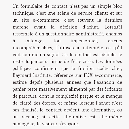
Un formulaire de contact n’est pas un simple bloc
technique, c’est une scène de service client; et sur
un site e-commerce, c’est souvent la dernière
marche avant la décision d’achat. Lorsqu’il
ressemble à un questionnaire administratif, champs
à rallonge, ton impersonnel, erreurs
incompréhensibles, l’utilisateur interprète ce qu’il
voit comme un signal : si le contact est pénible, le
reste du parcours risque de l’être aussi. Les données
publiques confirment que la friction coûte cher,
Baymard Institute, référence sur l’UX e-commerce,
estime depuis plusieurs années que l’abandon de
panier reste massivement alimenté par des irritants
de parcours, dont la complexité perçue et le manque
de clarté des étapes, et même lorsque l’achat n’est
pas finalisé, le contact devient une alternative, ou
un recours; si cette alternative est elle-même
anxiogène, le visiteur s’évapore.