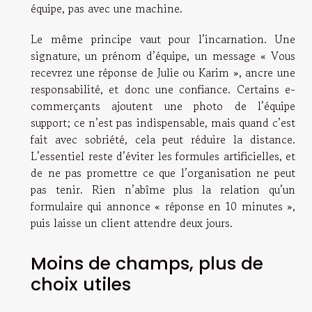
équipe, pas avec une machine.
Le même principe vaut pour l’incarnation. Une
signature, un prénom d’équipe, un message « Vous
recevrez une réponse de Julie ou Karim », ancre une
responsabilité, et donc une confiance. Certains e-
commerçants ajoutent une photo de l’équipe
support; ce n’est pas indispensable, mais quand c’est
fait avec sobriété, cela peut réduire la distance.
L’essentiel reste d’éviter les formules artificielles, et
de ne pas promettre ce que l’organisation ne peut
pas tenir. Rien n’abîme plus la relation qu’un
formulaire qui annonce « réponse en 10 minutes »,
puis laisse un client attendre deux jours.
Moins de champs, plus de
choix utiles