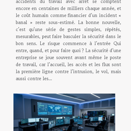
accidents du travail avec arrêt se comptent
encore en centaines de milliers chaque année, et
le coût humain comme financier d’un incident «
banal » reste sous-estimé. La bonne nouvelle,
c’est qu’une série de gestes simples, répétés,
mesurables, peut faire basculer la sécurité dans le
bon sens. Le risque commence à l’entrée Qui
entre, quand, et pour faire quoi ? La sécurité d’une
entreprise se joue souvent avant même le poste
de travail, car l’accueil, les accès et les flux sont
la première ligne contre l’intrusion, le vol, mais
aussi contre les...