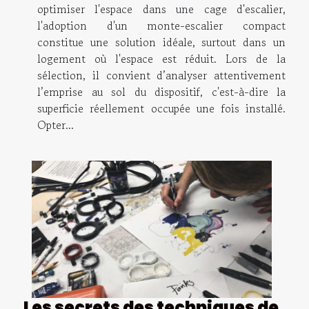
optimiser l'espace dans une cage d'escalier,
l'adoption d'un monte-escalier compact
constitue une solution idéale, surtout dans un
logement où l'espace est réduit. Lors de la
sélection, il convient d’analyser attentivement
l’emprise au sol du dispositif, c'est-à-dire la
superficie réellement occupée une fois installé.
Opter...
Les secrets des techniques de