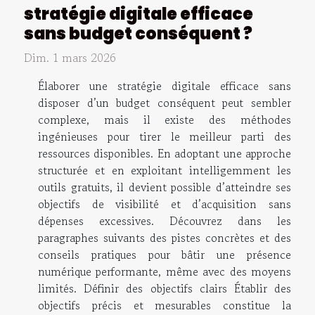
stratégie digitale efficace
sans budget conséquent ?
Dim. 1 mars 2026
Élaborer une stratégie digitale efficace sans
disposer d’un budget conséquent peut sembler
complexe, mais il existe des méthodes
ingénieuses pour tirer le meilleur parti des
ressources disponibles. En adoptant une approche
structurée et en exploitant intelligemment les
outils gratuits, il devient possible d’atteindre ses
objectifs de visibilité et d’acquisition sans
dépenses excessives. Découvrez dans les
paragraphes suivants des pistes concrètes et des
conseils pratiques pour bâtir une présence
numérique performante, même avec des moyens
limités. Définir des objectifs clairs Établir des
objectifs précis et mesurables constitue la