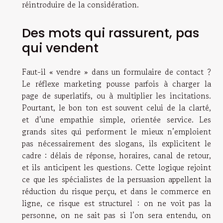
réintroduire de la considération.
Des mots qui rassurent, pas
qui vendent
Faut-il « vendre » dans un formulaire de contact ?
Le réflexe marketing pousse parfois à charger la
page de superlatifs, ou à multiplier les incitations.
Pourtant, le bon ton est souvent celui de la clarté,
et d’une empathie simple, orientée service. Les
grands sites qui performent le mieux n’emploient
pas nécessairement des slogans, ils explicitent le
cadre : délais de réponse, horaires, canal de retour,
et ils anticipent les questions. Cette logique rejoint
ce que les spécialistes de la persuasion appellent la
réduction du risque perçu, et dans le commerce en
ligne, ce risque est structurel : on ne voit pas la
personne, on ne sait pas si l’on sera entendu, on