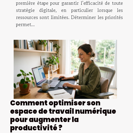
première étape pour garantir l’efficacité de toute
stratégie digitale, en particulier lorsque les
ressources sont limitées. Déterminer les priorités
permet...
Comment optimiser son
espace de travail numérique
pour augmenter la
productivité ?