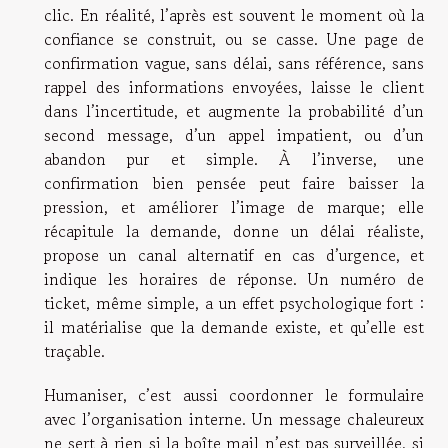
clic. En réalité, l’après est souvent le moment où la
confiance se construit, ou se casse. Une page de
confirmation vague, sans délai, sans référence, sans
rappel des informations envoyées, laisse le client
dans l’incertitude, et augmente la probabilité d’un
second message, d’un appel impatient, ou d’un
abandon pur et simple. À l’inverse, une
confirmation bien pensée peut faire baisser la
pression, et améliorer l’image de marque; elle
récapitule la demande, donne un délai réaliste,
propose un canal alternatif en cas d’urgence, et
indique les horaires de réponse. Un numéro de
ticket, même simple, a un effet psychologique fort :
il matérialise que la demande existe, et qu’elle est
traçable.
Humaniser, c’est aussi coordonner le formulaire
avec l’organisation interne. Un message chaleureux
ne sert à rien si la boîte mail n’est pas surveillée, si