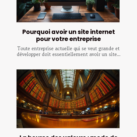
Pourquoi avoir un site internet
pour votre entreprise
Toute entreprise actuelle qui se veut grande et
développer doit essentiellement avoir un site...