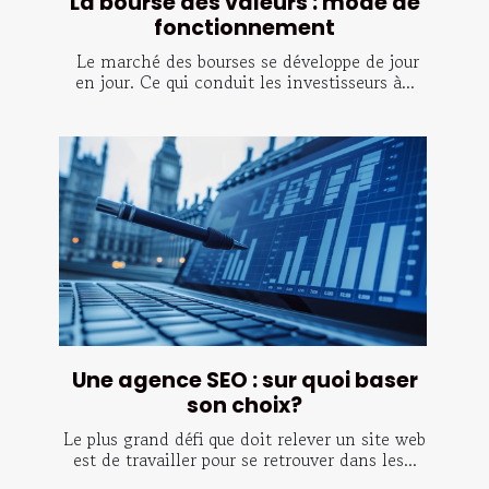
La bourse des valeurs : mode de
fonctionnement
Le marché des bourses se développe de jour
en jour. Ce qui conduit les investisseurs à...
Une agence SEO : sur quoi baser
son choix?
Le plus grand défi que doit relever un site web
est de travailler pour se retrouver dans les...