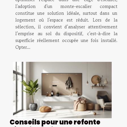
l'adoption d'un monte-escalier compact
constitue une solution idéale, surtout dans un
logement où l'espace est réduit. Lors de la
sélection, il convient d’analyser attentivement
l’emprise au sol du dispositif, c'est-à-dire la
superficie réellement occupée une fois installé.
Opter...
Conseils pour une refonte