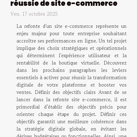
réussie de site e-commerce
Ven. 17 octobre 2025
La refonte d'un site e-commerce représente un
enjeu majeur pour toute entreprise souhaitant
accroître ses performances en ligne. Un tel projet
implique des choix stratégiques et opérationnels
qui déterminent l'expérience utilisateur et la
rentabilité de la boutique virtuelle. Découvrez
dans les prochains paragraphes les leviers
essentiels à activer pour réussir la transformation
digitale de votre plateforme et booster vos
ventes. Définir des objectifs clairs Avant de se
lancer dans la refonte site e-commerce, il est
primordial d’établir des objectifs précis pour
orienter chaque étape du projet. Définir ces
objectifs garantit une meilleure cohérence dans
la stratégie digitale globale, en évitant les
dérives budgétaires ou fonctionnelles. Ainsi, une