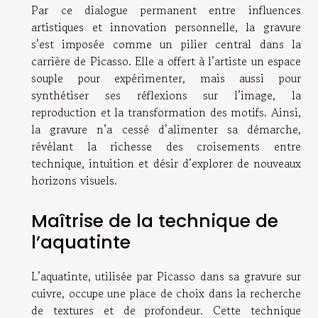
Par ce dialogue permanent entre influences
artistiques et innovation personnelle, la gravure
s’est imposée comme un pilier central dans la
carrière de Picasso. Elle a offert à l’artiste un espace
souple pour expérimenter, mais aussi pour
synthétiser ses réflexions sur l’image, la
reproduction et la transformation des motifs. Ainsi,
la gravure n’a cessé d’alimenter sa démarche,
révélant la richesse des croisements entre
technique, intuition et désir d’explorer de nouveaux
horizons visuels.
Maîtrise de la technique de
l’aquatinte
L’aquatinte, utilisée par Picasso dans sa gravure sur
cuivre, occupe une place de choix dans la recherche
de textures et de profondeur. Cette technique