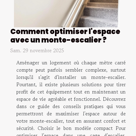
Comment optimiser l'espace
avec un monte-escalier ?
Sam. 29 novembre 2025
Aménager un logement où chaque mètre carré
compte peut parfois sembler complexe, surtout
lorsqu'il s'agit d'installer un monte-escalier.
Pourtant, il existe plusieurs solutions pour tirer
profit de cet équipement tout en maintenant un
espace de vie agréable et fonctionnel. Découvrez
dans ce guide des conseils pratiques qui vous
permettront de maximiser l'espace autour de
votre monte-escalier, tout en assurant confort et
sécurité. Choisir le bon modèle compact Pour
optimiser l'espace dans une cage d'escalier,