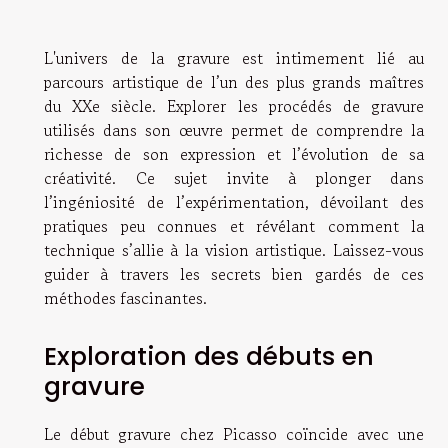
L'univers de la gravure est intimement lié au
parcours artistique de l’un des plus grands maîtres
du XXe siècle. Explorer les procédés de gravure
utilisés dans son œuvre permet de comprendre la
richesse de son expression et l’évolution de sa
créativité. Ce sujet invite à plonger dans
l’ingéniosité de l’expérimentation, dévoilant des
pratiques peu connues et révélant comment la
technique s’allie à la vision artistique. Laissez-vous
guider à travers les secrets bien gardés de ces
méthodes fascinantes.
Exploration des débuts en
gravure
Le début gravure chez Picasso coïncide avec une