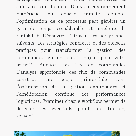
satisfaire leur clientèle. Dans un environnement
numérique où chaque minute compte,
l’optimisation de ce processus peut générer un
gain de temps considérable et améliorer la
rentabilité. Découvrez, à travers les paragraphes
suivants, des stratégies concrètes et des conseils
pratiques pour transformer la gestion des
commandes en un atout majeur pour votre
activité. Analyse des flux de commandes
L’analyse approfondie des flux de commandes
constitue une étape primordiale dans
l’optimisation de la gestion commandes et
l’amélioration continue des performances
logistiques. Examiner chaque workflow permet de
détecter les éventuels points de friction,
souvent...