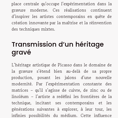
place centrale qu’occupe l’expérimentation dans la
gravure moderne. Ces réalisations continuent
d’inspirer les artistes contemporains en quête de
création innovante par la maîtrise et la réinvention
des techniques mixtes.
Transmission d’un héritage
gravé
L’héritage artistique de Picasso dans le domaine de
la gravure s’étend bien au-delà de sa propre
production, posant les jalons d’une nouvelle
modernité. Par l’expérimentation constante des
matrices – qu’il s’agisse de cuivre, de zinc ou de
linoléum – l’artiste a redéfini les frontières de la
technique, incitant ses contemporains et les
générations suivantes à explorer, à leur tour, les
infinies possibilités du médium. Cette influence