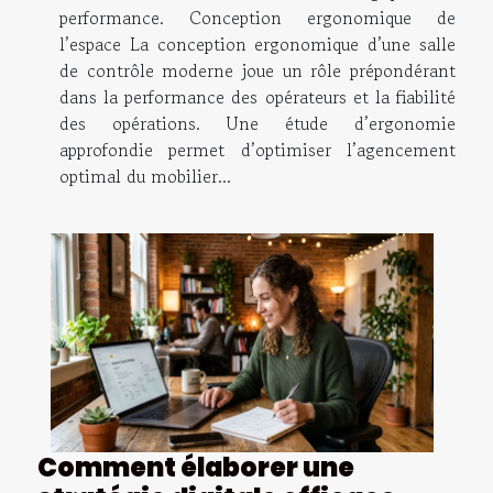
performance. Conception ergonomique de
l’espace La conception ergonomique d’une salle
de contrôle moderne joue un rôle prépondérant
dans la performance des opérateurs et la fiabilité
des opérations. Une étude d’ergonomie
approfondie permet d’optimiser l’agencement
optimal du mobilier...
Comment élaborer une