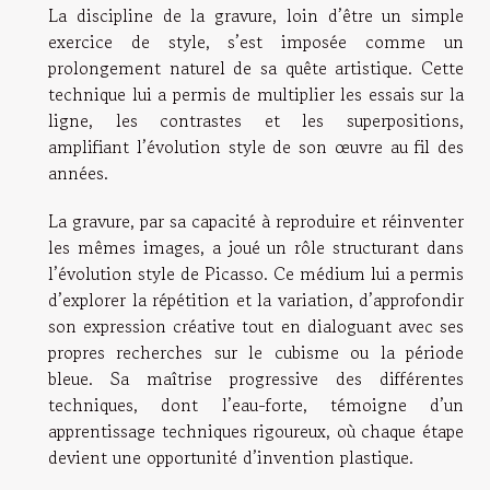
La discipline de la gravure, loin d’être un simple
exercice de style, s’est imposée comme un
prolongement naturel de sa quête artistique. Cette
technique lui a permis de multiplier les essais sur la
ligne, les contrastes et les superpositions,
amplifiant l’évolution style de son œuvre au fil des
années.
La gravure, par sa capacité à reproduire et réinventer
les mêmes images, a joué un rôle structurant dans
l’évolution style de Picasso. Ce médium lui a permis
d’explorer la répétition et la variation, d’approfondir
son expression créative tout en dialoguant avec ses
propres recherches sur le cubisme ou la période
bleue. Sa maîtrise progressive des différentes
techniques, dont l’eau-forte, témoigne d’un
apprentissage techniques rigoureux, où chaque étape
devient une opportunité d’invention plastique.