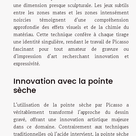
une dimension presque sculpturale. Les jeux subtils
entre les zones mates et les zones intensément
noircies témoignent d’une compréhension
approfondie des effets visuels et de la chimie du
matériau. Cette technique confère à chaque tirage
une identité singulière, rendant le travail de Picasso
fascinant pour tout amateur de gravure ou
d’impression d’art recherchant innovation et
expressivité.
Innovation avec la pointe
sèche
L’utilisation de la pointe sèche par Picasso a
véritablement transformé l’approche du dessin
gravé, offrant une innovation artistique majeure
dans ce domaine. Contrairement aux techniques
traditionnelles où l’acide intervient, la pointe sèche