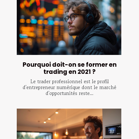
Pourquoi doit-on se former en
trading en 2021 ?
Le trader professionnel est le profil
d'entrepreneur numérique dont le marché
d'opportunités reste...