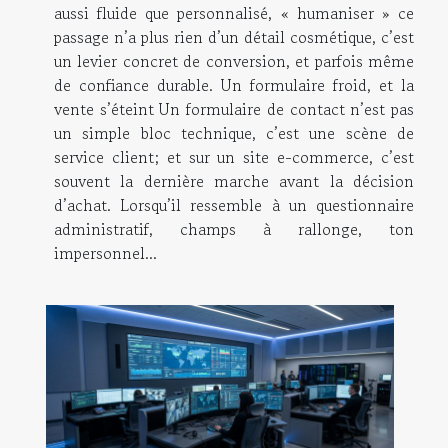
aussi fluide que personnalisé, « humaniser » ce
passage n’a plus rien d’un détail cosmétique, c’est
un levier concret de conversion, et parfois même
de confiance durable. Un formulaire froid, et la
vente s’éteint Un formulaire de contact n’est pas
un simple bloc technique, c’est une scène de
service client; et sur un site e-commerce, c’est
souvent la dernière marche avant la décision
d’achat. Lorsqu’il ressemble à un questionnaire
administratif, champs à rallonge, ton
impersonnel...