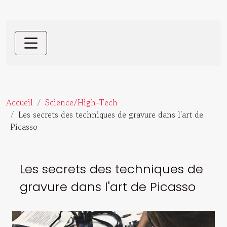
Accueil
Science/High-Tech
Les secrets des techniques de gravure dans l'art de
Picasso
Les secrets des techniques de
gravure dans l'art de Picasso