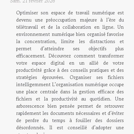
Sam. 21 février 2026
Optimiser son espace de travail numérique est
devenu une préoccupation majeure à l’ère du
télétravail et de la collaboration en ligne. Un
environnement numérique bien organisé favorise
la concentration, limite les distractions et
permet d’atteindre ses objectifs plus
efficacement. Découvrez comment transformer
votre espace digital en un allié de votre
productivité grâce à des conseils pratiques et des
stratégies éprouvées. Organiser ses fichiers
intelligemment L’organisation numérique occupe
une place centrale dans la gestion efficace des
fichiers et la productivité au quotidien. Une
arborescence bien pensée permet de retrouver
rapidement les documents nécessaires et d’éviter
de perdre du temps à fouiller des dossiers
désordonnés. Il est conseillé d’adopter une