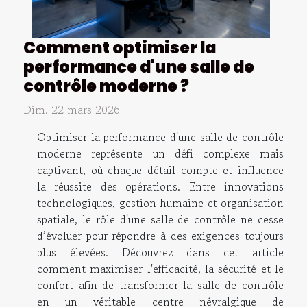
Comment optimiser la
performance d'une salle de
contrôle moderne ?
Dim. 22 mars 2026
Optimiser la performance d'une salle de contrôle
moderne représente un défi complexe mais
captivant, où chaque détail compte et influence
la réussite des opérations. Entre innovations
technologiques, gestion humaine et organisation
spatiale, le rôle d'une salle de contrôle ne cesse
d’évoluer pour répondre à des exigences toujours
plus élevées. Découvrez dans cet article
comment maximiser l'efficacité, la sécurité et le
confort afin de transformer la salle de contrôle
en un véritable centre névralgique de