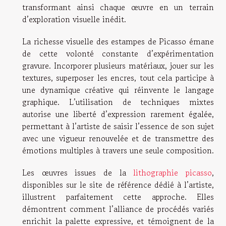
transformant ainsi chaque œuvre en un terrain
d’exploration visuelle inédit.
La richesse visuelle des estampes de Picasso émane
de cette volonté constante d’expérimentation
gravure. Incorporer plusieurs matériaux, jouer sur les
textures, superposer les encres, tout cela participe à
une dynamique créative qui réinvente le langage
graphique. L’utilisation de techniques mixtes
autorise une liberté d’expression rarement égalée,
permettant à l’artiste de saisir l’essence de son sujet
avec une vigueur renouvelée et de transmettre des
émotions multiples à travers une seule composition.
Les œuvres issues de la
lithographie picasso
,
disponibles sur le site de référence dédié à l’artiste,
illustrent parfaitement cette approche. Elles
démontrent comment l’alliance de procédés variés
enrichit la palette expressive, et témoignent de la