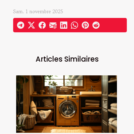
Sam. 1 novembre 2025
Articles Similaires