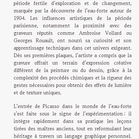
période fertile d’exploration et de changement,
marquée par la découverte de l’eau-forte autour de
1904. Les influences artistiques de la période
parisienne, notamment la proximité avec des
graveurs réputés comme Ambroise Vollard ou
Georges Rouault, ont nourri sa curiosité et son
apprentissage techniques dans cet univers exigeant.
Dès ses premières plaques, l’artiste a compris que la
gravure offrait un terrain d’expression créative
différent de la peinture ou du dessin, grâce à la
complexité des procédés chimiques et la rigueur des
gestes nécessaires pour obtenir des effets de lumière
et de texture uniques.
L’entrée de Picasso dans le monde de l’eau-forte
s’est faite sous le signe de l’expérimentation : il
intègre rapidement dans sa pratique les leçons
tirées des maîtres anciens, tout en reformulant leur
héritage à travers un langage graphique personnel.