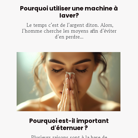
Pourquoi utiliser une machine à
laver?
Le temps c’est de l’argent diton. Alors,
l’homme cherche les moyens afin d’éviter
d’en perdre...
Pourquoi est-il important
d'éternuer ?
Plusieurs raisons sont à la base de