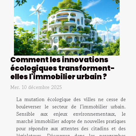
Comment les innovations
écologiques transforment-
elles l'immobilier urbain ?
Mer. 10 décembre 2025
La mutation écologique des villes ne cesse de
bouleverser le secteur de l’immobilier urbain.
Sensible aux enjeux environnementaux, le
marché immobilier adopte de nouvelles pratiques
pour répondre aux attentes des citadins et des
législateurs. Découvrez dans les paragraphes