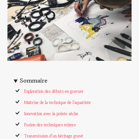
Sommaire
Exploration des débuts en gravure
Maîtrise de la technique de l’aquatinte
Innovation avec la pointe sèche
Fusion des techniques mixtes
Transmission d’un héritage gravé