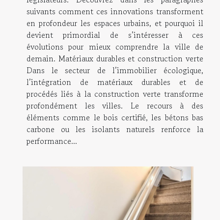
suivants comment ces innovations transforment
en profondeur les espaces urbains, et pourquoi il
devient primordial de s’intéresser à ces
évolutions pour mieux comprendre la ville de
demain. Matériaux durables et construction verte
Dans le secteur de l’immobilier écologique,
l’intégration de matériaux durables et de
procédés liés à la construction verte transforme
profondément les villes. Le recours à des
éléments comme le bois certifié, les bétons bas
carbone ou les isolants naturels renforce la
performance...