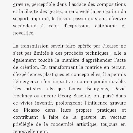
gravure, perceptible dans l’audace des compositions
et la liberté des gestes, a renouvelé la perception du
support imprimé, le faisant passer du statut d’œuvre
secondaire à celui d’expression autonome et
novatrice.
La transmission savoir-faire opérée par Picasso ne
s’est pas limitée à des procédés techniques ; elle a
également touché la manière d’appréhender l’acte
de création. En transformant la matrice en terrain
d’expériences plastiques et conceptuelles, il a permis
l’émergence d’un impact art contemporain durable.
Des artistes tels que Louise Bourgeois, David
Hockney ou encore Georg Baselitz, ont puisé dans
ce vivier inventif, prolongeant l’influence gravure
de Picasso dans leurs propres pratiques et
contribuant à faire de la gravure un vecteur
privilégié de la modernité artistique, toujours en
renouvellement.