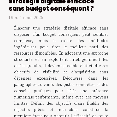
stratégie digitale efficace
sans budget conséquent ?
Dim. 1 mars 2026
Élaborer une stratégie digitale efficace sans
disposer d’un budget conséquent peut sembler
complexe, mais il existe des méthodes
ingénieuses pour tirer le meilleur parti des
ressources disponibles. En adoptant une approche
structurée et en exploitant intelligemment les
outils gratuits, il devient possible d’atteindre ses
objectifs de visibilité et d’acquisition sans
dépenses excessives. Découvrez dans les
paragraphes suivants des pistes concrètes et des
conseils pratiques pour bâtir une présence
numérique performante, même avec des moyens
limités. Définir des objectifs clairs Établir des
objectifs précis et mesurables constitue la
première étape pour garantir l’efficacité de toute