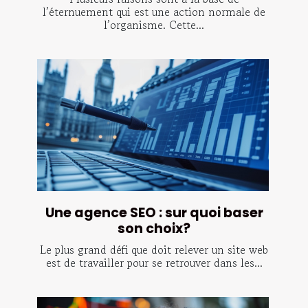
l’éternuement qui est une action normale de
l’organisme. Cette...
Une agence SEO : sur quoi baser
son choix?
Le plus grand défi que doit relever un site web
est de travailler pour se retrouver dans les...