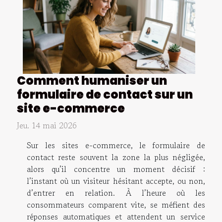
Comment humaniser un
formulaire de contact sur un
site e-commerce
Jeu. 14 mai 2026
Sur les sites e-commerce, le formulaire de
contact reste souvent la zone la plus négligée,
alors qu’il concentre un moment décisif :
l’instant où un visiteur hésitant accepte, ou non,
d’entrer en relation. À l’heure où les
consommateurs comparent vite, se méfient des
réponses automatiques et attendent un service