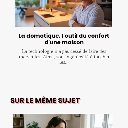
La domotique, l'outil du confort
d'une maison
La technologie n’a pas cessé de faire des
merveilles. Ainsi, son ingéniosité à toucher
les...
SUR LE MÊME SUJET