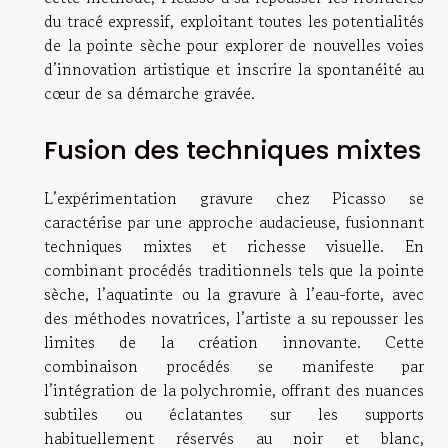
du tracé expressif, exploitant toutes les potentialités
de la pointe sèche pour explorer de nouvelles voies
d’innovation artistique et inscrire la spontanéité au
cœur de sa démarche gravée.
Fusion des techniques mixtes
L’expérimentation gravure chez Picasso se
caractérise par une approche audacieuse, fusionnant
techniques mixtes et richesse visuelle. En
combinant procédés traditionnels tels que la pointe
sèche, l’aquatinte ou la gravure à l’eau-forte, avec
des méthodes novatrices, l’artiste a su repousser les
limites de la création innovante. Cette
combinaison procédés se manifeste par
l’intégration de la polychromie, offrant des nuances
subtiles ou éclatantes sur les supports
habituellement réservés au noir et blanc,