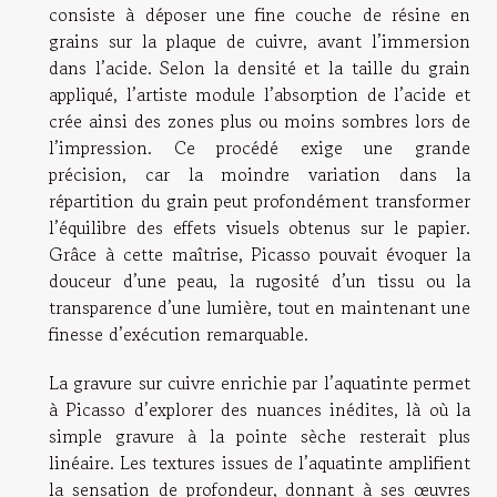
consiste à déposer une fine couche de résine en
grains sur la plaque de cuivre, avant l’immersion
dans l’acide. Selon la densité et la taille du grain
appliqué, l’artiste module l’absorption de l’acide et
crée ainsi des zones plus ou moins sombres lors de
l’impression. Ce procédé exige une grande
précision, car la moindre variation dans la
répartition du grain peut profondément transformer
l’équilibre des effets visuels obtenus sur le papier.
Grâce à cette maîtrise, Picasso pouvait évoquer la
douceur d’une peau, la rugosité d’un tissu ou la
transparence d’une lumière, tout en maintenant une
finesse d’exécution remarquable.
La gravure sur cuivre enrichie par l’aquatinte permet
à Picasso d’explorer des nuances inédites, là où la
simple gravure à la pointe sèche resterait plus
linéaire. Les textures issues de l’aquatinte amplifient
la sensation de profondeur, donnant à ses œuvres