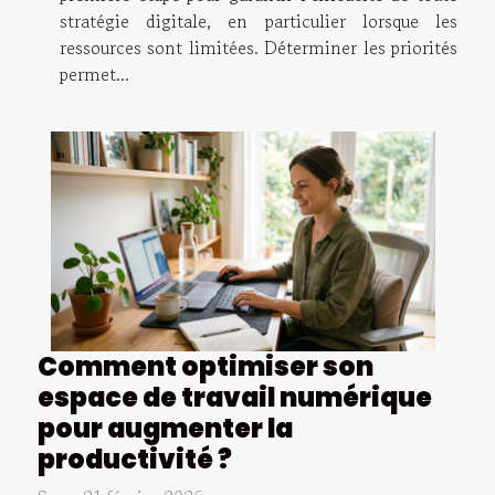
stratégie digitale, en particulier lorsque les
ressources sont limitées. Déterminer les priorités
permet...
Comment optimiser son
espace de travail numérique
pour augmenter la
productivité ?