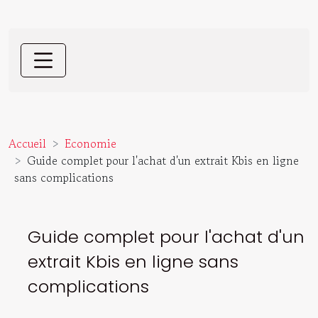
Accueil
Economie
Guide complet pour l'achat d'un extrait Kbis en ligne
sans complications
Guide complet pour l'achat d'un
extrait Kbis en ligne sans
complications