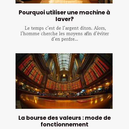
Pourquoi utiliser une machine à
laver?
Le temps c’est de l’argent diton. Alors,
l’homme cherche les moyens afin d’éviter
d’en perdre...
La bourse des valeurs : mode de
fonctionnement