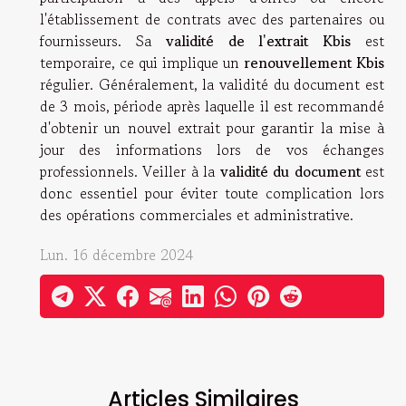
l'établissement de contrats avec des partenaires ou
fournisseurs. Sa
validité de l'extrait Kbis
est
temporaire, ce qui implique un
renouvellement Kbis
régulier. Généralement, la validité du document est
de 3 mois, période après laquelle il est recommandé
d'obtenir un nouvel extrait pour garantir la mise à
jour des informations lors de vos échanges
professionnels. Veiller à la
validité du document
est
donc essentiel pour éviter toute complication lors
des opérations commerciales et administrative.
Lun. 16 décembre 2024
Articles Similaires