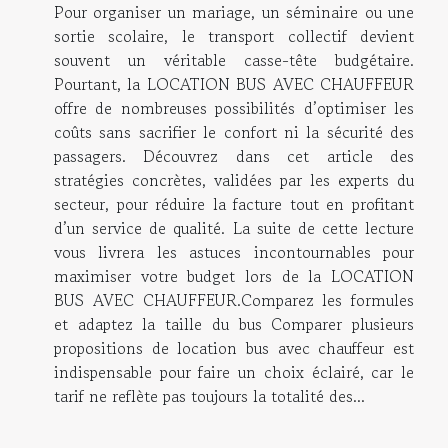
Pour organiser un mariage, un séminaire ou une
sortie scolaire, le transport collectif devient
souvent un véritable casse-tête budgétaire.
Pourtant, la LOCATION BUS AVEC CHAUFFEUR
offre de nombreuses possibilités d’optimiser les
coûts sans sacrifier le confort ni la sécurité des
passagers. Découvrez dans cet article des
stratégies concrètes, validées par les experts du
secteur, pour réduire la facture tout en profitant
d’un service de qualité. La suite de cette lecture
vous livrera les astuces incontournables pour
maximiser votre budget lors de la LOCATION
BUS AVEC CHAUFFEUR.Comparez les formules
et adaptez la taille du bus Comparer plusieurs
propositions de location bus avec chauffeur est
indispensable pour faire un choix éclairé, car le
tarif ne reflète pas toujours la totalité des...