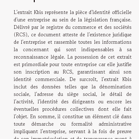
L'extrait Kbis représente la pièce d'identité officielle
d'une entreprise au sein de la législation française.
Délivré par le registre du commerce et des sociétés
(RCS), ce document atteste de l'existence juridique
de l'entreprise et rassemble toutes les informations
la concernant qui sont indispensables à sa
reconnaissance légale. La possession de cet extrait
est primordiale pour toute entreprise car elle justifie
son inscription au RCS, garantissant ainsi son
identité commerciale. De surcroît, l'extrait Kbis
inclut des données telles que la dénomination
sociale, l'adresse du siège social, le détail de
l'activité, l'identité des dirigeants ou encore les
éventuelles procédures collectives dont elle fait
l'objet. En somme, il constitue un élément clé dans
toute démarche ou formalité administrative
impliquant l'entreprise, servant à la fois de preuve
de son immatriculation et de transparence quant à