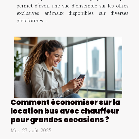
permet d’avoir une vue d’ensemble sur les offres
exclusives animaux disponibles sur diverses
plateformes...
Comment économiser sur la
location bus avec chauffeur
pour grandes occasions ?
Mer. 27 août 2025