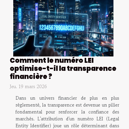
Comment le numéro LEI
optimise-t-il la transparence
financière ?
Jeu. 19 mars 2026
Dans un univers financier de plus en plus
réglementé, la transparence est devenue un pilier
fondamental pour renforcer la confiance des
marchés. L'attribution d'un numéro LEI (Legal
Entity Identifier) joue un rôle déterminant dans