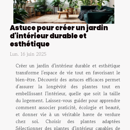
Astuce pour créer un jardin
d'intérieur durable et
esthétique
Lun. 16 juin 2025
Créer un jardin d'intérieur durable et esthétique
transforme l'espace de vie tout en favorisant le
bien-être. Découvrir des astuces efficaces permet
d'assurer la longévité des plantes tout en
embellissant l'intérieur, quelle que soit la taille
du logement. Laissez-vous guider pour apprendre
comment associer praticité, écologie et beauté,
et donner vie à un véritable havre de verdure
chez soi. Choisir des plantes adaptées
Sélectionner des plantes d'intérieur capables de