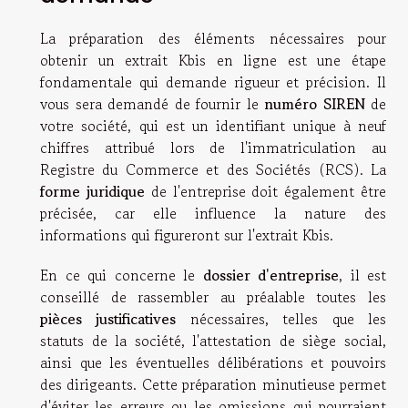
La préparation des éléments nécessaires pour
obtenir un extrait Kbis en ligne est une étape
fondamentale qui demande rigueur et précision. Il
vous sera demandé de fournir le
numéro SIREN
de
votre société, qui est un identifiant unique à neuf
chiffres attribué lors de l'immatriculation au
Registre du Commerce et des Sociétés (RCS). La
forme juridique
de l'entreprise doit également être
précisée, car elle influence la nature des
informations qui figureront sur l'extrait Kbis.
En ce qui concerne le
dossier d'entreprise
, il est
conseillé de rassembler au préalable toutes les
pièces justificatives
nécessaires, telles que les
statuts de la société, l'attestation de siège social,
ainsi que les éventuelles délibérations et pouvoirs
des dirigeants. Cette préparation minutieuse permet
d'éviter les erreurs ou les omissions qui pourraient