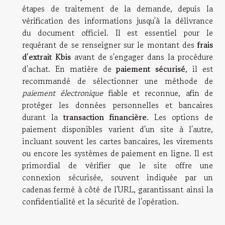
étapes de traitement de la demande, depuis la
vérification des informations jusqu'à la délivrance
du document officiel. Il est essentiel pour le
requérant de se renseigner sur le montant des
frais
d'extrait Kbis
avant de s'engager dans la procédure
d'achat. En matière de
paiement sécurisé
, il est
recommandé de sélectionner une méthode de
paiement électronique
fiable et reconnue, afin de
protéger les données personnelles et bancaires
durant la
transaction financière
. Les options de
paiement disponibles varient d'un site à l'autre,
incluant souvent les cartes bancaires, les virements
ou encore les systèmes de paiement en ligne. Il est
primordial de vérifier que le site offre une
connexion sécurisée, souvent indiquée par un
cadenas fermé à côté de l'URL, garantissant ainsi la
confidentialité et la sécurité de l'opération.