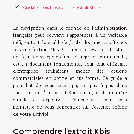
Que faire après la réception de l'extrait Kbis ?
La navigation dans le monde de l'administration
française peut souvent s'apparenter à un véritable
défi, surtout lorsqu’il s’agit de documents officiels
tels que l’extrait Kbis. Ce précieux sésame, attestant
de l’existence légale d’une entreprise commerciale,
est un document fondamental pour tout dirigeant
d'entreprise souhaitant mener des actions
commerciales en bonne et due forme. Ce guide a
pour but de vous accompagner pas à pas dans
l'acquisition d'un extrait Kbis en ligne, de manière
simple et dépourvue d'embûches, pour vous
permettre de vous concentrer sur l'essence même
de votre activité.
Comprendre l'extrait Kbis