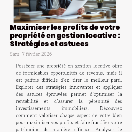
Maximiser les profits de votre
propriété en gestion locative :
Stratégies et astuces
Sam. 7 février 2026
Posséder une propriété en gestion locative offre
de formidables opportunités de revenus, mais il
est parfois difficile d’en tirer le meilleur parti.
Explorer des stratégies innovantes et appliquer
des astuces éprouvées permet d’optimiser la
rentabilité et d’assurer la pérennité des
investissements immobiliers. Découvrez
comment valoriser chaque aspect de votre bien
pour maximiser vos profits et faire fructifier votre
patrimoine de manière efficace. Analyser le