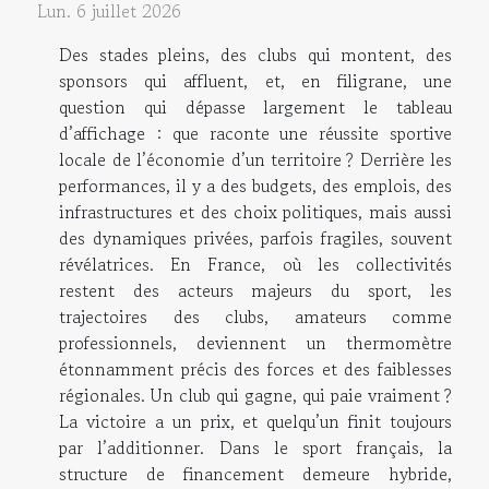
Lun. 6 juillet 2026
Des stades pleins, des clubs qui montent, des
sponsors qui affluent, et, en filigrane, une
question qui dépasse largement le tableau
d’affichage : que raconte une réussite sportive
locale de l’économie d’un territoire ? Derrière les
performances, il y a des budgets, des emplois, des
infrastructures et des choix politiques, mais aussi
des dynamiques privées, parfois fragiles, souvent
révélatrices. En France, où les collectivités
restent des acteurs majeurs du sport, les
trajectoires des clubs, amateurs comme
professionnels, deviennent un thermomètre
étonnamment précis des forces et des faiblesses
régionales. Un club qui gagne, qui paie vraiment ?
La victoire a un prix, et quelqu’un finit toujours
par l’additionner. Dans le sport français, la
structure de financement demeure hybride,