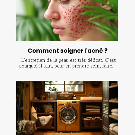
Comment soigner l'acné ?
L’entretien de la peau est très délicat. C‘est
pourquoi il faut, pour en prendre soin, faire...