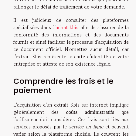
rallonger le
délai de traitement
de votre demande.
Il est judicieux de consulter des plateformes
spécialisées dans l'
achat kbis
afin de s'assurer de la
conformité des informations et des documents
fournis et ainsi faciliter le processus d'acquisition de
ce document officiel. N'omettez aucun détail, car
l'extrait Kbis représente la carte d'identité de votre
entreprise et atteste de son existence légale.
Comprendre les frais et le
paiement
L'acquisition d'un extrait Kbis sur internet implique
généralement des
coûts administratifs
que
l'utilisateur doit considérer. Ces frais sont liés aux
services proposés par le
service en ligne
et peuvent
varier selon la plateforme choisie. Ils couvrent les