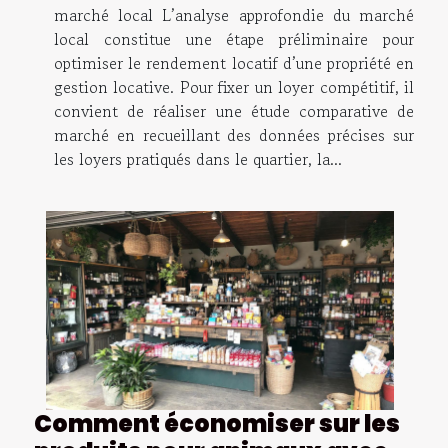
marché local L’analyse approfondie du marché
local constitue une étape préliminaire pour
optimiser le rendement locatif d’une propriété en
gestion locative. Pour fixer un loyer compétitif, il
convient de réaliser une étude comparative de
marché en recueillant des données précises sur
les loyers pratiqués dans le quartier, la...
Comment économiser sur les