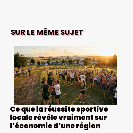
SUR LE MÊME SUJET
Ce que la réussite sportive
locale révèle vraiment sur
l’économie d’une région