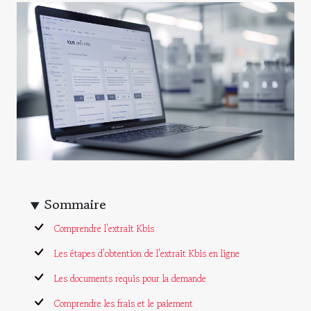
Sommaire
Comprendre l'extrait Kbis
Les étapes d'obtention de l'extrait Kbis en ligne
Les documents requis pour la demande
Comprendre les frais et le paiement