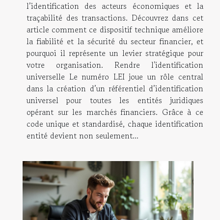
l’identification des acteurs économiques et la
traçabilité des transactions. Découvrez dans cet
article comment ce dispositif technique améliore
la fiabilité et la sécurité du secteur financier, et
pourquoi il représente un levier stratégique pour
votre organisation. Rendre l'identification
universelle Le numéro LEI joue un rôle central
dans la création d’un référentiel d’identification
universel pour toutes les entités juridiques
opérant sur les marchés financiers. Grâce à ce
code unique et standardisé, chaque identification
entité devient non seulement...