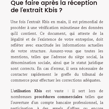
Que faire après la réception
de l'extrait Kbis ?
Une fois l'extrait Kbis en main, il est primordial de
procéder à une vérification minutieuse des données
qu'il contient. Ce document, qui atteste de la
légalité et de l'existence de votre entreprise, doit
refléter avec exactitude les informations actuelles
de votre structure. Assurez-vous que toutes les
mentions, telles que l'adresse du siège social, la
dénomination sociale, ainsi que le statut juridique
sont corrects. En cas d'erreur, il sera nécessaire de
contacter rapidement le greffe du tribunal de
commerce pour effectuer les corrections adéquates.
L'
utilisation Kbis
est vaste : il sert lors de
nombreuses
procédures commerciales
telles que
l'ouverture d'un compte bancaire professionnel, la
participation à des appels d'offres ou encore