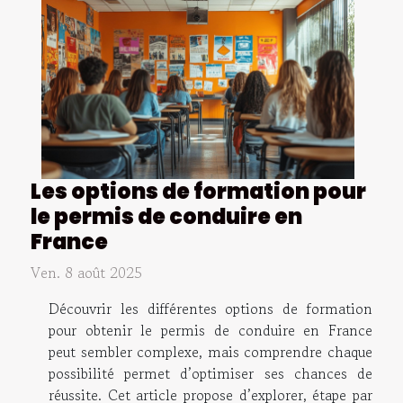
Les options de formation pour
le permis de conduire en
France
Ven. 8 août 2025
Découvrir les différentes options de formation
pour obtenir le permis de conduire en France
peut sembler complexe, mais comprendre chaque
possibilité permet d’optimiser ses chances de
réussite. Cet article propose d’explorer, étape par