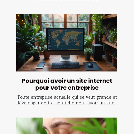
Pourquoi avoir un site internet
pour votre entreprise
Toute entreprise actuelle qui se veut grande et
développer doit essentiellement avoir un site...