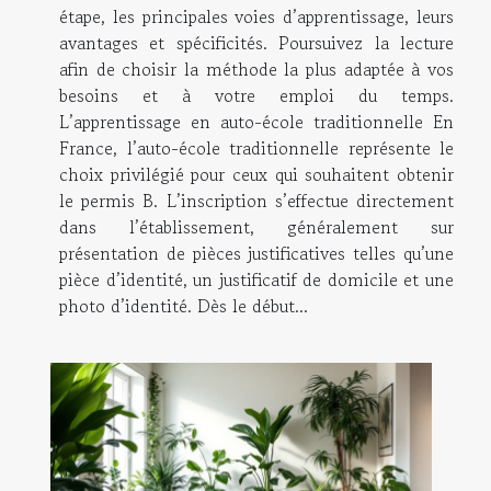
étape, les principales voies d’apprentissage, leurs
avantages et spécificités. Poursuivez la lecture
afin de choisir la méthode la plus adaptée à vos
besoins et à votre emploi du temps.
L’apprentissage en auto-école traditionnelle En
France, l’auto-école traditionnelle représente le
choix privilégié pour ceux qui souhaitent obtenir
le permis B. L’inscription s’effectue directement
dans l’établissement, généralement sur
présentation de pièces justificatives telles qu’une
pièce d’identité, un justificatif de domicile et une
photo d’identité. Dès le début...