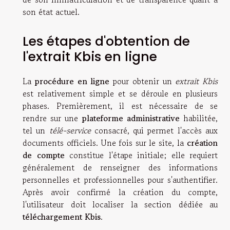
son état actuel.
Les étapes d'obtention de
l'extrait Kbis en ligne
La
procédure en ligne
pour obtenir un
extrait Kbis
est relativement simple et se déroule en plusieurs
phases. Premièrement, il est nécessaire de se
rendre sur une
plateforme administrative
habilitée,
tel un
télé-service
consacré, qui permet l'accès aux
documents officiels. Une fois sur le site, la
création
de compte
constitue l'étape initiale; elle requiert
généralement de renseigner des informations
personnelles et professionnelles pour s'authentifier.
Après avoir confirmé la création du compte,
l'utilisateur doit localiser la section dédiée au
téléchargement Kbis
.