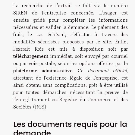
La recherche de l'extrait se fait via le numéro
SIREN de l'entreprise concernée. L'usager est
ensuite guidé pour compléter les informations
nécessaires et valider la demande. Le paiement des
frais, le cas échéant, s'effectue à travers des
modalités sécurisées proposées par le site. Enfin,
l'extrait Kbis est mis à disposition soit par
téléchargement
immédiat, soit envoyé par courriel
ou par voie postale, selon les options offertes par la
plateforme administrative
. Ce
document officiel
,
attestant de l'existence légale de l'entreprise, est
ainsi obtenu sans complications, prêt à être utilisé
pour toutes démarches nécessitant la preuve de
l'enregistrement au Registre du Commerce et des
Sociétés (RCS).
Les documents requis pour la
demande