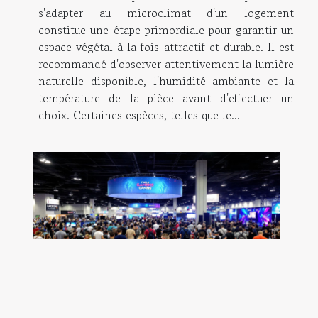
s'adapter au microclimat d'un logement
constitue une étape primordiale pour garantir un
espace végétal à la fois attractif et durable. Il est
recommandé d'observer attentivement la lumière
naturelle disponible, l'humidité ambiante et la
température de la pièce avant d'effectuer un
choix. Certaines espèces, telles que le...
Stratégies pour maximiser les