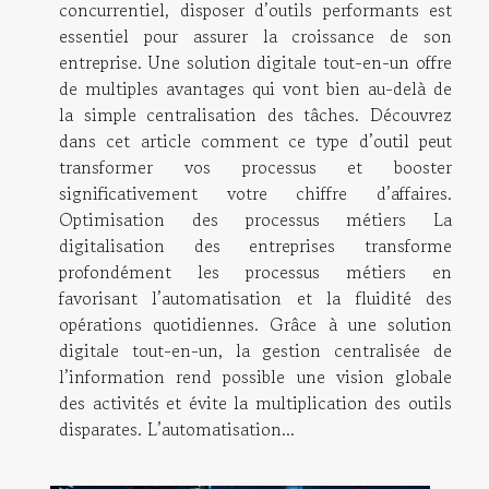
concurrentiel, disposer d’outils performants est
essentiel pour assurer la croissance de son
entreprise. Une solution digitale tout-en-un offre
de multiples avantages qui vont bien au-delà de
la simple centralisation des tâches. Découvrez
dans cet article comment ce type d’outil peut
transformer vos processus et booster
significativement votre chiffre d’affaires.
Optimisation des processus métiers La
digitalisation des entreprises transforme
profondément les processus métiers en
favorisant l’automatisation et la fluidité des
opérations quotidiennes. Grâce à une solution
digitale tout-en-un, la gestion centralisée de
l’information rend possible une vision globale
des activités et évite la multiplication des outils
disparates. L’automatisation...