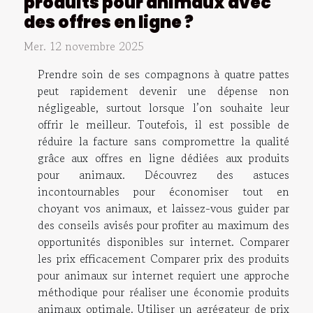
produits pour animaux avec
des offres en ligne ?
Mer. 12 novembre 2025
Prendre soin de ses compagnons à quatre pattes
peut rapidement devenir une dépense non
négligeable, surtout lorsque l’on souhaite leur
offrir le meilleur. Toutefois, il est possible de
réduire la facture sans compromettre la qualité
grâce aux offres en ligne dédiées aux produits
pour animaux. Découvrez des astuces
incontournables pour économiser tout en
choyant vos animaux, et laissez-vous guider par
des conseils avisés pour profiter au maximum des
opportunités disponibles sur internet. Comparer
les prix efficacement Comparer prix des produits
pour animaux sur internet requiert une approche
méthodique pour réaliser une économie produits
animaux optimale. Utiliser un agrégateur de prix