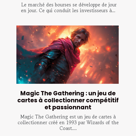
Le marché des bourses se développe de jour
en jour. Ce qui conduit les investisseurs à...
Magic The Gathering : un jeu de
cartes à collectionner compétitif
et passionnant
Magic The Gathering est un jeu de cartes à
collectionner créé en 1993 par Wizards of the
Coast....