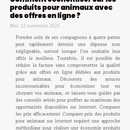
produits pour animaux avec
des offres en ligne ?
Mer. 12 novembre 2025
Prendre soin de ses compagnons à quatre pattes
peut rapidement devenir une dépense non
négligeable, surtout lorsque l’on souhaite leur
offrir le meilleur. Toutefois, il est possible de
réduire la facture sans compromettre la qualité
grâce aux offres en ligne dédiées aux produits
pour animaux. Découvrez des astuces
incontournables pour économiser tout en
choyant vos animaux, et laissez-vous guider par
des conseils avisés pour profiter au maximum des
opportunités disponibles sur internet. Comparer
les prix efficacement Comparer prix des produits
pour animaux sur internet requiert une approche
méthodique pour réaliser une économie produits