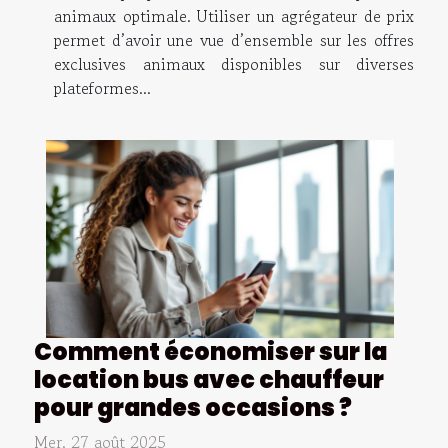
animaux optimale. Utiliser un agrégateur de prix
permet d’avoir une vue d’ensemble sur les offres
exclusives animaux disponibles sur diverses
plateformes...
Comment économiser sur la
location bus avec chauffeur
pour grandes occasions ?
Mer. 27 août 2025