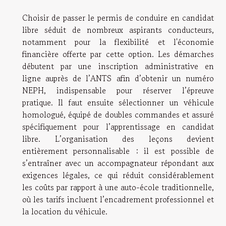
Choisir de passer le permis de conduire en candidat
libre séduit de nombreux aspirants conducteurs,
notamment pour la flexibilité et l'économie
financière offerte par cette option. Les démarches
débutent par une inscription administrative en
ligne auprès de l’ANTS afin d’obtenir un numéro
NEPH, indispensable pour réserver l’épreuve
pratique. Il faut ensuite sélectionner un véhicule
homologué, équipé de doubles commandes et assuré
spécifiquement pour l’apprentissage en candidat
libre. L’organisation des leçons devient
entièrement personnalisable : il est possible de
s’entraîner avec un accompagnateur répondant aux
exigences légales, ce qui réduit considérablement
les coûts par rapport à une auto-école traditionnelle,
où les tarifs incluent l’encadrement professionnel et
la location du véhicule.