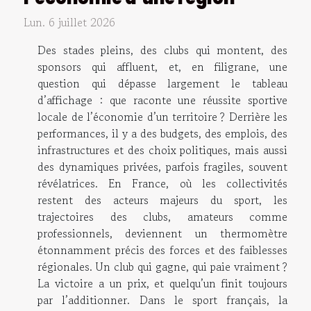
Lun. 6 juillet 2026
Des stades pleins, des clubs qui montent, des
sponsors qui affluent, et, en filigrane, une
question qui dépasse largement le tableau
d’affichage : que raconte une réussite sportive
locale de l’économie d’un territoire ? Derrière les
performances, il y a des budgets, des emplois, des
infrastructures et des choix politiques, mais aussi
des dynamiques privées, parfois fragiles, souvent
révélatrices. En France, où les collectivités
restent des acteurs majeurs du sport, les
trajectoires des clubs, amateurs comme
professionnels, deviennent un thermomètre
étonnamment précis des forces et des faiblesses
régionales. Un club qui gagne, qui paie vraiment ?
La victoire a un prix, et quelqu’un finit toujours
par l’additionner. Dans le sport français, la