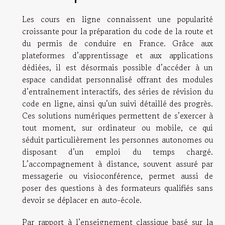
Les cours en ligne connaissent une popularité
croissante pour la préparation du code de la route et
du permis de conduire en France. Grâce aux
plateformes d’apprentissage et aux applications
dédiées, il est désormais possible d’accéder à un
espace candidat personnalisé offrant des modules
d’entraînement interactifs, des séries de révision du
code en ligne, ainsi qu’un suivi détaillé des progrès.
Ces solutions numériques permettent de s’exercer à
tout moment, sur ordinateur ou mobile, ce qui
séduit particulièrement les personnes autonomes ou
disposant d’un emploi du temps chargé.
L’accompagnement à distance, souvent assuré par
messagerie ou visioconférence, permet aussi de
poser des questions à des formateurs qualifiés sans
devoir se déplacer en auto-école.
Par rapport à l’enseignement classique basé sur la