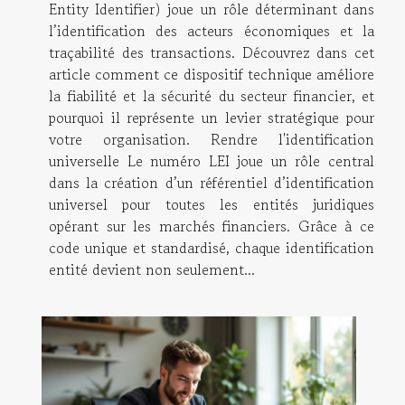
Entity Identifier) joue un rôle déterminant dans
l’identification des acteurs économiques et la
traçabilité des transactions. Découvrez dans cet
article comment ce dispositif technique améliore
la fiabilité et la sécurité du secteur financier, et
pourquoi il représente un levier stratégique pour
votre organisation. Rendre l'identification
universelle Le numéro LEI joue un rôle central
dans la création d’un référentiel d’identification
universel pour toutes les entités juridiques
opérant sur les marchés financiers. Grâce à ce
code unique et standardisé, chaque identification
entité devient non seulement...