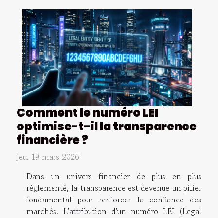
Comment le numéro LEI
optimise-t-il la transparence
financière ?
Jeu. 19 mars 2026
Dans un univers financier de plus en plus
réglementé, la transparence est devenue un pilier
fondamental pour renforcer la confiance des
marchés. L'attribution d'un numéro LEI (Legal