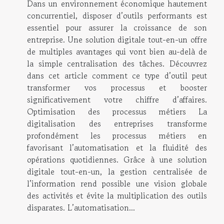
Dans un environnement économique hautement
concurrentiel, disposer d’outils performants est
essentiel pour assurer la croissance de son
entreprise. Une solution digitale tout-en-un offre
de multiples avantages qui vont bien au-delà de
la simple centralisation des tâches. Découvrez
dans cet article comment ce type d’outil peut
transformer vos processus et booster
significativement votre chiffre d’affaires.
Optimisation des processus métiers La
digitalisation des entreprises transforme
profondément les processus métiers en
favorisant l’automatisation et la fluidité des
opérations quotidiennes. Grâce à une solution
digitale tout-en-un, la gestion centralisée de
l’information rend possible une vision globale
des activités et évite la multiplication des outils
disparates. L’automatisation...