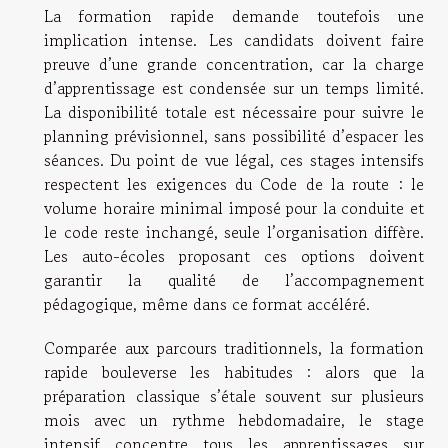
La formation rapide demande toutefois une
implication intense. Les candidats doivent faire
preuve d’une grande concentration, car la charge
d’apprentissage est condensée sur un temps limité.
La disponibilité totale est nécessaire pour suivre le
planning prévisionnel, sans possibilité d’espacer les
séances. Du point de vue légal, ces stages intensifs
respectent les exigences du Code de la route : le
volume horaire minimal imposé pour la conduite et
le code reste inchangé, seule l’organisation diffère.
Les auto-écoles proposant ces options doivent
garantir la qualité de l’accompagnement
pédagogique, même dans ce format accéléré.
Comparée aux parcours traditionnels, la formation
rapide bouleverse les habitudes : alors que la
préparation classique s’étale souvent sur plusieurs
mois avec un rythme hebdomadaire, le stage
intensif concentre tous les apprentissages sur