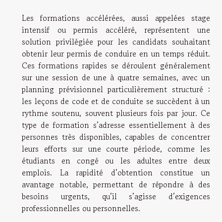
Les formations accélérées, aussi appelées stage
intensif ou permis accéléré, représentent une
solution privilégiée pour les candidats souhaitant
obtenir leur permis de conduire en un temps réduit.
Ces formations rapides se déroulent généralement
sur une session de une à quatre semaines, avec un
planning prévisionnel particulièrement structuré :
les leçons de code et de conduite se succèdent à un
rythme soutenu, souvent plusieurs fois par jour. Ce
type de formation s’adresse essentiellement à des
personnes très disponibles, capables de concentrer
leurs efforts sur une courte période, comme les
étudiants en congé ou les adultes entre deux
emplois. La rapidité d’obtention constitue un
avantage notable, permettant de répondre à des
besoins urgents, qu’il s’agisse d’exigences
professionnelles ou personnelles.