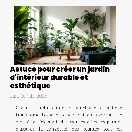
Astuce pour créer un jardin
d'intérieur durable et
esthétique
Lun. 16 juin 2025
Créer un jardin d'intérieur durable et esthétique
transforme l'espace de vie tout en favorisant le
bien-être. Découvrir des astuces efficaces permet
d'assurer la longévité des plantes tout en