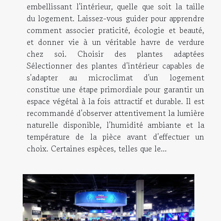
embellissant l'intérieur, quelle que soit la taille
du logement. Laissez-vous guider pour apprendre
comment associer praticité, écologie et beauté,
et donner vie à un véritable havre de verdure
chez soi. Choisir des plantes adaptées
Sélectionner des plantes d'intérieur capables de
s'adapter au microclimat d'un logement
constitue une étape primordiale pour garantir un
espace végétal à la fois attractif et durable. Il est
recommandé d'observer attentivement la lumière
naturelle disponible, l'humidité ambiante et la
température de la pièce avant d'effectuer un
choix. Certaines espèces, telles que le...