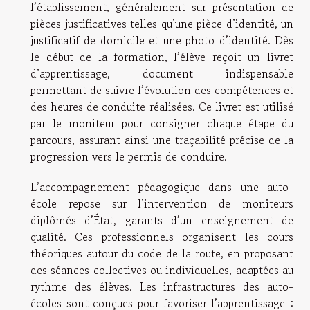
l’établissement, généralement sur présentation de
pièces justificatives telles qu’une pièce d’identité, un
justificatif de domicile et une photo d’identité. Dès
le début de la formation, l’élève reçoit un livret
d’apprentissage, document indispensable
permettant de suivre l’évolution des compétences et
des heures de conduite réalisées. Ce livret est utilisé
par le moniteur pour consigner chaque étape du
parcours, assurant ainsi une traçabilité précise de la
progression vers le permis de conduire.
L’accompagnement pédagogique dans une auto-
école repose sur l’intervention de moniteurs
diplômés d’État, garants d’un enseignement de
qualité. Ces professionnels organisent les cours
théoriques autour du code de la route, en proposant
des séances collectives ou individuelles, adaptées au
rythme des élèves. Les infrastructures des auto-
écoles sont conçues pour favoriser l’apprentissage :