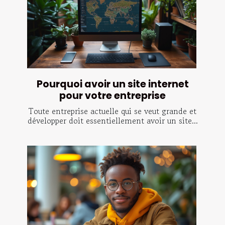
Pourquoi avoir un site internet
pour votre entreprise
Toute entreprise actuelle qui se veut grande et
développer doit essentiellement avoir un site...