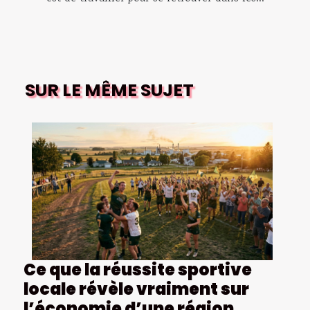
SUR LE MÊME SUJET
Ce que la réussite sportive
locale révèle vraiment sur
l’économie d’une région