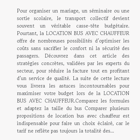
Pour organiser un mariage, un séminaire ou une
sortie scolaire, le transport collectif devient
souvent un véritable casse-tête budgétaire.
Pourtant, la LOCATION BUS AVEC CHAUFFEUR
offre de nombreuses possibilités d’optimiser les
coûts sans sacrifier le confort ni la sécurité des
passagers. Découvrez dans cet article des
stratégies concrètes, validées par les experts du
secteur, pour réduire la facture tout en profitant
d’un service de qualité. La suite de cette lecture
vous livrera les astuces incontournables pour
maximiser votre budget lors de la LOCATION
BUS AVEC CHAUFFEUR.Comparez les formules
et adaptez la taille du bus Comparer plusieurs
propositions de location bus avec chauffeur est
indispensable pour faire un choix éclairé, car le
tarif ne reflète pas toujours la totalité des...