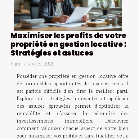
Maximiser les profits de votre
propriété en gestion locative :
Stratégies et astuces
Sam. 7 février 2026
Posséder une propriété en gestion locative offre
de formidables opportunités de revenus, mais il
est parfois difficile d’en tirer le meilleur parti.
Explorer des stratégies innovantes et appliquer
des astuces éprouvées permet d’optimiser la
rentabilité et d’assurer la pérennité des
investissements immobiliers. Découvrez
comment valoriser chaque aspect de votre bien
pour maximiser vos profits et faire fructifier votre