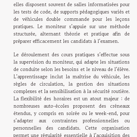
elles disposent souvent de salles informatisées pour
les tests de code, de supports pédagogiques variés et
de véhicules double commande pour les leçons
pratiques. Le moniteur s’appuie sur une méthode
structurée, alternant théorie et pratique afin de
préparer efficacement les candidats à l’examen.
Le déroulement des cours pratiques s’effectue sous
la supervision du moniteur, qui adapte les situations
de conduite selon les besoins et le niveau de l’élève.
L’apprentissage inclut la maîtrise du véhicule, les
règles de circulation, la gestion des situations
complexes et la sensibilisation à la sécurité routière.
La flexibilité des horaires est un atout majeur : de
nombreuses auto-écoles proposent des créneaux
étendus, y compris en soirée ou le week-end, pour
s’adapter aux contraintes professionnelles ou
personnelles des candidats. Cette organisation
permet une régularité essentielle à l’acquisition des