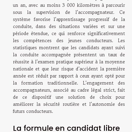
un an, avec au moins 3 000 kilomètres à parcourir
sous la supervision de l’accompagnateur. Ce
système favorise l’apprentissage progressif de la
conduite, dans des situations variées et sur une
période étendue, ce qui renforce significativement
les compétences des jeunes conducteurs. Les
statistiques montrent que les candidats ayant suivi
la conduite accompagnée présentent un taux de
réussite à l’examen pratique supérieur à la moyenne
nationale et que leur risque d’accident la première
année est réduit par rapport à ceux ayant opté pour
la formation traditionnelle. L’engagement des
accompagnateurs, associé au cadre légal strict, fait
de ce dispositif une solution de choix pour
améliorer la sécurité routière et l’autonomie des
futurs conducteurs.
La formule en candidat libre