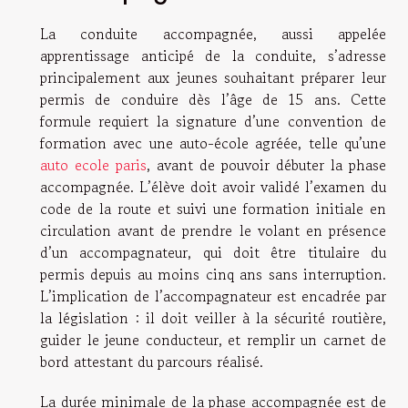
La conduite accompagnée, aussi appelée
apprentissage anticipé de la conduite, s’adresse
principalement aux jeunes souhaitant préparer leur
permis de conduire dès l’âge de 15 ans. Cette
formule requiert la signature d’une convention de
formation avec une auto-école agréée, telle qu’une
auto ecole paris
, avant de pouvoir débuter la phase
accompagnée. L’élève doit avoir validé l’examen du
code de la route et suivi une formation initiale en
circulation avant de prendre le volant en présence
d’un accompagnateur, qui doit être titulaire du
permis depuis au moins cinq ans sans interruption.
L’implication de l’accompagnateur est encadrée par
la législation : il doit veiller à la sécurité routière,
guider le jeune conducteur, et remplir un carnet de
bord attestant du parcours réalisé.
La durée minimale de la phase accompagnée est de