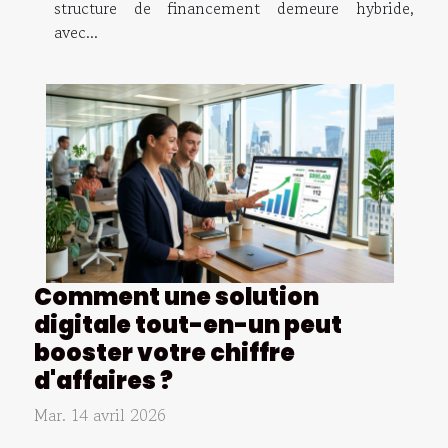
structure de financement demeure hybride,
avec...
Comment une solution
digitale tout-en-un peut
booster votre chiffre
d'affaires ?
Mar. 14 avril 2026