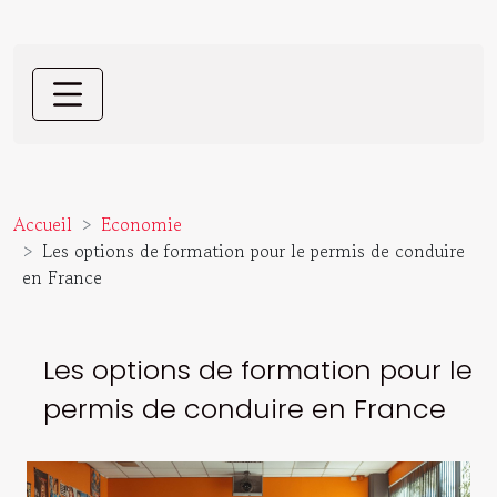
Accueil
Economie
Les options de formation pour le permis de conduire
en France
Les options de formation pour le
permis de conduire en France