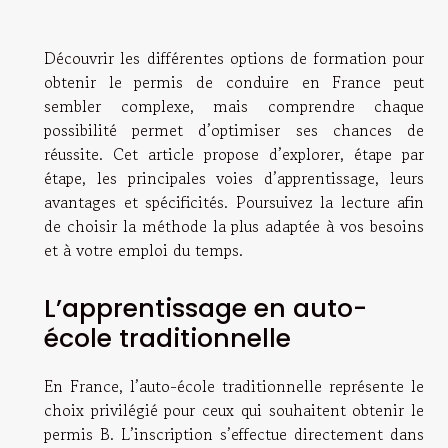
Découvrir les différentes options de formation pour
obtenir le permis de conduire en France peut
sembler complexe, mais comprendre chaque
possibilité permet d’optimiser ses chances de
réussite. Cet article propose d’explorer, étape par
étape, les principales voies d’apprentissage, leurs
avantages et spécificités. Poursuivez la lecture afin
de choisir la méthode la plus adaptée à vos besoins
et à votre emploi du temps.
L’apprentissage en auto-
école traditionnelle
En France, l’auto-école traditionnelle représente le
choix privilégié pour ceux qui souhaitent obtenir le
permis B. L’inscription s’effectue directement dans