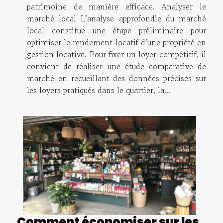
patrimoine de manière efficace. Analyser le
marché local L’analyse approfondie du marché
local constitue une étape préliminaire pour
optimiser le rendement locatif d’une propriété en
gestion locative. Pour fixer un loyer compétitif, il
convient de réaliser une étude comparative de
marché en recueillant des données précises sur
les loyers pratiqués dans le quartier, la...
Comment économiser sur les