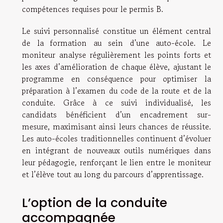
compétences requises pour le permis B.
Le suivi personnalisé constitue un élément central
de la formation au sein d’une auto-école. Le
moniteur analyse régulièrement les points forts et
les axes d’amélioration de chaque élève, ajustant le
programme en conséquence pour optimiser la
préparation à l’examen du code de la route et de la
conduite. Grâce à ce suivi individualisé, les
candidats bénéficient d’un encadrement sur-
mesure, maximisant ainsi leurs chances de réussite.
Les auto-écoles traditionnelles continuent d’évoluer
en intégrant de nouveaux outils numériques dans
leur pédagogie, renforçant le lien entre le moniteur
et l’élève tout au long du parcours d’apprentissage.
L’option de la conduite
accompagnée