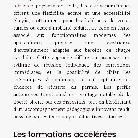
présence physique en salle, les outils numériques
offrent une flexibilité accrue et une accessibilité
élargie, notamment pour les habitants de zones
rurales ou ceux à mobilité réduite. Le code en ligne,
associé aux fonctionnalités modernes des
applications, propose une expérience
d’entraînement adaptée aux besoins de chaque
candidat. Cette approche diffère en proposant un
rythme de révision individuel, des corrections
immédiates, et la possibilité de cibler les
thématiques à renforcer, ce qui optimise les
chances de réussite au permis. Les profils
autonomes tirent ainsi un avantage notable de la
liberté offerte par ces dispositifs, tout en bénéficiant
d’un accompagnement pédagogique innovant rendu
possible par les technologies éducatives actuelles.
Les formations accélérées