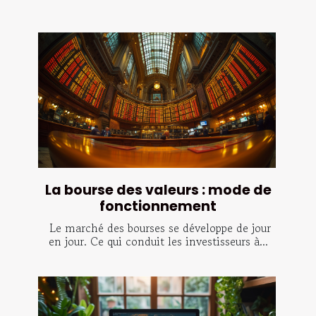
La bourse des valeurs : mode de
fonctionnement
Le marché des bourses se développe de jour
en jour. Ce qui conduit les investisseurs à...