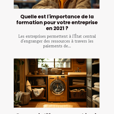
Quelle est l'importance de la
formation pour votre entreprise
en 2021 ?
Les entreprises permettent à l'État central
d'engranger des ressources à travers les
paiements de...