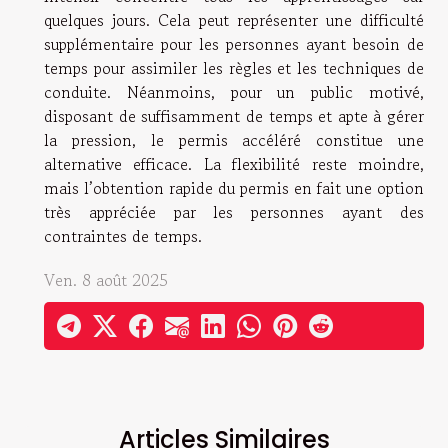
quelques jours. Cela peut représenter une difficulté
supplémentaire pour les personnes ayant besoin de
temps pour assimiler les règles et les techniques de
conduite. Néanmoins, pour un public motivé,
disposant de suffisamment de temps et apte à gérer
la pression, le permis accéléré constitue une
alternative efficace. La flexibilité reste moindre,
mais l’obtention rapide du permis en fait une option
très appréciée par les personnes ayant des
contraintes de temps.
Ven. 8 août 2025
Articles Similaires