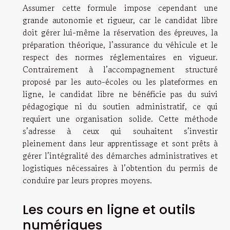
Assumer cette formule impose cependant une
grande autonomie et rigueur, car le candidat libre
doit gérer lui-même la réservation des épreuves, la
préparation théorique, l’assurance du véhicule et le
respect des normes réglementaires en vigueur.
Contrairement à l’accompagnement structuré
proposé par les auto-écoles ou les plateformes en
ligne, le candidat libre ne bénéficie pas du suivi
pédagogique ni du soutien administratif, ce qui
requiert une organisation solide. Cette méthode
s’adresse à ceux qui souhaitent s’investir
pleinement dans leur apprentissage et sont prêts à
gérer l’intégralité des démarches administratives et
logistiques nécessaires à l’obtention du permis de
conduire par leurs propres moyens.
Les cours en ligne et outils
numériques