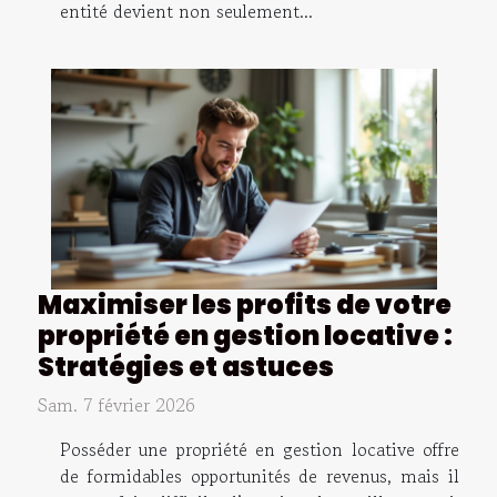
entité devient non seulement...
Maximiser les profits de votre
propriété en gestion locative :
Stratégies et astuces
Sam. 7 février 2026
Posséder une propriété en gestion locative offre
de formidables opportunités de revenus, mais il