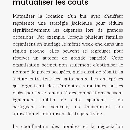
mutualiser les coûts
Mutualiser la location d’un bus avec chauffeur
représente une stratégie judicieuse pour réduire
significativement les dépenses lors de grandes
occasions. Par exemple, lorsque plusieurs familles
organisent un mariage le même week-end dans une
région proche, elles peuvent se regrouper pour
réserver un autocar de grande capacité. Cette
organisation permet non seulement d’optimiser le
nombre de places occupées, mais aussi de répartir la
facture entre tous les participants. Les entreprises
qui organisent des séminaires simultanés ou les
clubs sportifs se rendant à des compétitions peuvent
également profiter de cette approche : en
partageant un véhicule, ils maximisent son
utilisation et minimisent les trajets à vide.
La coordination des horaires et la négociation