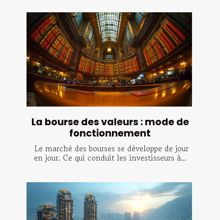
La bourse des valeurs : mode de
fonctionnement
Le marché des bourses se développe de jour
en jour. Ce qui conduit les investisseurs à...