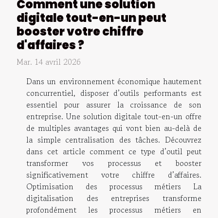
Comment une solution
digitale tout-en-un peut
booster votre chiffre
d'affaires ?
Mar. 14 avril 2026
Dans un environnement économique hautement
concurrentiel, disposer d’outils performants est
essentiel pour assurer la croissance de son
entreprise. Une solution digitale tout-en-un offre
de multiples avantages qui vont bien au-delà de
la simple centralisation des tâches. Découvrez
dans cet article comment ce type d’outil peut
transformer vos processus et booster
significativement votre chiffre d’affaires.
Optimisation des processus métiers La
digitalisation des entreprises transforme
profondément les processus métiers en