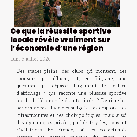
Ce que la réussite sportive
locale révèle vraiment sur
l’économie d’une région
Lun. 6 juillet 2026
Des stades pleins, des clubs qui montent, des
sponsors qui affluent, et, en filigrane, une
question qui dépasse largement le tableau
d’affichage : que raconte une réussite sportive
locale de l’économie d’un territoire ? Derrière les
performances, il y a des budgets, des emplois, des
infrastructures et des choix politiques, mais aussi
des dynamiques privées, parfois fragiles, souvent
révélatrices. En France, où les collectivités