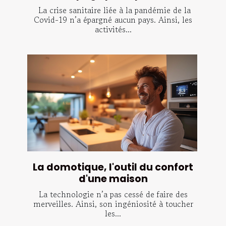
La crise sanitaire liée à la pandémie de la
Covid-19 n’a épargné aucun pays. Ainsi, les
activités...
La domotique, l'outil du confort
d'une maison
La technologie n’a pas cessé de faire des
merveilles. Ainsi, son ingéniosité à toucher
les...