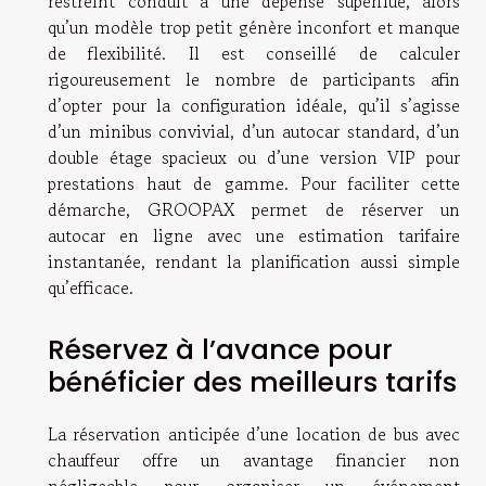
restreint conduit à une dépense superflue, alors
qu’un modèle trop petit génère inconfort et manque
de flexibilité. Il est conseillé de calculer
rigoureusement le nombre de participants afin
d’opter pour la configuration idéale, qu’il s’agisse
d’un minibus convivial, d’un autocar standard, d’un
double étage spacieux ou d’une version VIP pour
prestations haut de gamme. Pour faciliter cette
démarche, GROOPAX permet de réserver un
autocar en ligne avec une estimation tarifaire
instantanée, rendant la planification aussi simple
qu’efficace.
Réservez à l’avance pour
bénéficier des meilleurs tarifs
La réservation anticipée d’une location de bus avec
chauffeur offre un avantage financier non