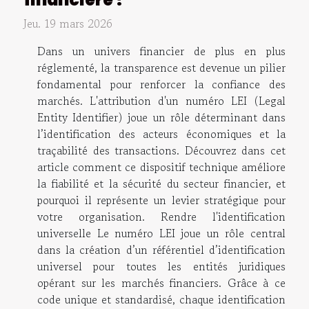
Jeu. 19 mars 2026
Dans un univers financier de plus en plus
réglementé, la transparence est devenue un pilier
fondamental pour renforcer la confiance des
marchés. L'attribution d'un numéro LEI (Legal
Entity Identifier) joue un rôle déterminant dans
l’identification des acteurs économiques et la
traçabilité des transactions. Découvrez dans cet
article comment ce dispositif technique améliore
la fiabilité et la sécurité du secteur financier, et
pourquoi il représente un levier stratégique pour
votre organisation. Rendre l'identification
universelle Le numéro LEI joue un rôle central
dans la création d’un référentiel d’identification
universel pour toutes les entités juridiques
opérant sur les marchés financiers. Grâce à ce
code unique et standardisé, chaque identification