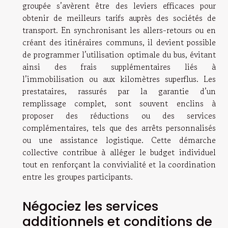
groupée s’avèrent être des leviers efficaces pour
obtenir de meilleurs tarifs auprès des sociétés de
transport. En synchronisant les allers-retours ou en
créant des itinéraires communs, il devient possible
de programmer l’utilisation optimale du bus, évitant
ainsi des frais supplémentaires liés à
l’immobilisation ou aux kilomètres superflus. Les
prestataires, rassurés par la garantie d’un
remplissage complet, sont souvent enclins à
proposer des réductions ou des services
complémentaires, tels que des arrêts personnalisés
ou une assistance logistique. Cette démarche
collective contribue à alléger le budget individuel
tout en renforçant la convivialité et la coordination
entre les groupes participants.
Négociez les services
additionnels et conditions de