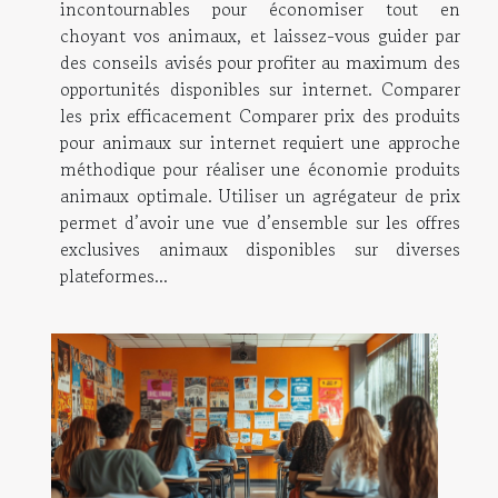
incontournables pour économiser tout en
choyant vos animaux, et laissez-vous guider par
des conseils avisés pour profiter au maximum des
opportunités disponibles sur internet. Comparer
les prix efficacement Comparer prix des produits
pour animaux sur internet requiert une approche
méthodique pour réaliser une économie produits
animaux optimale. Utiliser un agrégateur de prix
permet d’avoir une vue d’ensemble sur les offres
exclusives animaux disponibles sur diverses
plateformes...