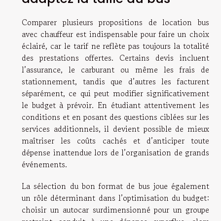
Comparer plusieurs propositions de location bus
avec chauffeur est indispensable pour faire un choix
éclairé, car le tarif ne reflète pas toujours la totalité
des prestations offertes. Certains devis incluent
l’assurance, le carburant ou même les frais de
stationnement, tandis que d’autres les facturent
séparément, ce qui peut modifier significativement
le budget à prévoir. En étudiant attentivement les
conditions et en posant des questions ciblées sur les
services additionnels, il devient possible de mieux
maîtriser les coûts cachés et d’anticiper toute
dépense inattendue lors de l’organisation de grands
événements.
La sélection du bon format de bus joue également
un rôle déterminant dans l’optimisation du budget:
choisir un autocar surdimensionné pour un groupe