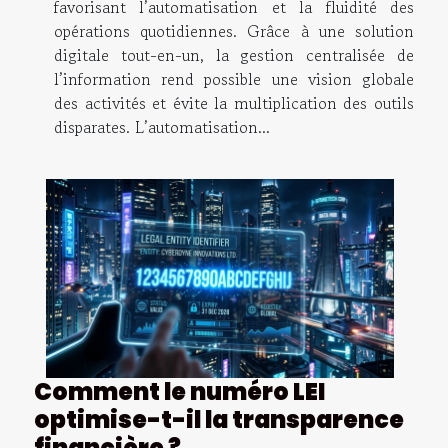
favorisant l’automatisation et la fluidité des
opérations quotidiennes. Grâce à une solution
digitale tout-en-un, la gestion centralisée de
l’information rend possible une vision globale
des activités et évite la multiplication des outils
disparates. L’automatisation...
Comment le numéro LEI
optimise-t-il la transparence
financière ?