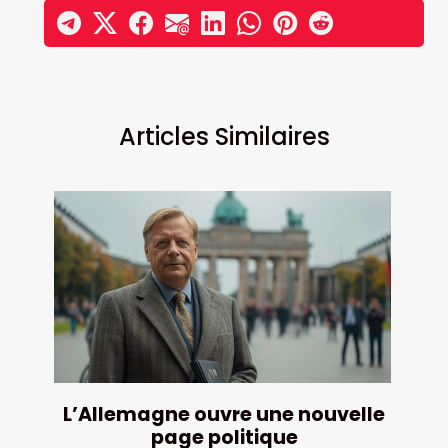
Articles Similaires
L’Allemagne ouvre une nouvelle
page politique