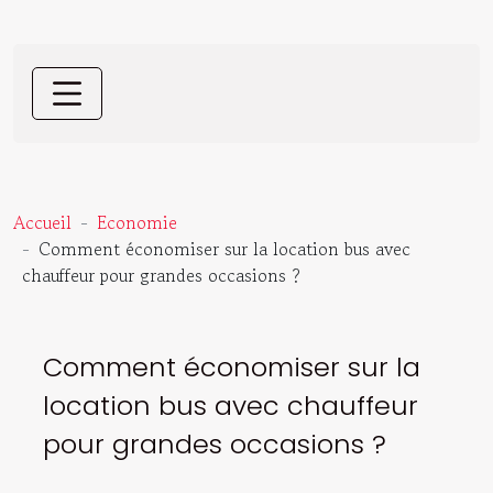
Accueil
Economie
Comment économiser sur la location bus avec
chauffeur pour grandes occasions ?
Comment économiser sur la
location bus avec chauffeur
pour grandes occasions ?