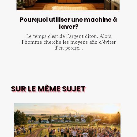
Pourquoi utiliser une machine à
laver?
Le temps c’est de l’argent diton. Alors,
l’homme cherche les moyens afin d’éviter
d’en perdre...
SUR LE MÊME SUJET