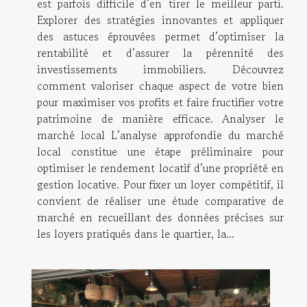
est parfois difficile d’en tirer le meilleur parti.
Explorer des stratégies innovantes et appliquer
des astuces éprouvées permet d’optimiser la
rentabilité et d’assurer la pérennité des
investissements immobiliers. Découvrez
comment valoriser chaque aspect de votre bien
pour maximiser vos profits et faire fructifier votre
patrimoine de manière efficace. Analyser le
marché local L’analyse approfondie du marché
local constitue une étape préliminaire pour
optimiser le rendement locatif d’une propriété en
gestion locative. Pour fixer un loyer compétitif, il
convient de réaliser une étude comparative de
marché en recueillant des données précises sur
les loyers pratiqués dans le quartier, la...