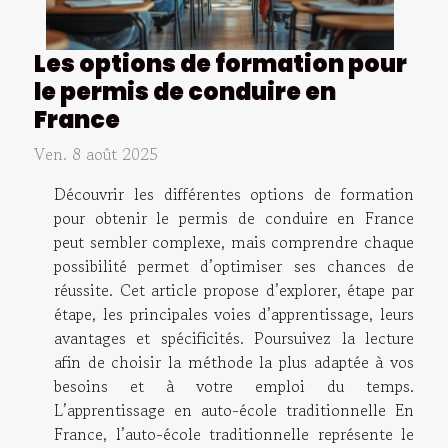
Les options de formation pour
le permis de conduire en
France
Ven. 8 août 2025
Découvrir les différentes options de formation
pour obtenir le permis de conduire en France
peut sembler complexe, mais comprendre chaque
possibilité permet d’optimiser ses chances de
réussite. Cet article propose d’explorer, étape par
étape, les principales voies d’apprentissage, leurs
avantages et spécificités. Poursuivez la lecture
afin de choisir la méthode la plus adaptée à vos
besoins et à votre emploi du temps.
L’apprentissage en auto-école traditionnelle En
France, l’auto-école traditionnelle représente le