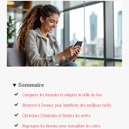
Sommaire
Comparez les formules et adaptez la taille du bus
Réservez à l’avance pour bénéficier des meilleurs tarifs
Optimisez l’itinéraire et limitez les arrêts
Regroupez les besoins pour mutualiser les coûts