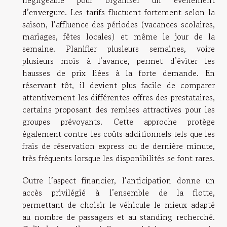
négligeable pour organiser un événement
d’envergure. Les tarifs fluctuent fortement selon la
saison, l’affluence des périodes (vacances scolaires,
mariages, fêtes locales) et même le jour de la
semaine. Planifier plusieurs semaines, voire
plusieurs mois à l’avance, permet d’éviter les
hausses de prix liées à la forte demande. En
réservant tôt, il devient plus facile de comparer
attentivement les différentes offres des prestataires,
certains proposant des remises attractives pour les
groupes prévoyants. Cette approche protège
également contre les coûts additionnels tels que les
frais de réservation express ou de dernière minute,
très fréquents lorsque les disponibilités se font rares.
Outre l’aspect financier, l’anticipation donne un
accès privilégié à l’ensemble de la flotte,
permettant de choisir le véhicule le mieux adapté
au nombre de passagers et au standing recherché.