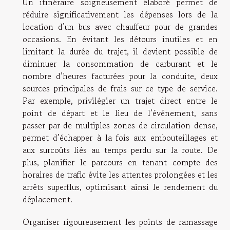
Un itinéraire soigneusement élaboré permet de
réduire significativement les dépenses lors de la
location d’un bus avec chauffeur pour de grandes
occasions. En évitant les détours inutiles et en
limitant la durée du trajet, il devient possible de
diminuer la consommation de carburant et le
nombre d’heures facturées pour la conduite, deux
sources principales de frais sur ce type de service.
Par exemple, privilégier un trajet direct entre le
point de départ et le lieu de l’événement, sans
passer par de multiples zones de circulation dense,
permet d’échapper à la fois aux embouteillages et
aux surcoûts liés au temps perdu sur la route. De
plus, planifier le parcours en tenant compte des
horaires de trafic évite les attentes prolongées et les
arrêts superflus, optimisant ainsi le rendement du
déplacement.
Organiser rigoureusement les points de ramassage