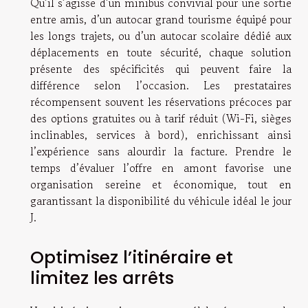
Qu’il s’agisse d’un minibus convivial pour une sortie
entre amis, d’un autocar grand tourisme équipé pour
les longs trajets, ou d’un autocar scolaire dédié aux
déplacements en toute sécurité, chaque solution
présente des spécificités qui peuvent faire la
différence selon l’occasion. Les prestataires
récompensent souvent les réservations précoces par
des options gratuites ou à tarif réduit (Wi-Fi, sièges
inclinables, services à bord), enrichissant ainsi
l’expérience sans alourdir la facture. Prendre le
temps d’évaluer l’offre en amont favorise une
organisation sereine et économique, tout en
garantissant la disponibilité du véhicule idéal le jour
J.
Optimisez l’itinéraire et
limitez les arrêts