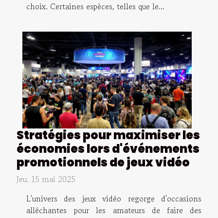
choix. Certaines espèces, telles que le...
Stratégies pour maximiser les
économies lors d'événements
promotionnels de jeux vidéo
Jeu. 15 mai 2025
L'univers des jeux vidéo regorge d'occasions
alléchantes pour les amateurs de faire des