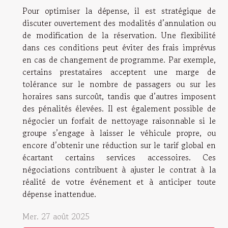
Pour optimiser la dépense, il est stratégique de
discuter ouvertement des modalités d’annulation ou
de modification de la réservation. Une flexibilité
dans ces conditions peut éviter des frais imprévus
en cas de changement de programme. Par exemple,
certains prestataires acceptent une marge de
tolérance sur le nombre de passagers ou sur les
horaires sans surcoût, tandis que d’autres imposent
des pénalités élevées. Il est également possible de
négocier un forfait de nettoyage raisonnable si le
groupe s’engage à laisser le véhicule propre, ou
encore d’obtenir une réduction sur le tarif global en
écartant certains services accessoires. Ces
négociations contribuent à ajuster le contrat à la
réalité de votre événement et à anticiper toute
dépense inattendue.
Mer. 27 août 2025