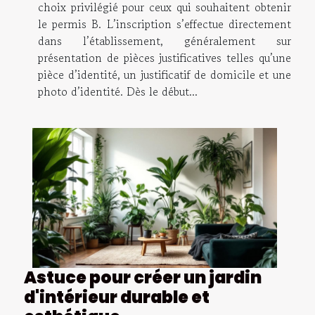
choix privilégié pour ceux qui souhaitent obtenir
le permis B. L’inscription s’effectue directement
dans l’établissement, généralement sur
présentation de pièces justificatives telles qu’une
pièce d’identité, un justificatif de domicile et une
photo d’identité. Dès le début...
Astuce pour créer un jardin
d'intérieur durable et