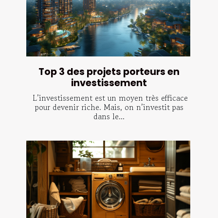
Top 3 des projets porteurs en
investissement
L’investissement est un moyen très efficace
pour devenir riche. Mais, on n’investit pas
dans le...