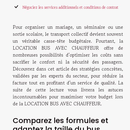
Négociez les services additionnels et conditions de contrat
Pour organiser un mariage, un séminaire ou une
sortie scolaire, le transport collectif devient souvent
un véritable casse-tête budgétaire. Pourtant, la
LOCATION BUS AVEC CHAUFFEUR offre de
nombreuses possibilités d’optimiser les coûts sans
sacrifier le confort ni la sécurité des passagers.
Découvrez dans cet article des stratégies concrètes,
validées par les experts du secteur, pour réduire la
facture tout en profitant d’un service de qualité. La
suite de cette lecture vous livrera les astuces
incontournables pour maximiser votre budget lors
de la LOCATION BUS AVEC CHAUFFEUR.
Comparez les formules et
adaptez la taille du bus