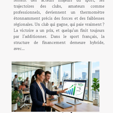
restent des acteurs majeurs du sport, les
trajectoires des clubs, amateurs comme
professionnels, deviennent un thermomètre
étonnamment précis des forces et des faiblesses
régionales. Un club qui gagne, qui paie vraiment ?
La victoire a un prix, et quelqu’un finit toujours
par l’additionner. Dans le sport français, la
structure de financement demeure hybride,
avec...