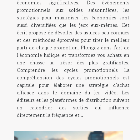
économies significatives. Des événements
promotionnels aux soldes saisonnières, les
stratégies pour maximiser les économies sont
aussi diversifiées que les jeux eux-mêmes. Cet
écrit propose de dévoiler des astuces peu connues
et des méthodes éprouvées pour tirer le meilleur
parti de chaque promotion. Plongez dans l'art de
l'économie ludique et transformez vos achats en
une chasse au trésor des plus gratifiantes.
Comprendre les cycles promotionnels La
compréhension des cycles promotionnels est
capitale pour élaborer une stratégie d'achat
efficace dans le domaine du jeu vidéo. Les
éditeurs et les plateformes de distribution suivent
un calendrier des sorties qui influence
directement la fréquence et...