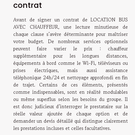
contrat
Avant de signer un contrat de LOCATION BUS
AVEC CHAUFFEUR, une lecture minutieuse de
chaque clause s’avère déterminante pour maîtriser
votre budget. De nombreux services optionnels
peuvent faire varier le prix : chauffeur
supplémentaire pour les longues distances,
équipements à bord comme le Wi-Fi, téléviseurs ou
prises électriques, mais aussi assistance
téléphonique 24h/24 et nettoyage approfondi en fin
de trajet. Certains de ces éléments, présentés
comme indispensables, sont en réalité modulables
ou même superflus selon les besoins du groupe. Il
est donc judicieux d’interroger le prestataire sur la
réelle valeur ajoutée de chaque option et de
demander un devis détaillé qui distingue clairement
les prestations incluses et celles facultatives.