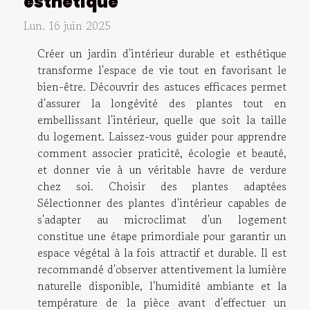
esthétique
Lun. 16 juin 2025
Créer un jardin d'intérieur durable et esthétique
transforme l'espace de vie tout en favorisant le
bien-être. Découvrir des astuces efficaces permet
d'assurer la longévité des plantes tout en
embellissant l'intérieur, quelle que soit la taille
du logement. Laissez-vous guider pour apprendre
comment associer praticité, écologie et beauté,
et donner vie à un véritable havre de verdure
chez soi. Choisir des plantes adaptées
Sélectionner des plantes d'intérieur capables de
s'adapter au microclimat d'un logement
constitue une étape primordiale pour garantir un
espace végétal à la fois attractif et durable. Il est
recommandé d'observer attentivement la lumière
naturelle disponible, l'humidité ambiante et la
température de la pièce avant d'effectuer un