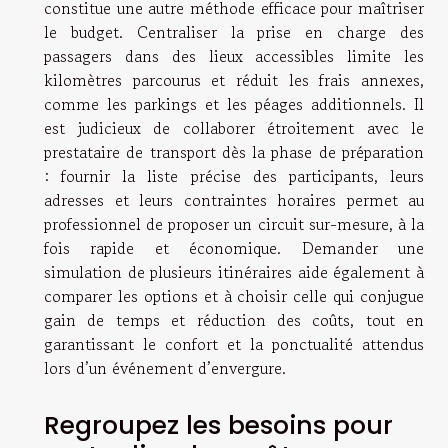
constitue une autre méthode efficace pour maîtriser
le budget. Centraliser la prise en charge des
passagers dans des lieux accessibles limite les
kilomètres parcourus et réduit les frais annexes,
comme les parkings et les péages additionnels. Il
est judicieux de collaborer étroitement avec le
prestataire de transport dès la phase de préparation
: fournir la liste précise des participants, leurs
adresses et leurs contraintes horaires permet au
professionnel de proposer un circuit sur-mesure, à la
fois rapide et économique. Demander une
simulation de plusieurs itinéraires aide également à
comparer les options et à choisir celle qui conjugue
gain de temps et réduction des coûts, tout en
garantissant le confort et la ponctualité attendus
lors d’un événement d’envergure.
Regroupez les besoins pour