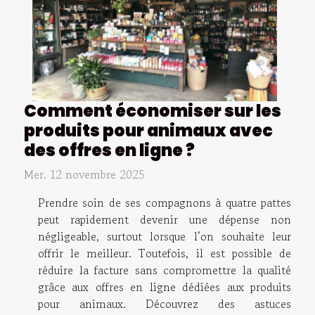
Comment économiser sur les
produits pour animaux avec
des offres en ligne ?
Mer. 12 novembre 2025
Prendre soin de ses compagnons à quatre pattes
peut rapidement devenir une dépense non
négligeable, surtout lorsque l’on souhaite leur
offrir le meilleur. Toutefois, il est possible de
réduire la facture sans compromettre la qualité
grâce aux offres en ligne dédiées aux produits
pour animaux. Découvrez des astuces