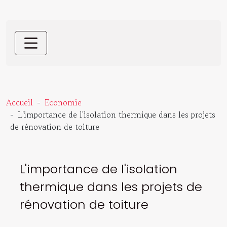
Accueil
Economie
L'importance de l'isolation thermique dans les projets
de rénovation de toiture
L'importance de l'isolation
thermique dans les projets de
rénovation de toiture