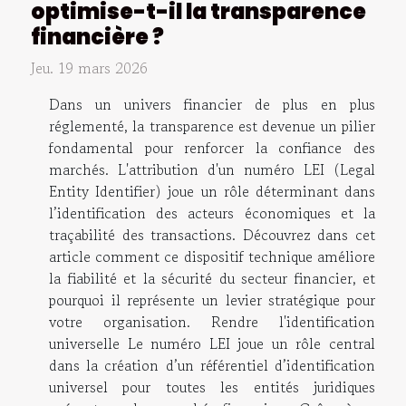
optimise-t-il la transparence
financière ?
Jeu. 19 mars 2026
Dans un univers financier de plus en plus
réglementé, la transparence est devenue un pilier
fondamental pour renforcer la confiance des
marchés. L'attribution d'un numéro LEI (Legal
Entity Identifier) joue un rôle déterminant dans
l’identification des acteurs économiques et la
traçabilité des transactions. Découvrez dans cet
article comment ce dispositif technique améliore
la fiabilité et la sécurité du secteur financier, et
pourquoi il représente un levier stratégique pour
votre organisation. Rendre l'identification
universelle Le numéro LEI joue un rôle central
dans la création d’un référentiel d’identification
universel pour toutes les entités juridiques