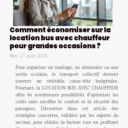
Comment économiser sur la
location bus avec chauffeur
pour grandes occasions ?
Mer. 27 août 2025
Pour organiser un mariage, un séminaire ou une
sortie scolaire, le transport collectif devient
souvent un véritable casse-tête budgétaire.
Pourtant, la LOCATION BUS AVEC CHAUFFEUR
offre de nombreuses possibilités d’optimiser les
coûts sans sacrifier le confort ni la sécurité des
passagers. Découvrez dans cet article des
stratégies concrètes, validées par les experts du
secteur, pour réduire la facture tout en profitant