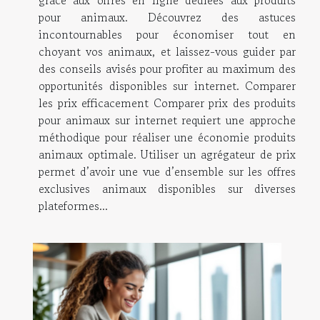
grâce aux offres en ligne dédiées aux produits
pour animaux. Découvrez des astuces
incontournables pour économiser tout en
choyant vos animaux, et laissez-vous guider par
des conseils avisés pour profiter au maximum des
opportunités disponibles sur internet. Comparer
les prix efficacement Comparer prix des produits
pour animaux sur internet requiert une approche
méthodique pour réaliser une économie produits
animaux optimale. Utiliser un agrégateur de prix
permet d’avoir une vue d’ensemble sur les offres
exclusives animaux disponibles sur diverses
plateformes...