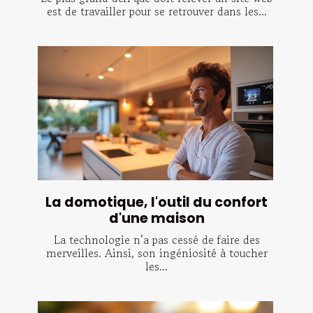
est de travailler pour se retrouver dans les...
La domotique, l'outil du confort
d'une maison
La technologie n’a pas cessé de faire des
merveilles. Ainsi, son ingéniosité à toucher
les...