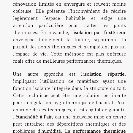
rénovation limités en envergure et souvent moins
coûteuse. Elle présente l’inconvénient de réduire
légèrement l’espace habitable et exige une
attention particulière pour traiter les ponts
thermiques. En revanche, l'
isolation par l'extérieur
enveloppe totalement la toiture, supprimant la
plupart des ponts thermiques et n'empiétant pas sur
l’espace de vie. Cette méthode est plus onéreuse
mais offre de meilleures performances thermiques.
Une autre approche est l'
isolation répartie
,
impliquant l'utilisation de matériaux ayant une
fonction isolante intégrée dans la structure du toit.
Cette technique peut être une solution pertinente
pour la régulation hygrothermique de l'habitat. Pour
chacune de ces techniques, il est capital de garantir
l'
étanchéité à l'air
, car une mauvaise mise en œuvre
peut entraîner des déperditions thermiques et des
problèmes d'humidité. La
performance thermique