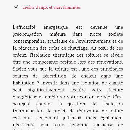
Crédits d'impôt et aides financières
L'efficacité énergétique est devenue une
préoccupation majeure dans notre société
contemporaine, soucieuse de l'environnement et de
la réduction des coûts de chauffage. Au cœur de ces
enjeux, l'isolation thermique des toitures se révèle
être une composante capitale lors des rénovations.
Saviez-vous que la toiture est l'une des principales
sources de déperdition de chaleur dans une
habitation ? Investir dans une isolation de qualité
peut significativement réduire votre facture
énergétique et améliorer votre confort de vie. C'est
pourquoi aborder la question de l'isolation
thermique lors de projets de rénovation de toiture
est non seulement judicieux mais également
nécessaire pour toute personne soucieuse de