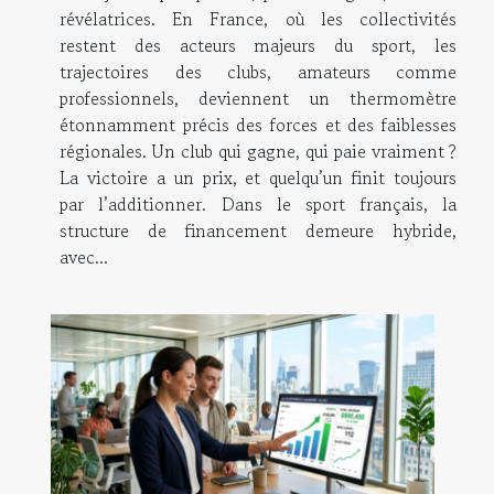
révélatrices. En France, où les collectivités
restent des acteurs majeurs du sport, les
trajectoires des clubs, amateurs comme
professionnels, deviennent un thermomètre
étonnamment précis des forces et des faiblesses
régionales. Un club qui gagne, qui paie vraiment ?
La victoire a un prix, et quelqu’un finit toujours
par l’additionner. Dans le sport français, la
structure de financement demeure hybride,
avec...