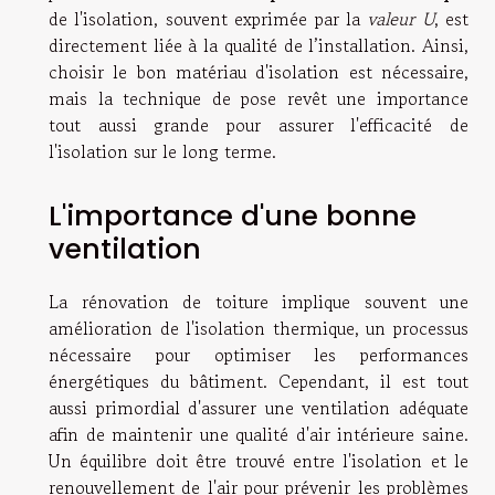
de l'isolation, souvent exprimée par la
valeur U
, est
directement liée à la qualité de l’installation. Ainsi,
choisir le bon matériau d'isolation est nécessaire,
mais la technique de pose revêt une importance
tout aussi grande pour assurer l'efficacité de
l'isolation sur le long terme.
L'importance d'une bonne
ventilation
La rénovation de toiture implique souvent une
amélioration de l'isolation thermique, un processus
nécessaire pour optimiser les performances
énergétiques du bâtiment. Cependant, il est tout
aussi primordial d'assurer une ventilation adéquate
afin de maintenir une qualité d'air intérieure saine.
Un équilibre doit être trouvé entre l'isolation et le
renouvellement de l'air pour prévenir les problèmes