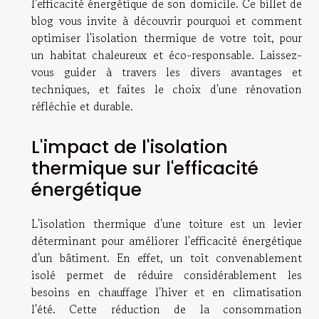
l'efficacité énergétique de son domicile. Ce billet de
blog vous invite à découvrir pourquoi et comment
optimiser l'isolation thermique de votre toit, pour
un habitat chaleureux et éco-responsable. Laissez-
vous guider à travers les divers avantages et
techniques, et faites le choix d'une rénovation
réfléchie et durable.
L'impact de l'isolation
thermique sur l'efficacité
énergétique
L'isolation thermique d'une toiture est un levier
déterminant pour améliorer l'efficacité énergétique
d'un bâtiment. En effet, un toit convenablement
isolé permet de réduire considérablement les
besoins en chauffage l'hiver et en climatisation
l'été. Cette réduction de la consommation