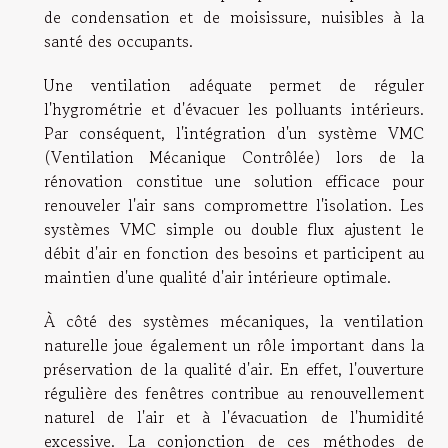
de condensation et de moisissure, nuisibles à la
santé des occupants.
Une ventilation adéquate permet de réguler
l'hygrométrie et d'évacuer les polluants intérieurs.
Par conséquent, l'intégration d'un système VMC
(Ventilation Mécanique Contrôlée) lors de la
rénovation constitue une solution efficace pour
renouveler l'air sans compromettre l'isolation. Les
systèmes VMC simple ou double flux ajustent le
débit d'air en fonction des besoins et participent au
maintien d'une qualité d'air intérieure optimale.
À côté des systèmes mécaniques, la ventilation
naturelle joue également un rôle important dans la
préservation de la qualité d'air. En effet, l'ouverture
régulière des fenêtres contribue au renouvellement
naturel de l'air et à l'évacuation de l'humidité
excessive. La conjonction de ces méthodes de