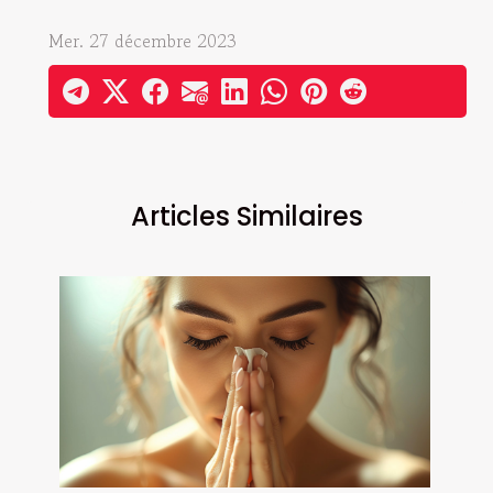
Mer. 27 décembre 2023
Articles Similaires