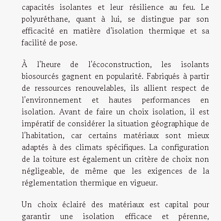
capacités isolantes et leur résilience au feu. Le
polyuréthane, quant à lui, se distingue par son
efficacité en matière d'isolation thermique et sa
facilité de pose.
À l'heure de l'écoconstruction, les isolants
biosourcés gagnent en popularité. Fabriqués à partir
de ressources renouvelables, ils allient respect de
l'environnement et hautes performances en
isolation. Avant de faire un choix isolation, il est
impératif de considérer la situation géographique de
l'habitation, car certains matériaux sont mieux
adaptés à des climats spécifiques. La configuration
de la toiture est également un critère de choix non
négligeable, de même que les exigences de la
réglementation thermique en vigueur.
Un choix éclairé des matériaux est capital pour
garantir une isolation efficace et pérenne,