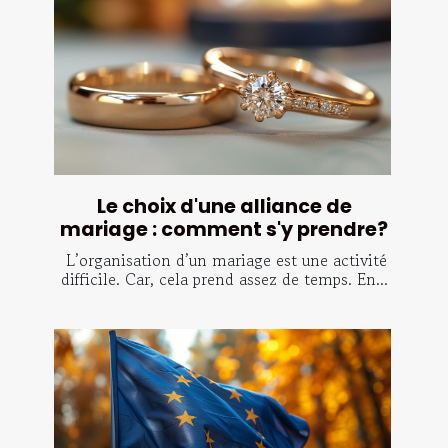
Le choix d'une alliance de
mariage : comment s'y prendre?
L’organisation d’un mariage est une activité
difficile. Car, cela prend assez de temps. En...