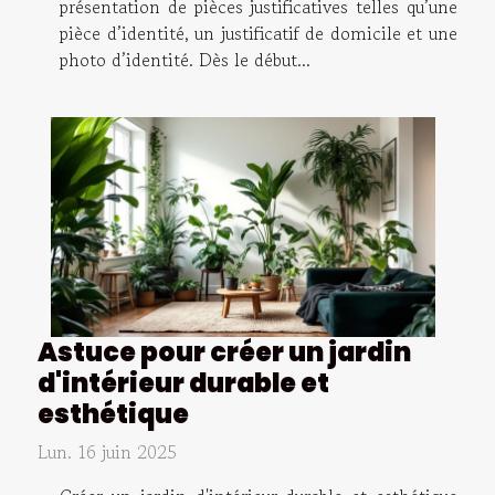
présentation de pièces justificatives telles qu’une
pièce d’identité, un justificatif de domicile et une
photo d’identité. Dès le début...
Astuce pour créer un jardin
d'intérieur durable et
esthétique
Lun. 16 juin 2025