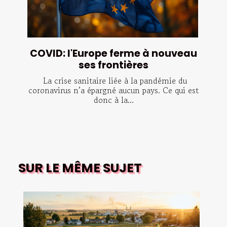
COVID: l'Europe ferme à nouveau
ses frontières
La crise sanitaire liée à la pandémie du
coronavirus n’a épargné aucun pays. Ce qui est
donc à la...
SUR LE MÊME SUJET