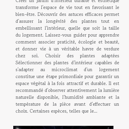
Créer un jardin d'intérieur durable et esthétique
transforme l'espace de vie tout en favorisant le
bien-être. Découvrir des astuces efficaces permet
d'assurer la longévité des plantes tout en
embellissant l'intérieur, quelle que soit la taille
du logement. Laissez-vous guider pour apprendre
comment associer praticité, écologie et beauté,
et donner vie à un véritable havre de verdure
chez soi. Choisir des plantes adaptées
Sélectionner des plantes d'intérieur capables de
s'adapter au microclimat d'un logement
constitue une étape primordiale pour garantir un
espace végétal à la fois attractif et durable. Il est
recommandé d'observer attentivement la lumière
naturelle disponible, l'humidité ambiante et la
température de la pièce avant d'effectuer un
choix. Certaines espèces, telles que le...