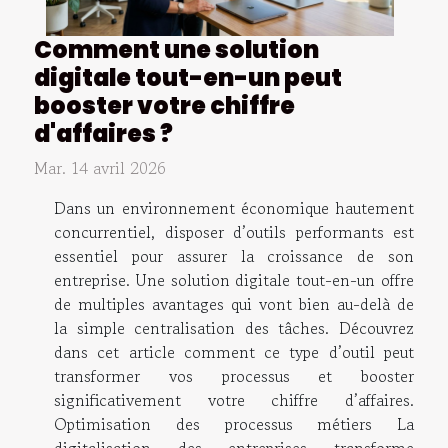
Comment une solution
digitale tout-en-un peut
booster votre chiffre
d'affaires ?
Mar. 14 avril 2026
Dans un environnement économique hautement
concurrentiel, disposer d’outils performants est
essentiel pour assurer la croissance de son
entreprise. Une solution digitale tout-en-un offre
de multiples avantages qui vont bien au-delà de
la simple centralisation des tâches. Découvrez
dans cet article comment ce type d’outil peut
transformer vos processus et booster
significativement votre chiffre d’affaires.
Optimisation des processus métiers La
digitalisation des entreprises transforme