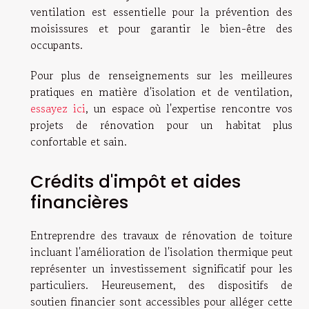
ventilation est essentielle pour la prévention des
moisissures et pour garantir le bien-être des
occupants.
Pour plus de renseignements sur les meilleures
pratiques en matière d'isolation et de ventilation,
essayez ici
, un espace où l'expertise rencontre vos
projets de rénovation pour un habitat plus
confortable et sain.
Crédits d'impôt et aides
financières
Entreprendre des travaux de rénovation de toiture
incluant l'amélioration de l'isolation thermique peut
représenter un investissement significatif pour les
particuliers. Heureusement, des dispositifs de
soutien financier sont accessibles pour alléger cette