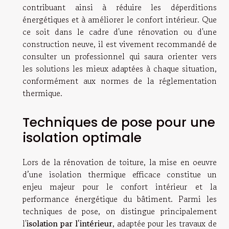
contribuant ainsi à réduire les déperditions
énergétiques et à améliorer le confort intérieur. Que
ce soit dans le cadre d'une rénovation ou d'une
construction neuve, il est vivement recommandé de
consulter un professionnel qui saura orienter vers
les solutions les mieux adaptées à chaque situation,
conformément aux normes de la réglementation
thermique.
Techniques de pose pour une
isolation optimale
Lors de la rénovation de toiture, la mise en oeuvre
d’une isolation thermique efficace constitue un
enjeu majeur pour le confort intérieur et la
performance énergétique du bâtiment. Parmi les
techniques de pose, on distingue principalement
l'
isolation par l'intérieur
, adaptée pour les travaux de