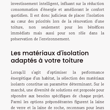
investissement intelligent, influant sur la réduction
consommation d'énergie et améliorant le confort
quotidien. Il est donc judicieux de placer l'isolation
au cœur des priorités lors de la rénovation d'une
toiture, non seulement pour les bénéfices
immédiats mais aussi pour son rôle dans la
préservation de l'environnement.
Les matériaux d'isolation
adaptés à votre toiture
Lorsqu'il s'agit d'optimiser la performance
énergétique d'un habitat, la sélection des matériaux
isolants constitue un paramètre déterminant. Sur le
marché, une diversité de solutions est proposée pour
répondre aux besoins spécifiques de chaque projet.
Parmi les options prépondérantes figurent la laine
de verre et la laine de roche, reconnues pour leurs