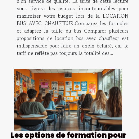
d’un service de qualité. La suite de cette lecture
vous livrera les astuces incontournables pour
maximiser votre budget lors de la LOCATION
BUS AVEC CHAUFFEUR.Comparez les formules
et adaptez la taille du bus Comparer plusieurs
propositions de location bus avec chauffeur est
indispensable pour faire un choix éclairé, car le
tarif ne reflète pas toujours la totalité des...
Les options de formation pour