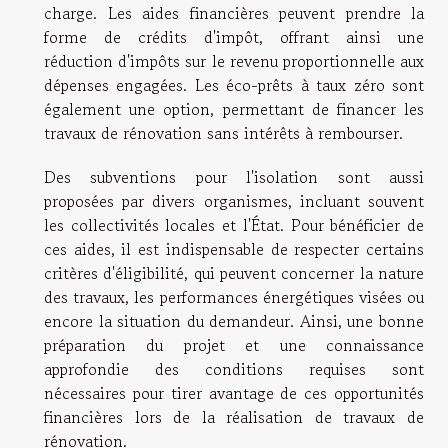
charge. Les aides financières peuvent prendre la
forme de crédits d'impôt, offrant ainsi une
réduction d'impôts sur le revenu proportionnelle aux
dépenses engagées. Les éco-prêts à taux zéro sont
également une option, permettant de financer les
travaux de rénovation sans intérêts à rembourser.
Des subventions pour l'isolation sont aussi
proposées par divers organismes, incluant souvent
les collectivités locales et l'État. Pour bénéficier de
ces aides, il est indispensable de respecter certains
critères d'éligibilité, qui peuvent concerner la nature
des travaux, les performances énergétiques visées ou
encore la situation du demandeur. Ainsi, une bonne
préparation du projet et une connaissance
approfondie des conditions requises sont
nécessaires pour tirer avantage de ces opportunités
financières lors de la réalisation de travaux de
rénovation.