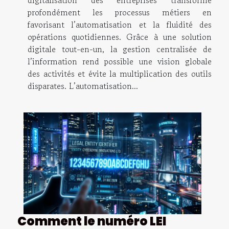
profondément les processus métiers en
favorisant l’automatisation et la fluidité des
opérations quotidiennes. Grâce à une solution
digitale tout-en-un, la gestion centralisée de
l’information rend possible une vision globale
des activités et évite la multiplication des outils
disparates. L’automatisation...
Comment le numéro LEI