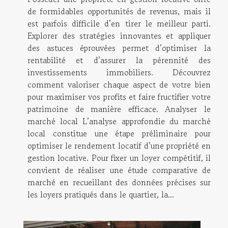
de formidables opportunités de revenus, mais il
est parfois difficile d’en tirer le meilleur parti.
Explorer des stratégies innovantes et appliquer
des astuces éprouvées permet d’optimiser la
rentabilité et d’assurer la pérennité des
investissements immobiliers. Découvrez
comment valoriser chaque aspect de votre bien
pour maximiser vos profits et faire fructifier votre
patrimoine de manière efficace. Analyser le
marché local L’analyse approfondie du marché
local constitue une étape préliminaire pour
optimiser le rendement locatif d’une propriété en
gestion locative. Pour fixer un loyer compétitif, il
convient de réaliser une étude comparative de
marché en recueillant des données précises sur
les loyers pratiqués dans le quartier, la...