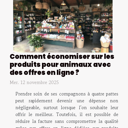
Comment économiser sur les
produits pour animaux avec
des offres en ligne ?
Mer. 12 novembre 2025
Prendre soin de ses compagnons à quatre pattes
peut rapidement devenir une dépense non
négligeable, surtout lorsque l’on souhaite leur
offrir le meilleur. Toutefois, il est possible de
réduire la facture sans compromettre la qualité