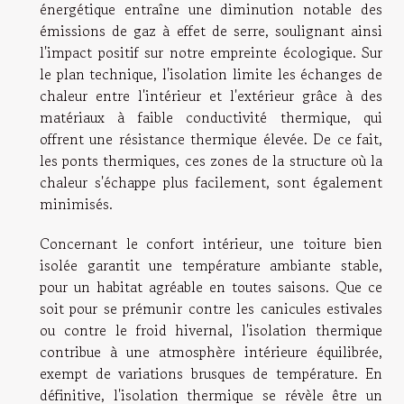
énergétique entraîne une diminution notable des
émissions de gaz à effet de serre, soulignant ainsi
l'impact positif sur notre empreinte écologique. Sur
le plan technique, l'isolation limite les échanges de
chaleur entre l'intérieur et l'extérieur grâce à des
matériaux à faible conductivité thermique, qui
offrent une résistance thermique élevée. De ce fait,
les ponts thermiques, ces zones de la structure où la
chaleur s'échappe plus facilement, sont également
minimisés.
Concernant le confort intérieur, une toiture bien
isolée garantit une température ambiante stable,
pour un habitat agréable en toutes saisons. Que ce
soit pour se prémunir contre les canicules estivales
ou contre le froid hivernal, l'isolation thermique
contribue à une atmosphère intérieure équilibrée,
exempt de variations brusques de température. En
définitive, l'isolation thermique se révèle être un