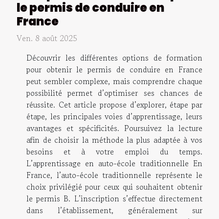
le permis de conduire en
France
Ven. 8 août 2025
Découvrir les différentes options de formation
pour obtenir le permis de conduire en France
peut sembler complexe, mais comprendre chaque
possibilité permet d’optimiser ses chances de
réussite. Cet article propose d’explorer, étape par
étape, les principales voies d’apprentissage, leurs
avantages et spécificités. Poursuivez la lecture
afin de choisir la méthode la plus adaptée à vos
besoins et à votre emploi du temps.
L’apprentissage en auto-école traditionnelle En
France, l’auto-école traditionnelle représente le
choix privilégié pour ceux qui souhaitent obtenir
le permis B. L’inscription s’effectue directement
dans l’établissement, généralement sur