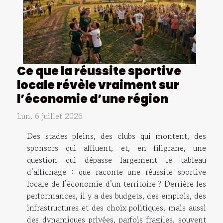
Ce que la réussite sportive
locale révèle vraiment sur
l’économie d’une région
Lun. 6 juillet 2026
Des stades pleins, des clubs qui montent, des
sponsors qui affluent, et, en filigrane, une
question qui dépasse largement le tableau
d’affichage : que raconte une réussite sportive
locale de l’économie d’un territoire ? Derrière les
performances, il y a des budgets, des emplois, des
infrastructures et des choix politiques, mais aussi
des dynamiques privées, parfois fragiles, souvent