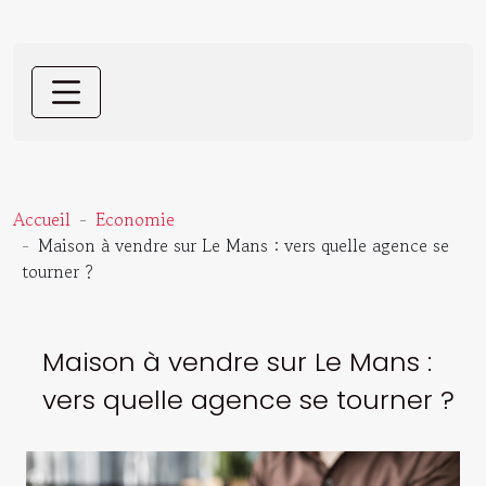
Accueil
Economie
Maison à vendre sur Le Mans : vers quelle agence se
tourner ?
Maison à vendre sur Le Mans :
vers quelle agence se tourner ?