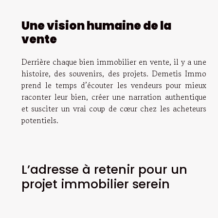
Une vision humaine de la
vente
Derrière chaque bien immobilier en vente, il y a une
histoire, des souvenirs, des projets. Demetis Immo
prend le temps d’écouter les vendeurs pour mieux
raconter leur bien, créer une narration authentique
et susciter un vrai coup de cœur chez les acheteurs
potentiels.
L’adresse à retenir pour un
projet immobilier serein