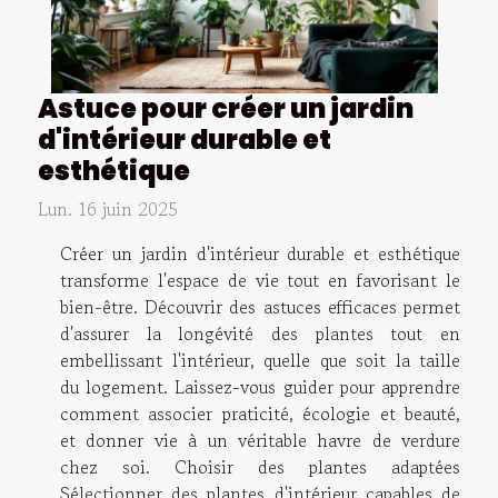
Astuce pour créer un jardin
d'intérieur durable et
esthétique
Lun. 16 juin 2025
Créer un jardin d'intérieur durable et esthétique
transforme l'espace de vie tout en favorisant le
bien-être. Découvrir des astuces efficaces permet
d'assurer la longévité des plantes tout en
embellissant l'intérieur, quelle que soit la taille
du logement. Laissez-vous guider pour apprendre
comment associer praticité, écologie et beauté,
et donner vie à un véritable havre de verdure
chez soi. Choisir des plantes adaptées
Sélectionner des plantes d'intérieur capables de