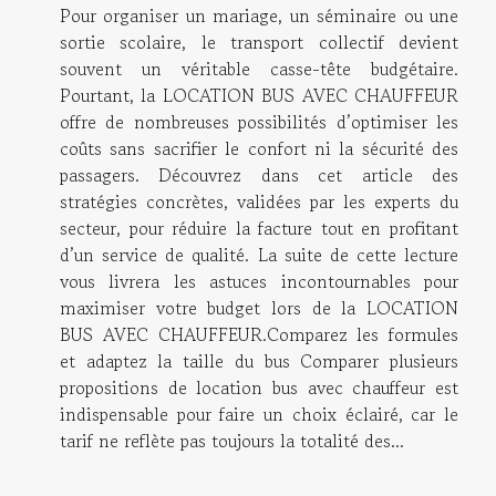
Pour organiser un mariage, un séminaire ou une
sortie scolaire, le transport collectif devient
souvent un véritable casse-tête budgétaire.
Pourtant, la LOCATION BUS AVEC CHAUFFEUR
offre de nombreuses possibilités d’optimiser les
coûts sans sacrifier le confort ni la sécurité des
passagers. Découvrez dans cet article des
stratégies concrètes, validées par les experts du
secteur, pour réduire la facture tout en profitant
d’un service de qualité. La suite de cette lecture
vous livrera les astuces incontournables pour
maximiser votre budget lors de la LOCATION
BUS AVEC CHAUFFEUR.Comparez les formules
et adaptez la taille du bus Comparer plusieurs
propositions de location bus avec chauffeur est
indispensable pour faire un choix éclairé, car le
tarif ne reflète pas toujours la totalité des...