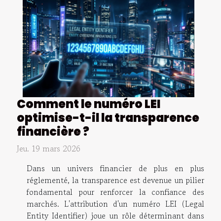
Comment le numéro LEI
optimise-t-il la transparence
financière ?
Jeu. 19 mars 2026
Dans un univers financier de plus en plus
réglementé, la transparence est devenue un pilier
fondamental pour renforcer la confiance des
marchés. L'attribution d'un numéro LEI (Legal
Entity Identifier) joue un rôle déterminant dans