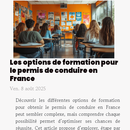
Les options de formation pour
le permis de conduire en
France
Ven. 8 août 2025
Découvrir les différentes options de formation
pour obtenir le permis de conduire en France
peut sembler complexe, mais comprendre chaque
possibilité permet d’optimiser ses chances de
réussite. Cet article propose d’explorer, étape par