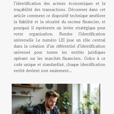
l’identification des acteurs économiques et la
traçabilité des transactions. Découvrez dans cet
article comment ce dispositif technique améliore
la fiabilité et la sécurité du secteur financier, et
pourquoi il représente un levier stratégique pour
votre organisation. Rendre l'identification
universelle Le numéro LEI joue un rôle central
dans la création d’un référentiel d’identification
universel pour toutes les entités juridiques
opérant sur les marchés financiers. Grâce à ce
code unique et standardisé, chaque identification
entité devient non seulement...