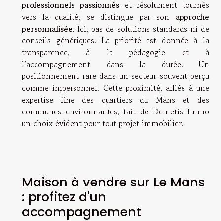
professionnels passionnés
et résolument tournés
vers la qualité, se distingue par son
approche
personnalisée
. Ici, pas de solutions standards ni de
conseils génériques. La priorité est donnée à la
transparence, à la pédagogie et à
l’accompagnement dans la durée. Un
positionnement rare dans un secteur souvent perçu
comme impersonnel. Cette proximité, alliée à une
expertise fine des quartiers du Mans et des
communes environnantes, fait de Demetis Immo
un choix évident pour tout projet immobilier.
Maison à vendre sur Le Mans
: profitez d'un
accompagnement