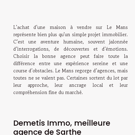
L’achat d’une maison à vendre sur Le Mans
représente bien plus qu’un simple projet immobilier.
C’est une aventure humaine, souvent jalonnée
d’interrogations, de découvertes et d’émotions.
Choisir la bonne agence peut faire toute la
différence entre une expérience sereine et une
course d’obstacles. Le Mans regorge d’agences, mais
toutes ne se valent pas. Certaines sortent du lot par
leur approche, leur ancrage local et leur
compréhension fine du marché.
Demetis Immo, meilleure
agence de Sarthe