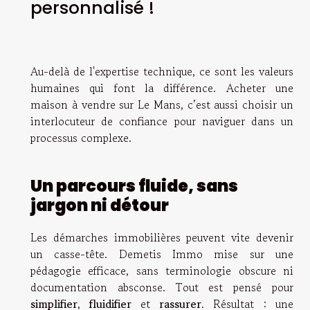
personnalisé !
Au-delà de l'expertise technique, ce sont les valeurs
humaines qui font la différence. Acheter une
maison à vendre sur Le Mans, c’est aussi choisir un
interlocuteur de confiance pour naviguer dans un
processus complexe.
Un parcours fluide, sans
jargon ni détour
Les démarches immobilières peuvent vite devenir
un casse-tête. Demetis Immo mise sur une
pédagogie efficace, sans terminologie obscure ni
documentation absconse. Tout est pensé pour
simplifier
,
fluidifier
et
rassurer
. Résultat : une