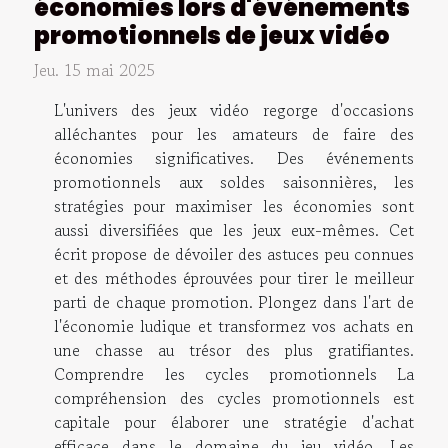
économies lors d'événements
promotionnels de jeux vidéo
Jeu. 15 mai 2025
L'univers des jeux vidéo regorge d'occasions
alléchantes pour les amateurs de faire des
économies significatives. Des événements
promotionnels aux soldes saisonnières, les
stratégies pour maximiser les économies sont
aussi diversifiées que les jeux eux-mêmes. Cet
écrit propose de dévoiler des astuces peu connues
et des méthodes éprouvées pour tirer le meilleur
parti de chaque promotion. Plongez dans l'art de
l'économie ludique et transformez vos achats en
une chasse au trésor des plus gratifiantes.
Comprendre les cycles promotionnels La
compréhension des cycles promotionnels est
capitale pour élaborer une stratégie d'achat
efficace dans le domaine du jeu vidéo. Les