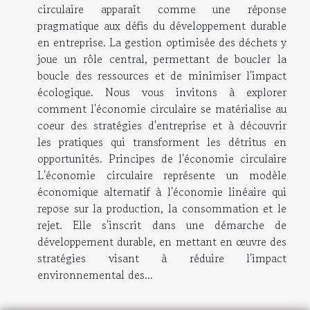
circulaire apparaît comme une réponse
pragmatique aux défis du développement durable
en entreprise. La gestion optimisée des déchets y
joue un rôle central, permettant de boucler la
boucle des ressources et de minimiser l'impact
écologique. Nous vous invitons à explorer
comment l'économie circulaire se matérialise au
coeur des stratégies d'entreprise et à découvrir
les pratiques qui transforment les détritus en
opportunités. Principes de l'économie circulaire
L'économie circulaire représente un modèle
économique alternatif à l'économie linéaire qui
repose sur la production, la consommation et le
rejet. Elle s'inscrit dans une démarche de
développement durable, en mettant en œuvre des
stratégies visant à réduire l'impact
environnemental des...