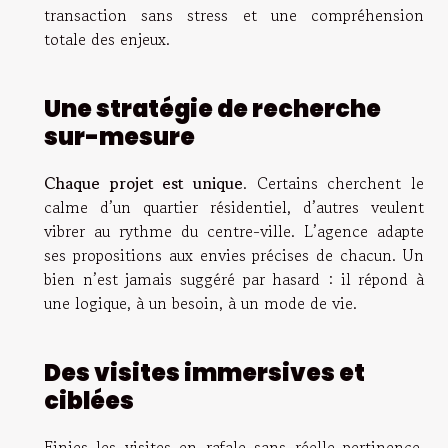
transaction sans stress et une compréhension
totale des enjeux.
Une stratégie de recherche
sur-mesure
Chaque projet est unique
. Certains cherchent le
calme d’un quartier résidentiel, d’autres veulent
vibrer au rythme du centre-ville. L’agence adapte
ses propositions aux envies précises de chacun. Un
bien n’est jamais suggéré par hasard : il répond à
une logique, à un besoin, à un mode de vie.
Des visites immersives et
ciblées
Finies les visites en rafale sans réelle pertinence.