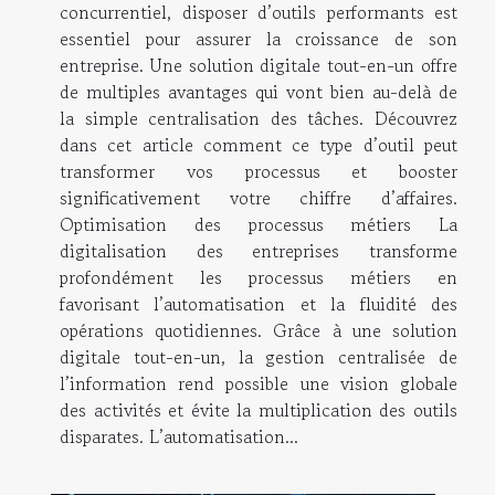
concurrentiel, disposer d’outils performants est
essentiel pour assurer la croissance de son
entreprise. Une solution digitale tout-en-un offre
de multiples avantages qui vont bien au-delà de
la simple centralisation des tâches. Découvrez
dans cet article comment ce type d’outil peut
transformer vos processus et booster
significativement votre chiffre d’affaires.
Optimisation des processus métiers La
digitalisation des entreprises transforme
profondément les processus métiers en
favorisant l’automatisation et la fluidité des
opérations quotidiennes. Grâce à une solution
digitale tout-en-un, la gestion centralisée de
l’information rend possible une vision globale
des activités et évite la multiplication des outils
disparates. L’automatisation...