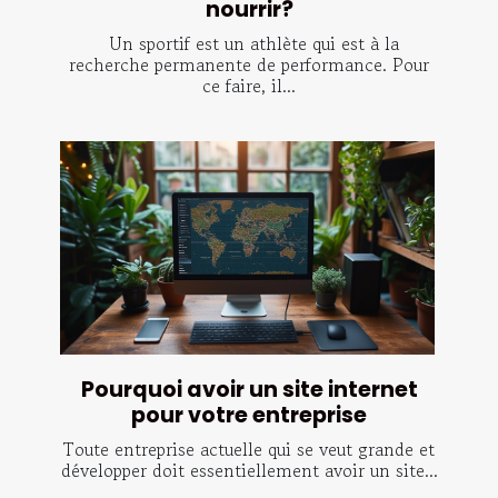
nourrir?
Un sportif est un athlète qui est à la
recherche permanente de performance. Pour
ce faire, il...
Pourquoi avoir un site internet
pour votre entreprise
Toute entreprise actuelle qui se veut grande et
développer doit essentiellement avoir un site...