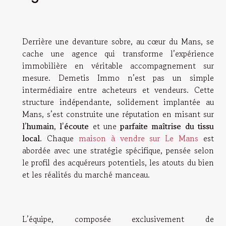
Derrière une devanture sobre, au cœur du Mans, se
cache une agence qui transforme l’expérience
immobilière en véritable accompagnement sur
mesure. Demetis Immo n’est pas un simple
intermédiaire entre acheteurs et vendeurs. Cette
structure indépendante, solidement implantée au
Mans, s’est construite une réputation en misant sur
l’humain
,
l’écoute
et une
parfaite maîtrise du tissu
local
. Chaque
maison à vendre sur Le Mans
est
abordée avec une stratégie spécifique, pensée selon
le profil des acquéreurs potentiels, les atouts du bien
et les réalités du marché manceau.
L’équipe, composée exclusivement de