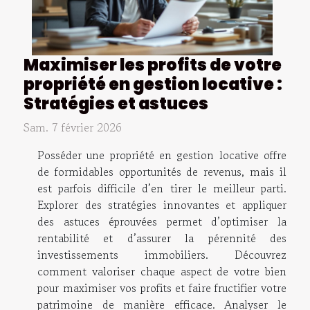
Maximiser les profits de votre
propriété en gestion locative :
Stratégies et astuces
Sam. 7 février 2026
Posséder une propriété en gestion locative offre
de formidables opportunités de revenus, mais il
est parfois difficile d’en tirer le meilleur parti.
Explorer des stratégies innovantes et appliquer
des astuces éprouvées permet d’optimiser la
rentabilité et d’assurer la pérennité des
investissements immobiliers. Découvrez
comment valoriser chaque aspect de votre bien
pour maximiser vos profits et faire fructifier votre
patrimoine de manière efficace. Analyser le