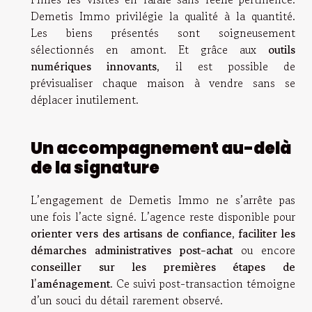
Demetis Immo privilégie la qualité à la quantité.
Les biens présentés sont soigneusement
sélectionnés en amont. Et grâce aux
outils
numériques innovants
, il est possible de
prévisualiser chaque maison à vendre sans se
déplacer inutilement.
Un accompagnement au-delà
de la signature
L’engagement de Demetis Immo ne s’arrête pas
une fois l’acte signé. L’agence reste disponible pour
orienter vers des artisans de confiance
,
faciliter les
démarches administratives post-achat
ou encore
conseiller sur les premières étapes de
l’aménagement
. Ce suivi post-transaction témoigne
d’un souci du détail rarement observé.