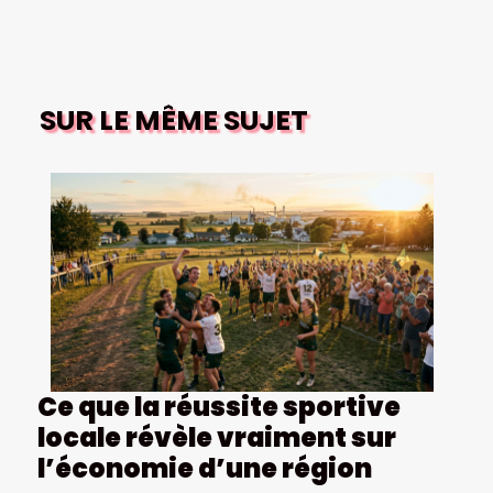
SUR LE MÊME SUJET
Ce que la réussite sportive
locale révèle vraiment sur
l’économie d’une région