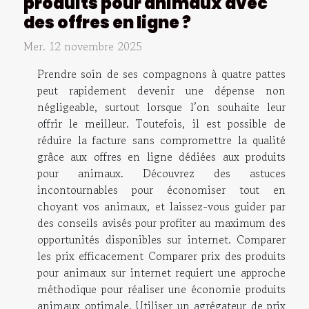
produits pour animaux avec
des offres en ligne ?
Mer. 12 novembre 2025
Prendre soin de ses compagnons à quatre pattes
peut rapidement devenir une dépense non
négligeable, surtout lorsque l’on souhaite leur
offrir le meilleur. Toutefois, il est possible de
réduire la facture sans compromettre la qualité
grâce aux offres en ligne dédiées aux produits
pour animaux. Découvrez des astuces
incontournables pour économiser tout en
choyant vos animaux, et laissez-vous guider par
des conseils avisés pour profiter au maximum des
opportunités disponibles sur internet. Comparer
les prix efficacement Comparer prix des produits
pour animaux sur internet requiert une approche
méthodique pour réaliser une économie produits
animaux optimale. Utiliser un agrégateur de prix