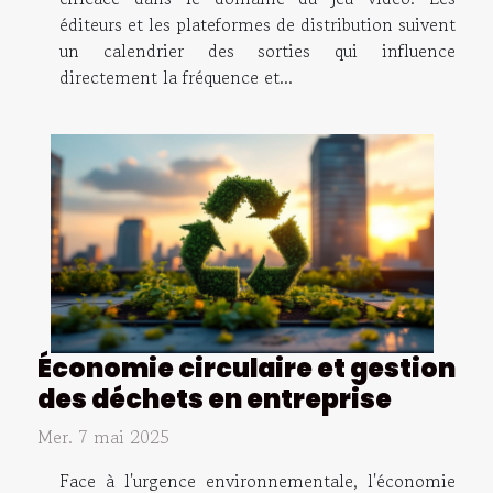
éditeurs et les plateformes de distribution suivent
un calendrier des sorties qui influence
directement la fréquence et...
Économie circulaire et gestion
des déchets en entreprise
Mer. 7 mai 2025
Face à l'urgence environnementale, l'économie