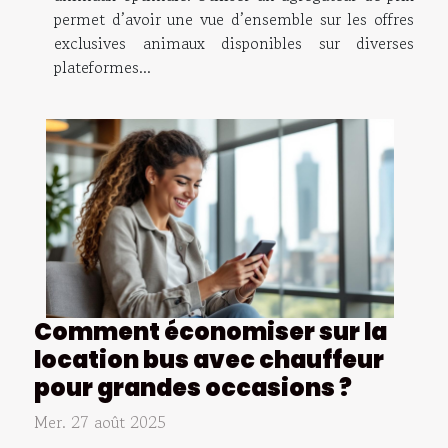
permet d’avoir une vue d’ensemble sur les offres
exclusives animaux disponibles sur diverses
plateformes...
Comment économiser sur la
location bus avec chauffeur
pour grandes occasions ?
Mer. 27 août 2025