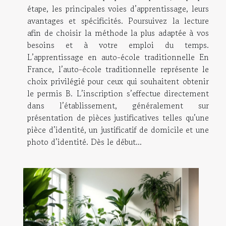
étape, les principales voies d’apprentissage, leurs
avantages et spécificités. Poursuivez la lecture
afin de choisir la méthode la plus adaptée à vos
besoins et à votre emploi du temps.
L’apprentissage en auto-école traditionnelle En
France, l’auto-école traditionnelle représente le
choix privilégié pour ceux qui souhaitent obtenir
le permis B. L’inscription s’effectue directement
dans l’établissement, généralement sur
présentation de pièces justificatives telles qu’une
pièce d’identité, un justificatif de domicile et une
photo d’identité. Dès le début...