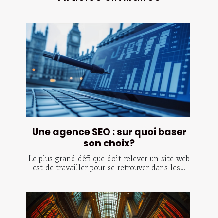
Une agence SEO : sur quoi baser
son choix?
Le plus grand défi que doit relever un site web
est de travailler pour se retrouver dans les...