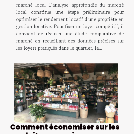
marché local L’analyse approfondie du marché
local constitue une étape préliminaire pour
optimiser le rendement locatif d’une propriété en
gestion locative. Pour fixer un loyer compétitif, il
convient de réaliser une étude comparative de
marché en recueillant des données précises sur
les loyers pratiqués dans le quartier, la...
Comment économiser sur les