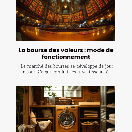
La bourse des valeurs : mode de
fonctionnement
Le marché des bourses se développe de jour
en jour. Ce qui conduit les investisseurs à...