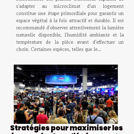
s'adapter au microclimat d'un logement
constitue une étape primordiale pour garantir un
espace végétal à la fois attractif et durable. Il est
recommandé d'observer attentivement la lumière
naturelle disponible, l'humidité ambiante et la
température de la pièce avant d'effectuer un
choix. Certaines espèces, telles que le...
Stratégies pour maximiser les