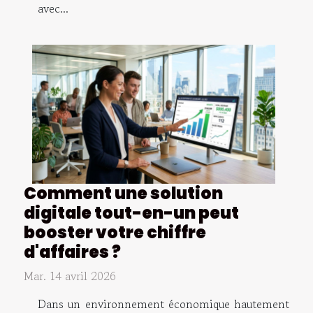
avec...
Comment une solution
digitale tout-en-un peut
booster votre chiffre
d'affaires ?
Mar. 14 avril 2026
Dans un environnement économique hautement