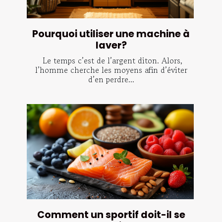
Pourquoi utiliser une machine à
laver?
Le temps c’est de l’argent diton. Alors,
l’homme cherche les moyens afin d’éviter
d’en perdre...
Comment un sportif doit-il se