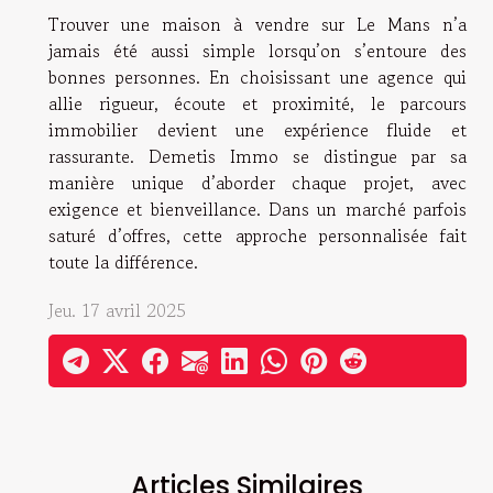
Trouver une maison à vendre sur Le Mans n’a
jamais été aussi simple lorsqu’on s’entoure des
bonnes personnes. En choisissant une agence qui
allie rigueur, écoute et proximité, le parcours
immobilier devient une expérience fluide et
rassurante. Demetis Immo se distingue par sa
manière unique d’aborder chaque projet, avec
exigence et bienveillance. Dans un marché parfois
saturé d’offres, cette approche personnalisée fait
toute la différence.
Jeu. 17 avril 2025
Articles Similaires