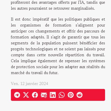
profiteront des avantages offerts par l'IA, tandis que
les autres pourraient se retrouver marginalisés.
Il est donc impératif que les politiques publiques et
les organismes de formation s'alignent pour
anticiper ces changements et offrir des parcours de
formation adaptés. Il s'agit de garantir que tous les
segments de la population puissent bénéficier des
progrès technologiques et ne soient pas laissés pour
compte dans cette nouvelle répartition du travail.
Cela implique également de repenser les systèmes
de protection sociale pour les adapter aux réalités du
marché du travail du futur.
Ven. 12 janvier 2024