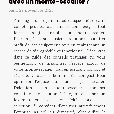
avec un monte-escalier ?
Sam. 29 novembre 2025
Aménager un logement où chaque mètre carré
compte peut parfois sembler complexe, surtout
lorsqu'il s'agit d'installer un monte-escalier.
Pourtant, il existe plusieurs solutions pour tirer
profit de cet équipement tout en maintenant un
espace de vie agréable et fonctionnel. Découvrez
dans ce guide des conseils pratiques qui vous
permettront de maximiser l'espace autour de
votre monte-escalier, tout en assurant confort et
sécurité. Choisir le bon modèle compact Pour
optimiser l'espace dans une cage d'escalier,
l'adoption d'un monte-escalier compact
constitue une solution idéale, surtout dans un
logement où l'espace est réduit. Lors de la
sélection, il convient d’analyser attentivement
l’emprise au sol du dispositif, c'est-à-dire la