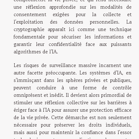
une réflexion approfondie sur les modalités de
consentement exigées pour la collecte et
l'exploitation des données personnelles. La
cryptographie apparaît ici comme une technique
fondamentale pour sécuriser les informations et
garantir leur confidentialité face aux puissants
algorithmes de l'IA.
Les risques de surveillance massive incarnent une
autre facette préoccupante. Les systèmes d'IA, en
s'immisçant dans les sphères privées et publiques,
peuvent conduire à une forme de contrôle
omniprésent et inédit. Il devient alors primordial de
stimuler une réflexion collective sur les barrières à
ériger face à l'IA pour assurer une protection efficace
de la vie privée. Cette démarche est non seulement
nécessaire pour préserver les droits individuels,
mais aussi pour maintenir la confiance dans l'essor