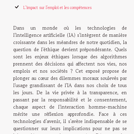
L'impact sur l'emploi et les compétences
Dans un monde où les technologies de
l'intelligence artificielle (IA) s'intègrent de manière
croissante dans les méandres de notre quotidien, la
question de l'éthique devient prépondérante. Quels
sont les enjeux éthiques lorsque des algorithmes
prennent des décisions qui affectent nos vies, nos
emplois et nos sociétés ? Cet exposé propose de
plonger au cœur des dilemmes moraux soulevés par
l'usage grandissant de l'IA dans nos choix de tous
les jours. De la vie privée à la transparence, en
passant par la responsabilité et le consentement,
chaque aspect de l'interaction homme-machine
mérite une réflexion approfondie. Face à ces
technologies d'avenir, il s'avère indispensable de se
questionner sur leurs implications pour ne pas se