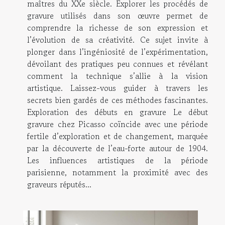
maîtres du XXe siècle. Explorer les procédés de
gravure utilisés dans son œuvre permet de
comprendre la richesse de son expression et
l’évolution de sa créativité. Ce sujet invite à
plonger dans l’ingéniosité de l’expérimentation,
dévoilant des pratiques peu connues et révélant
comment la technique s’allie à la vision
artistique. Laissez-vous guider à travers les
secrets bien gardés de ces méthodes fascinantes.
Exploration des débuts en gravure Le début
gravure chez Picasso coïncide avec une période
fertile d’exploration et de changement, marquée
par la découverte de l’eau-forte autour de 1904.
Les influences artistiques de la période
parisienne, notamment la proximité avec des
graveurs réputés...