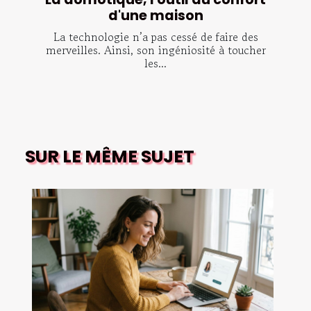
d'une maison
La technologie n’a pas cessé de faire des
merveilles. Ainsi, son ingéniosité à toucher
les...
SUR LE MÊME SUJET