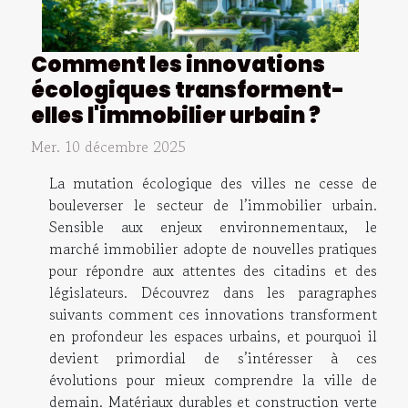
Comment les innovations
écologiques transforment-
elles l'immobilier urbain ?
Mer. 10 décembre 2025
La mutation écologique des villes ne cesse de
bouleverser le secteur de l’immobilier urbain.
Sensible aux enjeux environnementaux, le
marché immobilier adopte de nouvelles pratiques
pour répondre aux attentes des citadins et des
législateurs. Découvrez dans les paragraphes
suivants comment ces innovations transforment
en profondeur les espaces urbains, et pourquoi il
devient primordial de s’intéresser à ces
évolutions pour mieux comprendre la ville de
demain. Matériaux durables et construction verte