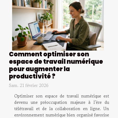
Comment optimiser son
espace de travail numérique
pour augmenter la
productivité ?
Sam. 21 février 2026
Optimiser son espace de travail numérique est
devenu une préoccupation majeure à l’ère du
télétravail et de la collaboration en ligne. Un
environnement numérique bien organisé favorise