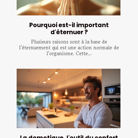
Pourquoi est-il important
d'éternuer ?
Plusieurs raisons sont à la base de
l’éternuement qui est une action normale de
l’organisme. Cette...
La domotique, l'outil du confort