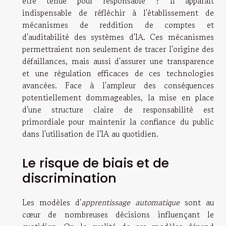
être tenue pour responsable ? Il apparaît
indispensable de réfléchir à l'établissement de
mécanismes de reddition de comptes et
d'auditabilité des systèmes d'IA. Ces mécanismes
permettraient non seulement de tracer l'origine des
défaillances, mais aussi d'assurer une transparence
et une régulation efficaces de ces technologies
avancées. Face à l'ampleur des conséquences
potentiellement dommageables, la mise en place
d'une structure claire de responsabilité est
primordiale pour maintenir la confiance du public
dans l'utilisation de l'IA au quotidien.
Le risque de biais et de
discrimination
Les modèles d'
apprentissage automatique
sont au
cœur de nombreuses décisions influençant le