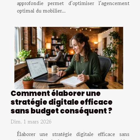
approfondie permet d’optimiser l’agencement
optimal du mobilier...
Comment élaborer une
stratégie digitale efficace
sans budget conséquent ?
Dim. 1 mars 2026
Élaborer une stratégie digitale efficace sans