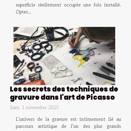
superficie réellement occupée une fois installé.
Opter...
Les secrets des techniques de
gravure dans l'art de Picasso
Sam. 1 novembre 2025
L'univers de la gravure est intimement lié au
parcours artistique de l’un des plus grands