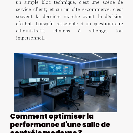
un simple bloc technique, c’est une scène de
service client; et sur un site e-commerce, c’est
souvent la dernière marche avant la décision
d’achat. Lorsqu’il ressemble à un questionnaire
administratif, champs à rallonge, ton
impersonnel...
Comment optimiser la
performance d'une salle de
contrôle moderne ?