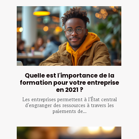
Quelle est l'importance de la
formation pour votre entreprise
en 2021 ?
Les entreprises permettent à l'État central
d'engranger des ressources à travers les
paiements de...