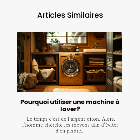
Articles Similaires
Pourquoi utiliser une machine à
laver?
Le temps c’est de l’argent diton. Alors,
l’homme cherche les moyens afin d’éviter
d’en perdre...