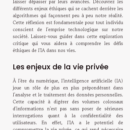
laisser dépasser par leurs avancées. Découvrez les
différents enjeux éthiques qui se cachent derrière les
algorithmes qui façonnent peu à peu notre réalité.
Cette réflexion est fondamentale pour tout individu
conscient de l'emprise technologique sur notre
société. Laissez-vous guider dans cette exploration
critique qui vous aidera à comprendre les défis
éthiques de l'IA dans nos vies.
Les enjeux de la vie privée
À l'ère du numérique, l'intelligence artificielle (IA)
joue un rôle de plus en plus prépondérant dans
l'analyse et le traitement des données personnelles.
Cette capacité à digérer des volumes colossaux
d'informations n'est pas sans poser de sérieuses
interrogations quant à la confidentialité des
utilisateurs. En effet, l'IA a le potentiel de
compromettre la vie privée, ce qui rend nécessaire