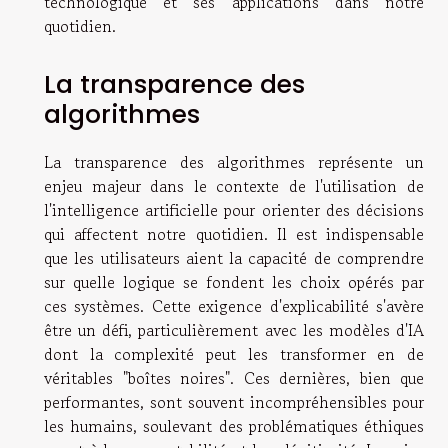
technologique et ses applications dans notre
quotidien.
La transparence des
algorithmes
La transparence des algorithmes représente un
enjeu majeur dans le contexte de l'utilisation de
l'intelligence artificielle pour orienter des décisions
qui affectent notre quotidien. Il est indispensable
que les utilisateurs aient la capacité de comprendre
sur quelle logique se fondent les choix opérés par
ces systèmes. Cette exigence d'explicabilité s'avère
être un défi, particulièrement avec les modèles d'IA
dont la complexité peut les transformer en de
véritables "boîtes noires". Ces dernières, bien que
performantes, sont souvent incompréhensibles pour
les humains, soulevant des problématiques éthiques