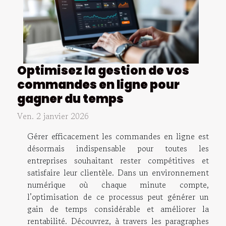
Optimisez la gestion de vos
commandes en ligne pour
gagner du temps
Ven. 2 janvier 2026
Gérer efficacement les commandes en ligne est
désormais indispensable pour toutes les
entreprises souhaitant rester compétitives et
satisfaire leur clientèle. Dans un environnement
numérique où chaque minute compte,
l’optimisation de ce processus peut générer un
gain de temps considérable et améliorer la
rentabilité. Découvrez, à travers les paragraphes