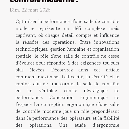
Dim. 22 mars 2026
Optimiser la performance d'une salle de contrôle
moderne représente un défi complexe mais
captivant, où chaque détail compte et influence
la réussite des opérations. Entre innovations
technologiques, gestion humaine et organisation
spatiale, le rôle d'une salle de contrôle ne cesse
d’évoluer pour répondre à des exigences toujours
plus élevées. Découvrez dans cet article
comment maximiser l'efficacité, la sécurité et le
confort afin de transformer la salle de contrôle
en un véritable centre névralgique de
performance. Conception ergonomique de
l’espace La conception ergonomique d’une salle
de contrôle moderne joue un rôle prépondérant
dans la performance des opérateurs et la fiabilité
des opérations. Une étude d’ergonomie