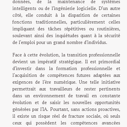
données, de la maintenance de systèmes
intelligents ou de l'ingénierie logicielle. D'un autre
côté, elle conduit à la disparition de certaines
fonctions traditionnelles, particulièrement celles
impliquant des tâches répétitives ou routinières,
soulevant ainsi des inquiétudes quant à la sécurité
de l'emploi pour un grand nombre d'individus.
Face à cette évolution, la transition professionnelle
devient un impératif stratégique. Il est primordial
d'investir dans la formation professionnelle et
l'acquisition de compétences futures adaptées aux
exigences de l'ère numérique. Une telle initiative
permettrait aux travailleurs de rester pertinents
dans un environnement de travail en constante
évolution et de saisir les nouvelles opportunités
générées par l'IA. Pourtant, sans actions proactives,
il existe un risque réel de fracture sociale, où seuls
ceux qui possèdent les compétences avancées