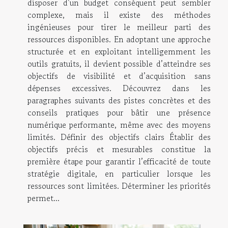
disposer d’un budget conséquent peut sembler
complexe, mais il existe des méthodes
ingénieuses pour tirer le meilleur parti des
ressources disponibles. En adoptant une approche
structurée et en exploitant intelligemment les
outils gratuits, il devient possible d’atteindre ses
objectifs de visibilité et d’acquisition sans
dépenses excessives. Découvrez dans les
paragraphes suivants des pistes concrètes et des
conseils pratiques pour bâtir une présence
numérique performante, même avec des moyens
limités. Définir des objectifs clairs Établir des
objectifs précis et mesurables constitue la
première étape pour garantir l’efficacité de toute
stratégie digitale, en particulier lorsque les
ressources sont limitées. Déterminer les priorités
permet...