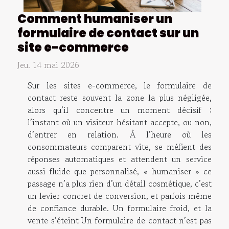
Comment humaniser un
formulaire de contact sur un
site e-commerce
Jeu. 14 mai 2026
Sur les sites e-commerce, le formulaire de
contact reste souvent la zone la plus négligée,
alors qu’il concentre un moment décisif :
l’instant où un visiteur hésitant accepte, ou non,
d’entrer en relation. À l’heure où les
consommateurs comparent vite, se méfient des
réponses automatiques et attendent un service
aussi fluide que personnalisé, « humaniser » ce
passage n’a plus rien d’un détail cosmétique, c’est
un levier concret de conversion, et parfois même
de confiance durable. Un formulaire froid, et la
vente s’éteint Un formulaire de contact n’est pas