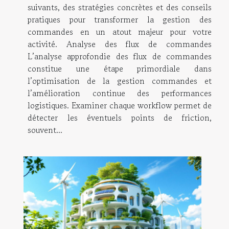
suivants, des stratégies concrètes et des conseils
pratiques pour transformer la gestion des
commandes en un atout majeur pour votre
activité. Analyse des flux de commandes
L’analyse approfondie des flux de commandes
constitue une étape primordiale dans
l’optimisation de la gestion commandes et
l’amélioration continue des performances
logistiques. Examiner chaque workflow permet de
détecter les éventuels points de friction,
souvent...