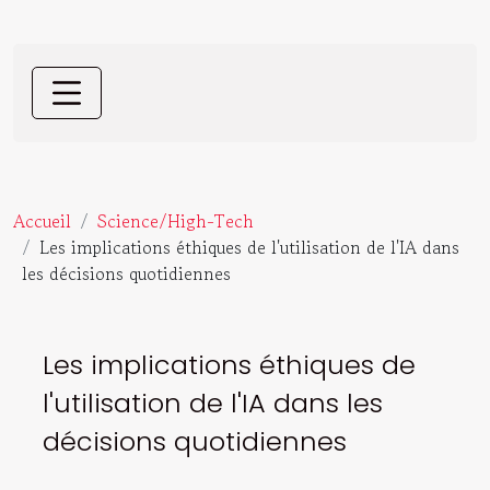
Accueil
Science/High-Tech
Les implications éthiques de l'utilisation de l'IA dans
les décisions quotidiennes
Les implications éthiques de
l'utilisation de l'IA dans les
décisions quotidiennes