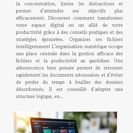
la concentration, limite les distractions et
permet d’atteindre ses objectifs plus
efficacement. Découvrez comment transformer
votre espace digital en un allié de votre
productivité grâce à des conseils pratiques et des
stratégies éprouvées. Organiser ses fichiers
intelligemment L’organisation numérique occupe
une place centrale dans la gestion efficace des
fichiers et la productivité au quotidien. Une
arborescence bien pensée permet de retrouver
rapidement les documents nécessaires et d’éviter
de perdre du temps à fouiller des dossiers
désordonnés. Il est conseillé d’adopter une
structure logique, en...