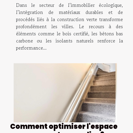
Dans le secteur de l’immobilier écologique,
l’intégration de matériaux durables et de
procédés liés à la construction verte transforme
profondément les villes. Le recours à des
éléments comme le bois certifié, les bétons bas
carbone ou les isolants naturels renforce la
performance...
Comment optimiser l'espace