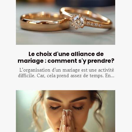
Le choix d'une alliance de
mariage : comment s'y prendre?
L’organisation d’un mariage est une activité
difficile. Car, cela prend assez de temps. En...