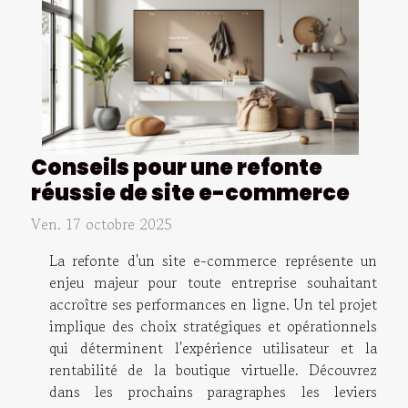
Conseils pour une refonte
réussie de site e-commerce
Ven. 17 octobre 2025
La refonte d'un site e-commerce représente un
enjeu majeur pour toute entreprise souhaitant
accroître ses performances en ligne. Un tel projet
implique des choix stratégiques et opérationnels
qui déterminent l'expérience utilisateur et la
rentabilité de la boutique virtuelle. Découvrez
dans les prochains paragraphes les leviers