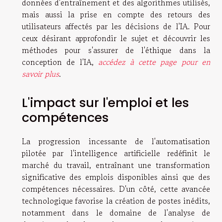
données d'entraînement et des algorithmes utilisés,
mais aussi la prise en compte des retours des
utilisateurs affectés par les décisions de l'IA. Pour
ceux désirant approfondir le sujet et découvrir les
méthodes pour s'assurer de l'éthique dans la
conception de l'IA,
accédez à cette page pour en
savoir plus
.
L'impact sur l'emploi et les
compétences
La progression incessante de l'automatisation
pilotée par l'intelligence artificielle redéfinit le
marché du travail, entraînant une transformation
significative des emplois disponibles ainsi que des
compétences nécessaires. D'un côté, cette avancée
technologique favorise la création de postes inédits,
notamment dans le domaine de l'analyse de