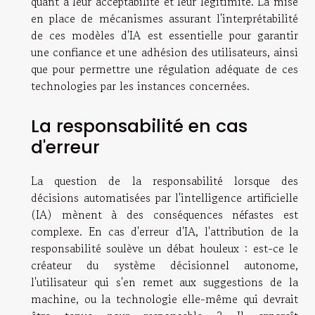
quant à leur acceptabilité et leur légitimité. La mise
en place de mécanismes assurant l'interprétabilité
de ces modèles d'IA est essentielle pour garantir
une confiance et une adhésion des utilisateurs, ainsi
que pour permettre une régulation adéquate de ces
technologies par les instances concernées.
La responsabilité en cas
d'erreur
La question de la responsabilité lorsque des
décisions automatisées par l'intelligence artificielle
(IA) mènent à des conséquences néfastes est
complexe. En cas d'erreur d'IA, l'attribution de la
responsabilité soulève un débat houleux : est-ce le
créateur du système décisionnel autonome,
l'utilisateur qui s'en remet aux suggestions de la
machine, ou la technologie elle-même qui devrait