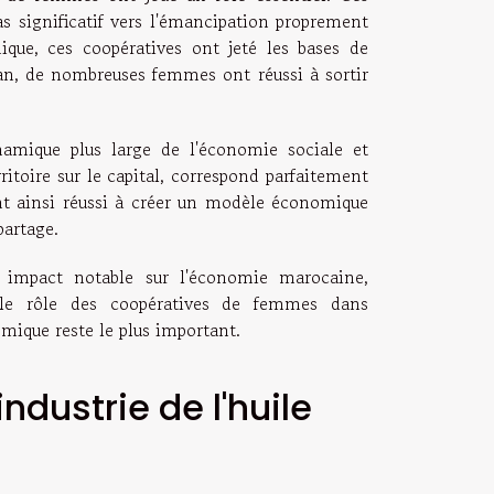
 significatif vers l'émancipation proprement
ique, ces coopératives ont jeté les bases de
argan, de nombreuses femmes ont réussi à sortir
namique plus large de l'économie sociale et
rritoire sur le capital, correspond parfaitement
ont ainsi réussi à créer un modèle économique
partage.
n impact notable sur l'économie marocaine,
le rôle des coopératives de femmes dans
mique reste le plus important.
ndustrie de l'huile