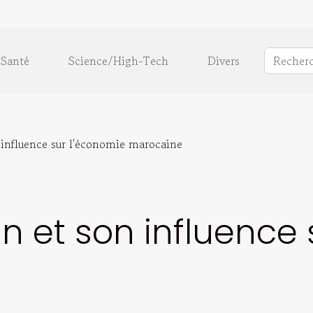
Santé
Science/High-Tech
Divers
n influence sur l'économie marocaine
an et son influence