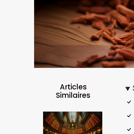
Articles
Similaires