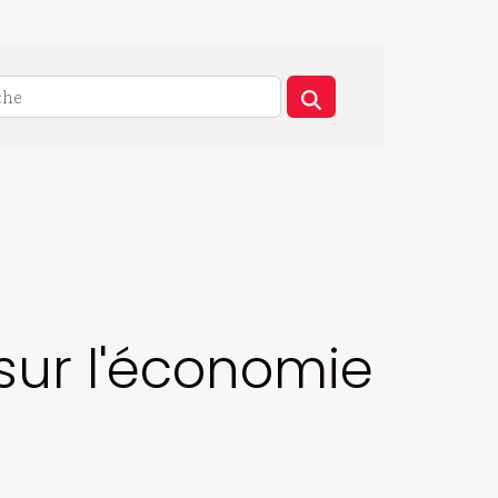
 sur l'économie