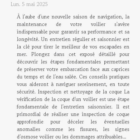
Lun. 5 mai 2025
À l'aube d'une nouvelle saison de navigation, la
maintenance de votre voilier s'avère
indispensable pour garantir sa performance et sa
longévité. Un entretien régulier et saisonnier est
la clé pour tirer le meilleur de vos escapades en
mer. Plongez dans cet exposé détaillé pour
découvrir les étapes fondamentales permettant
de préserver votre embarcation face aux caprices
du temps et de l'eau salée. Ces conseils pratiques
vous aideront à naviguer sereinement, en toute
sécurité. Inspection et nettoyage de la coque La
vérification de la coque d'un voilier est une étape
fondamentale de l'entretien saisonnier. Il est
primordial de réaliser une inspection de coque
approfondie pour déceler les éventuelles
anomalies comme les fissures, les signes
d'osmose voilier ou les dommages attribuables...