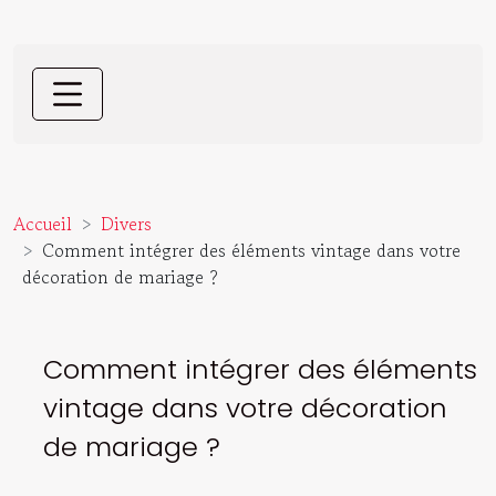
Accueil
Divers
Comment intégrer des éléments vintage dans votre
décoration de mariage ?
Comment intégrer des éléments
vintage dans votre décoration
de mariage ?