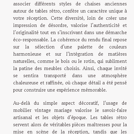
associer différents styles de chaises anciennes
autour de tables rétro, confère un caractère unique à
votre réception. Cette diversité, loin de créer une
impression de désordre, valorise l’authenticité et
l’originalité tout en s’inscrivant dans une démarche
éco-responsable. La cohérence du rendu final repose
sur la sélection d’une palette de couleurs
harmonieuse et sur l’intégration de matières
naturelles, comme le bois ou le rotin, qui subliment
la patine des meubles choisis. Ainsi, chaque invité
se sentira transporté dans une atmosphère
chaleureuse et raffinée, où chaque détail a été pensé
pour construire une expérience mémorable.
Au-delà du simple aspect décoratif, l’usage de
mobilier vintage mariage valorise le savoir-faire
artisanal et les objets d’époque. Les tables rétro
servent alors de véritables pièces maîtresses pour la
mise en scène de la réception, tandis que les