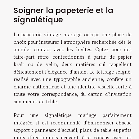
Soigner la papeterie et la
signalétique
La papeterie vintage mariage occupe une place de
choix pour instaurer l’atmosphère recherchée dès le
premier contact avec les invités. Optez pour des
faire-part rétro confectionnés à partir de papier
kraft ou de vélin, deux matières qui rappellent
délicatement l’élégance d’antan. Le lettrage soigné,
réalisé avec une typographie ancienne, confère un
charme authentique et une identité visuelle forte à
toute votre correspondance, du carton d’invitation
aux menus de table.
Pour une signalétique mariage parfaitement
intégrée, il est recommandé d’harmoniser chaque
support : panneaux d’accueil, plans de table et petits
mots directionnels peuvent être conçus avec les