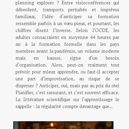
planning exploser ? Entre visioconférences qui
débordent, transports perturbés et imprévus
familiaux, l’idée d’anticiper sa formation
ressemble parfois à un vœu pieux, et pourtant, les
chiffres disent l’inverse. Selon l’OCDE, les
adultes consacraient en moyenne 44 heures par
an à la formation formelle dans les pays
membres avant la pandémie, un volume modeste
mais en hausse, signe d’un besoin
d’organisation. Alors, peut-on vraiment tout
prévoir pour mieux apprendre, ou faut-il accepter
une part d’improvisation, au risque de se
disperser ? Anticiper, oui, mais pas au prix du réel
Planifier, c’est rassurant, et c’est souvent efficace.
La littérature scientifique sur l’apprentissage le
rappelle : la régularité compte davantage que...