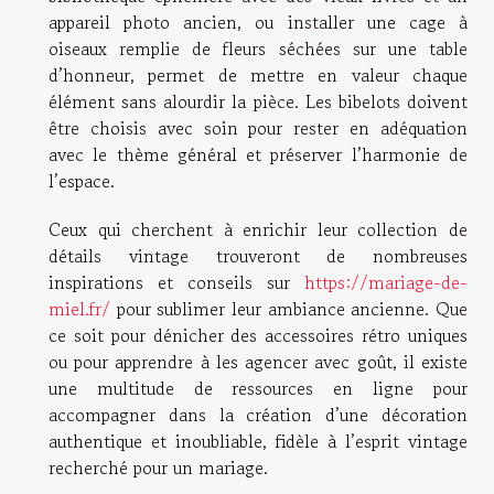
appareil photo ancien, ou installer une cage à
oiseaux remplie de fleurs séchées sur une table
d’honneur, permet de mettre en valeur chaque
élément sans alourdir la pièce. Les bibelots doivent
être choisis avec soin pour rester en adéquation
avec le thème général et préserver l’harmonie de
l’espace.
Ceux qui cherchent à enrichir leur collection de
détails vintage trouveront de nombreuses
inspirations et conseils sur
https://mariage-de-
miel.fr/
pour sublimer leur ambiance ancienne. Que
ce soit pour dénicher des accessoires rétro uniques
ou pour apprendre à les agencer avec goût, il existe
une multitude de ressources en ligne pour
accompagner dans la création d’une décoration
authentique et inoubliable, fidèle à l’esprit vintage
recherché pour un mariage.