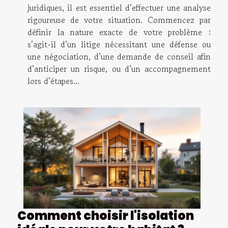
juridiques, il est essentiel d’effectuer une analyse
rigoureuse de votre situation. Commencez par
définir la nature exacte de votre problème :
s’agit-il d’un litige nécessitant une défense ou
une négociation, d’une demande de conseil afin
d’anticiper un risque, ou d’un accompagnement
lors d’étapes...
Comment choisir l'isolation