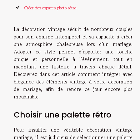
Créer des espaces photo rétro
La décoration vintage séduit de nombreux couples
pour son charme intemporel et sa capacité à créer
une atmosphère chaleureuse lors d’un mariage.
Adopter ce style permet d’apporter une touche
unique et personnelle à l’événement, tout en
racontant une histoire à travers chaque détail.
Découvrez dans cet article comment intégrer avec
élégance des éléments vintage à votre décoration
de mariage, afin de rendre ce jour encore plus
inoubliable.
Choisir une palette rétro
Pour insuffler une véritable décoration vintage
mariage, il est judicieux de sélectionner une palette