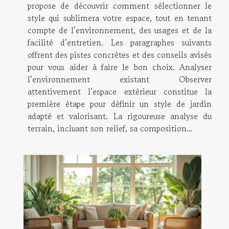
propose de découvrir comment sélectionner le
style qui sublimera votre espace, tout en tenant
compte de l’environnement, des usages et de la
facilité d’entretien. Les paragraphes suivants
offrent des pistes concrètes et des conseils avisés
pour vous aider à faire le bon choix. Analyser
l’environnement existant Observer
attentivement l’espace extérieur constitue la
première étape pour définir un style de jardin
adapté et valorisant. La rigoureuse analyse du
terrain, incluant son relief, sa composition...