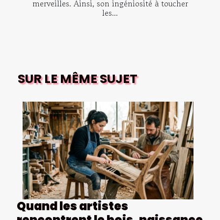
merveilles. Ainsi, son ingéniosité à toucher
les...
SUR LE MÊME SUJET
Quand les artistes
rencontrent le bois, naissance