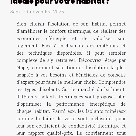
idéale pour votre habitat ?
Sam. 29 novembre 2025
Bien choisir l’isolation de son habitat permet
d’améliorer le confort thermique, de réaliser des
économies d’énergie et de valoriser son
logement. Face à la diversité des matériaux et
des techniques disponibles, il peut sembler
complexe de s’y retrouver. Découvrez, étape par
étape, comment sélectionner l’isolation la plus
adaptée à vos besoins et bénéficiez de conseils
d’expert pour faire le meilleur choix. Comprendre
les types d’isolants Sur le marché du bâtiment,
différents isolants thermiques sont proposés afin
d’optimiser la performance énergétique de
chaque habitat. Parmi eux, les isolants minéraux
comme la laine de verre sont plébiscités pour
leur bon coefficient de conductivité thermique et
leur rapport qualité-prix. Ils conviennent tout