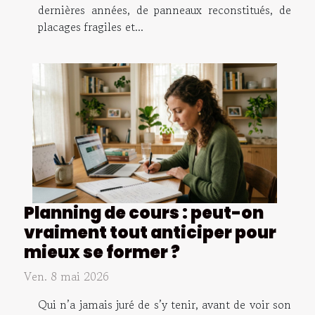
dernières années, de panneaux reconstitués, de
placages fragiles et...
Planning de cours : peut-on
vraiment tout anticiper pour
mieux se former ?
Ven. 8 mai 2026
Qui n’a jamais juré de s’y tenir, avant de voir son