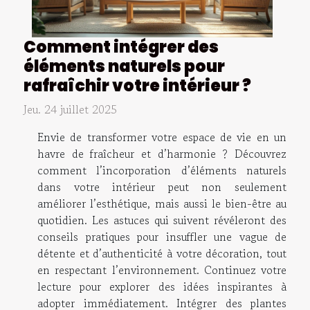
Comment intégrer des
éléments naturels pour
rafraîchir votre intérieur ?
Jeu. 24 juillet 2025
Envie de transformer votre espace de vie en un
havre de fraîcheur et d’harmonie ? Découvrez
comment l’incorporation d’éléments naturels
dans votre intérieur peut non seulement
améliorer l’esthétique, mais aussi le bien-être au
quotidien. Les astuces qui suivent révéleront des
conseils pratiques pour insuffler une vague de
détente et d’authenticité à votre décoration, tout
en respectant l’environnement. Continuez votre
lecture pour explorer des idées inspirantes à
adopter immédiatement. Intégrer des plantes