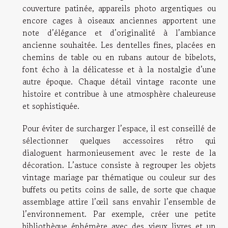
couverture patinée, appareils photo argentiques ou
encore cages à oiseaux anciennes apportent une
note d’élégance et d’originalité à l’ambiance
ancienne souhaitée. Les dentelles fines, placées en
chemins de table ou en rubans autour de bibelots,
font écho à la délicatesse et à la nostalgie d’une
autre époque. Chaque détail vintage raconte une
histoire et contribue à une atmosphère chaleureuse
et sophistiquée.
Pour éviter de surcharger l’espace, il est conseillé de
sélectionner quelques accessoires rétro qui
dialoguent harmonieusement avec le reste de la
décoration. L’astuce consiste à regrouper les objets
vintage mariage par thématique ou couleur sur des
buffets ou petits coins de salle, de sorte que chaque
assemblage attire l’œil sans envahir l’ensemble de
l’environnement. Par exemple, créer une petite
bibliothèque éphémère avec des vieux livres et un