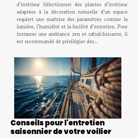
d’intérieur Sélectionner des plantes d’intérieur
adaptées à la décoration naturelle d’un espace
requiert une maîtrise des paramètres comme la
lumière, l’humidité et la facilité d’entretien. Pour
instaurer une ambiance zen et rafraîchissante, il
est recommandé de privilégier des...
Conseils pour l'entretien
saisonnier de votre voilier