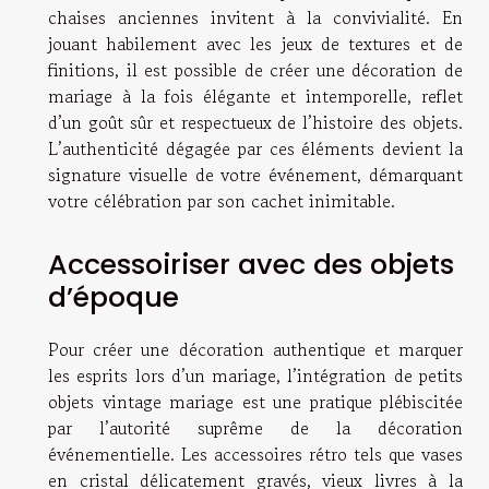
chaises anciennes invitent à la convivialité. En
jouant habilement avec les jeux de textures et de
finitions, il est possible de créer une décoration de
mariage à la fois élégante et intemporelle, reflet
d’un goût sûr et respectueux de l’histoire des objets.
L’authenticité dégagée par ces éléments devient la
signature visuelle de votre événement, démarquant
votre célébration par son cachet inimitable.
Accessoiriser avec des objets
d’époque
Pour créer une décoration authentique et marquer
les esprits lors d’un mariage, l’intégration de petits
objets vintage mariage est une pratique plébiscitée
par l’autorité suprême de la décoration
événementielle. Les accessoires rétro tels que vases
en cristal délicatement gravés, vieux livres à la