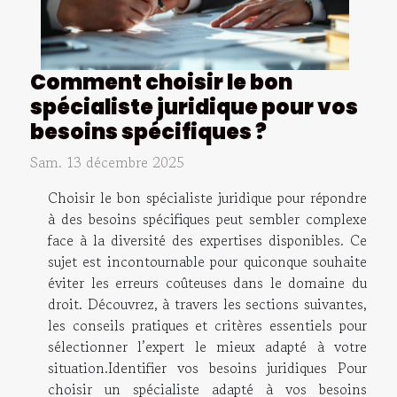
Comment choisir le bon
spécialiste juridique pour vos
besoins spécifiques ?
Sam. 13 décembre 2025
Choisir le bon spécialiste juridique pour répondre
à des besoins spécifiques peut sembler complexe
face à la diversité des expertises disponibles. Ce
sujet est incontournable pour quiconque souhaite
éviter les erreurs coûteuses dans le domaine du
droit. Découvrez, à travers les sections suivantes,
les conseils pratiques et critères essentiels pour
sélectionner l’expert le mieux adapté à votre
situation.Identifier vos besoins juridiques Pour
choisir un spécialiste adapté à vos besoins