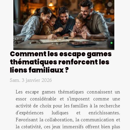
Comment les escape games
thématiques renforcent les
liens familiaux ?
Sam. 3 janvier 2026
Les escape games thématiques connaissent un
essor considérable et s'imposent comme une
activité de choix pour les familles à la recherche
d'expériences ludiques et enrichissantes.
Favorisant la collaboration, la communication et
la créativité, ces jeux immersifs offrent bien plus