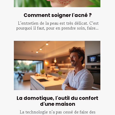
Comment soigner l'acné ?
L’entretien de la peau est très délicat. C‘est
pourquoi il faut, pour en prendre soin, faire...
La domotique, l'outil du confort
d'une maison
La technologie n’a pas cessé de faire des