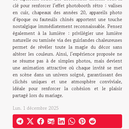
clé pour renforcer l’effet photobooth rétro : valises
en cuir, chapeaux des années 20, appareils photo
d’époque ou fauteuils chinés apportent une touche
nostalgique immédiatement reconnaissable. Pensez
également à la lumière : privilégier une lumière
naturelle ou tamisée via des guirlandes chaleureuses
permet de révéler toute la magie du décor sans
altérer les couleurs. Ainsi, l’expérience proposée ne
se résume pas à de simples photos, mais devient
une animation attractive où chaque invité se met
en scène dans un univers soigné, garantissant des
clichés uniques et une atmosphère conviviale,
idéale pour renforcer la cohésion et le plaisir
partagé lors du mariage.
Lun. 1 décembre 2025