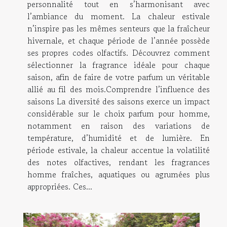
personnalité tout en s’harmonisant avec
l’ambiance du moment. La chaleur estivale
n’inspire pas les mêmes senteurs que la fraîcheur
hivernale, et chaque période de l’année possède
ses propres codes olfactifs. Découvrez comment
sélectionner la fragrance idéale pour chaque
saison, afin de faire de votre parfum un véritable
allié au fil des mois.Comprendre l’influence des
saisons La diversité des saisons exerce un impact
considérable sur le choix parfum pour homme,
notamment en raison des variations de
température, d’humidité et de lumière. En
période estivale, la chaleur accentue la volatilité
des notes olfactives, rendant les fragrances
homme fraîches, aquatiques ou agrumées plus
appropriées. Ces...