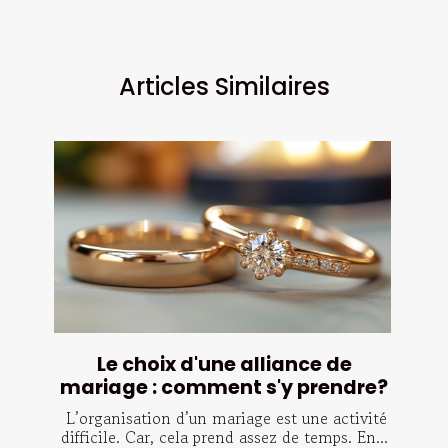
Articles Similaires
Le choix d'une alliance de
mariage : comment s'y prendre?
L’organisation d’un mariage est une activité
difficile. Car, cela prend assez de temps. En...