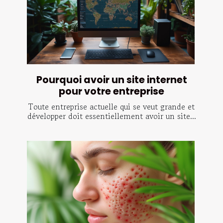
Pourquoi avoir un site internet
pour votre entreprise
Toute entreprise actuelle qui se veut grande et
développer doit essentiellement avoir un site...