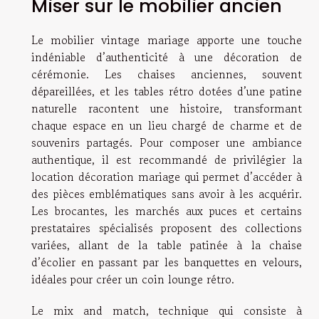
Miser sur le mobilier ancien
Le mobilier vintage mariage apporte une touche
indéniable d’authenticité à une décoration de
cérémonie. Les chaises anciennes, souvent
dépareillées, et les tables rétro dotées d’une patine
naturelle racontent une histoire, transformant
chaque espace en un lieu chargé de charme et de
souvenirs partagés. Pour composer une ambiance
authentique, il est recommandé de privilégier la
location décoration mariage qui permet d’accéder à
des pièces emblématiques sans avoir à les acquérir.
Les brocantes, les marchés aux puces et certains
prestataires spécialisés proposent des collections
variées, allant de la table patinée à la chaise
d’écolier en passant par les banquettes en velours,
idéales pour créer un coin lounge rétro.
Le mix and match, technique qui consiste à