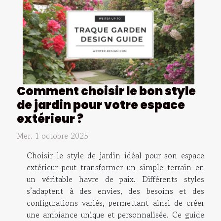
Comment choisir le bon style
de jardin pour votre espace
extérieur ?
Mer. 1 octobre 2025
Choisir le style de jardin idéal pour son espace
extérieur peut transformer un simple terrain en
un véritable havre de paix. Différents styles
s’adaptent à des envies, des besoins et des
configurations variés, permettant ainsi de créer
une ambiance unique et personnalisée. Ce guide