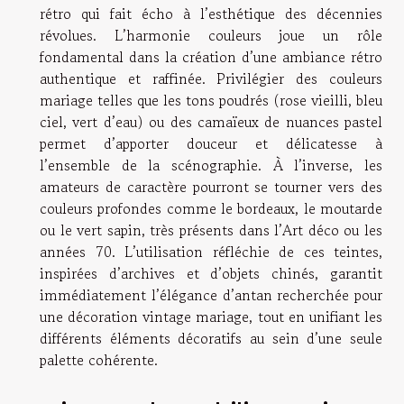
rétro qui fait écho à l’esthétique des décennies
révolues. L’harmonie couleurs joue un rôle
fondamental dans la création d’une ambiance rétro
authentique et raffinée. Privilégier des couleurs
mariage telles que les tons poudrés (rose vieilli, bleu
ciel, vert d’eau) ou des camaïeux de nuances pastel
permet d’apporter douceur et délicatesse à
l’ensemble de la scénographie. À l’inverse, les
amateurs de caractère pourront se tourner vers des
couleurs profondes comme le bordeaux, le moutarde
ou le vert sapin, très présents dans l’Art déco ou les
années 70. L’utilisation réfléchie de ces teintes,
inspirées d’archives et d’objets chinés, garantit
immédiatement l’élégance d’antan recherchée pour
une décoration vintage mariage, tout en unifiant les
différents éléments décoratifs au sein d’une seule
palette cohérente.