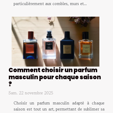
particulièrement aux combles, murs et...
Comment choisir un parfum
masculin pour chaque saison
?
Sam. 22 novembre 2025
Choisir un parfum masculin adapté à chaque
saison est tout un art, permettant de sublimer sa