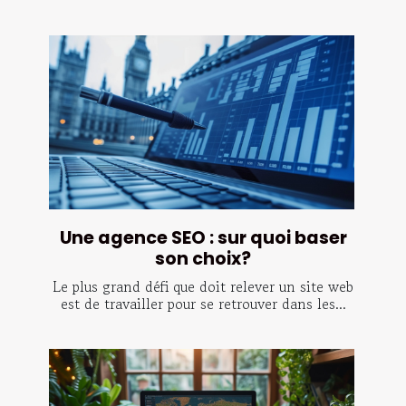
Une agence SEO : sur quoi baser
son choix?
Le plus grand défi que doit relever un site web
est de travailler pour se retrouver dans les...