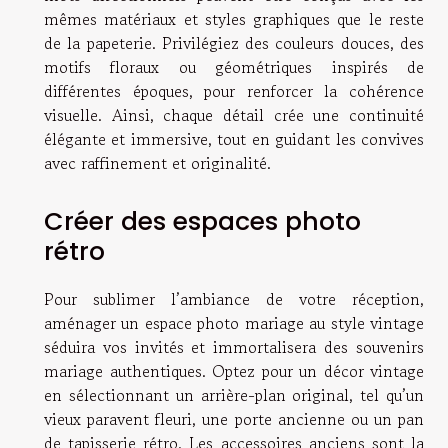
mêmes matériaux et styles graphiques que le reste
de la papeterie. Privilégiez des couleurs douces, des
motifs floraux ou géométriques inspirés de
différentes époques, pour renforcer la cohérence
visuelle. Ainsi, chaque détail crée une continuité
élégante et immersive, tout en guidant les convives
avec raffinement et originalité.
Créer des espaces photo
rétro
Pour sublimer l’ambiance de votre réception,
aménager un espace photo mariage au style vintage
séduira vos invités et immortalisera des souvenirs
mariage authentiques. Optez pour un décor vintage
en sélectionnant un arrière-plan original, tel qu’un
vieux paravent fleuri, une porte ancienne ou un pan
de tapisserie rétro. Les accessoires anciens sont la