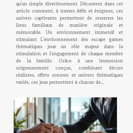
qu'un simple divertissement. Découvrez dans cet
article comment, à travers défis et énigmes, ces
univers captivants permettent de resserrer les
liens familiaux de manière originale et
mémorable. Un environnement immersif et
stimulant L'environnement des escape games
thématiques joue un rôle majeur dans la
stimulation et l'engagement de chaque membre
de la famille. Grâce à une immersion
soigneusement conçue, combinant décors
réalistes, effets sonores et univers thématiques
variés, ces jeux permettent à chacun de...