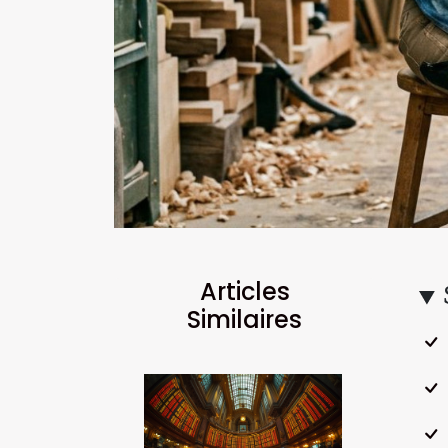
Articles
Similaires