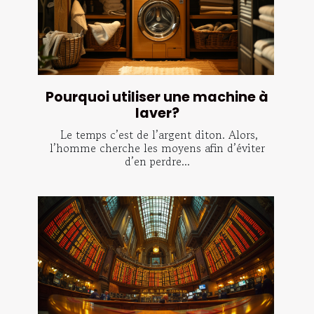
Pourquoi utiliser une machine à
laver?
Le temps c’est de l’argent diton. Alors,
l’homme cherche les moyens afin d’éviter
d’en perdre...