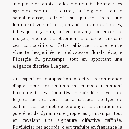
une place de choix : elles mettent à l’honneur les
agrumes comme le citron, la bergamote ou le
pamplemousse, offrant au parfum frais une
luminosité vibrante et spontanée. Les notes florales,
telles que le jasmin, la fleur d’oranger ou encore le
muguet, viennent subtilement adoucir et enrichir
ces compositions. Cette alliance unique entre
vivacité hespéridée et délicatesse florale évoque
l’énergie du printemps, tout en apportant une
élégance discrète à la peau.
Un expert en composition olfactive recommande
d’opter pour des parfums masculins qui marient
habilement les tonalités hespéridées avec de
légères facettes vertes ou aquatiques. Ce type de
parfum frais permet de prolonger la sensation de
pureté et de dynamisme propre au printemps, tout
en révélant une signature olfactive raffinée.
Privilégier ces accords, c’est traduire en fragrance la