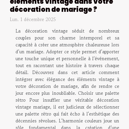
éléments vintage dans votre
décoration de mariage ?
Lun. 1 décembre 2025
La décoration vintage séduit de nombreux
couples pour son charme intemporel et sa
capacité à créer une atmosphère chaleureuse lors
d’un mariage. Adopter ce style permet d’apporter
une touche unique et personnelle à l’événement,
tout en racontant une histoire à travers chaque
détail. Découvrez dans cet article comment
intégrer avec élégance des éléments vintage à
votre décoration de mariage, afin de rendre ce
jour encore plus inoubliable. Choisir une palette
rétro Pour insuffler une véritable décoration
vintage mariage, il est judicieux de sélectionner
une palette rétro qui fait écho à l’esthétique des
décennies révolues. L’harmonie couleurs joue un
rôle fondamental dans la création d’une