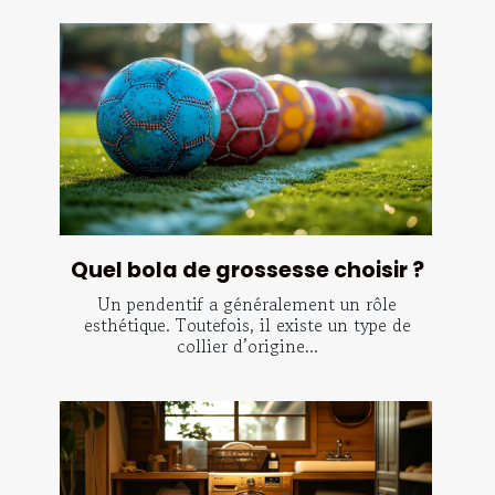
Quel bola de grossesse choisir ?
Un pendentif a généralement un rôle
esthétique. Toutefois, il existe un type de
collier d’origine...