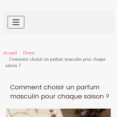
Accueil
Divers
Comment choisir un parfum masculin pour chaque
saison ?
Comment choisir un parfum
masculin pour chaque saison ?