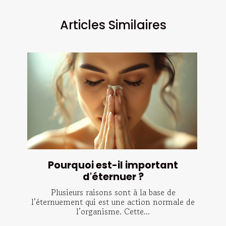
Articles Similaires
Pourquoi est-il important
d'éternuer ?
Plusieurs raisons sont à la base de
l’éternuement qui est une action normale de
l’organisme. Cette...