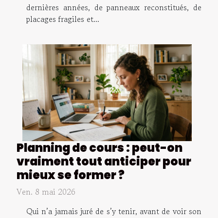
dernières années, de panneaux reconstitués, de
placages fragiles et...
Planning de cours : peut-on
vraiment tout anticiper pour
mieux se former ?
Ven. 8 mai 2026
Qui n’a jamais juré de s’y tenir, avant de voir son