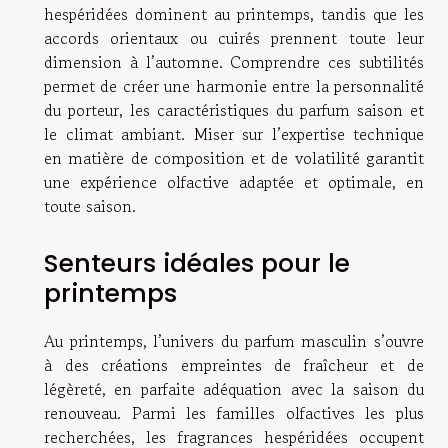
hespéridées dominent au printemps, tandis que les
accords orientaux ou cuirés prennent toute leur
dimension à l’automne. Comprendre ces subtilités
permet de créer une harmonie entre la personnalité
du porteur, les caractéristiques du parfum saison et
le climat ambiant. Miser sur l’expertise technique
en matière de composition et de volatilité garantit
une expérience olfactive adaptée et optimale, en
toute saison.
Senteurs idéales pour le
printemps
Au printemps, l’univers du parfum masculin s’ouvre
à des créations empreintes de fraîcheur et de
légèreté, en parfaite adéquation avec la saison du
renouveau. Parmi les familles olfactives les plus
recherchées, les fragrances hespéridées occupent