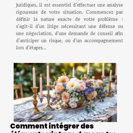
juridiques, il est essentiel d’effectuer une analyse
rigoureuse de votre situation. Commencez par
définir la nature exacte de votre problème :
s’agit-il d’un litige nécessitant une défense ou
une négociation, d’une demande de conseil afin
d’anticiper un risque, ou d’un accompagnement
lors d’étapes...
Comment intégrer des