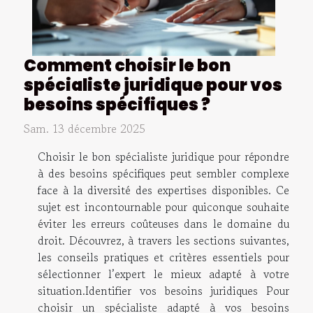
Comment choisir le bon
spécialiste juridique pour vos
besoins spécifiques ?
Sam. 13 décembre 2025
Choisir le bon spécialiste juridique pour répondre
à des besoins spécifiques peut sembler complexe
face à la diversité des expertises disponibles. Ce
sujet est incontournable pour quiconque souhaite
éviter les erreurs coûteuses dans le domaine du
droit. Découvrez, à travers les sections suivantes,
les conseils pratiques et critères essentiels pour
sélectionner l’expert le mieux adapté à votre
situation.Identifier vos besoins juridiques Pour
choisir un spécialiste adapté à vos besoins