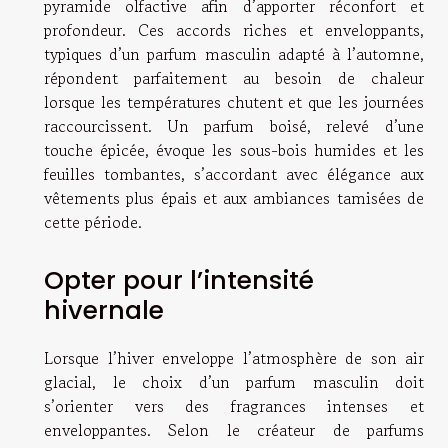
pyramide olfactive afin d’apporter réconfort et
profondeur. Ces accords riches et enveloppants,
typiques d’un parfum masculin adapté à l’automne,
répondent parfaitement au besoin de chaleur
lorsque les températures chutent et que les journées
raccourcissent. Un parfum boisé, relevé d’une
touche épicée, évoque les sous-bois humides et les
feuilles tombantes, s’accordant avec élégance aux
vêtements plus épais et aux ambiances tamisées de
cette période.
Opter pour l’intensité
hivernale
Lorsque l’hiver enveloppe l’atmosphère de son air
glacial, le choix d’un parfum masculin doit
s’orienter vers des fragrances intenses et
enveloppantes. Selon le créateur de parfums