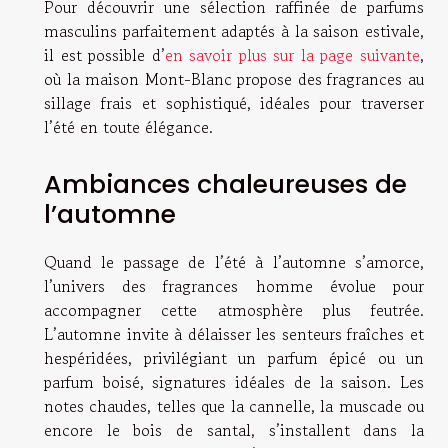
Pour découvrir une sélection raffinée de parfums
masculins parfaitement adaptés à la saison estivale,
il est possible d’
en savoir plus sur la page suivante
,
où la maison Mont-Blanc propose des fragrances au
sillage frais et sophistiqué, idéales pour traverser
l’été en toute élégance.
Ambiances chaleureuses de
l’automne
Quand le passage de l’été à l’automne s’amorce,
l’univers des fragrances homme évolue pour
accompagner cette atmosphère plus feutrée.
L’automne invite à délaisser les senteurs fraîches et
hespéridées, privilégiant un parfum épicé ou un
parfum boisé, signatures idéales de la saison. Les
notes chaudes, telles que la cannelle, la muscade ou
encore le bois de santal, s’installent dans la