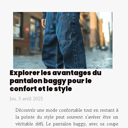
Explorer les avantages du
pantalon baggy pour le
confort et le style
Jeu. 3 avril 2025
Découvrir une mode confortable tout en restant à
la pointe du style peut souvent s'avérer être un
véritable défi. Le pantalon baggy, avec sa coupe