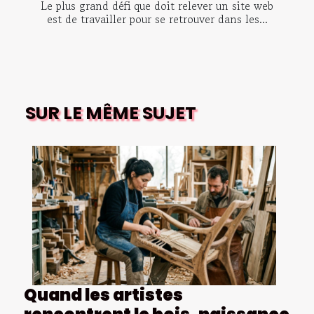
Le plus grand défi que doit relever un site web
est de travailler pour se retrouver dans les...
SUR LE MÊME SUJET
Quand les artistes