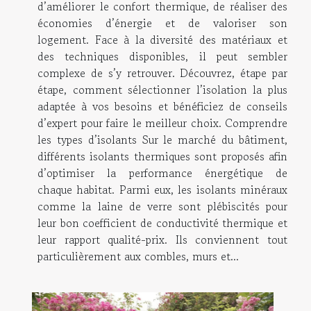
d’améliorer le confort thermique, de réaliser des
économies d’énergie et de valoriser son
logement. Face à la diversité des matériaux et
des techniques disponibles, il peut sembler
complexe de s’y retrouver. Découvrez, étape par
étape, comment sélectionner l’isolation la plus
adaptée à vos besoins et bénéficiez de conseils
d’expert pour faire le meilleur choix. Comprendre
les types d’isolants Sur le marché du bâtiment,
différents isolants thermiques sont proposés afin
d’optimiser la performance énergétique de
chaque habitat. Parmi eux, les isolants minéraux
comme la laine de verre sont plébiscités pour
leur bon coefficient de conductivité thermique et
leur rapport qualité-prix. Ils conviennent tout
particulièrement aux combles, murs et...