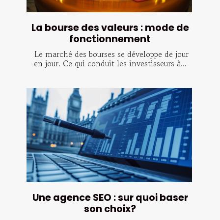
La bourse des valeurs : mode de
fonctionnement
Le marché des bourses se développe de jour
en jour. Ce qui conduit les investisseurs à...
Une agence SEO : sur quoi baser
son choix?