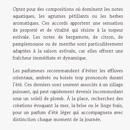
Optez pour des compositions où dominent les notes
aquatiques, les agrumes pétillants ou les herbes
aromatiques. Ces accords apportent une sensation
de propreté et de vitalité qui résiste à la torpeur
estivale. Les notes de bergamote, de citron, de
pamplemousse ou de menthe sont particulièrement
adaptées à la saison estivale, car elles offrent une
fraîcheur immédiate et dynamique.
Les parfumeurs recommandent d’éviter les effluves
orientaux, ambrés ou boisés trop prononcés durant
l’été. Ces derniers sont souvent associés à un sillage
puissant, qui peut rapidement devenir incommodant
sous un soleil de plomb. À la place, recherchez des
créations évoquant la mer, la brise ou le linge frais,
pour un parfum d’été léger qui accompagnera avec
distinction chaque moment de la journée.