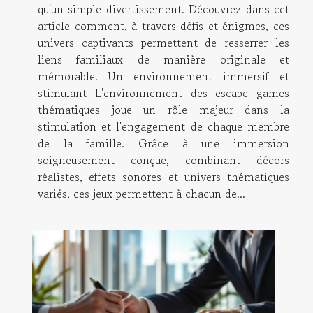
qu'un simple divertissement. Découvrez dans cet
article comment, à travers défis et énigmes, ces
univers captivants permettent de resserrer les
liens familiaux de manière originale et
mémorable. Un environnement immersif et
stimulant L'environnement des escape games
thématiques joue un rôle majeur dans la
stimulation et l'engagement de chaque membre
de la famille. Grâce à une immersion
soigneusement conçue, combinant décors
réalistes, effets sonores et univers thématiques
variés, ces jeux permettent à chacun de...