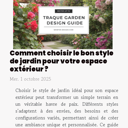
Comment choisir le bon style
de jardin pour votre espace
extérieur ?
Mer. 1 octobre 2025
Choisir le style de jardin idéal pour son espace
extérieur peut transformer un simple terrain en
un véritable havre de paix. Différents styles
s’adaptent à des envies, des besoins et des
configurations variés, permettant ainsi de créer
une ambiance unique et personnalisée. Ce guide