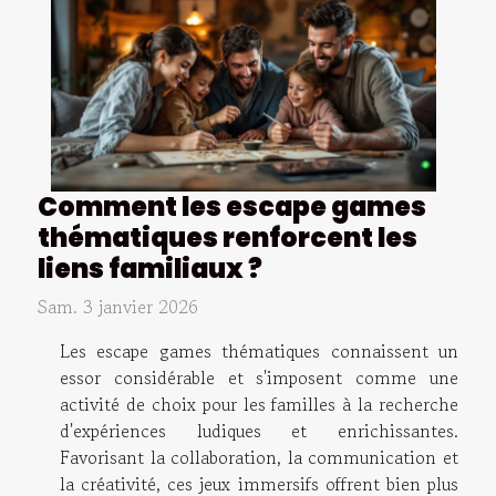
Comment les escape games
thématiques renforcent les
liens familiaux ?
Sam. 3 janvier 2026
Les escape games thématiques connaissent un
essor considérable et s'imposent comme une
activité de choix pour les familles à la recherche
d'expériences ludiques et enrichissantes.
Favorisant la collaboration, la communication et
la créativité, ces jeux immersifs offrent bien plus