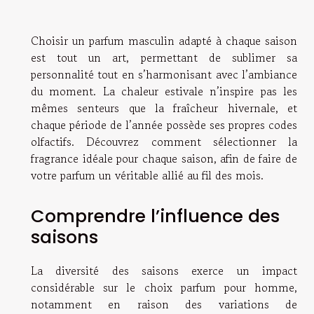
Choisir un parfum masculin adapté à chaque saison
est tout un art, permettant de sublimer sa
personnalité tout en s’harmonisant avec l’ambiance
du moment. La chaleur estivale n’inspire pas les
mêmes senteurs que la fraîcheur hivernale, et
chaque période de l’année possède ses propres codes
olfactifs. Découvrez comment sélectionner la
fragrance idéale pour chaque saison, afin de faire de
votre parfum un véritable allié au fil des mois.
Comprendre l’influence des
saisons
La diversité des saisons exerce un impact
considérable sur le choix parfum pour homme,
notamment en raison des variations de