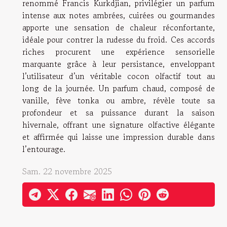
renommé Francis Kurkdjian, privilégier un parfum
intense aux notes ambrées, cuirées ou gourmandes
apporte une sensation de chaleur réconfortante,
idéale pour contrer la rudesse du froid. Ces accords
riches procurent une expérience sensorielle
marquante grâce à leur persistance, enveloppant
l’utilisateur d’un véritable cocon olfactif tout au
long de la journée. Un parfum chaud, composé de
vanille, fève tonka ou ambre, révèle toute sa
profondeur et sa puissance durant la saison
hivernale, offrant une signature olfactive élégante
et affirmée qui laisse une impression durable dans
l’entourage.
Sam. 22 novembre 2025