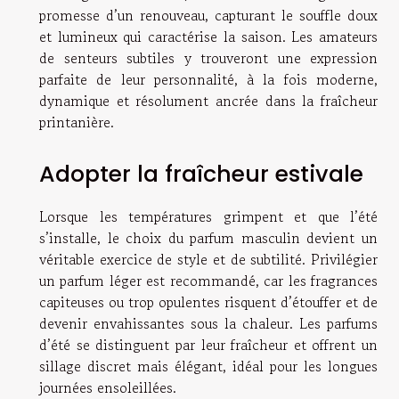
promesse d’un renouveau, capturant le souffle doux
et lumineux qui caractérise la saison. Les amateurs
de senteurs subtiles y trouveront une expression
parfaite de leur personnalité, à la fois moderne,
dynamique et résolument ancrée dans la fraîcheur
printanière.
Adopter la fraîcheur estivale
Lorsque les températures grimpent et que l’été
s’installe, le choix du parfum masculin devient un
véritable exercice de style et de subtilité. Privilégier
un parfum léger est recommandé, car les fragrances
capiteuses ou trop opulentes risquent d’étouffer et de
devenir envahissantes sous la chaleur. Les parfums
d’été se distinguent par leur fraîcheur et offrent un
sillage discret mais élégant, idéal pour les longues
journées ensoleillées.