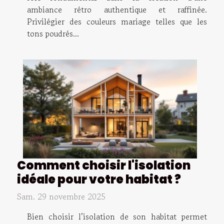
ambiance rétro authentique et raffinée.
Privilégier des couleurs mariage telles que les
tons poudrés...
Comment choisir l'isolation
idéale pour votre habitat ?
Sam. 29 novembre 2025
Bien choisir l’isolation de son habitat permet