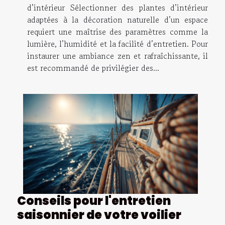
d’intérieur Sélectionner des plantes d’intérieur
adaptées à la décoration naturelle d’un espace
requiert une maîtrise des paramètres comme la
lumière, l’humidité et la facilité d’entretien. Pour
instaurer une ambiance zen et rafraîchissante, il
est recommandé de privilégier des...
Conseils pour l'entretien
saisonnier de votre voilier