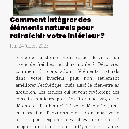
Comment intégrer des
éléments naturels pour
rafraîchir votre intérieur ?
Jeu. 24 juillet 2025
Envie de transformer votre espace de vie en un
havre de fraîcheur et d’harmonie ? Découvrez
comment l’incorporation d’éléments naturels
dans votre intérieur peut non seulement
améliorer l’esthétique, mais aussi le bien-être au
quotidien. Les astuces qui suivent révéleront des
conseils pratiques pour insuffler une vague de
détente et d’authenticité à votre décoration, tout
en respectant l’environnement. Continuez votre
lecture pour explorer des idées inspirantes à
adopter immédiatement. Intégrer des plantes