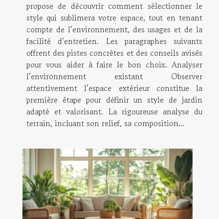
propose de découvrir comment sélectionner le
style qui sublimera votre espace, tout en tenant
compte de l’environnement, des usages et de la
facilité d’entretien. Les paragraphes suivants
offrent des pistes concrètes et des conseils avisés
pour vous aider à faire le bon choix. Analyser
l’environnement existant Observer
attentivement l’espace extérieur constitue la
première étape pour définir un style de jardin
adapté et valorisant. La rigoureuse analyse du
terrain, incluant son relief, sa composition...