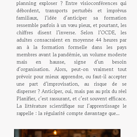
planning exploser ? Entre visioconférences qui
débordent, transports perturbés et imprévus
familiaux, l’idée d’anticiper sa formation
ressemble parfois à un vœu pieux, et pourtant, les
chiffres disent l’inverse. Selon l’OCDE, les
adultes consacraient en moyenne 44 heures par
an à la formation formelle dans les pays
membres avant la pandémie, un volume modeste
mais en hausse, signe d’un besoin
d’organisation. Alors, peut-on vraiment tout
prévoir pour mieux apprendre, ou faut-il accepter
une part d’improvisation, au risque de se
disperser ? Anticiper, oui, mais pas au prix du réel
Planifier, c’est rassurant, et c’est souvent efficace.
La littérature scientifique sur l’apprentissage le
rappelle : la régularité compte davantage que...