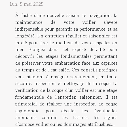
Lun. 5 mai 2025
À l'aube d'une nouvelle saison de navigation, la
maintenance de votre voilier s'avère
indispensable pour garantir sa performance et sa
longévité. Un entretien régulier et saisonnier est
la clé pour tirer le meilleur de vos escapades en
mer. Plongez dans cet exposé détaillé pour
découvrir les étapes fondamentales permettant
de préserver votre embarcation face aux caprices
du temps et de l'eau salée. Ces conseils pratiques
vous aideront à naviguer sereinement, en toute
sécurité. Inspection et nettoyage de la coque La
vérification de la coque d'un voilier est une étape
fondamentale de l'entretien saisonnier. Il est
primordial de réaliser une inspection de coque
approfondie pour déceler les éventuelles
anomalies comme les fissures, les signes
d'osmose voilier ou les dommages attribuables...