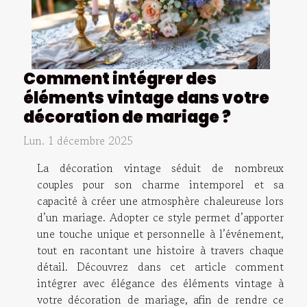
Comment intégrer des
éléments vintage dans votre
décoration de mariage ?
Lun. 1 décembre 2025
La décoration vintage séduit de nombreux
couples pour son charme intemporel et sa
capacité à créer une atmosphère chaleureuse lors
d’un mariage. Adopter ce style permet d’apporter
une touche unique et personnelle à l’événement,
tout en racontant une histoire à travers chaque
détail. Découvrez dans cet article comment
intégrer avec élégance des éléments vintage à
votre décoration de mariage, afin de rendre ce