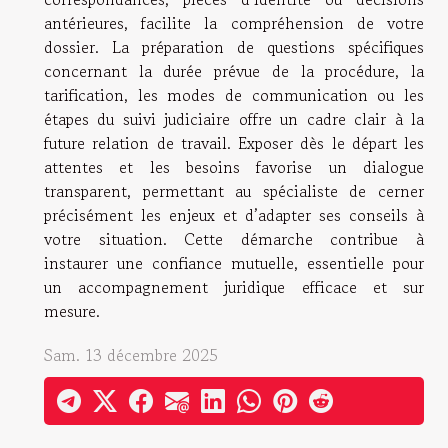
antérieures, facilite la compréhension de votre
dossier. La préparation de questions spécifiques
concernant la durée prévue de la procédure, la
tarification, les modes de communication ou les
étapes du suivi judiciaire offre un cadre clair à la
future relation de travail. Exposer dès le départ les
attentes et les besoins favorise un dialogue
transparent, permettant au spécialiste de cerner
précisément les enjeux et d’adapter ses conseils à
votre situation. Cette démarche contribue à
instaurer une confiance mutuelle, essentielle pour
un accompagnement juridique efficace et sur
mesure.
Sam. 13 décembre 2025