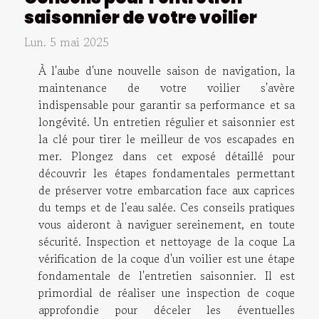
saisonnier de votre voilier
Lun. 5 mai 2025
À l'aube d'une nouvelle saison de navigation, la
maintenance de votre voilier s'avère
indispensable pour garantir sa performance et sa
longévité. Un entretien régulier et saisonnier est
la clé pour tirer le meilleur de vos escapades en
mer. Plongez dans cet exposé détaillé pour
découvrir les étapes fondamentales permettant
de préserver votre embarcation face aux caprices
du temps et de l'eau salée. Ces conseils pratiques
vous aideront à naviguer sereinement, en toute
sécurité. Inspection et nettoyage de la coque La
vérification de la coque d'un voilier est une étape
fondamentale de l'entretien saisonnier. Il est
primordial de réaliser une inspection de coque
approfondie pour déceler les éventuelles