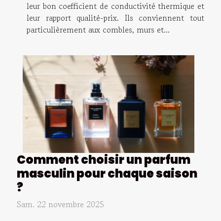
leur bon coefficient de conductivité thermique et
leur rapport qualité-prix. Ils conviennent tout
particulièrement aux combles, murs et...
Comment choisir un parfum
masculin pour chaque saison
?
Sam. 22 novembre 2025