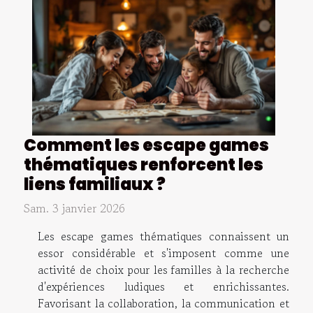
Comment les escape games
thématiques renforcent les
liens familiaux ?
Sam. 3 janvier 2026
Les escape games thématiques connaissent un
essor considérable et s'imposent comme une
activité de choix pour les familles à la recherche
d'expériences ludiques et enrichissantes.
Favorisant la collaboration, la communication et