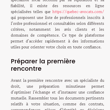
fiabilité, il existe des ressources en ligne
spécialisées telles que
https://quebec-avocats.com/
qui proposent une liste de professionnels inscrits à
l’ordre professionnel et consultables selon différents
critères, notamment les avis clients et les
domaines de compétence. Ce type de plateforme
permet d’accéder rapidement à des informations
utiles pour orienter votre choix en toute confiance.
Préparer la première
rencontre
Avant la première rencontre avec un spécialiste du
droit, une préparation minutieuse permet
d’optimiser l’échange et d’instaurer une confiance
mutuelle. Rassembler tous les documents pertinents
relatifs à votre situation, comme des contrats,
correspondances, pièces d’identité ou décisions