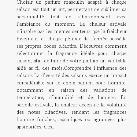
Choisir un parfum masculin adapté à chaque
saison est tout un art, permettant de sublimer sa
personnalité tout en s’harmonisant avec
l’ambiance du moment. La chaleur estivale
n’inspire pas les mêmes senteurs que la fraîcheur
hivernale, et chaque période de l’année possède
ses propres codes olfactifs. Découvrez comment
sélectionner la fragrance idéale pour chaque
saison, afin de faire de votre parfum un véritable
allié au fil des mois.Comprendre l’influence des
saisons La diversité des saisons exerce un impact
considérable sur le choix parfum pour homme,
notamment en raison des variations de
température, d’humidité et de lumière. En
période estivale, la chaleur accentue la volatilité
des notes olfactives, rendant les fragrances
homme fraîches, aquatiques ou agrumées plus
appropriées. Ces...