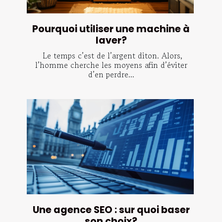
Pourquoi utiliser une machine à
laver?
Le temps c’est de l’argent diton. Alors,
l’homme cherche les moyens afin d’éviter
d’en perdre...
Une agence SEO : sur quoi baser
son choix?