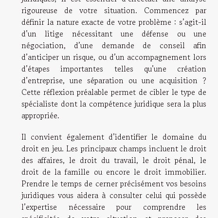
rigoureuse de votre situation. Commencez par
définir la nature exacte de votre problème : s’agit-il
d’un litige nécessitant une défense ou une
négociation, d’une demande de conseil afin
d’anticiper un risque, ou d’un accompagnement lors
d’étapes importantes telles qu’une création
d’entreprise, une séparation ou une acquisition ?
Cette réflexion préalable permet de cibler le type de
spécialiste dont la compétence juridique sera la plus
appropriée.
Il convient également d’identifier le domaine du
droit en jeu. Les principaux champs incluent le droit
des affaires, le droit du travail, le droit pénal, le
droit de la famille ou encore le droit immobilier.
Prendre le temps de cerner précisément vos besoins
juridiques vous aidera à consulter celui qui possède
l’expertise nécessaire pour comprendre les