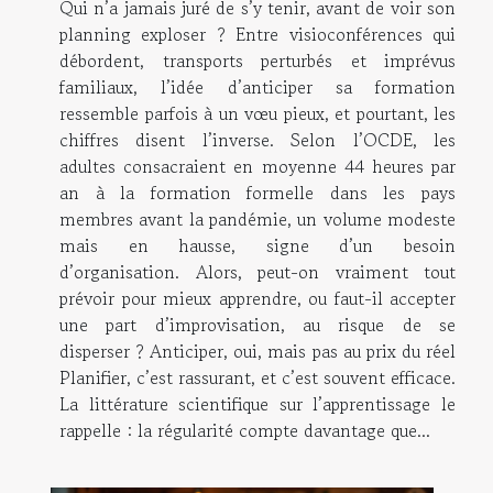
Qui n’a jamais juré de s’y tenir, avant de voir son
planning exploser ? Entre visioconférences qui
débordent, transports perturbés et imprévus
familiaux, l’idée d’anticiper sa formation
ressemble parfois à un vœu pieux, et pourtant, les
chiffres disent l’inverse. Selon l’OCDE, les
adultes consacraient en moyenne 44 heures par
an à la formation formelle dans les pays
membres avant la pandémie, un volume modeste
mais en hausse, signe d’un besoin
d’organisation. Alors, peut-on vraiment tout
prévoir pour mieux apprendre, ou faut-il accepter
une part d’improvisation, au risque de se
disperser ? Anticiper, oui, mais pas au prix du réel
Planifier, c’est rassurant, et c’est souvent efficace.
La littérature scientifique sur l’apprentissage le
rappelle : la régularité compte davantage que...