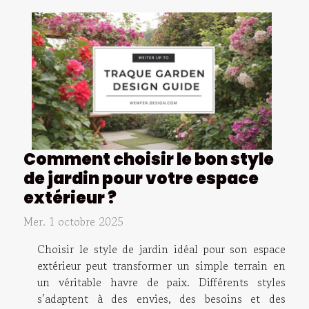
Comment choisir le bon style
de jardin pour votre espace
extérieur ?
Mer. 1 octobre 2025
Choisir le style de jardin idéal pour son espace
extérieur peut transformer un simple terrain en
un véritable havre de paix. Différents styles
s’adaptent à des envies, des besoins et des