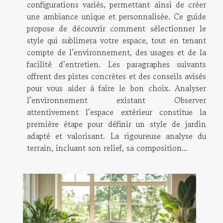
configurations variés, permettant ainsi de créer
une ambiance unique et personnalisée. Ce guide
propose de découvrir comment sélectionner le
style qui sublimera votre espace, tout en tenant
compte de l’environnement, des usages et de la
facilité d’entretien. Les paragraphes suivants
offrent des pistes concrètes et des conseils avisés
pour vous aider à faire le bon choix. Analyser
l’environnement existant Observer
attentivement l’espace extérieur constitue la
première étape pour définir un style de jardin
adapté et valorisant. La rigoureuse analyse du
terrain, incluant son relief, sa composition...