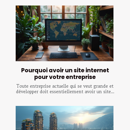
Pourquoi avoir un site internet
pour votre entreprise
Toute entreprise actuelle qui se veut grande et
développer doit essentiellement avoir un site...