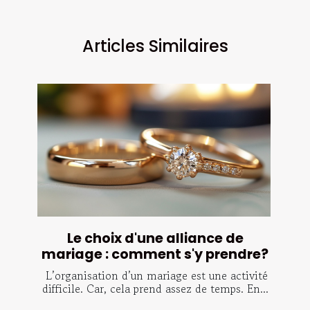
Articles Similaires
Le choix d'une alliance de
mariage : comment s'y prendre?
L’organisation d’un mariage est une activité
difficile. Car, cela prend assez de temps. En...