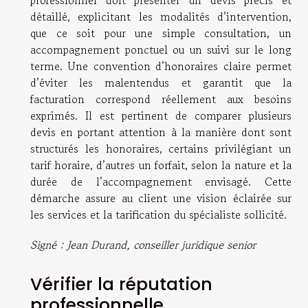
détaillé, explicitant les modalités d’intervention,
que ce soit pour une simple consultation, un
accompagnement ponctuel ou un suivi sur le long
terme. Une convention d’honoraires claire permet
d’éviter les malentendus et garantit que la
facturation correspond réellement aux besoins
exprimés. Il est pertinent de comparer plusieurs
devis en portant attention à la manière dont sont
structurés les honoraires, certains privilégiant un
tarif horaire, d’autres un forfait, selon la nature et la
durée de l’accompagnement envisagé. Cette
démarche assure au client une vision éclairée sur
les services et la tarification du spécialiste sollicité.
Signé : Jean Durand, conseiller juridique senior
Vérifier la réputation
professionnelle