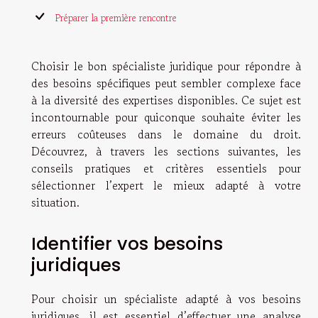
Préparer la première rencontre
Choisir le bon spécialiste juridique pour répondre à
des besoins spécifiques peut sembler complexe face
à la diversité des expertises disponibles. Ce sujet est
incontournable pour quiconque souhaite éviter les
erreurs coûteuses dans le domaine du droit.
Découvrez, à travers les sections suivantes, les
conseils pratiques et critères essentiels pour
sélectionner l’expert le mieux adapté à votre
situation.
Identifier vos besoins
juridiques
Pour choisir un spécialiste adapté à vos besoins
juridiques, il est essentiel d’effectuer une analyse