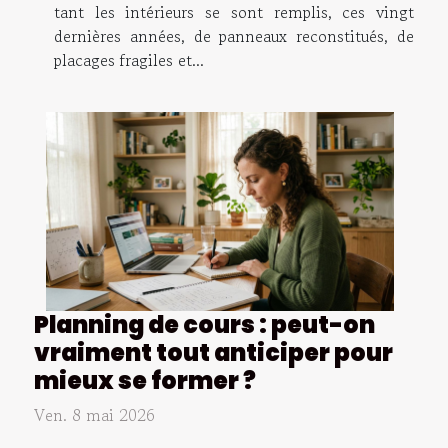
tant les intérieurs se sont remplis, ces vingt
dernières années, de panneaux reconstitués, de
placages fragiles et...
Planning de cours : peut-on
vraiment tout anticiper pour
mieux se former ?
Ven. 8 mai 2026