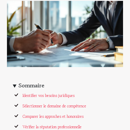
Sommaire
Identifier vos besoins juridiques
Sélectionner le domaine de compétence
Comparer les approches et honoraires
Vérifier la réputation professionnelle