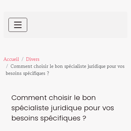
Accueil
Divers
Comment choisir le bon spécialiste juridique pour vos
besoins spécifiques ?
Comment choisir le bon
spécialiste juridique pour vos
besoins spécifiques ?