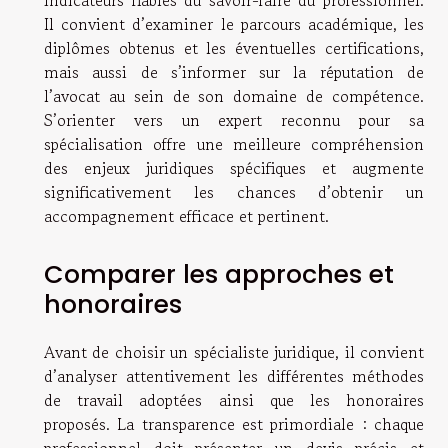
indicateurs fiables du savoir-faire du professionnel.
Il convient d’examiner le parcours académique, les
diplômes obtenus et les éventuelles certifications,
mais aussi de s’informer sur la réputation de
l’avocat au sein de son domaine de compétence.
S’orienter vers un expert reconnu pour sa
spécialisation offre une meilleure compréhension
des enjeux juridiques spécifiques et augmente
significativement les chances d’obtenir un
accompagnement efficace et pertinent.
Comparer les approches et
honoraires
Avant de choisir un spécialiste juridique, il convient
d’analyser attentivement les différentes méthodes
de travail adoptées ainsi que les honoraires
proposés. La transparence est primordiale : chaque
professionnel doit présenter un devis précis et