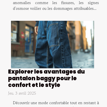
anomalies comme les fissures, les signes
d'osmose voilier ou les dommages attribuables...
Explorer les avantages du
pantalon baggy pour le
confort et le style
Jeu. 3 avril 2025
Découvrir une mode confortable tout en restant à