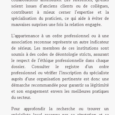
soient issues d’anciens clients ou de collègues,
contribuent à mieux cerner l’expertise et la
spécialisation du praticien, ce qui aide à éviter de
mauvaises surprises une fois la relation engagée.
L’appartenance à un ordre professionnel ou à une
association reconnue représente un autre indicateur
de sérieux. Les membres de ces institutions sont
soumis à des codes de déontologie stricts, assurant
le respect de l’éthique professionnelle dans chaque
dossier. Consulter le registre d’un ordre
professionnel ou vérifier l’inscription du spécialiste
auprès d’une organisation pertinente est donc une
démarche recommandée pour garantir sa légitimité
et son engagement envers les meilleures pratiques
du secteur.
Pour approfondir la recherche ou trouver un
spécialiste local reconnu par sa réputation et sa