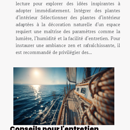
lecture pour explorer des idées inspirantes à
adopter immédiatement. Intégrer des plantes
d’intérieur Sélectionner des plantes d’intérieur
adaptées à la décoration naturelle d’un espace
requiert une maîtrise des paramètres comme la
lumière, l’humidité et la facilité d’entretien. Pour
instaurer une ambiance zen et rafraîchissante, il
est recommandé de privilégier des...
Conseils pour l'entretien