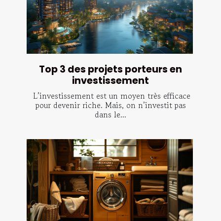
Top 3 des projets porteurs en
investissement
L’investissement est un moyen très efficace
pour devenir riche. Mais, on n’investit pas
dans le...