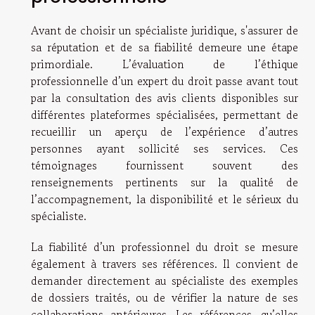
Avant de choisir un spécialiste juridique, s'assurer de
sa réputation et de sa fiabilité demeure une étape
primordiale. L’évaluation de l’éthique
professionnelle d’un expert du droit passe avant tout
par la consultation des avis clients disponibles sur
différentes plateformes spécialisées, permettant de
recueillir un aperçu de l’expérience d’autres
personnes ayant sollicité ses services. Ces
témoignages fournissent souvent des
renseignements pertinents sur la qualité de
l’accompagnement, la disponibilité et le sérieux du
spécialiste.
La fiabilité d’un professionnel du droit se mesure
également à travers ses références. Il convient de
demander directement au spécialiste des exemples
de dossiers traités, ou de vérifier la nature de ses
collaborations antérieures. Les références, qu’elles