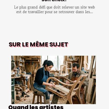
Le plus grand défi que doit relever un site web
est de travailler pour se retrouver dans les...
SUR LE MÊME SUJET
Quand les artistes