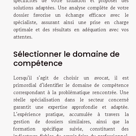
spécificités de votre situation et proposer des
solutions adaptées. Une analyse complète de votre
dossier favorise un échange efficace avec le
spécialiste, assurant ainsi une prise en charge
optimale et des résultats en adéquation avec vos
attentes.
Sélectionner le domaine de
compétence
Lorsqu’il s’agit de choisir un avocat, il est
primordial d’identifier le domaine de compétence
correspondant à la problématique rencontrée. Une
réelle spécialisation dans le secteur concerné
garantit une expertise approfondie et adaptée.
L’expérience pratique, accumulée à travers la
gestion de dossiers similaires, ainsi que la
formation spécifique suivie, constituent des