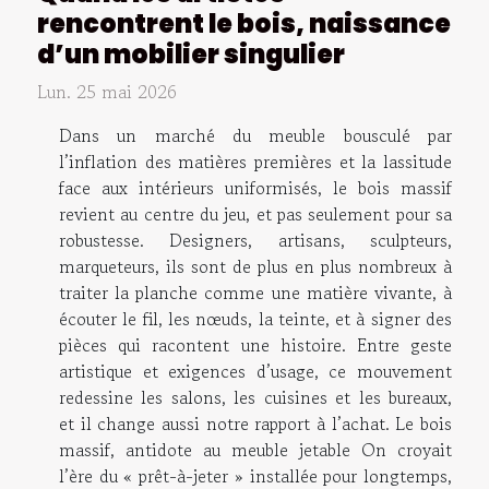
rencontrent le bois, naissance
d’un mobilier singulier
Lun. 25 mai 2026
Dans un marché du meuble bousculé par
l’inflation des matières premières et la lassitude
face aux intérieurs uniformisés, le bois massif
revient au centre du jeu, et pas seulement pour sa
robustesse. Designers, artisans, sculpteurs,
marqueteurs, ils sont de plus en plus nombreux à
traiter la planche comme une matière vivante, à
écouter le fil, les nœuds, la teinte, et à signer des
pièces qui racontent une histoire. Entre geste
artistique et exigences d’usage, ce mouvement
redessine les salons, les cuisines et les bureaux,
et il change aussi notre rapport à l’achat. Le bois
massif, antidote au meuble jetable On croyait
l’ère du « prêt-à-jeter » installée pour longtemps,