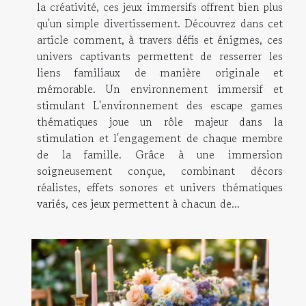
la créativité, ces jeux immersifs offrent bien plus
qu'un simple divertissement. Découvrez dans cet
article comment, à travers défis et énigmes, ces
univers captivants permettent de resserrer les
liens familiaux de manière originale et
mémorable. Un environnement immersif et
stimulant L'environnement des escape games
thématiques joue un rôle majeur dans la
stimulation et l'engagement de chaque membre
de la famille. Grâce à une immersion
soigneusement conçue, combinant décors
réalistes, effets sonores et univers thématiques
variés, ces jeux permettent à chacun de...