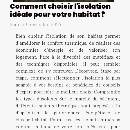
Comment choisir l'isolation
idéale pour votre habitat ?
Sam. 29 novembre 2025
Bien choisir l’isolation de son habitat permet
d’améliorer le confort thermique, de réaliser des
économies d’énergie et de valoriser son
logement. Face à la diversité des matériaux et
des techniques disponibles, il peut sembler
complexe de s’y retrouver. Découvrez, étape par
étape, comment sélectionner l’isolation la plus
adaptée à vos besoins et bénéficiez de conseils
d’expert pour faire le meilleur choix. Comprendre
les types d’isolants Sur le marché du bâtiment,
différents isolants thermiques sont proposés afin
d’optimiser la performance énergétique de
chaque habitat. Parmi eux, les isolants minéraux
comme la laine de verre sont plébiscités pour