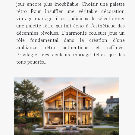
jour encore plus inoubliable. Choisir une palette
rétro Pour insuffler une véritable décoration
vintage mariage, il est judicieux de sélectionner
une palette rétro qui fait écho à l’esthétique des
décennies révolues. L’harmonie couleurs joue un
rôle fondamental dans la création d’une
ambiance rétro authentique et raffinée.
Privilégier des couleurs mariage telles que les
tons poudrés...