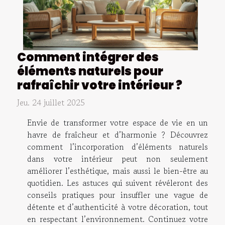
Comment intégrer des
éléments naturels pour
rafraîchir votre intérieur ?
Jeu. 24 juillet 2025
Envie de transformer votre espace de vie en un
havre de fraîcheur et d’harmonie ? Découvrez
comment l’incorporation d’éléments naturels
dans votre intérieur peut non seulement
améliorer l’esthétique, mais aussi le bien-être au
quotidien. Les astuces qui suivent révéleront des
conseils pratiques pour insuffler une vague de
détente et d’authenticité à votre décoration, tout
en respectant l’environnement. Continuez votre