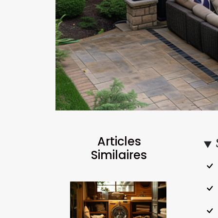
Articles
Similaires