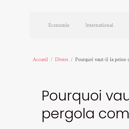
Economie
International
Accueil
Divers
Pourquoi vaut-il la peine
Pourquoi vaut
pergola comm