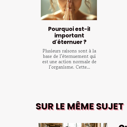
Pourquoi est-il
important
d'éternuer ?
Plusieurs raisons sont à la
base de l’éternuement qui
est une action normale de
l’organisme. Cette...
SUR LE MÊME SUJET