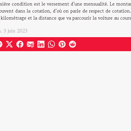
ière condition est le versement d’une mensualité. Le montant 
ouvent dans la cotation, d’où on parle de respect de cotation
 kilométrage et la distance que va parcourir la voiture au cours
. 3 juin 2023