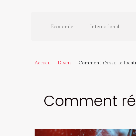
Economie
International
Accueil
Divers
Comment réussir la locati
Comment réus