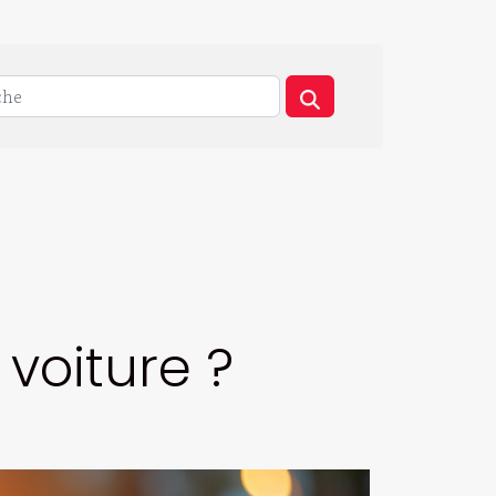
voiture ?