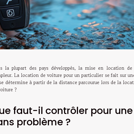
s la plupart des pays développés, la mise en location de
pleur. La location de voiture pour un particulier se fait sur u
se détermine à partir de la distance parcourue lors de la locat
oiture ?
ue faut-il contrôler pour une
ans problème ?