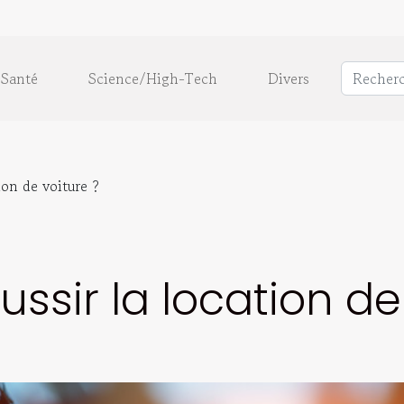
Santé
Science/High-Tech
Divers
on de voiture ?
sir la location de 