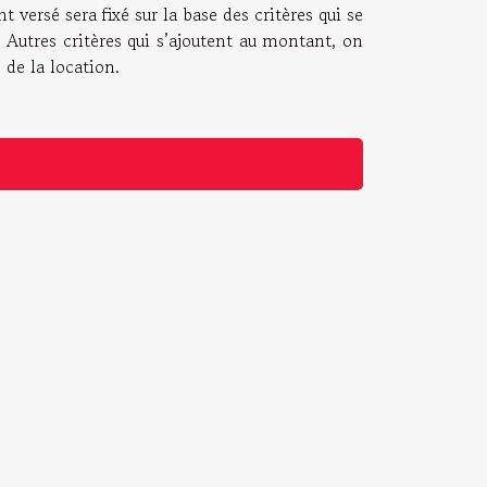
versé sera fixé sur la base des critères qui se
. Autres critères qui s’ajoutent au montant, on
 de la location.