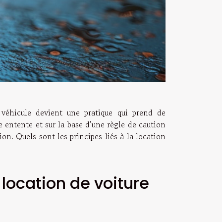
 véhicule devient une pratique qui prend de
ne entente et sur la base d’une règle de caution
ion. Quels sont les principes liés à la location
 location de voiture