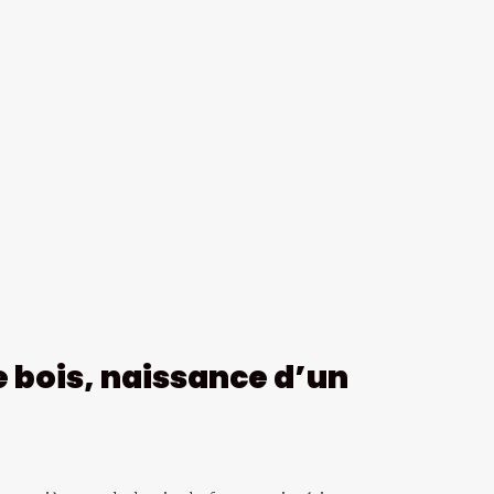
e bois, naissance d’un